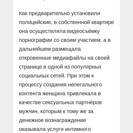
Как предварительно установили
полицейские, в собственной квартире
она осуществляла видеосъёмку
порнографии со своим участием, а в
дальнейшем размещала
откровенные медиафайлы на своей
странице в одной из популярных
социальных сетей. При этом к
процессу создания нелегального
контента женщина привлекала в
качестве сексуальных партнёров
мужчин, которым к тому же за
денежное вознаграждение
оказывала услуги интимного