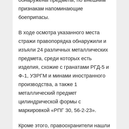
признакам напоминающие
боеприпасы.
В ходе осмотра указанного места
стражи правопорядка обнаружили и
изъяли 24 различных металлических
предмета, среди которых есть
изделия, схожие с гранатами РГД-5 и
Ф-1, УЗРГМ и минами иностранного
производства, а также 1
металлический предмет
цилиндрической формы с
маркировкой «РПГ 30, 56-2-23».
Кроме этого, правоохранители нашли