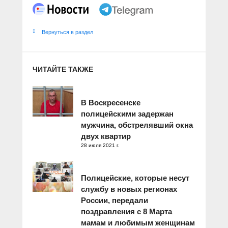
Вернуться в раздел
ЧИТАЙТЕ ТАКЖЕ
В Воскресенске
полицейскими задержан
мужчина, обстрелявший окна
двух квартир
28 июля 2021 г.
Полицейские, которые несут
службу в новых регионах
России, передали
поздравления с 8 Марта
мамам и любимым женщинам