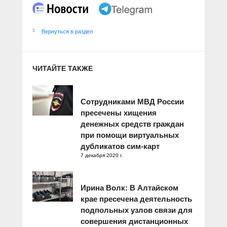
Вернуться в раздел
ЧИТАЙТЕ ТАКЖЕ
Сотрудниками МВД России
пресечены хищения
денежных средств граждан
при помощи виртуальных
дубликатов сим-карт
7 декабря 2020 г.
Ирина Волк: В Алтайском
крае пресечена деятельность
подпольных узлов связи для
совершения дистанционных