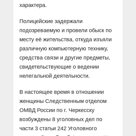
характера.
Полицейские задержали
подозреваемую и провели обыск по
месту её жительства, откуда изъяли
различную компьютерную технику,
средства связи и другие предметы,
свидетельствующие о ведении
нелегальной деятельности.
В настоящее время в отношении
женщины Следственным отделом
ОМВД России по г. Черкесску
возбуждены 8 уголовных дел по
части 3 статьи 242 Уголовного