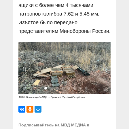
ящики с более чем 4 тысячами
патронов калибра 7.62 и 5.45 мм.
Изъятое было передано
представителям Минобороны России.
ФОТО: Пресс-служба МВД по Луганской Народной Республике
Подписывайтесь на МВД МЕДИА в