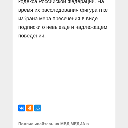
кодекса Российской Федерации. На
время их расследования фигурантке
избрана мера пресечения в виде
подписки о невыезде и надлежащем
поведении.
Подписывайтесь на МВД МЕДИА в