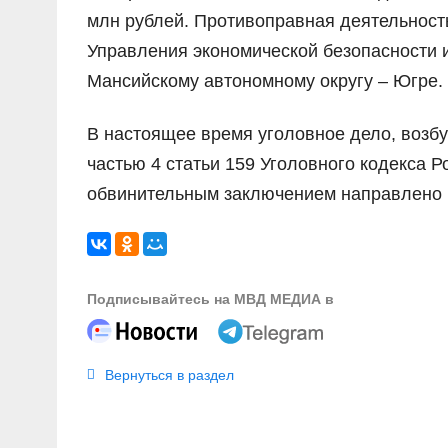
млн рублей. Противоправная деятельност
Управления экономической безопасности 
Мансийскому автономному округу – Югре.
В настоящее время уголовное дело, возб
частью 4 статьи 159 Уголовного кодекса 
обвинительным заключением направлено в
Подписывайтесь на МВД МЕДИА в
Вернуться в раздел