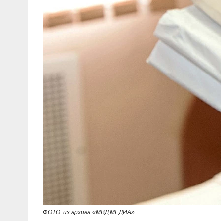
ФОТО: из архива «МВД МЕДИА»