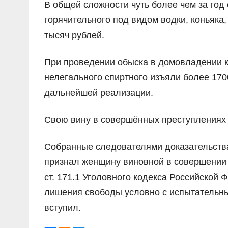
В общей сложности чуть более чем за год 
горячительного под видом водки, коньяка,
тысяч рублей.
При проведении обыска в домовладении 
нелегального спиртного изъяли более 170
дальнейшей реализации.
Свою вину в совершённых преступлениях 
Собранные следователями доказательства
признал женщину виновной в совершении пр
ст. 171.1 Уголовного кодекса Российской 
лишения свободы условно с испытательным
вступил.