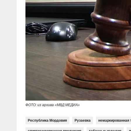
ФОТО: из архива «МВД МЕДИА»
Республика Мордовия
Рузаевка
немаркированная 