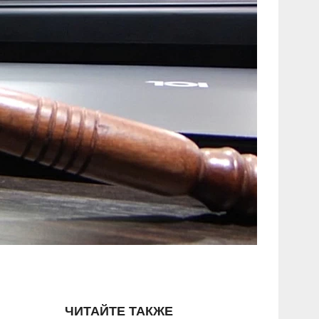
ЧИТАЙТЕ ТАКЖЕ