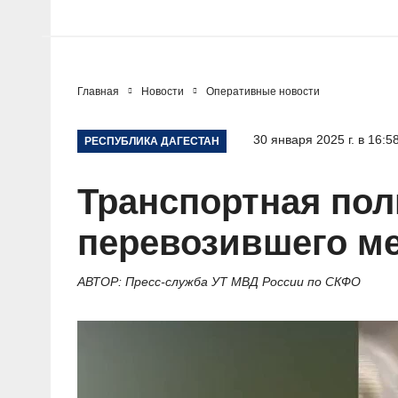
Главная
Новости
Оперативные новости
30 января 2025 г. в 16:5
РЕСПУБЛИКА ДАГЕСТАН
Транспортная пол
перевозившего ме
АВТОР: Пресс-служба УТ МВД России по СКФО