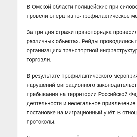
В Омской области полицейские при силов
провели оперативно-профилактическое ме
За три дня стражи правопорядка проверил
различных объектах. Рейды проводились 
организациях транспортной инфраструктур
торговли.
В результате профилактического меропри
нарушений миграционного законодательст
пребывания на территории Российской Фе
деятельности и нелегальное привлечение 
постановке на миграционный учёт. В отн
протоколы.