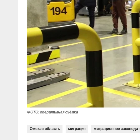
ФОТО: оперативная съёмка
Омская область
миграция
миграционное законода