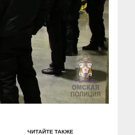
ЧИТАЙТЕ ТАКЖЕ