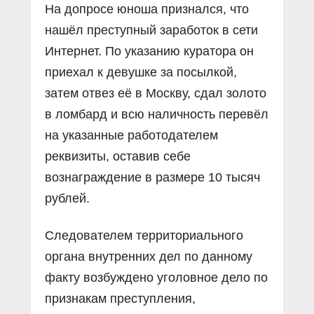
На допросе юноша признался, что
нашёл преступный заработок в сети
Интернет. По указанию куратора он
приехал к девушке за посылкой,
затем отвез её в Москву, сдал золото
в ломбард и всю наличность перевёл
на указанные работодателем
реквизиты, оставив себе
вознаграждение в размере 10 тысяч
рублей.
Следователем территориального
органа внутренних дел по данному
факту возбуждено уголовное дело по
признакам преступления,