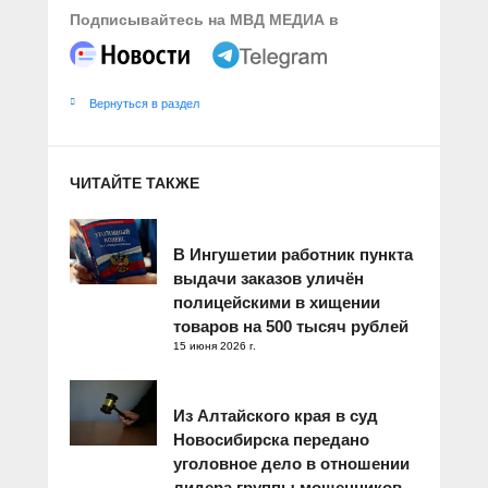
Подписывайтесь на МВД МЕДИА в
Вернуться в раздел
ЧИТАЙТЕ ТАКЖЕ
В Ингушетии работник пункта
выдачи заказов уличён
полицейскими в хищении
товаров на 500 тысяч рублей
15 июня 2026 г.
Из Алтайского края в суд
Новосибирска передано
уголовное дело в отношении
лидера группы мошенников