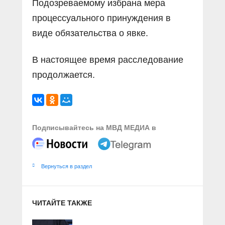
Подозреваемому избрана мера
процессуального принуждения в
виде обязательства о явке.
В настоящее время расследование
продолжается.
Подписывайтесь на МВД МЕДИА в
Вернуться в раздел
ЧИТАЙТЕ ТАКЖЕ