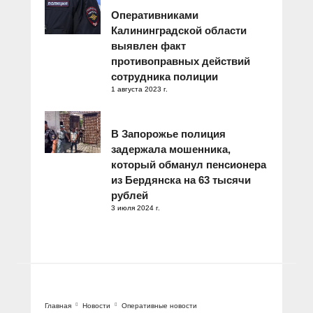
Оперативниками
Калининградской области
выявлен факт
противоправных действий
сотрудника полиции
1 августа 2023 г.
В Запорожье полиция
задержала мошенника,
который обманул пенсионера
из Бердянска на 63 тысячи
рублей
3 июля 2024 г.
Главная
Новости
Оперативные новости