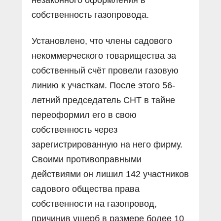
собственность газопровода.
Установлено, что члены садового
некоммерческого товарищества за
собственный счёт провели газовую
линию к участкам. После этого 56-
летний председатель СНТ в тайне
переоформил его в свою
собственность через
зарегистрированную на него фирму.
Своими противоправными
действиями он лишил 142 участников
садового общества права
собственности на газопровод,
причинив ущерб в размере более 10