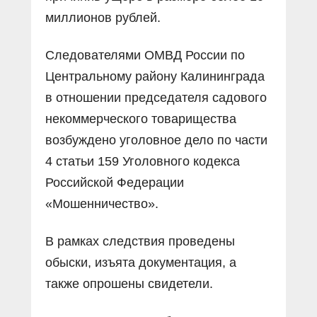
миллионов рублей.
Следователями ОМВД России по
Центральному району Калининграда
в отношении председателя садового
некоммерческого товарищества
возбуждено уголовное дело по части
4 статьи 159 Уголовного кодекса
Российской Федерации
«Мошенничество».
В рамках следствия проведены
обыски, изъята документация, а
также опрошены свидетели.