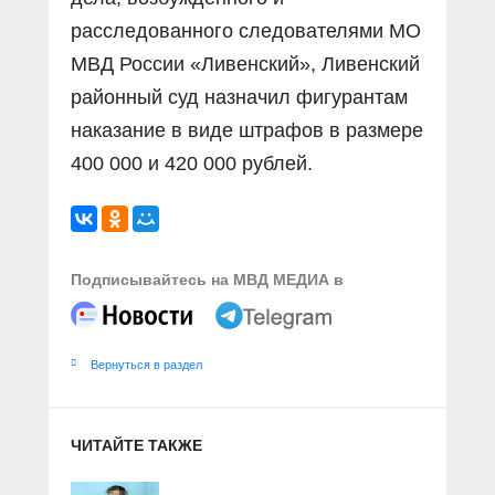
расследованного следователями МО
МВД России «Ливенский», Ливенский
районный суд назначил фигурантам
наказание в виде штрафов в размере
400 000 и 420 000 рублей.
Подписывайтесь на МВД МЕДИА в
Вернуться в раздел
ЧИТАЙТЕ ТАКЖЕ