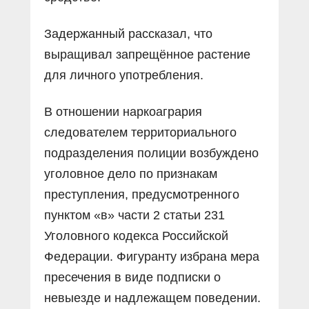
Задержанный рассказал, что
выращивал запрещённое растение
для личного употребления.
В отношении наркоагрария
следователем территориального
подразделения полиции возбуждено
уголовное дело по признакам
преступления, предусмотренного
пунктом «в» части 2 статьи 231
Уголовного кодекса Российской
Федерации. Фигуранту избрана мера
пресечения в виде подписки о
невыезде и надлежащем поведении.