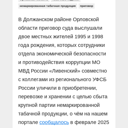
немаркированная табачная продукция
приговор
В Должанском районе Орловской
области приговор суда выслушали
двое местных жителей 1995 и 1998
года рождения, которых сотрудники
отдела экономической безопасности
и противодействия коррупции МО
МВД России «Ливенский» совместно
с коллегами из регионального УФСБ
России уличили в приобретении,
перевозке и хранении с целью сбыта
крупной партии немаркированной
табачной продукции, о чём на нашем
портале
сообщалось
в феврале 2025