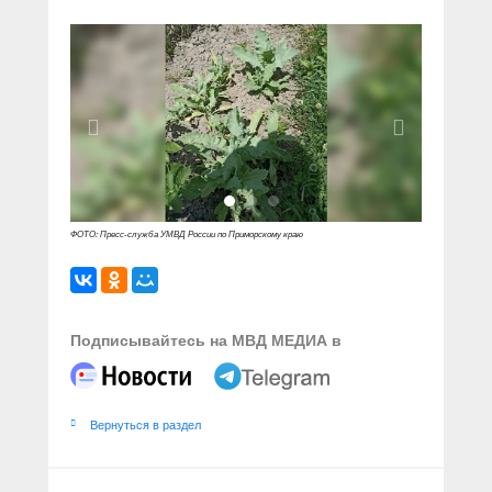
ФОТО: Пресс-служба УМВД России по Приморскому краю
Подписывайтесь на МВД МЕДИА в
Вернуться в раздел