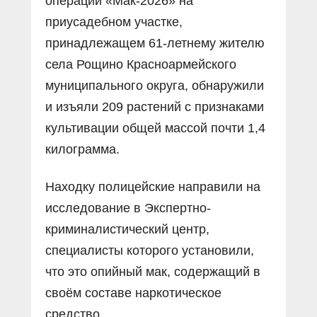
операции «Мак-2026» на
приусадебном участке,
принадлежащем 61-летнему жителю
села Рощино Красноармейского
муниципального округа, обнаружили
и изъяли 209 растений с признаками
культивации общей массой почти 1,4
килограмма.
Находку полицейские направили на
исследование в Экспертно-
криминалистический центр,
специалисты которого установили,
что это опийный мак, содержащий в
своём составе наркотическое
средство.