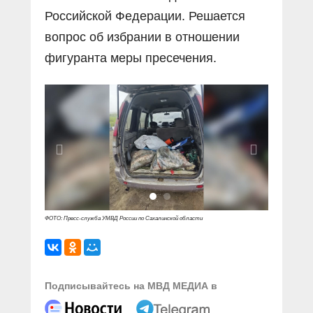
Российской Федерации. Решается
вопрос об избрании в отношении
фигуранта меры пресечения.
ФОТО: Пресс-служба УМВД России по Сахалинской области
Подписывайтесь на МВД МЕДИА в