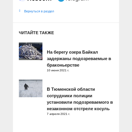
Вернуться в раздел
ЧИТАЙТЕ ТАКЖЕ
На берегу озера Байкал
задержаны подозреваемые в
браконьерстве
10 июня 2021 г.
В Тюменской области
сотрудники полиции
установили подозреваемого в
незаконном отстреле косуль
7 апреля 2021 г.