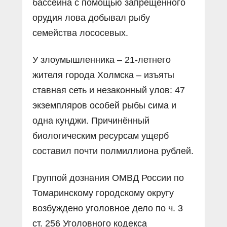
бассейна с помощью запрещённого
орудия лова добывал рыбу
семейства лососевых.
У злоумышленника – 21-летнего
жителя города Холмска – изъяты
ставная сеть и незаконный улов: 47
экземпляров особей рыбы сима и
одна кунджи. Причинённый
биологическим ресурсам ущерб
составил почти полмиллиона рублей.
Группой дознания ОМВД России по
Томаринскому городскому округу
возбуждено уголовное дело по ч. 3
ст. 256 Уголовного кодекса