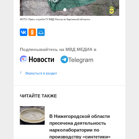
ФОТО: Пресс-служба ГУ МВД России по Херсонской области
Подписывайтесь на МВД МЕДИА в
Вернуться в раздел
ЧИТАЙТЕ ТАКЖЕ
В Нижегородской области
пресечена деятельность
нарколаборатории по
производству «синтетики»