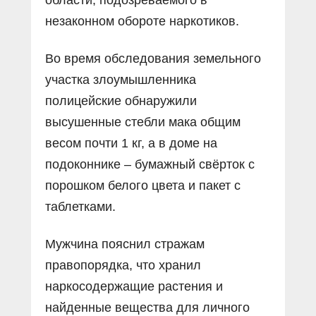
незаконном обороте наркотиков.
Во время обследования земельного
участка злоумышленника
полицейские обнаружили
высушенные стебли мака общим
весом почти 1 кг, а в доме на
подоконнике – бумажный свёрток с
порошком белого цвета и пакет с
таблетками.
Мужчина пояснил стражам
правопорядка, что хранил
наркосодержащие растения и
найденные вещества для личного