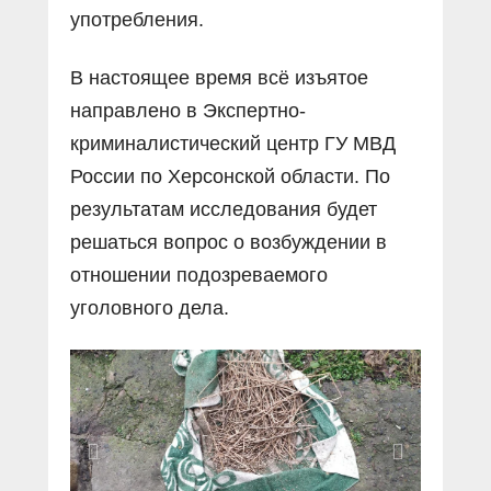
употребления.
В настоящее время всё изъятое
направлено в Экспертно-
криминалистический центр ГУ МВД
России по Херсонской области. По
результатам исследования будет
решаться вопрос о возбуждении в
отношении подозреваемого
уголовного дела.