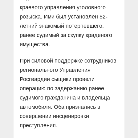
краевого управления уголовного
розыска. Ими был установлен 52-
летний знакомый потерпевшего,
ранее судимый за скупку краденого
имущества.
При силовой поддержке сотрудников
регионального Управления
Росгвардии сыщики провели
операцию по задержанию ранее
судимого гражданина и владельца
автомобиля. Оба признались в
совершении инсценировки
преступления.