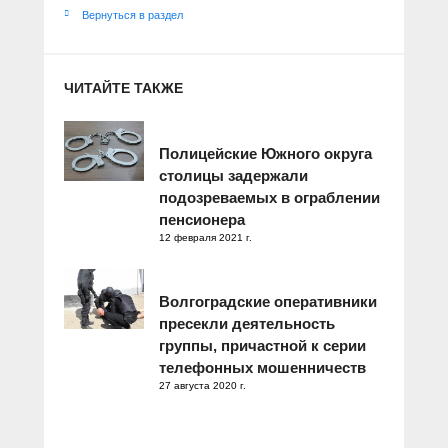
Вернуться в раздел
ЧИТАЙТЕ ТАКЖЕ
Полицейские Южного округа
столицы задержали
подозреваемых в ограблении
пенсионера
12 февраля 2021 г.
Волгоградские оперативники
пресекли деятельность
группы, причастной к серии
телефонных мошенничеств
27 августа 2020 г.