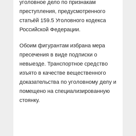
уголовное дело по признакам
преступления, предусмотренного
статьёй 159.5 Уголовного кодекса
Российской Федерации.
Обоим фигурантам избрана мера
пресечения в виде подписки о
невыезде. Транспортное средство
изъято в качестве вещественного
доказательства по уголовному делу и
помещено на специализированную
стоянку.