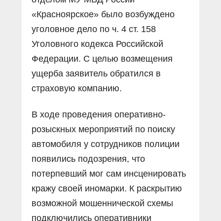
«Красноярское» было возбуждено
уголовное дело по ч. 4 ст. 158
Уголовного кодекса Российской
Федерации. С целью возмещения
ущерба заявитель обратился в
страховую компанию.
В ходе проведения оперативно-
розыскных мероприятий по поиску
автомобиля у сотрудников полиции
появились подозрения, что
потерпевший мог сам инсценировать
кражу своей иномарки. К раскрытию
возможной мошеннической схемы
подключились оперативники