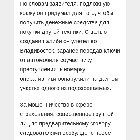
По словам заявителя, подложную
кражу он придумал для того, чтобы
получить денежные средства для
покупки другой техники. С целью
создания алиби он улетел во
Владивосток, заранее передав ключи
от автомобиля соучастнику
преступления. Иномарку
оперативники обнаружили на дачном
участке одного из подозреваемых.
За мошенничество в сфере
страхования, совершённое группой
лиц по предварительному сговору,
следователями возбуждено новое