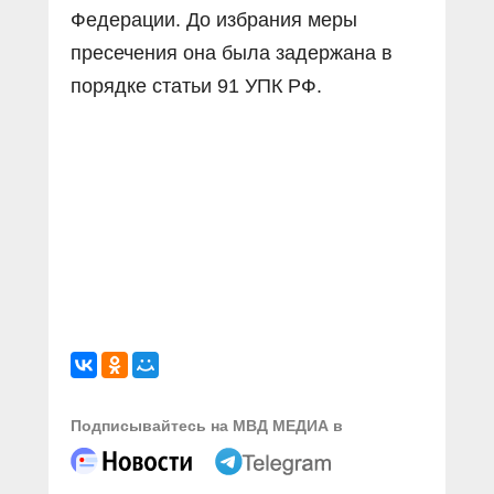
Федерации. До избрания меры
пресечения она была задержана в
порядке статьи 91 УПК РФ.
Подписывайтесь на МВД МЕДИА в