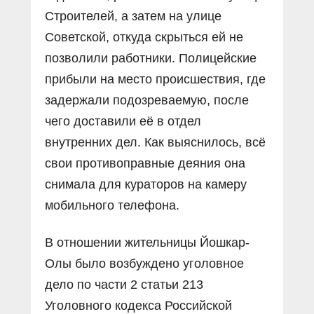
Строителей, а затем на улице
Советской, откуда скрыться ей не
позволили работники. Полицейские
прибыли на место происшествия, где
задержали подозреваемую, после
чего доставили её в отдел
внутренних дел. Как выяснилось, всё
свои противоправные деяния она
снимала для кураторов на камеру
мобильного телефона.
В отношении жительницы Йошкар-
Олы было возбуждено уголовное
дело по части 2 статьи 213
Уголовного кодекса Российской