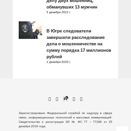
делу двух мошенниц,
обманувших 13 мужчин
5 декабря 2022 г.
В Югре следователи
завершили расследование
дела о мошенничестве на
сумму порядка 17 миллионов
рублей
1 декабря 2020 г.
Зарегистрировано Федеральной службой по надзору в сфере
связи, информационных технологий и массовых коммуникаций.
Свидетельство о регистрации ЭЛ № ФС 77 – 77286 от 25
декабря 2019 года.