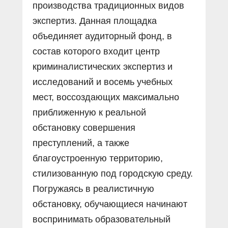
производства традиционных видов
экспертиз. Данная площадка
объединяет аудиторный фонд, в
состав которого входит центр
криминалистических экспертиз и
исследований и восемь учебных
мест, воссоздающих максимально
приближенную к реальной
обстановку совершения
преступлений, а также
благоустроенную территорию,
стилизованную под городскую среду.
Погружаясь в реалистичную
обстановку, обучающиеся начинают
воспринимать образовательный