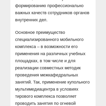
формированию профессионально
важных качеств сотрудников органов
внутренних дел.
Основное преимущество
специализированного мобильного
комплекса – в возможности его
применения на различных учебных
площадках, в том числе и для
реализации совместных методик
проведения межкафед­ральных
занятий. Так, применение купольного
мультимедиацентра в условиях
тирового комплекса позволяет
проводить занятия по огневой