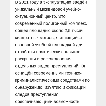
В 2021 году в эксплуатацию введён
уникальный межвидовой учебно-
ситуационный центр. Это
современный полигонный комплекс
общей площадью около 2,5 тысяч
квадратных метров, являющийся
основной учебной площадкой для
отработки практических навыков
раскрытия и расследования
отдельных видов преступлений. Он
оснащён современными технико-
криминалистическими средствами по
обнаружению, изъятию и фиксации
следов преступления,
обеспечивающими возможность