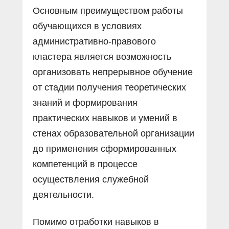
Основным преимуществом работы
обучающихся в условиях
административно-правового
кластера является возможность
организовать непрерывное обучение
от стадии получения теоретических
знаний и формирования
практических навыков и умений в
стенах образовательной организации
до применения сформированных
компетенций в процессе
осуществления служебной
деятельности.
Помимо отработки навыков в