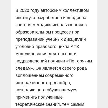
В 2020 году авторским коллективом
института разработана и внедрена
частная методика использования в
образовательном процессе при
преподавании учебных дисциплин
уголовно-правового цикла АПК
моделирования деятельности
подразделений полиции «По горячим
следам». Он является своего рода
воплощением современного
интерактивного тренажёра,
позволяющего обучающемуся
применить полученные
теоретические знания, тем самым