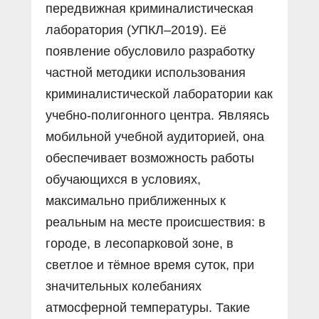
передвижная криминалистическая
лаборатория (УПКЛ–2019). Её
появление обусловило разработку
частной методики использования
криминалистической лаборатории как
учебно-полигонного центра. Являясь
мобильной учебной аудиторией, она
обеспечивает возможность работы
обучающихся в условиях,
максимально приближенных к
реальным на месте происшествия: в
городе, в лесопарковой зоне, в
светлое и тёмное время суток, при
значительных колебаниях
атмосферной температуры. Такие