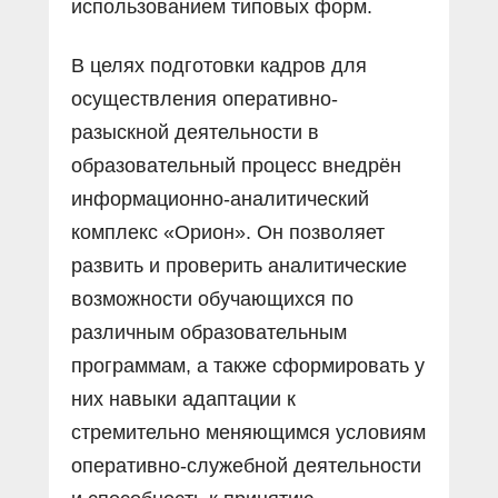
использованием типовых форм.
В целях подготовки кадров для
осуществления оперативно-
разыскной деятельности в
образовательный процесс внедрён
информационно-аналитический
комплекс «Орион». Он позволяет
развить и проверить аналитические
возможности об­учающихся по
различным образовательным
программам, а также сформировать у
них навыки адаптации к
стремительно меняющимся условиям
оперативно-служебной деятельности