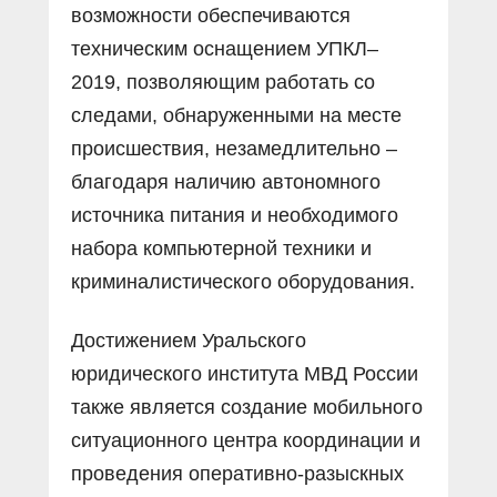
возможности обеспечиваются
техническим оснащением УПКЛ–
2019, позволяющим работать со
следами, обнаруженными на месте
происшествия, незамедлительно –
благодаря наличию автономного
источника питания и необходимого
набора компьютерной техники и
криминалистического оборудования.
Достижением Уральского
юридического института МВД России
также является создание мобильного
ситуационного центра координации и
проведения оперативно-разыскных