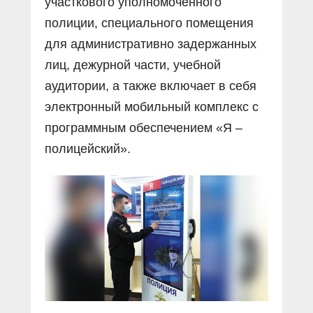
участкового уполномоченного
полиции, специального помещения
для административно задержанных
лиц, дежурной части, учебной
аудитории, а также включает в себя
электронный мобильный комплекс с
программным обеспечением «Я –
полицейский».