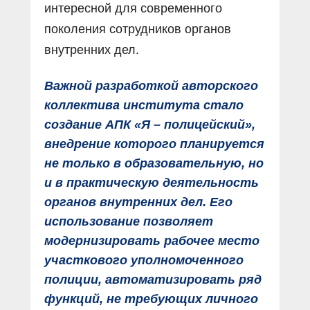
интересной для современного
поколения сотрудников органов
внутренних дел.
Важной разработкой авторского
коллектива института стало
создание АПК «Я – полицейский»,
внедрение которого планируется
не только в образовательную, но
и в практическую деятельность
органов внутренних дел. Его
использование позволяет
модернизировать рабочее место
участкового уполномоченного
полиции, автоматизировать ряд
функций, не требующих личного