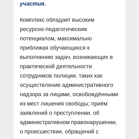
участия.
Комплекс обладает высоким
ресурсно-педагогическим
потенциалом, максимально
приближая обучающихся к
выполнению задач, возникающих в
практической деятельности
сотрудников полиции, таких как
осуществление административного
надзора за лицами, освобождёнными
из мест лишения свободы; приём
заявлений о преступлении, об
административном правонарушении,
о происшествии, обращений с