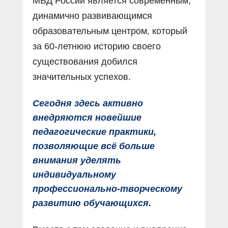
МВД России является современным,
динамично развивающимся
образовательным центром, который
за 60-летнюю историю своего
существования добился
значительных успехов.
Сегодня здесь активно
внедряются новейшие
педагогические практики,
позволяющие всё больше
внимания уделять
индивидуальному
профессионально-творческому
развитию обучающихся.