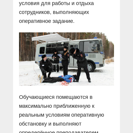
условия для работы и отдыха
сотрудников, выполняющих
оперативное задание.
Обучающиеся помещаются в
максимально приближенную к
реальным условиям оперативную
обстановку и выполняют
определённое преподавателем