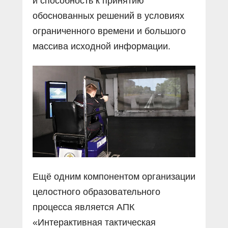
и способность к принятию
обоснованных решений в условиях
ограниченного времени и большого
массива исходной информации.
Ещё одним компонентом организации
целостного образовательного
процесса является АПК
«Интерактивная тактическая