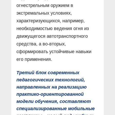
огнестрельным оружием в
экстремальных условиях,
характеризующихся, например,
необходимостью ведения огня из
движущегося автотранспортного
средства, а во-вторых,
сформировать устойчивые навыки
его применения.
Третий блок современных
педагогических технологий,
направленных на реализацию
практико-ориентированной
модели обучения, составляют
специализированные мобильные