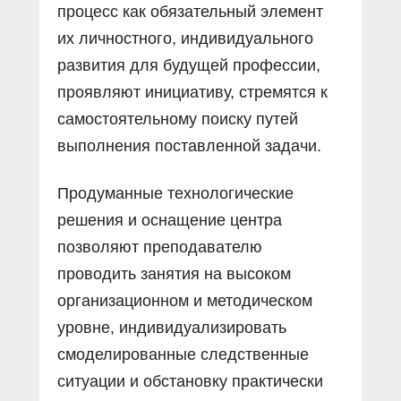
процесс как обязательный элемент
их личностного, индивидуального
развития для будущей профессии,
проявляют инициативу, стремятся к
самостоятельному поиску путей
выполнения поставленной задачи.
Продуманные технологические
решения и оснащение центра
позволяют преподавателю
проводить занятия на высоком
организационном и методическом
уровне, индивидуализировать
смоделированные следственные
ситуации и обстановку практически