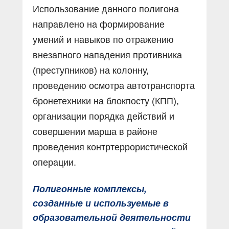
Использование данного полигона
направлено на формирование
умений и навыков по отражению
внезапного нападения противника
(преступников) на колонну,
проведению осмотра автотранспорта
бронетехники на блокпосту (КПП),
организации порядка действий и
совершении марша в районе
проведения контртеррористической
операции.
Полигонные комплексы,
созданные и используемые в
образовательной деятельности