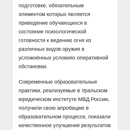
подготовке, обязательным
элементом которых является
приведение обучающихся в
состояние психологической
готовности к ведению огня из
различных видов оружия в
усложнённых условиях оперативной
обстановки.
Современные образовательные
практики, реализуемые в Уральском
юридическом институте МВД России,
получили свою апробацию в
образовательном процессе, показали
качественное улучшение результатов