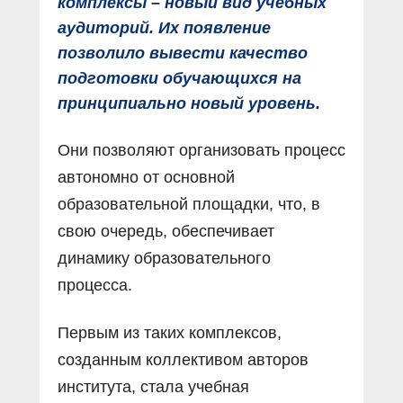
комплексы – новый вид учебных
аудиторий. Их появление
позволило вывести качество
подготовки обучающихся на
принципиально новый уровень.
Они позволяют организовать процесс
автономно от основной
образовательной площадки, что, в
свою очередь, обеспечивает
динамику образовательного
процесса.
Первым из таких комплексов,
созданным коллективом авторов
института, стала учебная