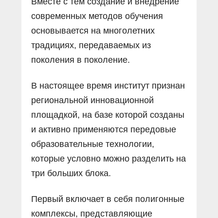
Вместе с тем создание и внедрение
современных методов обучения
основывается на многолетних
традициях, передаваемых из
поколения в поколение.
В настоящее время институт признан
региональной инновационной
площадкой, на базе которой созданы
и активно применяются передовые
образовательные технологии,
которые условно можно разделить на
три больших блока.
Первый включает в себя полигонные
комплексы, представляющие