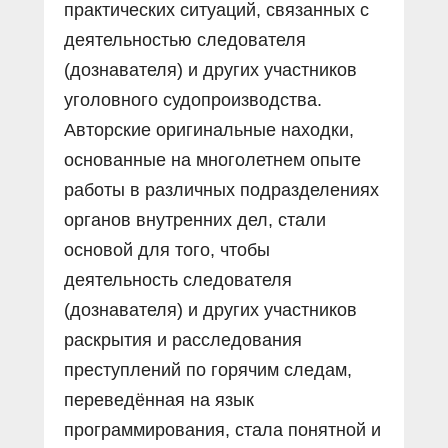
практических ситуаций, связанных с
деятельностью следователя
(дознавателя) и других участников
уголовного судопроизводства.
Авторские оригинальные находки,
основанные на многолетнем опыте
работы в различных подразделениях
органов внутренних дел, стали
основой для того, чтобы
деятельность следователя
(дознавателя) и других участников
раскрытия и расследования
преступлений по горячим следам,
переведённая на язык
программирования, стала понятной и