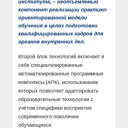
института, – неотъемлемый
компонент реализации практико-
ориентированной модели
обучения в целях подготовки
квалифицированных кадров для
органов внутренних дел.
Второй блок технологий включает в
себя специализированные
автоматизированные программные
комплексы (АПК), использование
которых позволяет адаптировать
образовательные технологии с
учётом специфики восприятия
современного поколения
обучающихся.