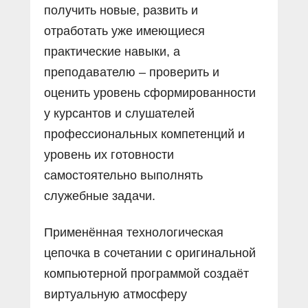
получить новые, развить и
отработать уже имеющиеся
практические навыки, а
преподавателю – проверить и
оценить уровень сформированности
у курсантов и слушателей
профессио­нальных компетенций и
уровень их готовности
самостоятельно выполнять
служебные задачи.
Применённая технологическая
цепочка в сочетании с оригинальной
компьютерной программой создаёт
виртуальную атмосферу