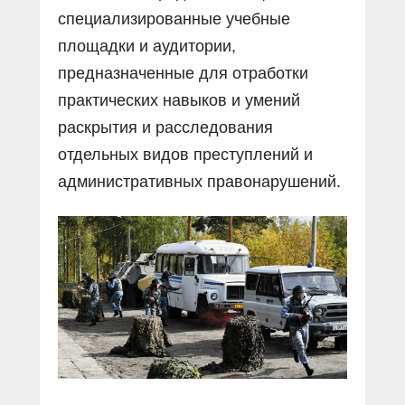
специализированные учебные
площадки и аудитории,
предназначенные для отработки
практических навыков и умений
раскрытия и расследования
отдельных видов преступлений и
административных правонарушений.