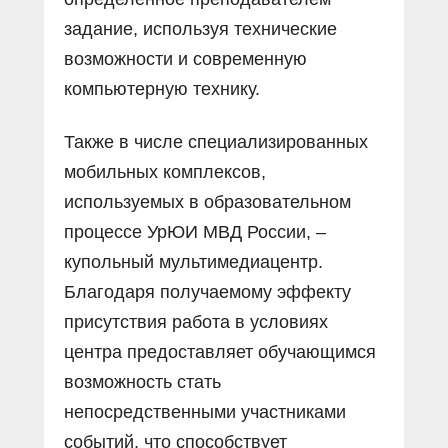
задание, используя технические
возможности и современную
компьютерную технику.
Также в числе специализированных
мобильных комплексов,
используемых в образовательном
процессе УрЮИ МВД России, –
купольный мультимедиацентр.
Благодаря получаемому эффекту
присутствия работа в условиях
центра предоставляет обучающимся
возможность стать
непосредственными участниками
событий, что способствует