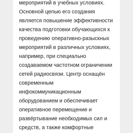
мероприятий в учебных условиях.
Основной целью его создания
является повышение эффективности
качества подготовки обучающихся к
проведению оперативно-разыскных
мероприятий в различных условиях,
например, при специально
создаваемом частотном ограничении
сетей радиосвязи. Центр оснащён
современным
инфокоммуникационным
оборудованием и обес­печивает
оперативное перемещение и
развёртывание необходимых сил и
средств, а также комфортные