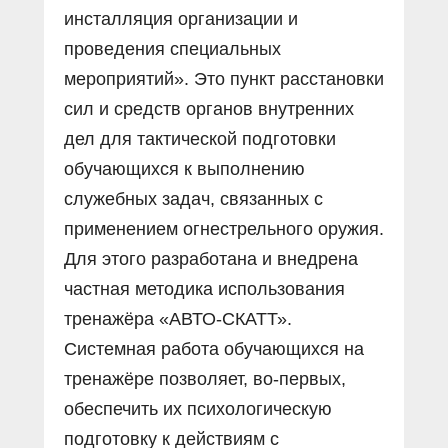
инсталляция организации и
проведения специальных
мероприятий». Это пункт расстановки
сил и средств органов внутренних
дел для тактической подготовки
обучающихся к выполнению
служебных задач, связанных с
применением огнестрельного оружия.
Для этого разработана и внедрена
частная методика использования
тренажёра «АВТО-СКАТТ».
Системная работа обучающихся на
тренажёре позволяет, во-первых,
обеспечить их психологическую
подготовку к действиям с