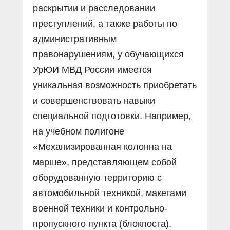
раскрытии и расследовании
преступлений, а также работы по
административным
правонарушениям, у обучающихся
УрЮИ МВД России имеется
уникальная возможность приобретать
и совершенствовать навыки
специальной подготовки. Например,
на учебном полигоне
«Механизированная колонна на
марше», представляющем собой
оборудованную территорию с
автомобильной техникой, макетами
военной техники и контрольно-
пропускного пункта (блокпоста).