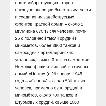
противоборствующих сторон
накануне операции было таким: части
и соединения задействуемых
фронтов Красной армии – около 1
миллиона 670 тысяч человек, почти
25 с половиной тысяч орудий и
миномётов, более 3800 танков и
самоходных артиллерийских
установок, свыше 3 тысяч самолётов.
Немецко-фашистские войска группы
армий «Центр» (с 26 января 1945
года – «Север») – около 580 тысяч
человек, примерно 8200 орудий и
миномётов, около 700 танков и
штурмовых орудий, свыше 1000