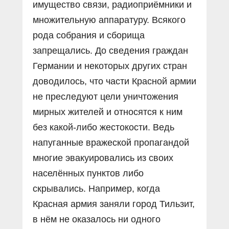
имущество связи, радиоприёмники и
множительную аппаратуру. Всякого
рода собрания и сборища
запрещались. До сведения граждан
Германии и некоторых других стран
доводилось, что части Красной армии
не преследуют цели уничтожения
мирных жителей и относятся к ним
без какой-либо жестокости. Ведь
напуганные вражеской пропагандой
многие эвакуировались из своих
населённых пунктов либо
скрывались. Например, когда
Красная армия заняли город Тильзит,
в нём не оказалось ни одного