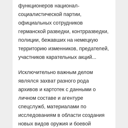
функционеров национал-
социалистической партии,
официальных сотрудников
германской разведки, контрразведки,
полиции, бежавших на немецкую
территорию изменников, предателей,
участников карательных акций...
Исключительно важным делом
являлся захват разного рода
архивов и картотек с данными о
личном составе и агентуре
спецслужб, материалами по
исследованиям в области создания
новых видов оружия и боевой