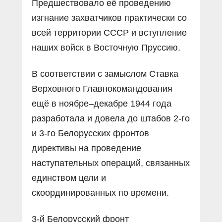
Предшествовало её проведению
изгнание захватчиков практически со
всей территории СССР и вступление
наших войск в Восточную Пруссию.
В соответствии с замыслом Ставка
Верховного Главнокомандования
ещё в ноябре–декабре 1944 года
разработала и довела до штабов 2-го
и 3-го Белорусских фронтов
директивы на проведение
наступательных операций, связанных
единством цели и
скоординированных по времени.
3-й Белорусский фронт