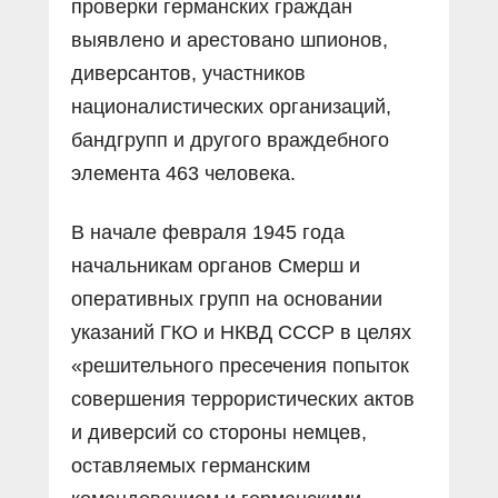
проверки германских граждан
выявлено и арестовано шпионов,
диверсантов, участников
националистических организаций,
бандгрупп и другого враждебного
элемента 463 человека.
В начале февраля 1945 года
начальникам органов Смерш и
оперативных групп на основании
указаний ГКО и НКВД СССР в целях
«решительного пресечения попыток
совершения террористических актов
и диверсий со стороны немцев,
оставляемых германским