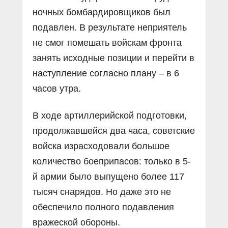
ночных бомбардировщиков был
подавлен. В результате неприятель
не смог помешать войскам фронта
занять исходные позиции и перейти в
наступление согласно плану – в 6
часов утра.
В ходе артиллерийской подготовки,
продолжавшейся два часа, советские
войска израсходовали большое
количество боеприпасов: только в 5-
й армии было выпущено более 117
тысяч снарядов. Но даже это не
обеспечило полного подавления
вражеской обороны.