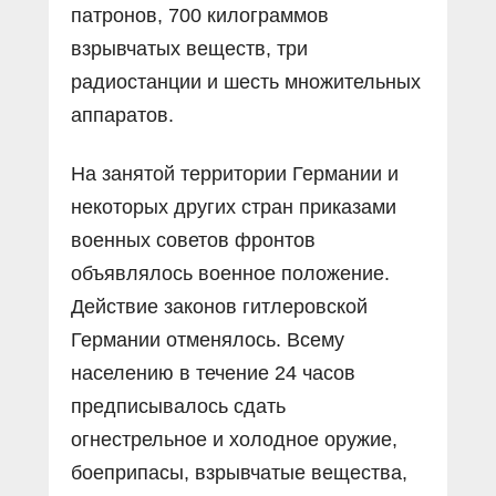
патронов, 700 килограммов
взрывчатых веществ, три
радиостанции и шесть множительных
аппаратов.
На занятой территории Германии и
некоторых других стран приказами
военных советов фронтов
объявлялось военное положение.
Действие законов гитлеровской
Германии отменялось. Всему
населению в течение 24 часов
предписывалось сдать
огнестрельное и холодное оружие,
боеприпасы, взрывчатые вещества,