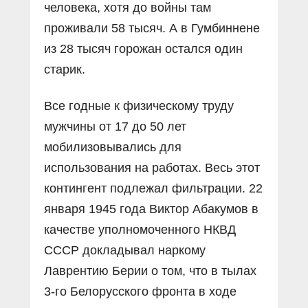
человека, хотя до войны там
проживали 58 тысяч. А в Гумбиннене
из 28 тысяч горожан остался один
старик.
Все годные к физическому труду
мужчины от 17 до 50 лет
мобилизовывались для
использования на работах. Весь этот
контингент подлежал фильтрации. 22
января 1945 года Виктор Абакумов в
качестве уполномоченного НКВД
СССР докладывал наркому
Лаврентию Берии о том, что в тылах
3-го Белорусского фронта в ходе