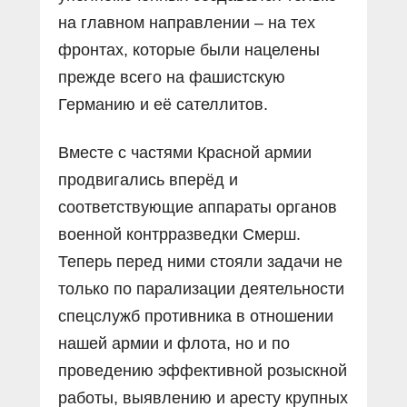
на главном направлении – на тех
фронтах, которые были нацелены
прежде всего на фашистскую
Германию и её сателлитов.
Вместе с частями Красной армии
продвигались вперёд и
соответствующие аппараты органов
военной контрразведки Смерш.
Теперь перед ними стояли задачи не
только по парализации деятельности
спецслужб противника в отношении
нашей армии и флота, но и по
проведению эффективной розыскной
работы, выявлению и аресту крупных