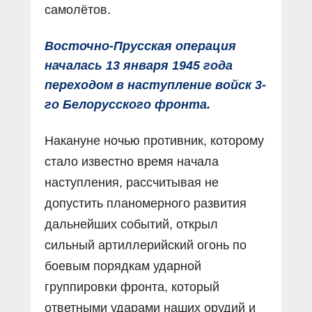
самолётов.
Восточно-Прусская операция
началась 13 января 1945 года
переходом в наступление войск 3-
го Белорусского фронта.
Накануне ночью противник, которому
стало известно время начала
наступления, рассчитывая не
допустить планомерного развития
дальнейших событий, открыл
сильный артиллерийский огонь по
боевым порядкам ударной
группировки фронта, который
ответными ударами наших орудий и