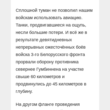
Сплошной туман не позволил нашим
войскам использовать авиацию.
Танки, продвигавшиеся на ощупь,
несли большие потери. И всё же в
результате девятидневных
непрерывных ожесточённых боёв
войска 3-го Белорусского фронта
прорвали оборону противника
севернее Гумбиннена на участке
свыше 60 километров и
продвинулись до 45 километров в
глубину.
На другом фланге проведения