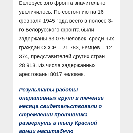
Белорусского фронта значительно
увеличилось. По состоянию на 16
февраля 1945 года всего в полосе 3-
го Белорусского фронта были
задержаны 63 075 человек, среди них
граждан СССР – 21 783, немцев – 12
374, представителей других стран –
28 918. Из числа задержанных
арестованы 8017 человек.
Результаты работы
оперативных групп в течение
месяца свидетельствовали о
стремлении противника
развернуть в тылу Красной
армии масштабную