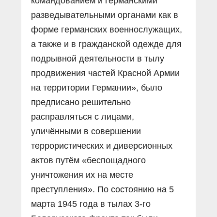
командованием и германскими
разведывательными органами как в
форме германских военнослужащих,
а также и в гражданской одежде для
подрывной деятельности в тылу
продвижения частей Красной Армии
на территории Германии», было
предписано решительно
расправляться с лицами,
уличёнными в совершении
террористических и диверсионных
актов путём «беспощадного
уничтожения их на месте
преступления». По состоянию на 5
марта 1945 года в тылах 3-го