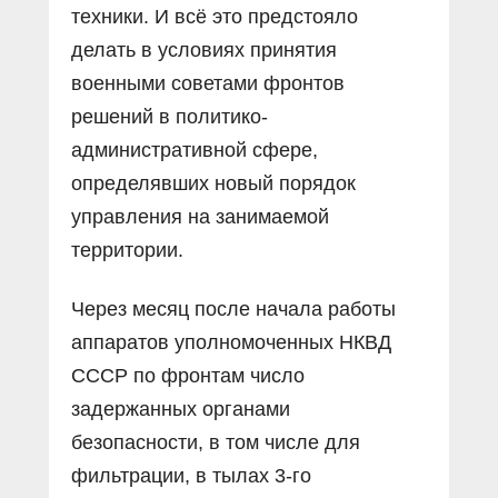
техники. И всё это предстояло
делать в условиях принятия
военными советами фронтов
решений в политико-
административной сфере,
определявших новый порядок
управления на занимаемой
территории.
Через месяц после начала работы
аппаратов уполномоченных НКВД
СССР по фронтам число
задержанных органами
безопасности, в том числе для
фильтрации, в тылах 3-го