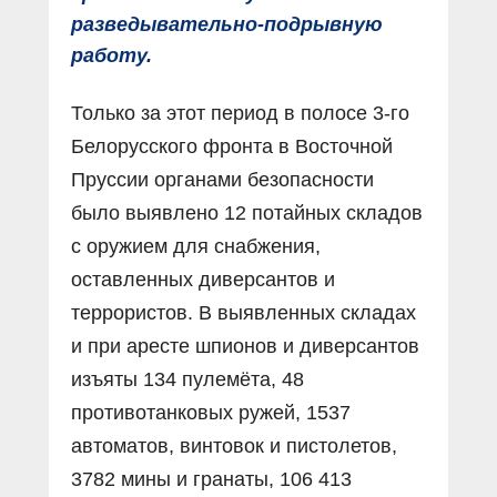
разведывательно-подрывную
работу.
Только за этот период в полосе 3-го
Белорусского фронта в Восточной
Пруссии органами безопасности
было выявлено 12 потайных складов
с оружием для снабжения,
оставленных диверсантов и
террористов. В выявленных складах
и при аресте шпионов и диверсантов
изъяты 134 пулемёта, 48
противотанковых ружей, 1537
автоматов, винтовок и пистолетов,
3782 мины и гранаты, 106 413