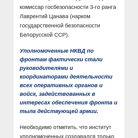
комиссар госбезопасности 3-го ранга
Лаврентий Цанава (нарком
государственной безопасности
Белорусской ССР).
Уполномоченные НКВД по
фронтам фактически стали
руководителями и
координаторами деятельности
всех оперативных органов и
войск, задействованных в
интересах обеспечения фронта и
тыла действующей армии.
Необходимо отметить, что институт
уполномоченных создавался только