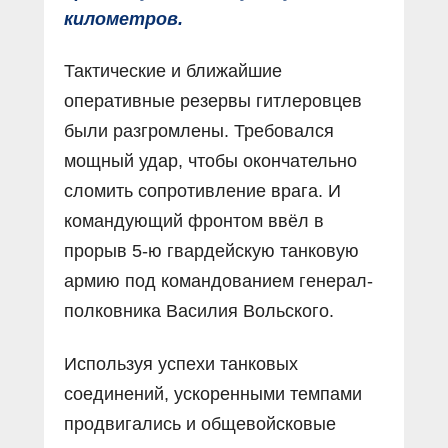
километров.
Тактические и ближайшие
оперативные резервы гитлеровцев
были разгромлены. Требовался
мощный удар, чтобы окончательно
сломить сопротивление врага. И
командующий фронтом ввёл в
прорыв 5-ю гвардейскую танковую
армию под командованием генерал-
полковника Василия Вольского.
Используя успехи танковых
соединений, ускоренными темпами
продвигались и общевойсковые