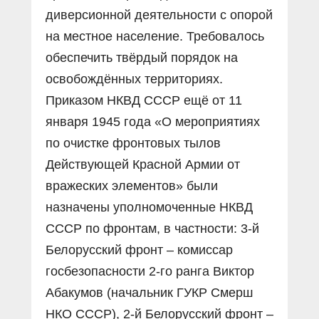
диверсионной деятельности с опорой
на местное население. Требовалось
обеспечить твёрдый порядок на
освобождённых территориях.
Приказом НКВД СССР ещё от 11
января 1945 года «О мероприятиях
по очистке фронтовых тылов
Действующей Красной Армии от
вражеских элементов» были
назначены уполномоченные НКВД
СССР по фронтам, в частности: 3-й
Белорусский фронт – комиссар
госбезопасности 2-го ранга Виктор
Абакумов (начальник ГУКР Смерш
НКО СССР), 2-й Белорусский фронт –