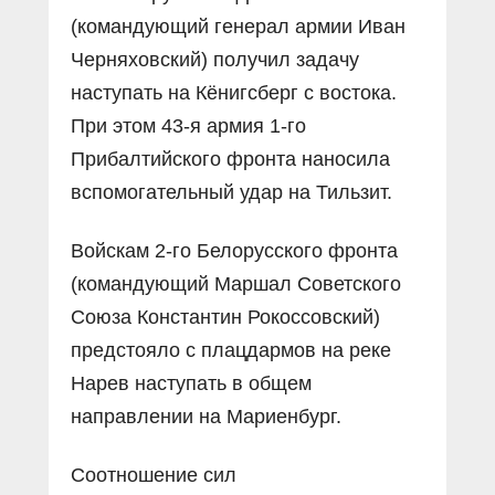
(командующий генерал армии Иван
Черняховский) получил задачу
наступать на Кёнигсберг с востока.
При этом 43-я армия 1-го
Прибалтийского фронта наносила
вспомогательный удар на Тильзит.
Войскам 2-го Белорусского фронта
(командующий Маршал Советского
Союза Константин Рокоссовский)
предстояло с плацдармов на реке
Нарев наступать в общем
направлении на Мариенбург.
Соотношение сил