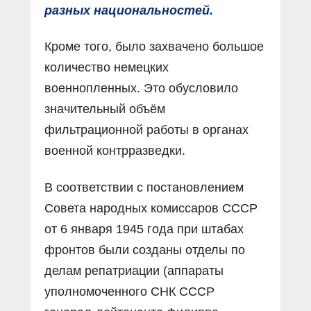
разных национальностей.
Кроме того, было захвачено большое
количество немецких
военнопленных. Это обусловило
значительный объём
фильтрационной работы в органах
военной контрразведки.
В соответствии с постановлением
Совета народных комиссаров СССР
от 6 января 1945 года при штабах
фронтов были созданы отделы по
делам репатриации (аппараты
уполномоченного СНК СССР