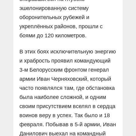
эшелонированную систему
оборонительных рубежей и
укреплённых районов, прошли с
боями до 120 километров.
В этих боях исключительную энергию
и храбрость проявил командующий
3-м Белорусским фронтом генерал
армии Иван Черняховский, который
часто появлялся там, где обстановка
была наиболее сложной, и одним
своим присутствием вселял в сердца
воинов веру в успех. Так было и 18
февраля. Побывав в 5-й армии, Иван
Данилович выехал на командный