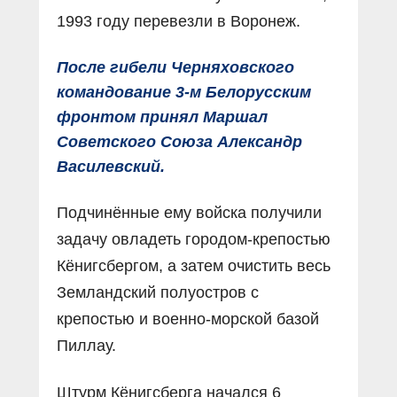
1993 году перевезли в Воронеж.
После гибели Черняховского
командование 3-м Белорусским
фронтом принял Маршал
Советского Союза Александр
Василевский.
Подчинённые ему войска получили
задачу овладеть городом-крепостью
Кёнигсбергом, а затем очистить весь
Земландский полуостров с
крепостью и военно-морской базой
Пиллау.
Штурм Кёнигсберга начался 6