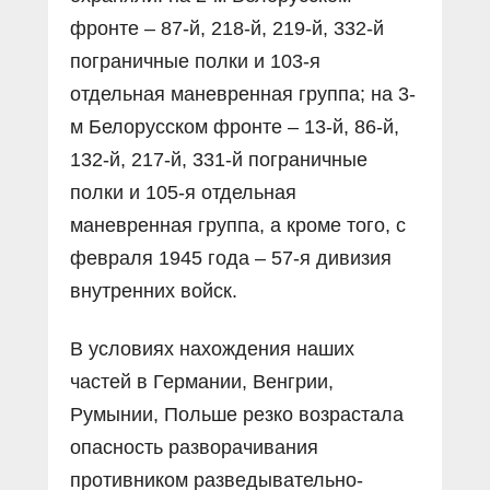
фронте – 87-й, 218-й, 219-й, 332-й
пограничные полки и 103-я
отдельная маневренная группа; на 3-
м Белорусском фронте – 13-й, 86-й,
132-й, 217-й, 331-й пограничные
полки и 105-я отдельная
маневренная группа, а кроме того, с
февраля 1945 года – 57-я дивизия
внутренних войск.
В условиях нахождения наших
частей в Германии, Венгрии,
Румынии, Польше резко возрастала
опасность разворачивания
противником разведывательно-