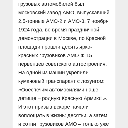
грузовых автомобилей был
московский завод АМО, выпускавший
2,5-тонные АМО-2 и АМО-3. 7 ноября
1924 года, во время праздничной
демонстрации в Москве, по Красной
площади прошли десять ярко-
красных грузовиков АМО-Ф-15 –
первенцев советского автостроения.
На одной из машин укрепили
кумачовый транспарант с лозунгом:
«Обеспечим автомобилями наше
детище – родную Красную Армию! ».
И этот призыв вскоре начали
воплощать в жизнь: десятки, а затем
и сотни грузовиков АМО – только уже