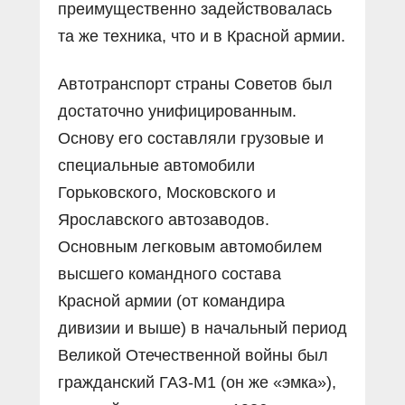
преимущественно задействовалась
та же техника, что и в Красной армии.
Автотранспорт страны Советов был
достаточно унифицированным.
Основу его составляли грузовые и
специальные автомобили
Горьковского, Московского и
Ярославского автозаводов.
Основным легковым автомобилем
высшего командного состава
Красной армии (от командира
дивизии и выше) в начальный период
Великой Отечественной войны был
гражданский ГАЗ-М1 (он же «эмка»),