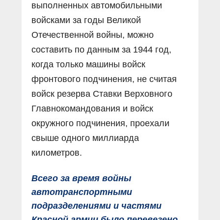
выполненных автомобильными
войсками за годы Великой
Отечественной войны, можно
составить по данным за 1944 год,
когда только машины войск
фронтового подчинения, не считая
войск резерва Ставки Верховного
Главнокомандования и войск
окружного подчинения, проехали
свыше одного миллиарда
километров.
Всего за время войны
автотранспортными
подразделениями и частями
Красной армии было перевезено