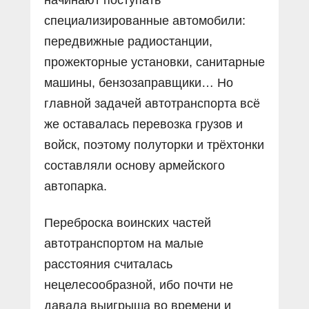
специализированные автомобили:
передвижные радиостанции,
прожекторные установки, санитарные
машины, бензозаправщики… Но
главной задачей автотранспорта всё
же оставалась перевозка грузов и
войск, поэтому полуторки и трёхтонки
составляли основу армейского
автопарка.
Переброска воинских частей
автотранспортом на малые
расстояния считалась
нецелесообразной, ибо почти не
давала выигрыша во времени и