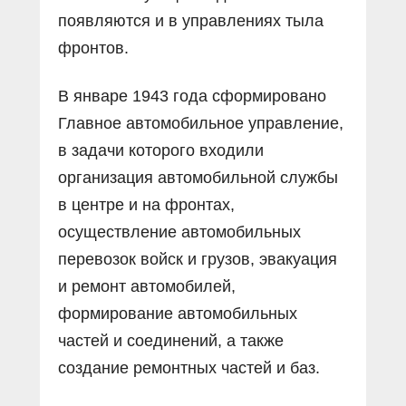
появляются и в управлениях тыла
фронтов.
В январе 1943 года сформировано
Главное автомобильное управление,
в задачи которого входили
организация автомобильной службы
в центре и на фронтах,
осуществление автомобильных
перевозок войск и грузов, эвакуация
и ремонт автомобилей,
формирование автомобильных
частей и соединений, а также
создание ремонтных частей и баз.