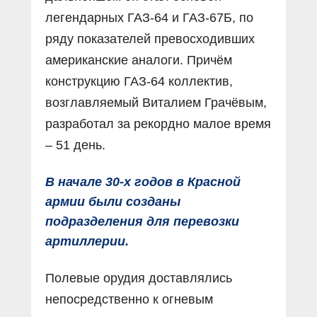
легендарных ГАЗ-64 и ГАЗ-67Б, по
ряду показателей превосходивших
американские аналоги. Причём
конструкцию ГАЗ-64 коллектив,
возглавляемый Виталием Грачёвым,
разработал за рекордно малое время
– 51 день.
В начале 30-х годов в Красной
армии были созданы
подразделения для перевозки
артиллерии.
Полевые орудия доставлялись
непосредственно к огневым