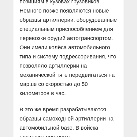
позициям в кузовах грузовиков.
Немного позже появляются новые
образцы артиллерии, оборудованные
специальным приспособлением для
перевозки орудий автотранспортом.
Они имели колёса автомобильного
типа и систему подрессоривания, что
позволяло артиллерии на
механической тяге передвигаться на
марше со скоростью до 50
километров в час.
В это же время разрабатываются
образцы самоходной артиллерии на
автомобильной базе. В войска
начинают поступать