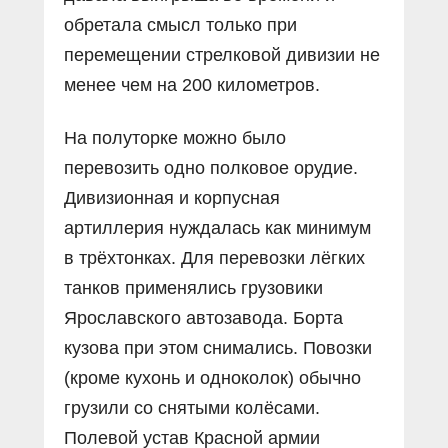
обретала смысл только при
перемещении стрелковой дивизии не
менее чем на 200 километров.
На полуторке можно было
перевозить одно полковое орудие.
Дивизионная и корпусная
артиллерия нуждалась как минимум
в трёхтонках. Для перевозки лёгких
танков применялись грузовики
Ярославского автозавода. Борта
кузова при этом снимались. Повозки
(кроме кухонь и одноколок) обычно
грузили со снятыми колёсами.
Полевой устав Красной армии