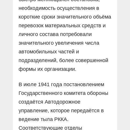
необходимость осуществления в
короткие сроки значительного объёма
перевозок материальных средств и
личного состава потребовали
значительного увеличения числа
автомобильных частей и
подразделений, более совершенной
формы их организации.
В июле 1941 года постановлением
Государственного комитета обороны
создаётся Автодорожное
управление, которое передаётся в
ведение тыла РККА.
Соответствующие отделы