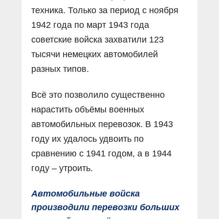
техника. Только за период с ноября
1942 года по март 1943 года
советские войска захватили 123
тысячи немецких автомобилей
разных типов.
Всё это позволило существенно
нарастить объёмы военных
автомобильных перевозок. В 1943
году их удалось удвоить по
сравнению с 1941 годом, а в 1944
году – утроить.
Автомобильные войска
производили перевозки больших