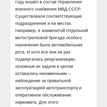
году вошёл в состав Управления
военного снабжения МВД СССР.
Существовали соответствующие
подразделения и на местах.
Например, в знаменитой Отдельной
мотострелковой бригаде особого
назначения была автомобильная
рота. И хотя все они не раз
подвергались реорганизации,
основные их задачи в целом
оставались неизменными –
наблюдение за правильной
эксплуатацией автотранспорта и
оперативное обслуживание
наркомата. Для этого