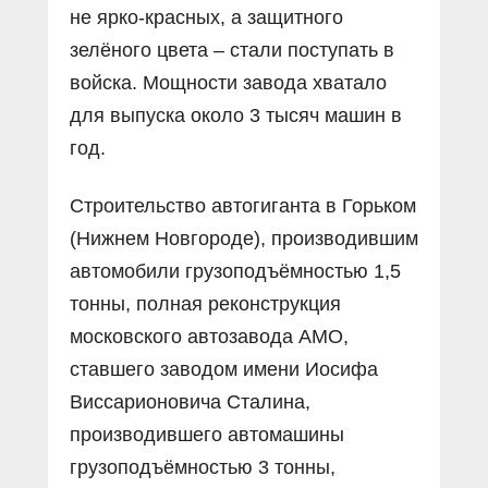
не ярко-красных, а защитного
зелёного цвета – стали поступать в
войска. Мощности завода хватало
для выпуска около 3 тысяч машин в
год.
Строительство автогиганта в Горьком
(Нижнем Новгороде), производившим
автомобили грузоподъёмностью 1,5
тонны, полная реконструкция
московского автозавода АМО,
ставшего заводом имени Иосифа
Виссарионовича Сталина,
производившего автомашины
грузоподъёмностью 3 тонны,