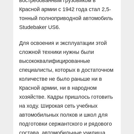
востребованным грузовиком в
Красной армии с 1942 года стал 2,5-
тонный полноприводной автомобиль
Studebaker US6.
Для освоения и эксплуатации этой
сложной техники нужны были
высококвалифицированные
специалисты, которых в достаточном
количестве не было раньше ни в
Красной армии, ни в народном
хозяйстве. Кадры пришлось готовить
на ходу. Широкая сеть учебных
автомобильных полков и школ для
подготовки сержантского и рядового
состава, автомобильные училища,