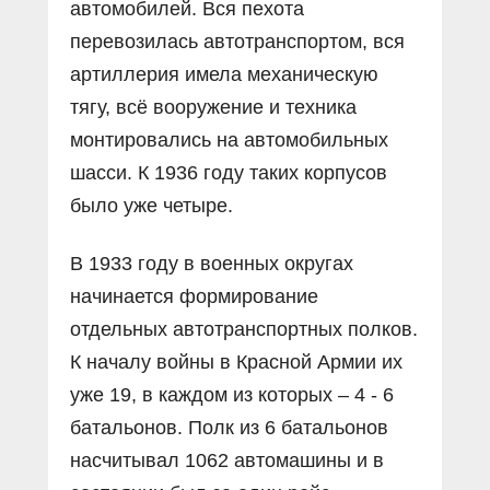
автомобилей. Вся пехота
перевозилась автотранспортом, вся
артиллерия имела механическую
тягу, всё вооружение и техника
монтировались на автомобильных
шасси. К 1936 году таких корпусов
было уже четыре.
В 1933 году в военных округах
начинается формирование
отдельных автотранспортных полков.
К началу войны в Красной Армии их
уже 19, в каждом из которых – 4 - 6
батальонов. Полк из 6 батальонов
насчитывал 1062 автомашины и в