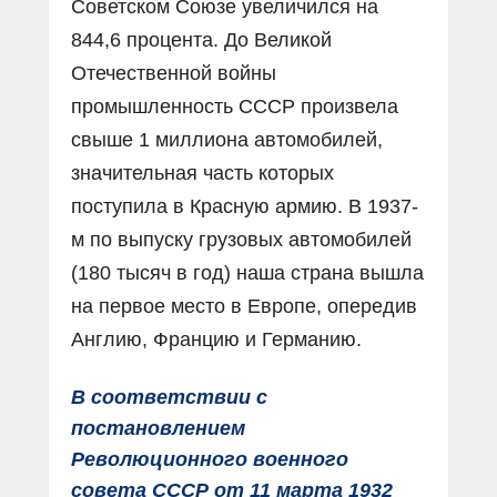
Советском Союзе увеличился на
844,6 процента. До Великой
Отечественной войны
промышленность СССР произвела
свыше 1 миллиона автомобилей,
значительная часть которых
поступила в Красную армию. В 1937-
м по выпуску грузовых автомобилей
(180 тысяч в год) наша страна вышла
на первое место в Европе, опередив
Англию, Францию и Германию.
В соответствии с
постановлением
Революционного военного
совета СССР от 11 марта 1932