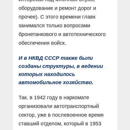
оборудование и ремонт дорог и
прочее). С этого времени главк
занимался только вопросами
бронетанкового и автотехнического
обеспечения войск.
И в НКВД СССР также были
созданы структуры, в ведении
которых находилось
автомобильное хозяйство.
Так, в 1942 году в наркомате
организовали автотранспортный
сектор, уже в послевоенное время
ставший отделом, который в 1953