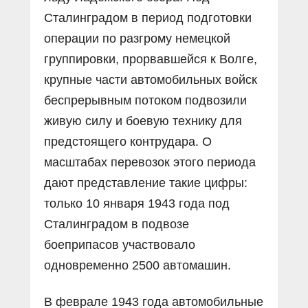
Сталинградом в период подготовки
операции по разгрому немецкой
группировки, прорвавшейся к Волге,
крупные части автомобильных войск
беспрерывным потоком подвозили
живую силу и боевую технику для
предстоящего контрудара. О
масштабах перевозок этого периода
дают представление такие цифры:
только 10 января 1943 года под
Сталинградом в подвозе
боеприпасов участвовало
одновременно 2500 автомашин.
В феврале 1943 года автомобильные