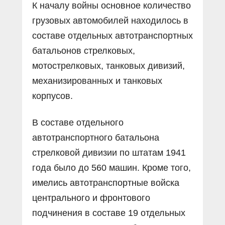
К началу войны основное количество
грузовых автомобилей находилось в
составе отдельных автотранспортных
батальонов стрелковых,
мотострелковых, танковых дивизий,
механизированных и танковых
корпусов.
В составе отдельного
автотранспортного батальона
стрелковой дивизии по штатам 1941
года было до 560 машин. Кроме того,
имелись автотранспортные войска
центрального и фронтового
подчинения в составе 19 отдельных