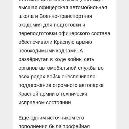
высшая офицерская автомобильная
школа и Военно-транспортная
академия для подготовки и
переподготовки офицерского состава
обеспечивали Красную армию
необходимыми кадрами. А
развёрнутая в ходе войны сеть
органов автомобильной службы во
всех родах войск обеспечивала
поддержание огромного автопарка
Красной армии в технически
исправном состоянии.
Ещё одним источником его
пополнения была трофейная