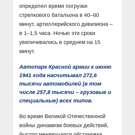
определял время погрузки
стрелкового батальона в 40–60
минут, артиллерийского дивизиона –
в 1–1,5 часа. Ночью эти сроки
увеличивались в среднем на 15
минут.
Автопарк Красной армии к июню
1941 года насчитывал 272,6
тысячи автомобилей (в том
числе 257,8 тысячи – грузовые и
специальные) всех типов.
Во время Великой Отечественной
войны динамизм боевых действий,
быстро меняющаяся обстановка,