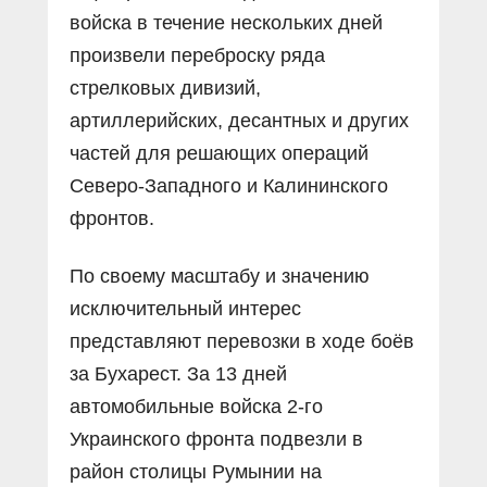
войска в течение нескольких дней
произвели переброску ряда
стрелковых дивизий,
артиллерийских, десантных и других
частей для решающих операций
Северо-Западного и Калининского
фронтов.
По своему масштабу и значению
исключительный интерес
представляют перевозки в ходе боёв
за Бухарест. За 13 дней
автомобильные войска 2-го
Украинского фронта подвезли в
район столицы Румынии на