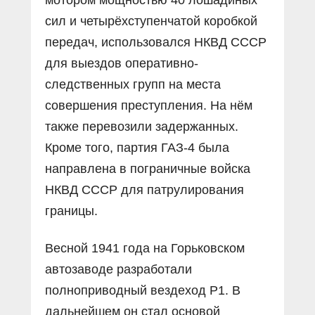
сил и четырёхступенчатой коробкой
передач, использовался НКВД СССР
для выездов оперативно-
следственных групп на места
совершения преступления. На нём
также перевозили задержанных.
Кроме того, партия ГАЗ-4 была
направлена в пограничные войска
НКВД СССР для патрулирования
границы.
Весной 1941 года на Горьковском
автозаводе разработали
полноприводный вездеход Р1. В
дальнейшем он стал основой