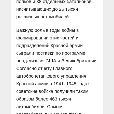
полков и 38 отдельных батальонов,
насчитывающих до 26 тысяч
различных автомобилей.
Важную роль в годы войны в
формировании этих частей и
подразделений Красной армии
сыграли поставки по программе
ленд-лиза из США и Великобритании.
Согласно отчёту Главного
автобронетанкового управления
Красной армии в 1941–1945 годах
советские войска получили таким
образом более 463 тысяч
автомобилей. Самым