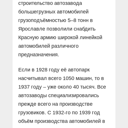
строительство автозавода
большегрузных автомобилей
грузоподъёмностью 5–8 тонн в
Ярославле позволили снабдить
Красную армию широкой линейкой
автомобилей различного
предназначения.
Если в 1928 году её автопарк
насчитывал всего 1050 машин, то в
1937 году – уже около 40 тысяч. Все
автозаводы специализировались
прежде всего на производстве
грузовиков. С 1932-го по 1939 год
объём производства автомобилей в