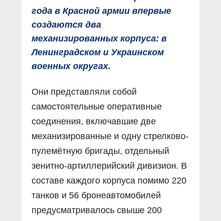
года в Красной армии впервые
создаются два
механизированных корпуса: в
Ленинградском и Украинском
военных округах.
Они представляли собой
самостоятельные оперативные
соединения, включавшие две
механизированные и одну стрелково-
пулемётную бригады, отдельный
зенитно-артиллерийский дивизион. В
составе каждого корпуса помимо 220
танков и 56 бронеавтомобилей
предусматривалось свыше 200