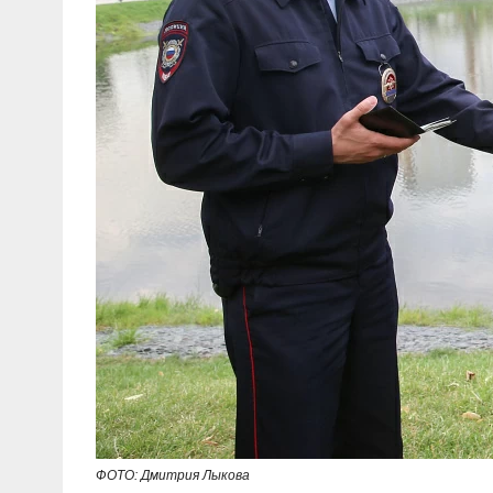
ФОТО: Дмитрия Лыкова