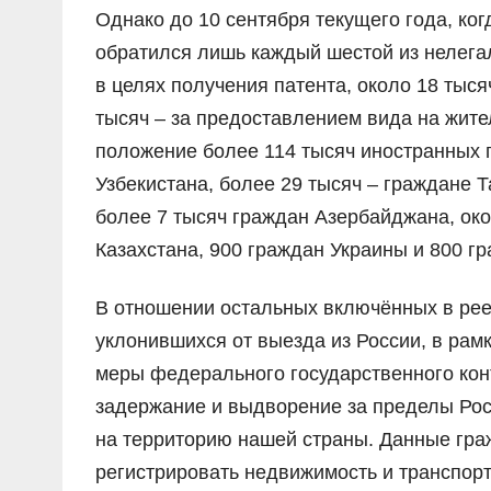
Однако до 10 сентября текущего года, ко
обратился лишь каждый шестой из нелега
в целях получения патента, около 18 тыс
тысяч – за предоставлением вида на жите
положение более 114 тысяч иностранных 
Узбекистана, более 29 тысяч – граждане Т
более 7 тысяч граждан Азербайджана, око
Казахстана, 900 граждан Украины и 800 
В отношении остальных включённых в рее
уклонившихся от выезда из России, в ра
меры федерального государственного кон
задержание и выдворение за пределы Ро
на территорию нашей страны. Данные гра
регистрировать недвижимость и транспорт