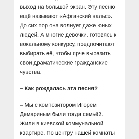
выход на большой экран. Эту песню
ещё называют «Афганский вальс».
До сих пор она волнует даже юных
людей. А многие девочки, готовясь к
вокальному конкурсу, предпочитают
выбирать её, чтобы ярче выразить
свои драматические гражданские
чувства.
– Как рождалась эта песня?
– Мы с композитором Игорем
Демариным были тогда семьёй.
Жили в киевской коммунальной
квартире. По центру нашей комнаты