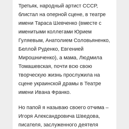
Третьяк, народный артист СССР,
блистал на оперной сцене, в театре
имени Тараса Шевченко (вместе с
именитыми коллегами Юрием
Гуляевым, Анатолием Соловьяненко,
Беллой Руденко, Евгенией
Мирошниченко), а мама, Людмила
Томашевская, почти всю свою
творческую жизнь прослужила на
сцене украинской драмы в Театре
имени Ивана Франко.
Но папой я называю своего отчима –
Игоря Александровича Шведова,
писателя, заслуженного деятеля