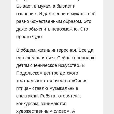
Бывает, в муках, а бывает и
озарение. И даже если в муках – всё
равно божественным образом. Это
даже объяснить невозможно. Это
просто чудо.
В общем, жизнь интересная. Всегда
есть чем заняться. Сейчас преподаю
детям сценическое искусство. В
Подольском центре детского
театрального творчества «Синяя
птица» ставлю музыкальные
спектакли. Ребята готовятся к
конкурсам, занимаются
художественным словом. А