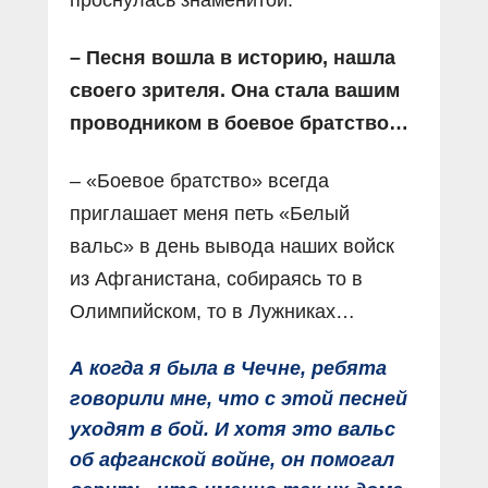
проснулась знаменитой.
– Песня вошла в историю, нашла
своего зрителя. Она стала вашим
провод­ником в боевое братство…
– «Боевое братство» всегда
приглашает меня петь «Белый
вальс» в день вывода наших войск
из Афганистана, собираясь то в
Олимпийском, то в Лужниках…
А когда я была в Чечне, ребята
говорили мне, что с этой песней
уходят в бой. И хотя это вальс
об афганской войне, он помогал