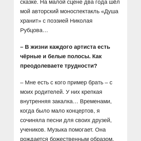
сказке. На малой сцене два года шёл
мой авторский моноспектакль «Душа
хранит» с поэзией Николая
Рубцова…
– В жизни каждого артиста есть
чёрные и белые полосы. Как
преодолеваете трудности?
– Мне есть с кого пример брать – с
моих родителей. У них крепкая
внутренняя закалка… Временами,
когда было мало концертов, я
сочиняла песни для своих друзей,
учеников. Музыка помогает. Она
рождается божественным образом.