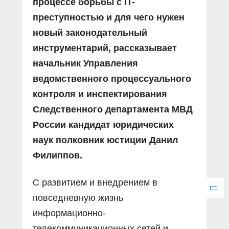
процессе борьбы с IT-
преступностью и для чего нужен
новый законодательный
инструментарий, рассказывает
начальник Управления
ведомственного процессуального
контроля и инспектирования
Следственного департамента МВД
России кандидат юридических
наук полковник юстиции Данил
Филиппов.
С развитием и внедрением в
повседневную жизнь
информационно-
телекоммуникационных сетей и