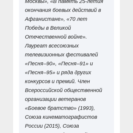
Москвы», «В память 25-летия
окончания боевых действий в
Афганистане», «70 лет
Победы в Великой
Отечественной войне».
Лауреат всесоюзных
телевизионных фестивалей
«Песня–90», «Песня–91» и
«Песня–95» и ряда других
конкурсов и премий. Член
Всероссийской общественной
организации ветеранов
«Боевое братство» (1993),
Союза кинематографистов
России (2015), Союза