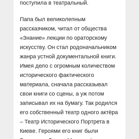
поступила в театральный.
Папа был великолепным
рассказчиком, читал от общества
«Знание» лекции по ораторскому
искусству. Он стал родоначальником
жанра устной документальной книги.
Имея дело с огромным количеством
исторического фактического
материала, сначала рассказывал
свои книги со сцены, а уж потом
записывал их на бумагу. Так родился
его собственный театр одного актёра
– Театр Исторического Портрета в
Киеве. Героями его книг были