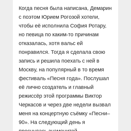
Когда песня была написана, Демарин
с поэтом Юрием Рогозой хотели,
чтобы её исполнила София Ротару,
но певица по каким-то причинам
отказалась, хотя вальс ей
понравился. Тогда я сделала свою
запись и решила поехать с ней в
Москву, на популярный в то время
фестиваль «Песня года». Послушал
её лично создатель и главный
режиссёр этой программы Виктор
Черкасов и через две недели вызвал
меня на концертную съёмку «Песни–
90». На следующий день я