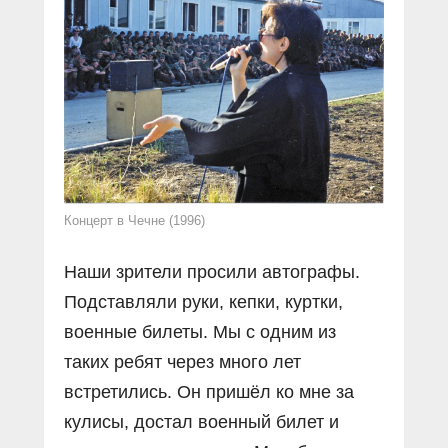
Концерт в Чечне (1996)
Наши зрители просили автографы.
Подставляли руки, кепки, куртки,
военные билеты. Мы с одним из
таких ребят через много лет
встретились. Он пришёл ко мне за
кулисы, достал военный билет и