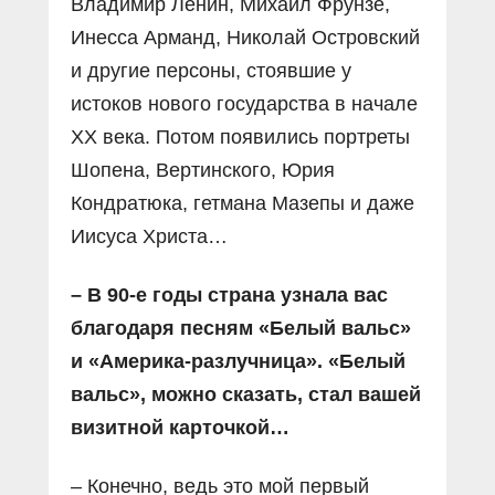
Владимир Ленин, Михаил Фрунзе,
Инесса Арманд, Николай Островский
и другие персоны, стоявшие у
истоков нового государства в начале
ХХ века. Потом появились портреты
Шопена, Вертинского, Юрия
Кондратюка, гетмана Мазепы и даже
Иисуса Христа…
– В 90-е годы страна узнала вас
благодаря песням «Белый вальс»
и «Америка-разлучница». «Белый
вальс», можно сказать, стал вашей
визитной карточкой…
– Конечно, ведь это мой первый