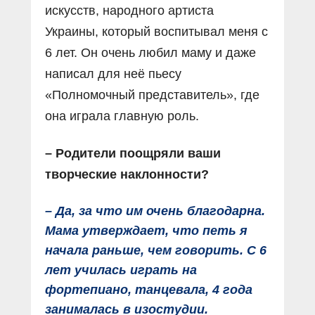
искусств, народного артиста
Украины, который воспитывал меня с
6 лет. Он очень любил маму и даже
написал для неё пьесу
«Полномочный представитель», где
она играла главную роль.
– Родители поощряли ваши
творческие наклонности?
– Да, за что им очень благодарна.
Мама утверждает, что петь я
начала раньше, чем говорить. С 6
лет училась играть на
фортепиано, танцевала, 4 года
занималась в изостудии.