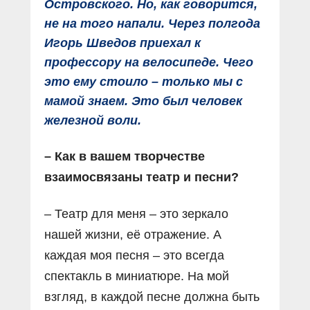
Островского. Но, как говорится,
не на того напали. Через полгода
Игорь Шведов приехал к
профессору на велосипеде. Чего
это ему стоило – только мы с
мамой знаем. Это был человек
железной воли.
– Как в вашем творчестве
взаимосвязаны театр и песни?
– Театр для меня – это зеркало
нашей жизни, её отражение. А
каждая моя песня – это всегда
спектакль в миниатюре. На мой
взгляд, в каждой песне должна быть