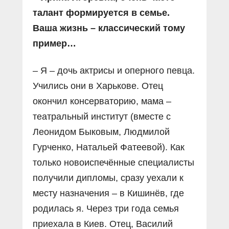
талант формируется в семье.
Ваша жизнь – классический тому
пример…
– Я – дочь актрисы и оперного певца.
Учились они в Харькове. Отец
окончил консерваторию, мама –
театральный институт (вместе с
Леонидом Быковым, Людмилой
Гурченко, Натальей Фатеевой). Как
только новоиспечённые специалисты
получили дипломы, сразу уехали к
месту назначения – в Кишинёв, где
родилась я. Через три года семья
приехала в Киев. Отец, Василий