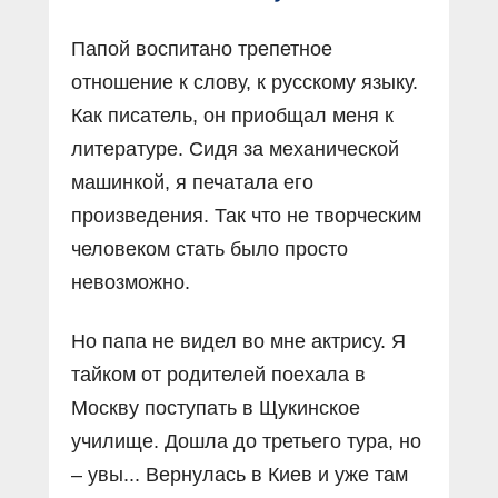
Папой воспитано трепетное
отношение к слову, к русскому языку.
Как писатель, он приобщал меня к
литературе. Сидя за механической
машинкой, я печатала его
произведения. Так что не творческим
человеком стать было просто
невозможно.
Но папа не видел во мне актрису. Я
тайком от родителей поехала в
Москву поступать в Щукинское
училище. Дошла до третьего тура, но
– увы... Вернулась в Киев и уже там