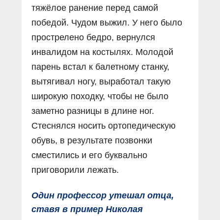
тяжёлое ранение перед самой
победой. Чудом выжил. У него было
прострелено бедро, вернулся
инвалидом на костылях. Молодой
парень встал к балетному станку,
вытягивал ногу, выработал такую
широкую походку, чтобы не было
заметно разницы в длине ног.
Стеснялся носить ортопедическую
обувь, в результате позвонки
сместились и его буквально
приговорили лежать.
Один профессор утешал отца,
ставя в пример Николая