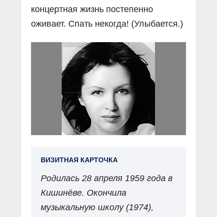
концертная жизнь постепенно
оживает. Спать некогда! (Улыбается.)
ВИЗИТНАЯ КАРТОЧКА
Родилась 28 апреля 1959 года в
Кишинёве. Окончила
музыкальную школу (1974),