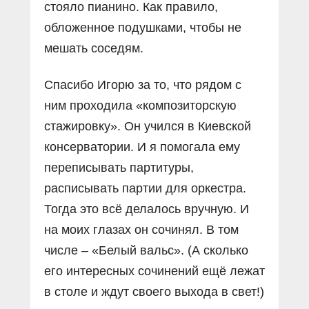
стояло пианино. Как правило,
обложенное подушками, чтобы не
мешать соседям.
Спасибо Игорю за то, что рядом с
ним проходила «композиторскую
стажировку». Он учился в Киевской
консерватории. И я помогала ему
переписывать партитуры,
расписывать партии для оркестра.
Тогда это всё делалось вручную. И
на моих глазах он сочинял. В том
числе – «Белый вальс». (А сколько
его интересных сочинений ещё лежат
в столе и ждут своего выхода в свет!)