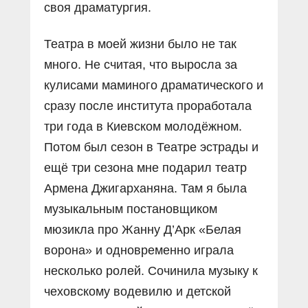
своя драматургия.
Театра в моей жизни было не так
много. Не считая, что выросла за
кулисами маминого драматического и
сразу после института проработала
три года в Киевском молодёжном.
Потом был сезон в Театре эстрады и
ещё три сезона мне подарил театр
Армена Джигарханяна. Там я была
музыкальным постановщиком
мюзикла про Жанну Д’Арк «Белая
ворона» и одновременно играла
несколько ролей. Сочинила музыку к
чеховскому водевилю и детской