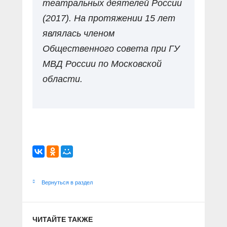
театральных деятелей России
(2017). На протяжении 15 лет
являлась членом
Общественного совета при ГУ
МВД России по Московской
области.
Вернуться в раздел
ЧИТАЙТЕ ТАКЖЕ