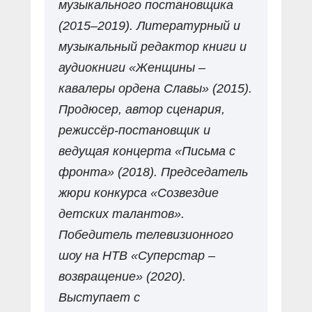
музыкального постановщика
(2015–2019). Литературный и
музыкальный редактор книги и
аудиокниги «Женщины –
кавалеры ордена Славы» (2015).
Продюсер, автор сценария,
режиссёр-постановщик и
ведущая концерта «Письма с
фронта» (2018). Председатель
жюри конкурса «Созвездие
детских талантов».
Победитель телевизионного
шоу на НТВ «Суперстар –
возвращение» (2020).
Выступает с