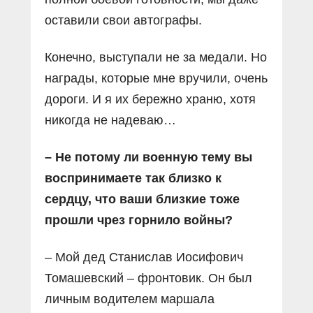
оставили свои автографы.
Конечно, выступали не за медали. Но
награды, которые мне вручили, очень
дороги. И я их бережно храню, хотя
никогда не надеваю…
– Не потому ли военную тему вы
воспринимаете так близко к
сердцу, что ваши близкие тоже
прошли чрез горнило войны?
– Мой дед Станислав Иосифович
Томашевский – фронтовик. Он был
личным водителем маршала