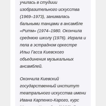
училась в студиии
изобразительного искусства
(1969–1973), занималась
бальными танцами в ансамбле
«Ритм» (1974–1980. Окончила
среднюю школу (1976). Играла и
пела в эстрадном оркестре
Ильи Гасса Киевского
объединения музыкальных
ансамблей.
Окончила Киевский
государственный институт
театрального искусства имени
Ивана Карпенко-Карого, курс