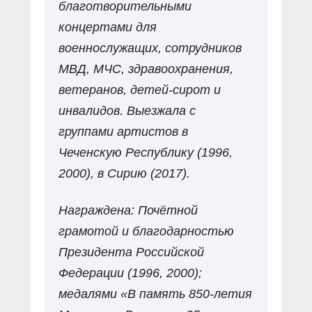
благотворительными
концертами для
военнослужащих, сотрудников
МВД, МЧС, здравоохранения,
ветеранов, детей-сирот и
инвалидов. Выезжала с
группами артистов в
Чеченскую Республику (1996,
2000), в Сирию (2017).
Награждена: Почётной
грамотой и благодарностью
Президента Российской
Федерации (1996, 2000);
медалями «В память 850-летия