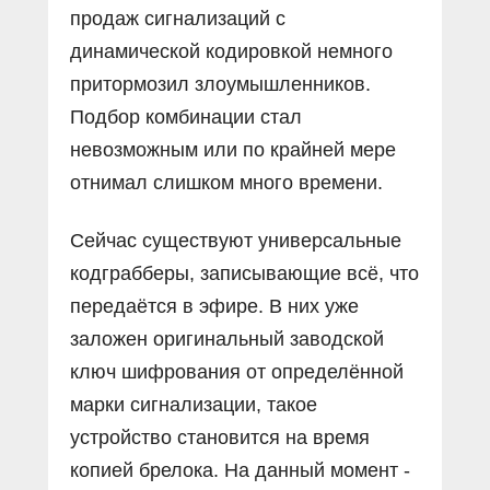
продаж сигнализаций с
динамической кодировкой немного
притормозил злоумышленников.
Подбор комбинации стал
невозможным или по крайней мере
отнимал слишком много времени.
Сейчас существуют универсальные
кодграбберы, записывающие всё, что
передаётся в эфире. В них уже
заложен оригинальный заводской
ключ шифрования от определённой
марки сигнализации, такое
устройство становится на время
копией брелока. На данный момент -