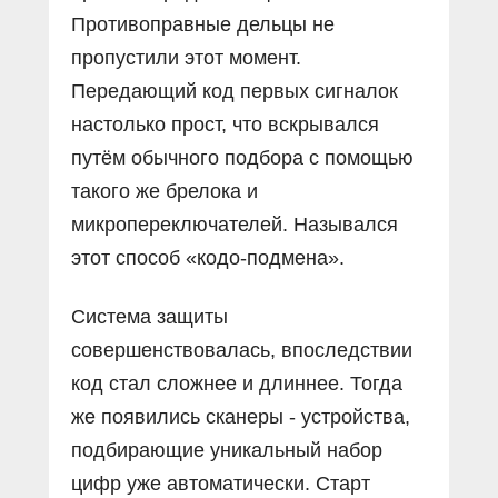
Противоправные дельцы не
пропустили этот момент.
Передающий код первых сигналок
настолько прост, что вскрывался
путём обычного подбора с помощью
такого же брелока и
микропереключателей. Назывался
этот способ «кодо-подмена».
Система защиты
совершенствовалась, впоследствии
код стал сложнее и длиннее. Тогда
же появились сканеры - устройства,
подбирающие уникальный набор
цифр уже автоматически. Старт