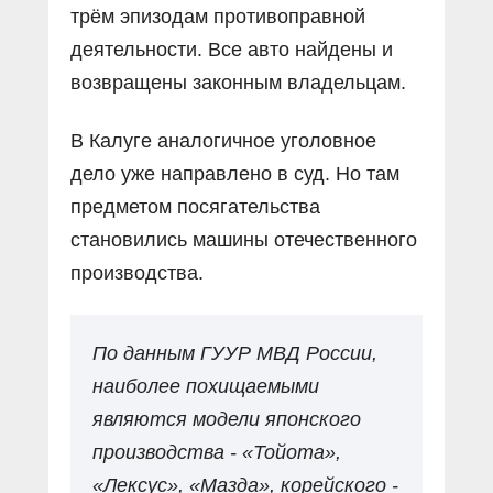
трём эпизодам противоправной
деятельности. Все авто найдены и
возвращены законным владельцам.
В Калуге аналогичное уголовное
дело уже направлено в суд. Но там
предметом посягательства
становились машины отечественного
производства.
По данным ГУУР МВД России,
наиболее похищаемыми
являются модели японского
производства - «Тойота»,
«Лексус», «Мазда», корейского -