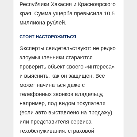
Республики Хакасия и Красноярского
края. Сумма ущерба превысила 10,5
миллиона рублей.
СТОИТ НАСТОРОЖИТЬСЯ
Эксперты свидетельствуют: не редко
злоумышленники стараются
проверить объект своего «интереса»
и выяснить, как он защищён. Всё
может начинаться даже с
телефонных звонков владельцу,
например, под видом покупателя
(если авто выставлено на продажу)
или представителя сервиса
техобслуживания, страховой