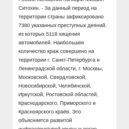
Ситохин. - За данный период на
территории страны зафиксировано
7380 указанных преступных деяний,
из которых 5118 хищения
автомобилей. Наибольшее
количество краж совершено на
территории г. Санкт-Петербурга и
Ленинградской области, г. Москвы,
Московской, Свердловской,
Новосибирской, Челябинской,
Иркутской, Ростовской областей,
Краснодарского, Приморского и
Красноярского краёв. Это
объясняется развитой
инфраструктурой крупных регио­