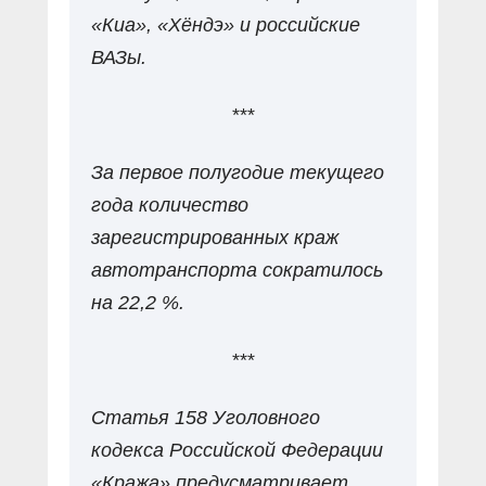
«Киа», «Хёндэ» и российские
ВАЗы.
***
За первое полугодие текущего
года количество
зарегистрированных краж
автотранспорта сократилось
на 22,2 %.
***
Статья 158 Уголовного
кодекса Российской Федерации
«Кража» предусматривает