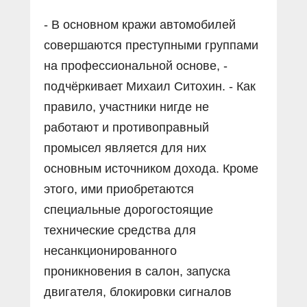
- В основном кражи автомобилей
совершаются преступными группами
на профессиональной основе, -
подчёркивает Михаил Ситохин. - Как
правило, участники нигде не
работают и противоправный
промысел является для них
основным источником дохода. Кроме
этого, ими приобретаются
специальные дорогостоящие
технические средства для
несанкционированного
проникновения в салон, запуска
двигателя, блокировки сигналов