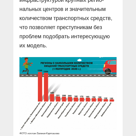
нальных центров и значительным
количеством транспортных средств,
что позволяет преступникам без
проблем подобрать интересующую
их модель.
ФОТО: коллаж Евгения Карташова