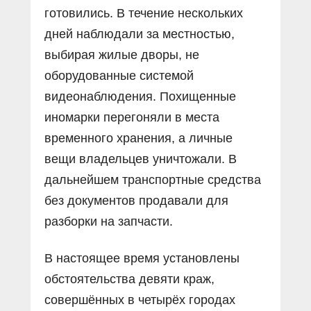
готовились. В течение нескольких
дней наблюдали за местностью,
выбирая жилые дворы, не
оборудованные системой
видеонаблюдения. Похищенные
иномарки перегоняли в места
временного хранения, а личные
вещи владельцев уничтожали. В
дальнейшем транспортные средства
без документов продавали для
разборки на запчасти.
В настоящее время установлены
обстоятельства девяти краж,
совершённых в четырёх городах