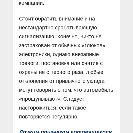
компании.
Стоит обратить внимание и на
нестандартно срабатывающую
сигнализацию. Конечно, никто не
застрахован от обычных «глюков»
электроники, однако внезапные
тревоги, постановка или снятие с
охраны не с первого раза, любые
отклонения от привычного уклада
могут говорить о том, что автомобиль
«прощупывают». Следует
насторожиться, если такое
повторяется регулярно.
Другим признаком готовящегося