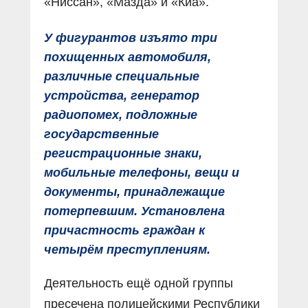
«Ниссан», «Мазда» и «Киа».
У фигурантов изъято три
похищенных автомобиля,
различные специальные
устройства, генератор
радиопомех, подложные
государственные
регистрационные знаки,
мобильные телефоны, вещи и
документы, принадлежащие
потерпевшим. Установлена
причастность граждан к
четырём преступлениям.
Деятельность ещё одной группы
пресечена полицейскими Республики