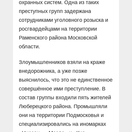
охранных систем. Одна из таких
преступных групп задержана
сотрудниками уголовного розыска и
росгвардейцами на территории
Раменского района Московской
области.
Злоумышленников взяли на краже
внедорожника, а уже позже
выяснилось, что это не единственное
совершённое ими преступление. В
состав группы входили пять жителей
Люберецкого района. Промышляли
они на территории Подмосковья и
специализировались на иномарках