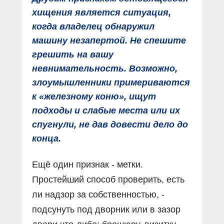
хищения является ситуация,
когда владелец обнаружил
машину незапертой. Не спешите
грешить на вашу
невнимательность. Возможно,
злоумышленники примериваются
к «железному коню», ищут
подходы и слабые места или их
спугнули, не дав довести дело до
конца.
Ещё один признак - метки.
Простейший способ проверить, есть
ли надзор за собственностью, -
подсунуть под дворник или в зазор