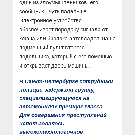
один из злоумышленников, его
сообщник - чуть подальше.
Электронное устройство
обеспечивает передачу сигнала от
ключа или брелока автовладельца на
подменный пульт второго
подельника, который с его помощью
и открывает дверь машины.
В Санкт-Петербурге сотрудники
полиции задержали группу,
специализирующуюся на
автомобилях премиум-класса.
Для совершения преступлений
использовалось
высокотехнологичное