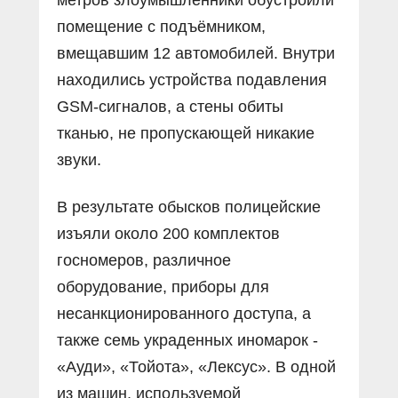
помещение с подъёмником,
вмещавшим 12 автомобилей. Внутри
находились устройства подавления
GSM-сигналов, а стены обиты
тканью, не пропускающей никакие
звуки.
В результате обысков полицейские
изъяли около 200 комплектов
госномеров, различное
оборудование, приборы для
несанкционированного доступа, а
также семь украденных иномарок -
«Ауди», «Тойота», «Лексус». В одной
из машин, используемой