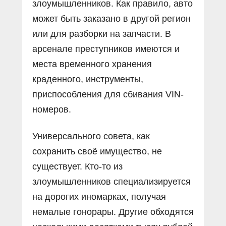
злоумышленников. Как правило, авто
может быть заказано в другой регион
или для разборки на запчасти. В
арсенале преступников имеются и
места временного хранения
краденного, инструменты,
приспособления для сбивания VIN-
номеров.
Универсального совета, как
сохранить своё имущество, не
существует. Кто-то из
злоумышленников специализируется
на дорогих иномарках, получая
немалые гонорары. Другие обходятся