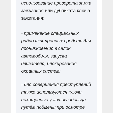
использование проворота замка
зажигания
или дубликата ключа
зажигания;
- применение специальных
радиоэлектронных средств для
проникновения в салон
автомобиля, запуска
двигателя, блокирования
охранных систем;
- для совершения преступлений
также используются ключи,
похищенные у автовладельца
путём подмены при осмотре