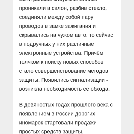
проникали в салон, разбив стекло,
соединяли между собой пару
проводов в замке зажигания и
скрывались на чужом авто, то сейчас
в подручных у них различные
электронные устройства. Причём
толчком к поиску новых способов
стало совершенствование методов
защиты. Появились сигнализации -
возникла необходимость её обхода.
В девяностых годах прошлого века с
появлением в России дорогих
иномарок стартовали продажи
простых средств защиты.