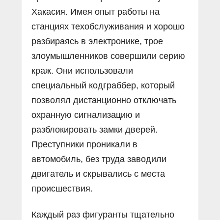
Хакасия. Имея опыт работы на
станциях техобслуживания и хорошо
разбираясь в электронике, трое
злоумышленников совершили серию
краж. Они использовали
специальный кодграббер, который
позволял дистанционно отключать
охранную сигнализацию и
разблокировать замки дверей.
Преступники проникали в
автомобиль, без труда заводили
двигатель и скрывались с места
происшествия.
Каждый раз фигуранты тщательно