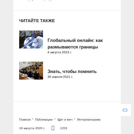
ЧИТАЙТЕ ТАКЖЕ
Глобальный онлайн: как
размываются границы
4 августа 2023 г.
Знать, чтобы помнить
30 апреля 2021 г.
Главная
Публикации
Щит и меч
Интерпанорама
19 августа 2020 г.
1203