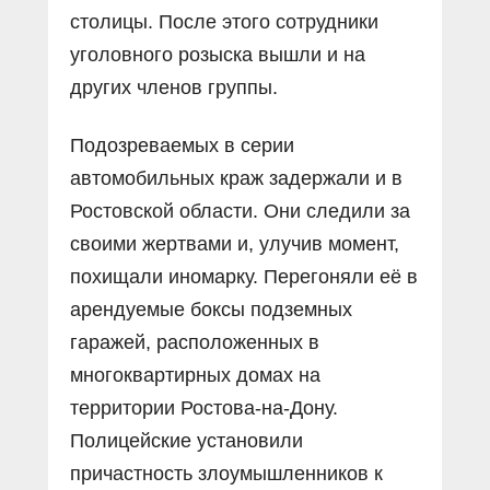
столицы. После этого сотрудники
уголовного розыска вышли и на
других членов группы.
Подозреваемых в серии
автомобильных краж задержали и в
Ростовской области. Они следили за
своими жертвами и, улучив момент,
похищали иномарку. Перегоняли её в
арендуемые боксы подземных
гаражей, расположенных в
многоквартирных домах на
территории Ростова-на-Дону.
Полицейские установили
причастность злоумышленников к