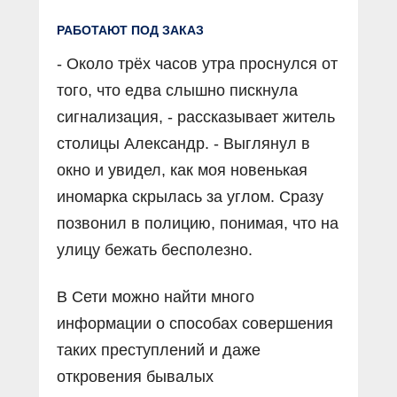
РАБОТАЮТ ПОД ЗАКАЗ
- Около трёх часов утра проснулся от
того, что едва слышно пискнула
сигнализация, - рассказывает житель
столицы Александр. - Выглянул в
окно и увидел, как моя новенькая
иномарка скрылась за углом. Сразу
позвонил в полицию, понимая, что на
улицу бежать бесполезно.
В Сети можно найти много
информации о способах совершения
таких преступлений и даже
откровения бывалых