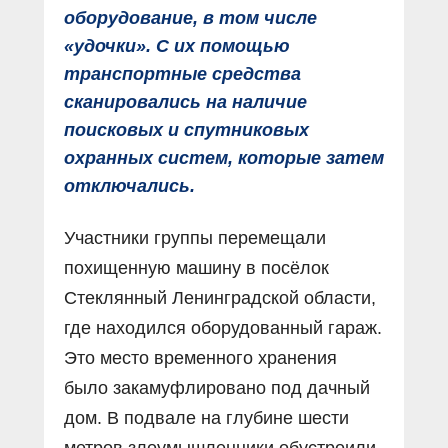
оборудование, в том числе
«удочки». С их помощью
транспортные средства
сканировались на наличие
поисковых и спутниковых
охранных систем, которые затем
отключались.
Участники группы перемещали
похищенную машину в посёлок
Стеклянный Ленинградской области,
где находился оборудованный гараж.
Это место временного хранения
было закамуфлировано под дачный
дом. В подвале на глубине шести
метров злоумышленники обустроили