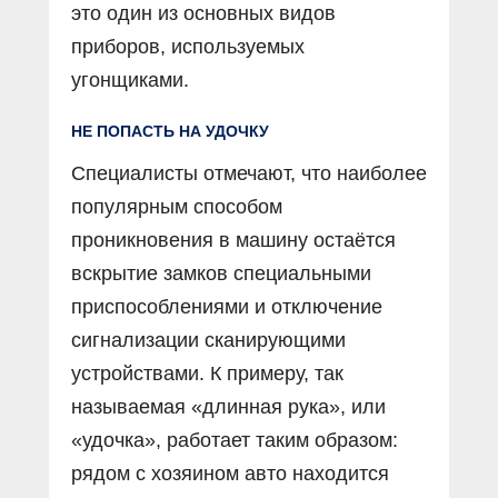
это один из основных видов
приборов, используемых
угонщиками.
НЕ ПОПАСТЬ НА УДОЧКУ
Специалисты отмечают, что наиболее
популярным способом
проникновения в машину остаётся
вскрытие замков специальными
приспособлениями и отключение
сигнализации сканирующими
устройствами. К примеру, так
называемая «длинная рука», или
«удочка», работает таким образом:
рядом с хозяином авто находится