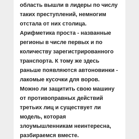
область вышли в лидеры по числу
таких преступлений, немногим
отстала от них столица.
Арифметика проста - названные
регионы в числе первых и по
количеству зарегистрированного
транспорта. К тому же здесь
раньше появляются автоновинки -
лакомые кусочки для воров.
Можно ли защитить свою машину
от противоправных действий
третьих лиц и существует ли
модель, которая
злоумышленникам неинтересна,
разбираемся вместе.