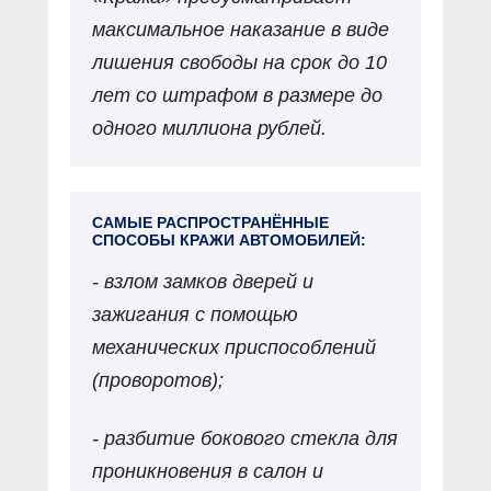
максимальное наказание в виде
лишения свободы на срок до 10
лет со штрафом в размере до
одного миллиона рублей.
САМЫЕ РАСПРОСТРАНЁННЫЕ
СПОСОБЫ КРАЖИ АВТОМОБИЛЕЙ:
- взлом замков дверей и
зажигания с помощью
механических приспособлений
(проворотов);
- разбитие бокового стекла для
проникновения в салон и