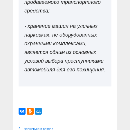
продаваемого транспортного
средства;
- хранение машин на уличных
парковках, не оборудованных
охранными комплексами,
является одним из основных
условий выбора преступниками
автомобиля для его похищения.
Вернуться в раздел