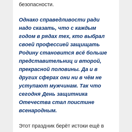
безопасности.
Однако справедливости ради
надо сказать, что с каждым
годом в рядах тех, кто выбрал
своей профессией защищать
Родину становится всё больше
представительниц и второй,
прекрасной половины. Да и в
других сферах они ни в чём не
уступают мужчинам. Так что
сегодня День защитника
Отечества стал поистине
всенародным.
Этот праздник берёт истоки ещё в