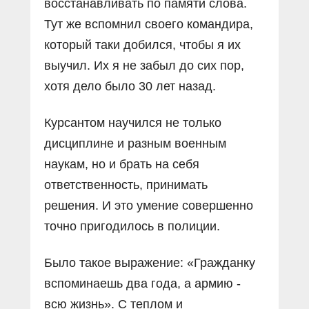
восстанавливать по памяти слова.
Тут же вспомнил своего командира,
который таки добился, чтобы я их
выучил. Их я не забыл до сих пор,
хотя дело было 30 лет назад.
Курсантом научился не только
дисциплине и разным военным
наукам, но и брать на себя
ответственность, принимать
решения. И это умение совершенно
точно пригодилось в полиции.
Было такое выражение: «Гражданку
вспоминаешь два года, а армию -
всю жизнь». С теплом и