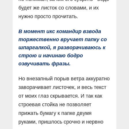
будет же листок со словами, и их
нужно просто прочитать.
В момент икс командир взвода
торжественно вручает папку со
шпаргалкой, я разворачиваюсь к
строю и начинаю бодро
озвучивать фразы.
Но внезапный порыв ветра аккуратно
заворачивает листочек, и весь текст
от моих глаз скрывается. И так как
строевая стойка не позволяет
прижать бумагу к папке двумя
руками, пришлось срочно и нервно