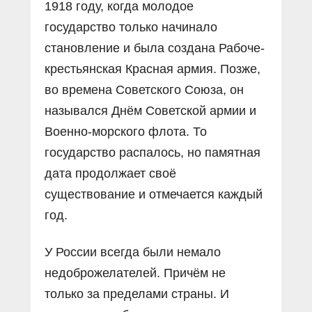
1918 году, когда молодое
государство только начинало
становление и была создана Рабоче-
крестьянская Красная армия. Позже,
во времена Советского Союза, он
назывался Днём Советской армии и
Военно-морского флота. То
государство распалось, но памятная
дата продолжает своё
существование и отмечается каждый
год.
У России всегда были немало
недоброжелателей. Причём не
только за пределами страны. И