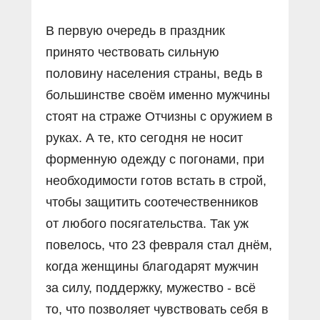
В первую очередь в праздник
принято чествовать сильную
половину населения страны, ведь в
большинстве своём именно мужчины
стоят на страже Отчизны с оружием в
руках. А те, кто сегодня не носит
форменную одежду с погонами, при
необходимости готов встать в строй,
чтобы защитить соотечественников
от любого посягательства. Так уж
повелось, что 23 февраля стал днём,
когда женщины благодарят мужчин
за силу, поддержку, мужество - всё
то, что позволяет чувствовать себя в