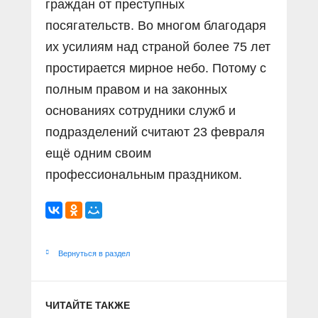
граждан от преступных
посягательств. Во многом благодаря
их усилиям над страной более 75 лет
простирается мирное небо. Потому с
полным правом и на законных
основаниях сотрудники служб и
подразделений считают 23 февраля
ещё одним своим
профессиональным праздником.
Вернуться в раздел
ЧИТАЙТЕ ТАКЖЕ