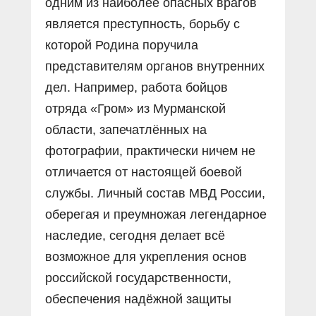
одним из наиболее опасных врагов
является преступность, борьбу с
которой Родина поручила
представителям органов внутренних
дел. Например, работа бойцов
отряда «Гром» из Мурманской
области, запечатлённых на
фотографии, практически ничем не
отличается от настоящей боевой
службы. Личный состав МВД России,
оберегая и преумножая легендарное
наследие, сегодня делает всё
возможное для укрепления основ
российской государственности,
обеспечения надёжной защиты