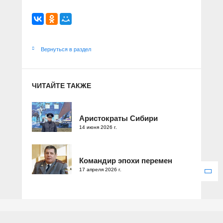
Вернуться в раздел
ЧИТАЙТЕ ТАКЖЕ
Аристократы Сибири
14 июня 2026 г.
Командир эпохи перемен
17 апреля 2026 г.