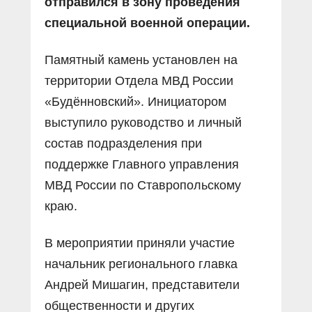
отправился в зону проведения
специальной военной операции.
Памятный камень установлен на
территории Отдела МВД России
«Будённовский». Инициатором
выступило руководство и личный
состав подразделения при
поддержке Главного управления
МВД России по Ставропольскому
краю.
В мероприятии приняли участие
начальник регионального главка
Андрей Мишагин, представители
общественности и других