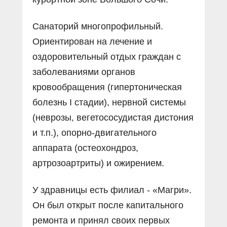
Санаторий многопрофильный.
Ориентирован на лечение и
оздоровительный отдых граждан с
заболеваниями органов
кровообращения (гипертоническая
болезнь I стадии), нервной системы
(неврозы, вегетососудистая дистония
и т.п.), опорно-двигательного
аппарата (остеохондроз,
артрозоартриты) и ожирением.
У здравницы есть филиал - «Магри».
Он был открыт после капитального
ремонта и принял своих первых