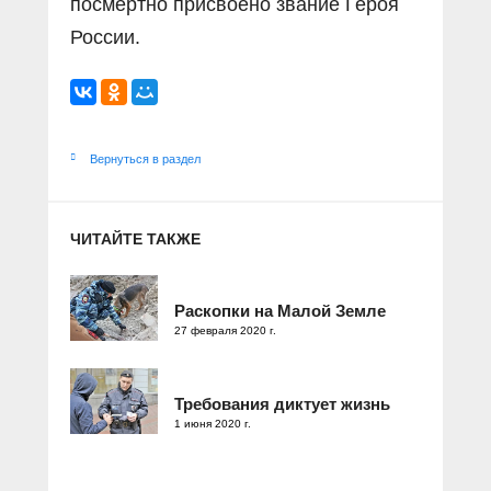
посмертно присвоено звание Героя
России.
Вернуться в раздел
ЧИТАЙТЕ ТАКЖЕ
Раскопки на Малой Земле
27 февраля 2020 г.
Требования диктует жизнь
1 июня 2020 г.