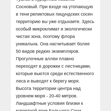
Сосновый. При входе на утопающую
в тени реликтовых пицундских сосен
территорию вы уже отдыхаете. Здесь
особый микроклимат и экологически
чистая зона, поэтому флора
уникальна. Она насчитывает более
50 видов редких экземпляров.
Прогулочные аллеи плавно
переходят в дорожки с лестницами,
которые вьются среди естественного
леса и выводят к берегу моря.
Высота территории центра над
уровнем моря - 20-40 метров.
Ландшафтные условия близки к
курортной зоне Большого Сочи.