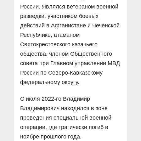
России. Являлся ветераном военной
разведки, участником боевых
действий в Афганистане и Чеченской
Республике, атаманом
Святокрестовского казачьего
общества, членом Общественного
совета при Главном управлении МВД
России по Северо-Кавказскому
федеральному округу.
С июля 2022-го Владимир
Владимирович находился в зоне
проведения специальной военной
операции, где трагически погиб в
ноябре прошлого года.