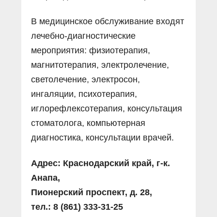
В медицинское обслуживание входят
лечебно-диагностические
мероприятия: физиотерапия,
магнитотерапия, электролечение,
светолечение, электросон,
ингаляции, психотерапия,
иглорефлексотерапия, консультация
стоматолога, компьютерная
диагностика, консультации врачей.
Адрес: Краснодарский край, г-к.
Анапа,
Пионерский проспект, д. 28,
тел.: 8 (861) 333-31-25