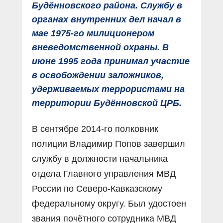
Будённовского района. Службу в
органах внутренних дел начал в
мае 1975-го милиционером
вневедомственной охраны. В
июне 1995 года принимал участие
в освобождении заложников,
удерживаемых террористами на
территории Будённовской ЦРБ.
В сентябре 2014-го полковник
полиции Владимир Попов завершил
службу в должности начальника
отдела Главного управления МВД
России по Северо-Кавказскому
федеральному округу. Был удостоен
звания почётного сотрудника МВД