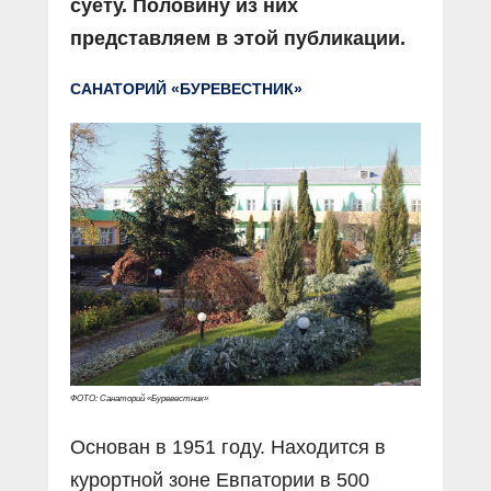
суету. Половину из них
представляем в этой публикации.
САНАТОРИЙ «БУРЕВЕСТНИК»
ФОТО: Санаторий «Буревестник»
Основан в 1951 году. Находится в
курортной зоне Евпатории в 500