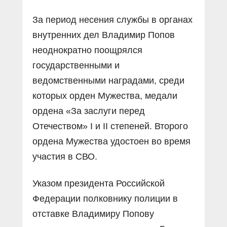
За период несения службы в органах
внутренних дел Владимир Попов
неоднократно поощрялся
государственными и
ведомственными наградами, среди
которых орден Мужества, медали
ордена «За заслуги перед
Отечеством» I и II степеней. Второго
ордена Мужества удостоен во время
участия в СВО.
Указом президента Российской
Федерации полковнику полиции в
отставке Владимиру Попову