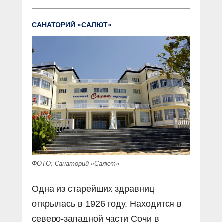
САНАТОРИЙ «САЛЮТ»
ФОТО: Санаторий «Салют»
Одна из старейших здравниц
открылась в 1926 году. Находится в
северо-западной части Сочи в