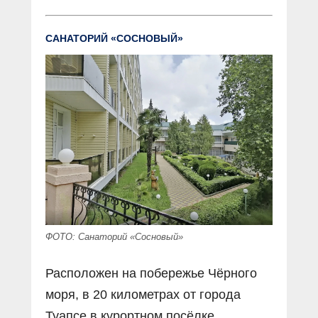
САНАТОРИЙ «СОСНОВЫЙ»
ФОТО: Санаторий «Сосновый»
Расположен на побережье Чёрного
моря, в 20 километрах от города
Туапсе в курортном посёлке