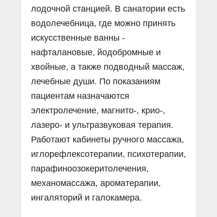
лодочной станцией. В санатории есть
водолечебница, где можно принять
искусственные ванны -
нафталановые, йодобромные и
хвойные, а также подводный массаж,
лечебные души. По показаниям
пациентам назначаются
электролечение, магнито-, крио-,
лазеро- и ультразвуковая терапия.
Работают кабинеты ручного массажа,
иглорефлексотерапии, психотерапии,
парафиноозокеритолечения,
механомассажа, ароматерапии,
ингаляторий и галокамера.