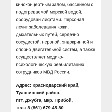
киноконцертным залом, бассейном с
подогреваемой морской водой,
оборудован лифтами. Персонал
лечит заболевания кожи,
дыхательных путей, сердечно-
сосудистой, нервной, эндокринной и
опорно-двигательной систем, а также
осуществляет медико-
психологическую реабилитацию
сотрудников МВД России.
Адрес: Краснодарский край,
Туапсинский район,
пгт. Джубга, мкр. Прибой,
тел.: 8 (861) 679-45-80