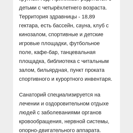
детьми с четырёхлетнего возраста.
Территория здравницы - 18,89
гектара, есть бассейн, сауна, клуб с
кинозалом, спортивные и детские
игровые площадки, футбольное
поле, кафе-бар, танцевальная
площадка, библиотека с читальным
залом, бильярдная, пункт проката
спортивного и курортного инвентаря.
Санаторий специализируется на
лечении и оздоровительном отдыхе
людей с заболеваниями органов
кровообращения, нервной системы,
опорно-двигательного аппарата.