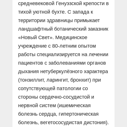
средневековой Генуэзской крепости в
тихой уютной бухте. С запада к
территории здравницы примыкает
ландшафтный ботанический заказник
«Новый Свет». Медицинское
учреждение с 80-летним опытом
работы специализируется на лечении
пациентов с заболеваниями органов
дыхания нетуберкулёзного характера
(тонзиллит, ларингит, бронхит) при
сопутствующей патологии со
стороны сердечно-сосудистой и
нервной систем (ишемическая
болезнь сердца, гипертоническая
болезнь, вегетососудистая дистония).