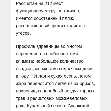
Рассчитан на 212 мест,
функционирует круглогодично,
имеется собственный пляж,
расположенный среди скалистых
утёсов.
Профиль здравницы во многом
определяется особенностями
климата: небольшое количество
осадков, множество солнечных дней
в году. Тёплая и сухая осень, летом
жара переносится легче из-за бризов,
приносящих целебный воздух горных
трав и реликтовых можжевеловых
рощ. Купальный сезон в Судакской