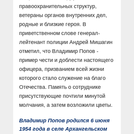
правоохранительных структур,
ветераны органов внутренних дел,
родные и близкие героя. В
приветственном слове генерал-
лейтенант полиции Андрей Мишагин
отметил, что Владимир Попов -
пример чести и доблести настоящего
офицера, призванием всей жизни
которого стало служение на благо
Отечества. Память о сотруднике
присутствующие почтили минутой
молчания, а затем возложили цветы.
Владимир Попов родился 6 июня
1954 года в селе Архангельском