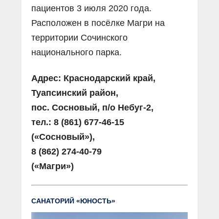
пациентов 3 июля 2020 года.
Расположен в посёлке Магри на
территории Сочинского
национального парка.
Адрес: Краснодарский край,
Туапсинский район,
пос. Сосновый, п/о Небуг-2,
тел.: 8 (861) 677-46-15
(«Сосновый»),
8 (862) 274-40-79
(«Магри»)
САНАТОРИЙ «ЮНОСТЬ»