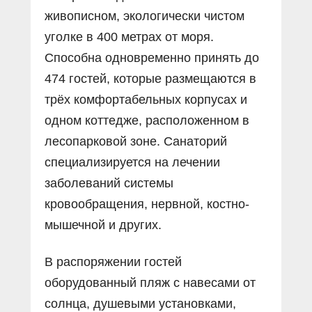
живописном, экологически чистом
уголке в 400 метрах от моря.
Способна одновременно принять до
474 гостей, которые размещаются в
трёх комфортабельных корпусах и
одном коттедже, расположенном в
лесопарковой зоне. Санаторий
специализируется на лечении
заболеваний системы
кровообращения, нервной, костно-
мышечной и других.
В распоряжении гостей
оборудованный пляж с навесами от
солнца, душевыми установками,