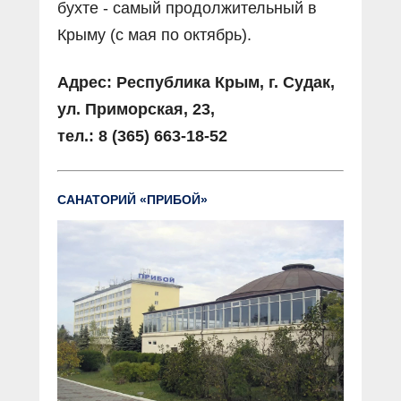
бухте - самый продолжительный в
Крыму (с мая по октябрь).
Адрес: Республика Крым, г. Судак,
ул. Приморская, 23,
тел.: 8 (365) 663-18-52
САНАТОРИЙ «ПРИБОЙ»