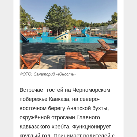
ФОТО: Санаторий «Юность»
Встречает гостей на Черноморском
побережье Кавказа, на северо-
восточном берегу Анапской бухты,
окружённой отрогами Главного
Кавказского хребта. Функционирует
круглый год. Принимает родителей с