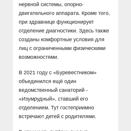
нервной системы, опорно-
двигательного аппарата. Кроме того,
при здравнице функционирует
отделение диагностики. Здесь также
созданы комфортные условия для
лиц с ограниченными физическими
возможностями.
В 2021 году с «Буревестником»
объединился ещё один
ведомственный санаторий -
«Изумрудный», ставший его
отделением. Тут гостеприимно
встречают детей с родителями.