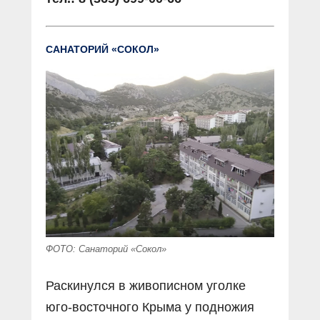
САНАТОРИЙ «СОКОЛ»
ФОТО: Санаторий «Сокол»
Раскинулся в живописном уголке
юго-восточного Крыма у подножия