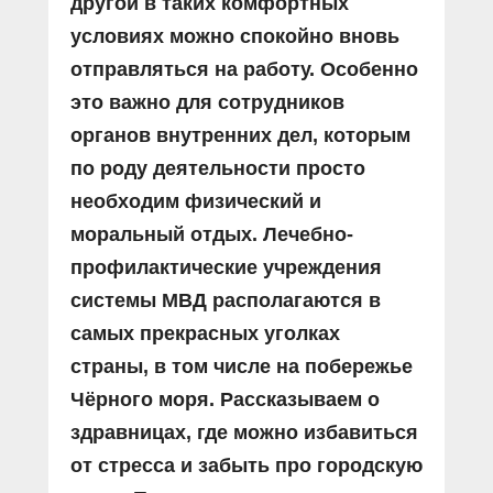
другой в таких комфортных
условиях можно спокойно вновь
отправляться на работу. Особенно
это важно для сотрудников
органов внутренних дел, которым
по роду деятельности просто
необходим физический и
моральный отдых. Лечебно-
профилактические учреждения
системы МВД располагаются в
самых прекрасных уголках
страны, в том числе на побережье
Чёрного моря. Рассказываем о
здравницах, где можно избавиться
от стресса и забыть про городскую