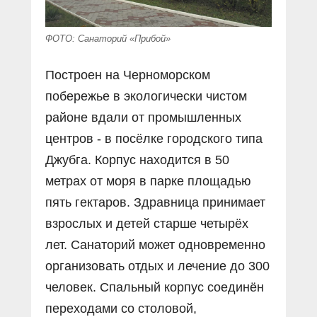
ФОТО: Санаторий «Прибой»
Построен на Черноморском
побережье в экологически чистом
районе вдали от промышленных
центров - в посёлке городского типа
Джубга. Корпус находится в 50
метрах от моря в парке площадью
пять гектаров. Здравница принимает
взрослых и детей старше четырёх
лет. Санаторий может одновременно
организовать отдых и лечение до 300
человек. Спальный корпус соединён
переходами со столовой,