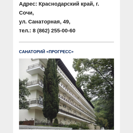
Адрес: Краснодарский край, г.
Сочи,
ул. Санаторная, 49,
тел.: 8 (862) 255-00-60
САНАТОРИЙ «ПРОГРЕСС»