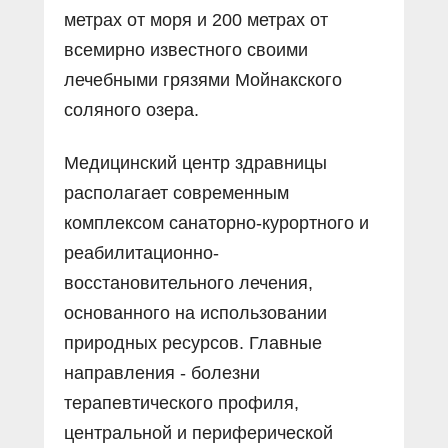
метрах от моря и 200 метрах от
всемирно известного своими
лечебными грязями Мойнакского
соляного озера.
Медицинский центр здравницы
располагает современным
комплексом санаторно-курортного и
реабилитационно-
восстановительного лечения,
основанного на использовании
природных ресурсов. Главные
направления - болезни
терапевтического профиля,
центральной и периферической