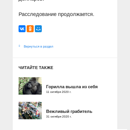
Расследование продолжается.
Вернуться в раздел
ЧИТАЙТЕ ТАКЖЕ
Горилла вышла из себя
11 октября 2020 г.
Вежливый грабитель
31 октября 2020 г.