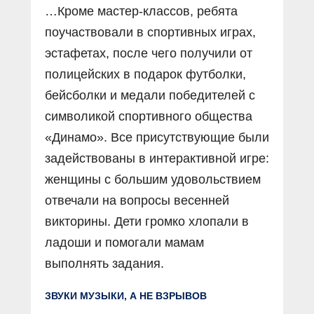
…Кроме мастер-классов, ребята
поучаствовали в спортивных играх,
эстафетах, после чего получили от
полицейских в подарок футболки,
бейсболки и медали победителей с
символикой спортивного общества
«Динамо». Все присутствующие были
задействованы в интерактивной игре:
женщины с большим удовольствием
отвечали на вопросы весенней
викторины. Дети громко хлопали в
ладоши и помогали мамам
выполнять задания.
ЗВУКИ МУЗЫКИ, А НЕ ВЗРЫВОВ