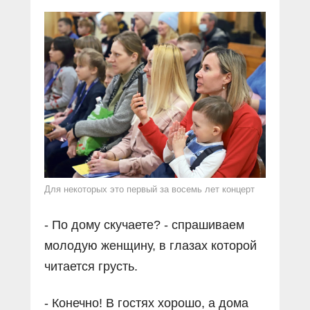
Для некоторых это первый за восемь лет концерт
- По дому скучаете? - спрашиваем
молодую женщину, в глазах которой
читается грусть.
- Конечно! В гостях хорошо, а дома