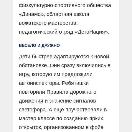
физкультурно-спортивного общества
«Динамо», областная школа
вожатского мастерства,
педагогический отряд «ДетоНация».
ВЕСЕЛО И ДРУЖНО
Дети быстрее адаптируются к новой
обстановке. Они сразу включились в
игру, которую им предложили
автоинспекторы. Ребятишки
повторили Правила дорожного
движения и значение сигналов
светофора. А ещё поучаствовали в
мастер-классе по созданию ярких
открыток, организованном в фойе