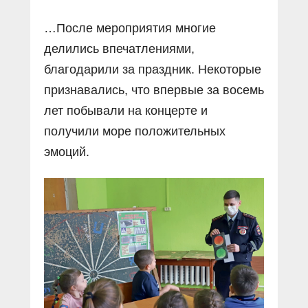
…После мероприятия многие
делились впечатлениями,
благодарили за праздник. Некоторые
признавались, что впервые за восемь
лет побывали на концерте и
получили море положительных
эмоций.