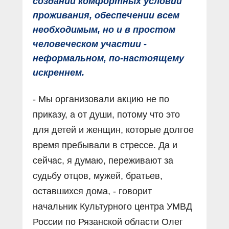
создании комфортных условий
проживания, обеспечении всем
необходимым, но и в простом
человеческом участии -
неформальном, по-настоящему
искреннем.
- Мы организовали акцию не по
приказу, а от души, потому что это
для детей и женщин, которые долгое
время пребывали в стрессе. Да и
сейчас, я думаю, переживают за
судьбу отцов, мужей, братьев,
оставшихся дома, - говорит
начальник Культурного центра УМВД
России по Рязанской области Олег