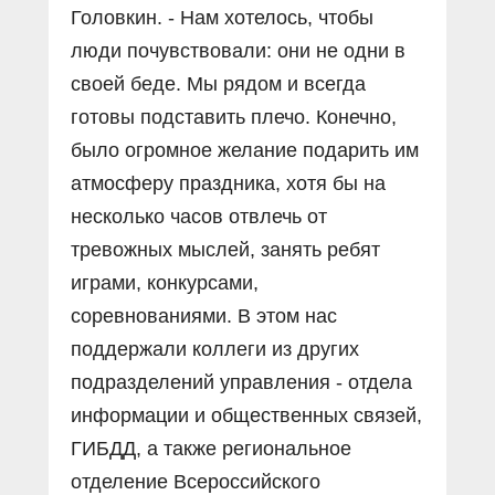
Головкин. - Нам хотелось, чтобы
люди почувствовали: они не одни в
своей беде. Мы рядом и всегда
готовы подставить плечо. Конечно,
было огромное желание подарить им
атмосферу праздника, хотя бы на
несколько часов отвлечь от
тревожных мыслей, занять ребят
играми, конкурсами,
соревнованиями. В этом нас
поддержали коллеги из других
подразделений управления - отдела
информации и общественных связей,
ГИБДД, а также региональное
отделение Всероссийского