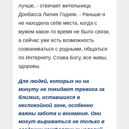
лучше, - отвечает жительница
Донбасса Лилия Годияк. - Раньше я
не находила себе места, когда с
мужем какое-то время не было связи,
а сейчас уже есть возможность
созваниваться с родными, общаться
по Интернету. Слава Богу, все живы,
здоровы.
Для людей, которых ни на
минуту не покидает тревога за
близких, оставшихся в
неспокойной зоне, особенно
важны забота и внимание. Они
могут выражаться не только в