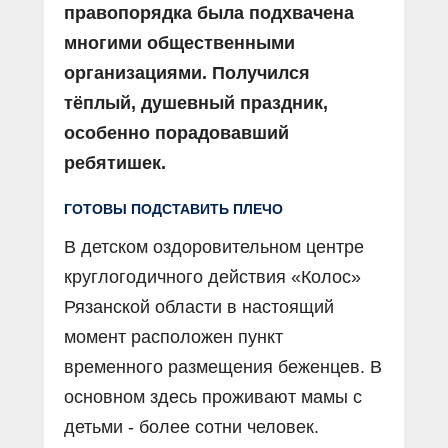
правопорядка была подхвачена
многими общественными
организациями. Получился
тёплый, душевный праздник,
особенно порадовавший
ребятишек.
ГОТОВЫ ПОДСТАВИТЬ ПЛЕЧО
В детском оздоровительном центре
круглогодичного действия «Колос»
Рязанской области в настоящий
момент расположен пункт
временного размещения беженцев. В
основном здесь проживают мамы с
детьми - более сотни человек.