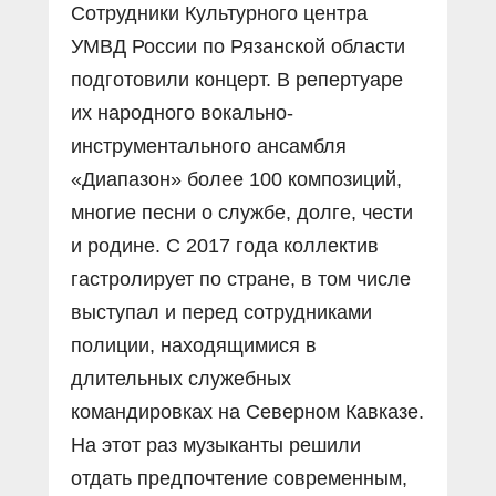
Сотрудники Культурного центра
УМВД России по Рязанской области
подготовили концерт. В репертуаре
их народного вокально-
инструментального ансамбля
«Диапазон» более 100 композиций,
многие песни о службе, долге, чести
и родине. С 2017 года коллектив
гастролирует по стране, в том числе
выступал и перед сотрудниками
полиции, находящимися в
длительных служебных
командировках на Северном Кавказе.
На этот раз музыканты решили
отдать предпочтение современным,