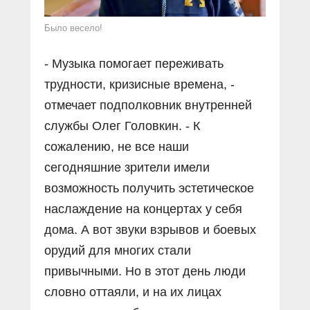
Было весело!
- Музыка помогает переживать
трудности, кризисные времена, -
отмечает подполковник внутренней
службы Олег Головкин. - К
сожалению, не все наши
сегодняшние зрители имели
возможность получить эстетическое
наслаждение на концертах у себя
дома. А вот звуки взрывов и боевых
орудий для многих стали
привычными. Но в этот день люди
словно оттаяли, и на их лицах