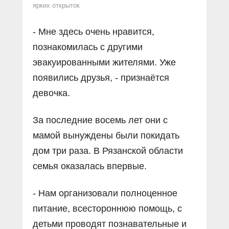
ярких открыток
- Мне здесь очень нравится,
познакомилась с другими
эвакуированными жителями. Уже
появились друзья, - признаётся
девочка.
За последние восемь лет они с
мамой вынуждены были покидать
дом три раза. В Рязанской области
семья оказалась впервые.
- Нам организовали полноценное
питание, всестороннюю помощь, с
детьми проводят познавательные и