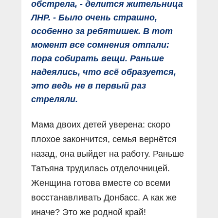
обстрела, - делится жительница
ЛНР. - Было очень страшно,
особенно за ребятишек. В тот
момент все сомнения отпали:
пора собирать вещи. Раньше
надеялись, что всё образуется,
это ведь не в первый раз
стреляли.
Мама двоих детей уверена: скоро
плохое закончится, семья вернётся
назад, она выйдет на работу. Раньше
Татьяна трудилась отделочницей.
Женщина готова вместе со всеми
восстанавливать Донбасс. А как же
иначе? Это же родной край!