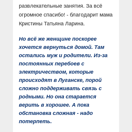
развлекательные занятия. За всё
огромное спасибо! - благодарит мама
Кристины Татьяна Ларина.
Но всё же женщине поскорее
хочется вернуться домой. Там
остались муж и родители. Из-за
постоянных перебоев с
электричеством, которые
происходят в Луганске, порой
сложно поддерживать связь с
родными. Но она старается
верить в хорошее. А пока
обстановка сложная - надо
потерпеть.