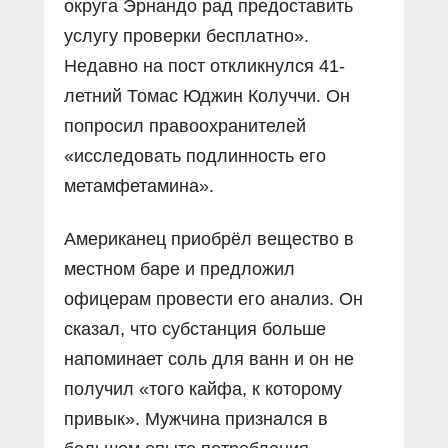
округа Эрнандо рад предоставить
услугу проверки бесплатно».
Недавно на пост откликнулся 41-
летний Томас Юджин Колуччи. Он
попросил правоохранителей
«исследовать подлинность его
метамфетамина».
Американец приобрёл вещество в
местном баре и предложил
офицерам провести его анализ. Он
сказал, что субстанция больше
напоминает соль для ванн и он не
получил «того кайфа, к которому
привык». Мужчина признался в