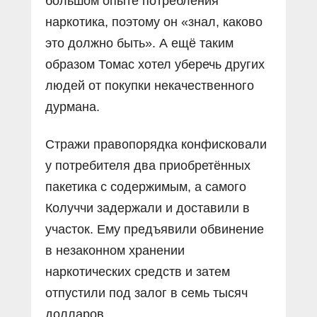
большом опыте потребления
наркотика, поэтому он «знал, каково
это должно быть». А ещё таким
образом Томас хотел уберечь других
людей от покупки некачественного
дурмана.
Стражи правопорядка конфисковали
у потребителя два приобретённых
пакетика с содержимым, а самого
Колуччи задержали и доставили в
участок. Ему предъявили обвинение
в незаконном хранении
наркотических средств и затем
отпустили под залог в семь тысяч
долларов.