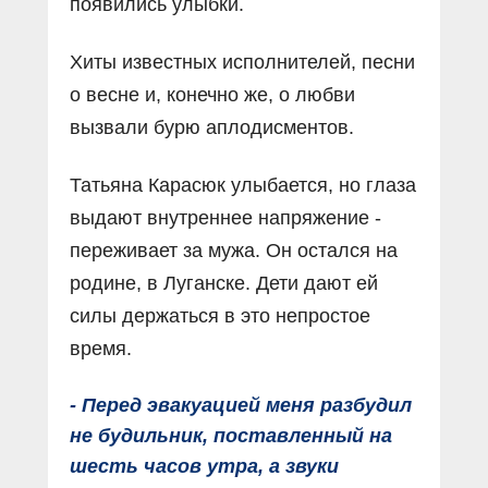
появились улыбки.
Хиты известных исполнителей, песни
о весне и, конечно же, о любви
вызвали бурю аплодисментов.
Татьяна Карасюк улыбается, но глаза
выдают внутреннее напряжение -
переживает за мужа. Он остался на
родине, в Луганске. Дети дают ей
силы держаться в это непростое
время.
- Перед эвакуацией меня разбудил
не будильник, поставленный на
шесть часов утра, а звуки