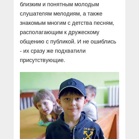
близким и понятным молодым
слушателям мелодиям, а также
знакомым многим с детства песням,
располагающим к дружескому
общению с публикой. И не ошиблись
- их сразу же подхватили
присутствующие.