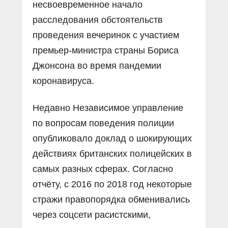
несвоевременное начало
расследования обстоятельств
проведения вечеринок с участием
премьер-министра страны Бориса
Джонсона во время пандемии
коронавируса.
Недавно Независимое управление
по вопросам поведения полиции
опубликовало доклад о шокирующих
действиях британских полицейских в
самых разных сферах. Согласно
отчёту, с 2016 по 2018 год некоторые
стражи правопорядка обменивались
через соцсети расистскими,