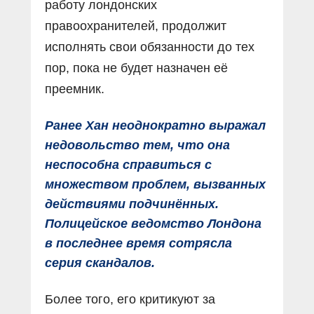
работу лондонских
правоохранителей, продолжит
исполнять свои обязанности до тех
пор, пока не будет назначен её
преемник.
Ранее Хан неоднократно выражал
недовольство тем, что она
неспособна справиться с
множеством проблем, вызванных
действиями подчинённых.
Полицейское ведомство Лондона
в последнее время сотрясла
серия скандалов.
Более того, его критикуют за