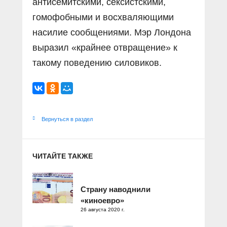
антисемитскими, сексистскими,
гомофобными и восхваляющими
насилие сообщениями. Мэр Лондона
выразил «крайнее отвращение» к
такому поведению силовиков.
Вернуться в раздел
ЧИТАЙТЕ ТАКЖЕ
Страну наводнили
«киноевро»
26 августа 2020 г.