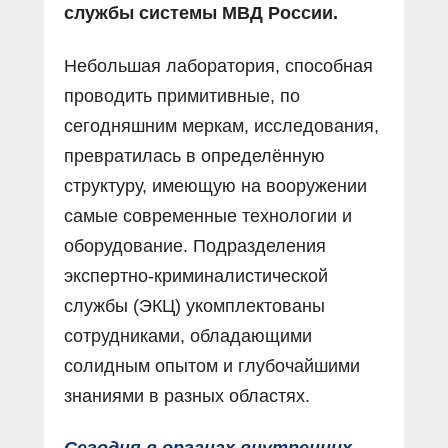
службы системы МВД России.
Небольшая лаборатория, способная
проводить примитивные, по
сегодняшним меркам, исследования,
превратилась в определённую
структуру, имеющую на вооружении
самые современные технологии и
оборудование. Подразделения
экспертно-криминалистической
службы (ЭКЦ) укомплектованы
сотрудниками, обладающими
солидным опытом и глубочайшими
знаниями в разных областях.
Сегодня в органах внутренних