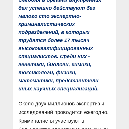
дел успешно действуют без
малого сто экспертно-
криминалистических
подразделений, в которых
трудятся более 17 тысяч
высококвалифицированных
специалистов. Среди них -
генетики, биологи, химики,
токсикологи, физики,
математики, представители
иных научных специализаций.
Около двух миллионов экспертиз и
исследований проводится ежегодно.
Криминалисты участвуют в