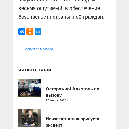
весьма ощутимый, в обеспечение
безопасности страны и еë граждан.
Вернуться в раздел
ЧИТАЙТЕ ТАКЖЕ
Осторожно! Алкоголь по
вызову
16 марта 2020 г.
Неизвестного «нарисует»
эксперт