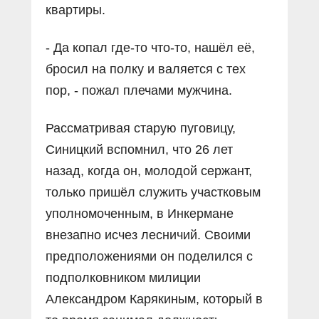
квартиры.
- Да копал где-то что-то, нашёл её,
бросил на полку и валяется с тех
пор, - пожал плечами мужчина.
Рассматривая старую пуговицу,
Синицкий вспомнил, что 26 лет
назад, когда он, молодой сержант,
только пришёл служить участковым
уполномоченным, в Инкермане
внезапно исчез лесничий. Своими
предположениями он поделился с
подполковником милиции
Александром Карякиным, который в