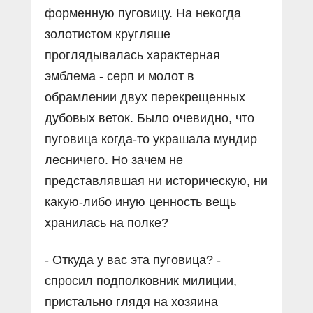
форменную пуговицу. На некогда
золотистом кругляше
проглядывалась характерная
эмблема - серп и молот в
обрамлении двух перекрещенных
дубовых веток. Было очевидно, что
пуговица когда-то украшала мундир
лесничего. Но зачем не
представлявшая ни историческую, ни
какую-либо иную ценность вещь
хранилась на полке?
- Откуда у вас эта пуговица? -
спросил подполковник милиции,
пристально глядя на хозяина