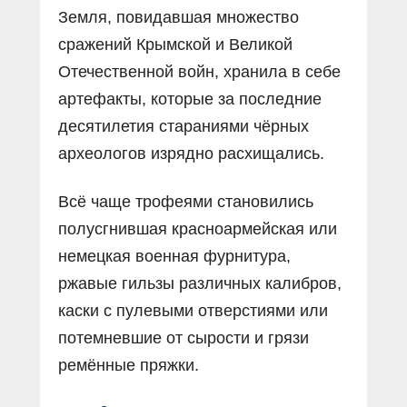
Земля, повидавшая множество
сражений Крымской и Великой
Отечественной войн, хранила в себе
артефакты, которые за последние
десятилетия стараниями чёрных
археологов изрядно расхищались.
Всё чаще трофеями становились
полусгнившая красноармейская или
немецкая военная фурнитура,
ржавые гильзы различных калибров,
каски с пулевыми отверстиями или
потемневшие от сырости и грязи
ремённые пряжки.