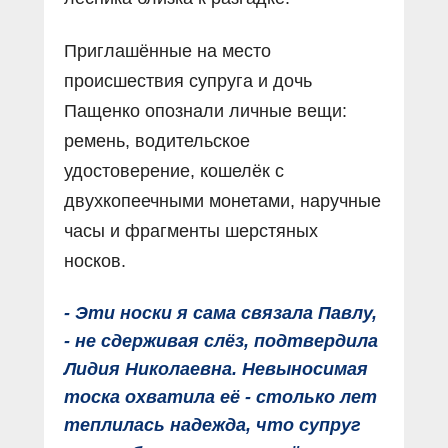
Приглашённые на место
происшествия супруга и дочь
Пащенко опознали личные вещи:
ремень, водительское
удостоверение, кошелёк с
двухкопеечными монетами, наручные
часы и фрагменты шерстяных
носков.
- Эти носки я сама связала Павлу,
- не сдерживая слёз, подтвердила
Лидия Николаевна. Невыносимая
тоска охватила её - столько лет
теплилась надежда, что супруг