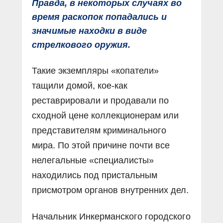
Правда, в некоторых случаях во
время раскопок попадались и
значимые находки в виде
стрелкового оружия.
Такие экземпляры «копатели»
тащили домой, кое-как
реставрировали и продавали по
сходной цене коллекционерам или
представителям криминального
мира. По этой причине почти все
нелегальные «специалисты»
находились под пристальным
присмотром органов внутренних дел.
Начальник Инкерманского городского