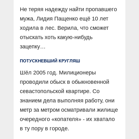
Не теряя надежду найти пропавшего
мужа, Лидия Пащенко ещё 10 лет
ходила в лес. Верила, что сможет
отыскать хоть какую-нибудь
зацепку…
ПОТУСКНЕВШИЙ КРУГЛЯШ
Шёл 2005 год. Милиционеры
проводили обыск в обыкновенной
севастопольской квартире. Со
знанием дела выполняя работу, они
метр за метром осматривали жилище
очередного «копателя» - их хватало
в ту пору в городе.