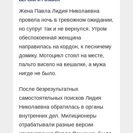
Жена Павла Лидия Николаевна
провела ночь в тревожном ожидании,
но супруг так и не вернулся. Утром
обеспокоенная женщина
направилась на кордон, к лесничему
домику. Мотоцикл стоял на месте,
пальто висело на вешалке, а мужа
нигде не было.
После безрезультатных
самостоятельных поисков Лидия
Николаевна обратилась в органы
внутренних дел. Милиционеры
отрабатывали разные версии