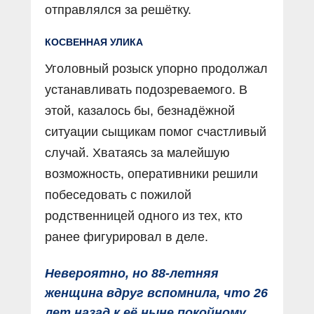
отправлялся за решётку.
КОСВЕННАЯ УЛИКА
Уголовный розыск упорно продолжал
устанавливать подозреваемого. В
этой, казалось бы, безнадёжной
ситуации сыщикам помог счастливый
случай. Хватаясь за малейшую
возможность, оперативники решили
побеседовать с пожилой
родственницей одного из тех, кто
ранее фигурировал в деле.
Невероятно, но 88-летняя
женщина вдруг вспомнила, что 26
лет назад к её ныне покойному