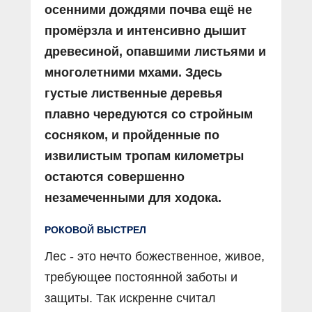
осенними дождями почва ещё не
промёрзла и интенсивно дышит
древесиной, опавшими листьями и
многолетними мхами. Здесь
густые лиственные деревья
плавно чередуются со стройным
сосняком, и пройденные по
извилистым тропам километры
остаются совершенно
незамеченными для ходока.
РОКОВОЙ ВЫСТРЕЛ
Лес - это нечто божественное, живое,
требующее постоянной заботы и
защиты. Так искренне считал