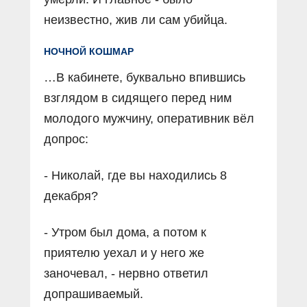
неизвестно, жив ли сам убийца.
НОЧНОЙ КОШМАР
…В кабинете, буквально впившись
взглядом в сидящего перед ним
молодого мужчину, оперативник вёл
допрос:
- Николай, где вы находились 8
декабря?
- Утром был дома, а потом к
приятелю уехал и у него же
заночевал, - нервно ответил
допрашиваемый.