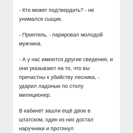
- Кто может подтвердить? - не
унимался сыщик.
- Приятель, - парировал молодой
мужчина.
- А у нас имеются другие сведения, и
они указывают на то, что вы
причастны к убийству лесника, -
ударил ладонью по столу
милиционер.
В кабинет зашли ещё двое в
штатском, один из них достал
наручники и протянул