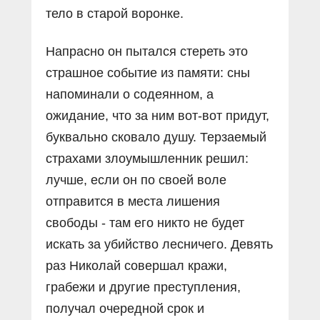
тело в старой воронке.
Напрасно он пытался стереть это
страшное событие из памяти: сны
напоминали о содеянном, а
ожидание, что за ним вот-вот придут,
буквально сковало душу. Терзаемый
страхами злоумышленник решил:
лучше, если он по своей воле
отправится в места лишения
свободы - там его никто не будет
искать за убийство лесничего. Девять
раз Николай совершал кражи,
грабежи и другие преступления,
получал очередной срок и