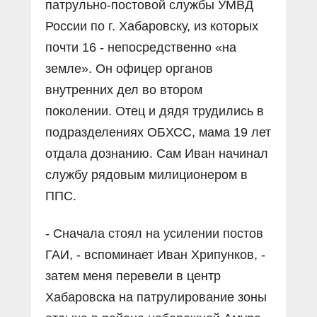
патрульно-постовой службы УМВД
России по г. Хабаровску, из которых
почти 16 - непосредственно «на
земле». Он офицер органов
внутренних дел во втором
поколении. Отец и дядя трудились в
подразделениях ОБХСС, мама 19 лет
отдала дознанию. Сам Иван начинал
службу рядовым милиционером в
ППС.
- Сначала стоял на усилении постов
ГАИ, - вспоминает Иван Хрипунков, -
затем меня перевели в центр
Хабаровска на патрулирование зоны