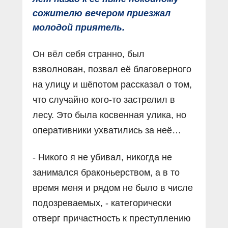
сожителю вечером приезжал
молодой приятель.
Он вёл себя странно, был
взволнован, позвал её благоверного
на улицу и шёпотом рассказал о том,
что случайно кого-то застрелил в
лесу. Это была косвенная улика, но
оперативники ухватились за неё…
- Никого я не убивал, никогда не
занимался браконьерством, а в то
время меня и рядом не было в числе
подозреваемых, - категорически
отверг причастность к преступлению