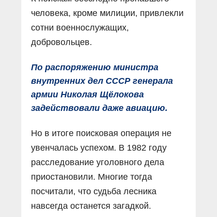
человека, кроме милиции, привлекли
сотни военнослужащих,
добровольцев.
По распоряжению министра
внутренних дел СССР генерала
армии Николая Щёлокова
задействовали даже авиацию.
Но в итоге поисковая операция не
увенчалась успехом. В 1982 году
расследование уголовного дела
приостановили. Многие тогда
посчитали, что судьба лесника
навсегда останется загадкой.