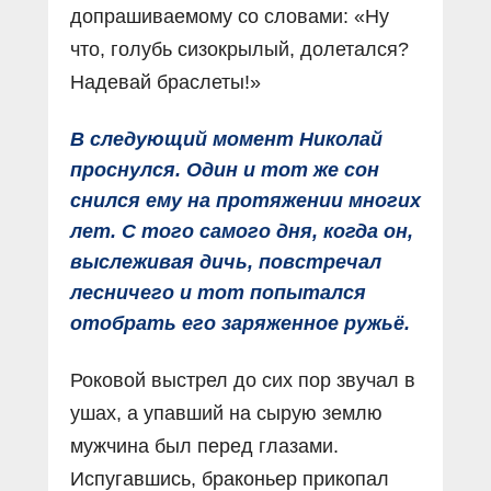
допрашиваемому со словами: «Ну
что, голубь сизокрылый, долетался?
Надевай браслеты!»
В следующий момент Николай
проснулся. Один и тот же сон
снился ему на протяжении многих
лет. С того самого дня, когда он,
выслеживая дичь, повстречал
лесничего и тот попытался
отобрать его заряженное ружьё.
Роковой выстрел до сих пор звучал в
ушах, а упавший на сырую землю
мужчина был перед глазами.
Испугавшись, браконьер прикопал