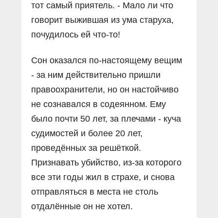
тот самый приятель. - Мало ли что
говорит выжившая из ума старуха,
почудилось ей что-то!
Сон оказался по-настоящему вещим
- за ним действительно пришли
правоохранители, но он настойчиво
не сознавался в содеянном. Ему
было почти 50 лет, за плечами - куча
судимостей и более 20 лет,
проведённых за решёткой.
Признавать убийство, из-за которого
все эти годы жил в страхе, и снова
отправляться в места не столь
отдалённые он не хотел.