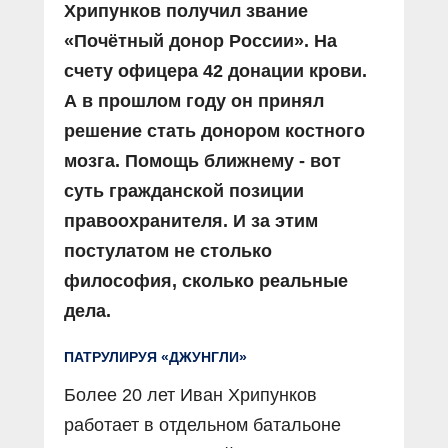
Хрипунков получил звание
«Почётный донор России». На
счету офицера 42 донации крови.
А в прошлом году он принял
решение стать донором костного
мозга. Помощь ближнему - вот
суть гражданской позиции
правоохранителя. И за этим
постулатом не столько
философия, сколько реальные
дела.
ПАТРУЛИРУЯ «ДЖУНГЛИ»
Более 20 лет Иван Хрипунков
работает в отдельном батальоне