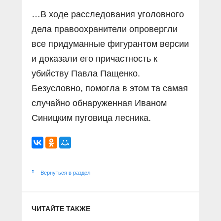
…В ходе расследования уголовного
дела правоохранители опровергли
все придуманные фигурантом версии
и доказали его причастность к
убийству Павла Пащенко.
Безусловно, помогла в этом та самая
случайно обнаруженная Иваном
Синицким пуговица лесника.
Вернуться в раздел
ЧИТАЙТЕ ТАКЖЕ