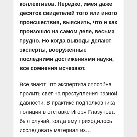
коллективов. Нередко, имея даже
десяток свидетелей того или иного
происшествия, выяснить, что и как
произошло на самом деле, весьма
трудно. Но когда выводы делают
эксперты, вооружённые
последними достижениями науки,
все сомнения исчезают.
Все знают, что экспертиза способна
пролить свет на преступления разной
давности. В практике подполковника
полиции в отставке Игоря Глазунова
был случай, когда ему приходилось
исследовать материал из…