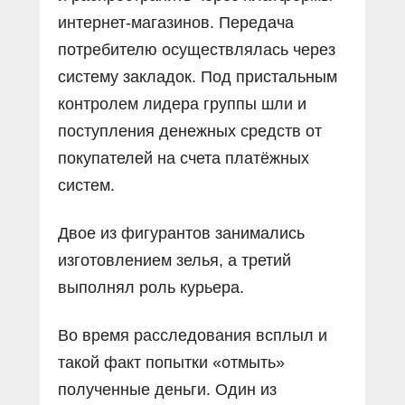
интернет-магазинов. Передача
потребителю осуществлялась через
систему закладок. Под пристальным
контролем лидера группы шли и
поступления денежных средств от
покупателей на счета платёжных
систем.
Двое из фигурантов занимались
изготовлением зелья, а третий
выполнял роль курьера.
Во время расследования всплыл и
такой факт попытки «отмыть»
полученные деньги. Один из