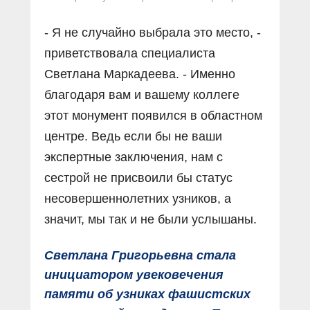
- Я не случайно выбрала это место, -
приветствовала специалиста
Светлана Маркадеева. - Именно
благодаря вам и вашему коллеге
этот монумент появился в областном
центре. Ведь если бы не ваши
экспертные заключения, нам с
сестрой не присвоили бы статус
несовершеннолетних узников, а
значит, мы так и не были услышаны.
Светлана Григорьевна стала
инициатором увековечения
памяти об узниках фашистских