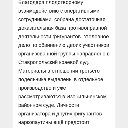
Благодаря плодотворному
взаимодействию с оперативными
сотрудниками, собрана достаточная
доказательная база противоправной
деятельности фигурантов. Уголовное
дело по обвинению двоих участников
организованной группы направлено в
Ставропольский краевой суд.
Материалы в отношении третьего
подельника выделены в отдельное
производство и уже
рассматриваются в Изобильненском
районном суде. Личности
организатора и других фигурантов
наркопаутины ещё предстоит