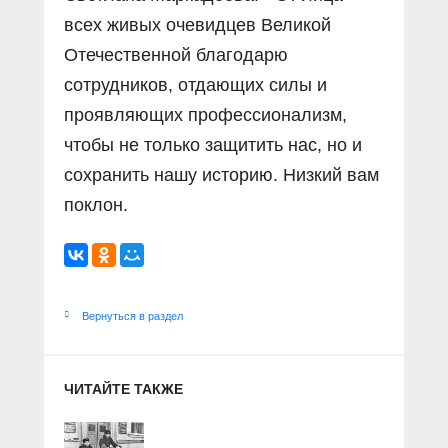
всех живых очевидцев Великой
Отечественной благодарю
сотрудников, отдающих силы и
проявляющих профессионализм,
чтобы не только защитить нас, но и
сохранить нашу историю. Низкий вам
поклон.
Вернуться в раздел
ЧИТАЙТЕ ТАКЖЕ