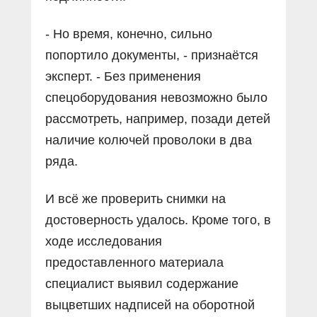
- Но время, конечно, сильно
попортило документы, - признаётся
эксперт. - Без применения
спецоборудования невозможно было
рассмотреть, например, позади детей
наличие колючей проволоки в два
ряда.
И всё же проверить снимки на
достоверность удалось. Кроме того, в
ходе исследования
предоставленного материала
специалист выявил содержание
выцветших надписей на оборотной