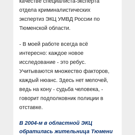
качестве специалиста-эксперта
отдела криминалистических
экспертиз ЭКЦ УМВД России по
Тюменской области.
- В моей работе всегда всё
интересно: каждое новое
исследование - это ребус.
Учитываются множество факторов,
каждый нюанс. Здесь нет мелочей,
ведь на кону - судьба человека, -
говорит подполковник полиции в
отставке.
В 2004-м в областной ЭКЦ
обратилась жительница Тюмени