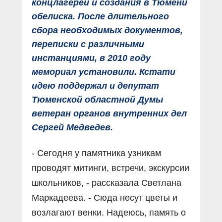
концлагерей и создания в Тюмени
обелиска. После длительного
сбора необходимых документов,
переписки с различными
инстанциями, в 2010 году
мемориал установили. Кстати
идею поддержал и депутат
Тюменской областной Думы
ветеран органов внутренних дел
Сергей Медведев.
- Сегодня у памятника узникам
проводят митинги, встречи, экскурсии
школьников, - рассказала Светлана
Маркадеева. - Сюда несут цветы и
возлагают венки. Надеюсь, память о