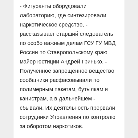
- Фигуранты оборудовали
лабораторию, где синтезировали
наркотическое средство, -
рассказывает старший следователь
по особо важным делам ГСУ ГУ МВД
России по Ставропольскому краю
майор юстиции Андрей Гринько. -
Полученное запрещённое вещество
сообщники расфасовывали по
полимерным пакетам, бутылкам и
канистрам, а в дальнейшем -
сбывали. Их деятельность прервали
сотрудники Управления по контролю
за оборотом наркотиков.