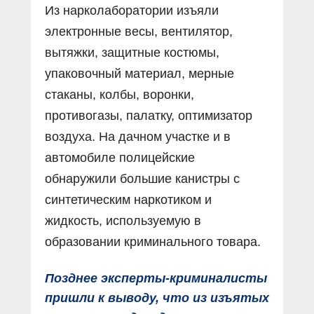
Из нарколаборатории изъяли
электронные весы, вентилятор,
вытяжки, защитные костюмы,
упаковочный материал, мерные
стаканы, колбы, воронки,
противогазы, палатку, оптимизатор
воздуха. На дачном участке и в
автомобиле полицейские
обнаружили большие канистры с
синтетическим наркотиком и
жидкость, используемую в
образовании криминального товара.
Позднее эксперты-криминалисты
пришли к выводу, что из изъятых