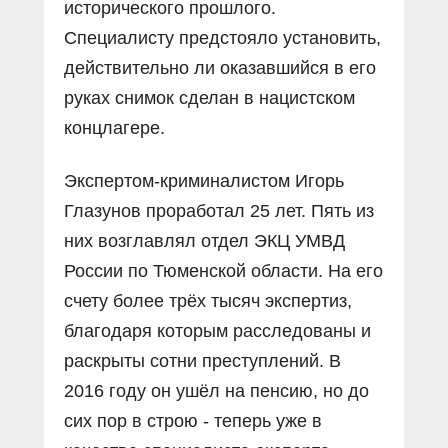
исторического прошлого.
Специалисту предстояло установить,
действительно ли оказавшийся в его
руках снимок сделан в нацистском
концлагере.
Экспертом-криминалистом Игорь
Глазунов проработал 25 лет. Пять из
них возглавлял отдел ЭКЦ УМВД
России по Тюменской области. На его
счету более трёх тысяч экспертиз,
благодаря которым расследованы и
раскрыты сотни преступлений. В
2016 году он ушёл на пенсию, но до
сих пор в строю - теперь уже в