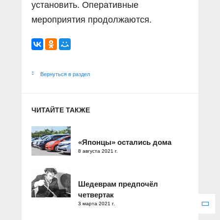
установить. Оперативные
мероприятия продолжаются.
Вернуться в раздел
ЧИТАЙТЕ ТАКЖЕ
«Японцы» остались дома
8 августа 2021 г.
Шедеврам предпочёл
четвертак
3 марта 2021 г.