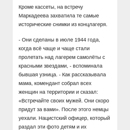
Кроме кассеты, на встречу
Маркадеева захватила те самые
исторические снимки из концлагеря.
- Они сделаны в июле 1944 года,
когда всё чаще и чаще стали
пролетать над лагерем самолёты с
красными звездами, - вспоминала
бывшая узница. - Как рассказывала
мама, комендант собрал всех
женщин на территории и сказал:
«Встречайте своих мужей. Они скоро
придут за вами». После этого немцы
уехали. Нацистский офицер, который
раздал эти фото детям и их