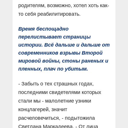
родителям, возможно, хотел хоть как-
то себя реабилитировать.
Время беспощадно
перелистывает страницы
истории. Всё дальше и дальше от
современников взрывы Второй
мировой войны, стоны раненых и
пленных, плач по убитым.
- Забыть о тех страшных годах,
последними свидетелями которых
стали мы - малолетние узники
концлагерей, значит
расчеловечиться, - подытожила
Светлана Маркадеева. - От лица