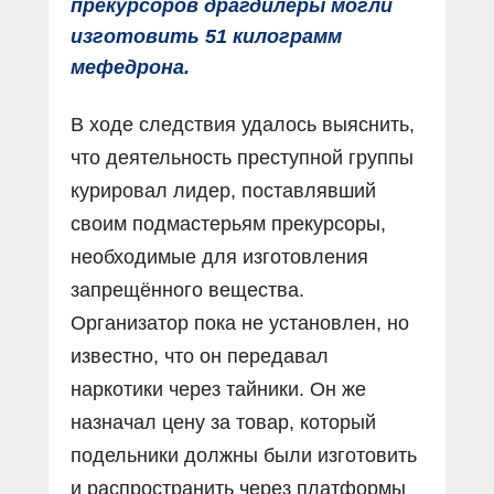
прекурсоров драгдилеры могли
изготовить 51 килограмм
мефедрона.
В ходе следствия удалось выяснить,
что деятельность преступной группы
курировал лидер, поставлявший
своим подмастерьям прекурсоры,
необходимые для изготовления
запрещённого вещества.
Организатор пока не установлен, но
известно, что он передавал
наркотики через тайники. Он же
назначал цену за товар, который
подельники должны были изготовить
и распространить через платформы