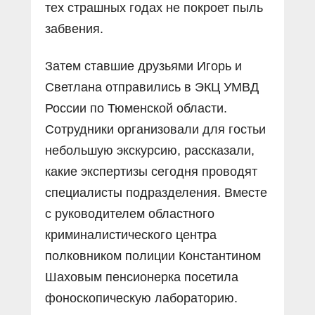
тех страшных годах не покроет пыль
забвения.
Затем ставшие друзьями Игорь и
Светлана отправились в ЭКЦ УМВД
России по Тюменской области.
Сотрудники организовали для гостьи
небольшую экскурсию, рассказали,
какие экспертизы сегодня проводят
специалисты подразделения. Вместе
с руководителем областного
криминалистического центра
полковником полиции Константином
Шаховым пенсионерка посетила
фоноскопическую лабораторию.