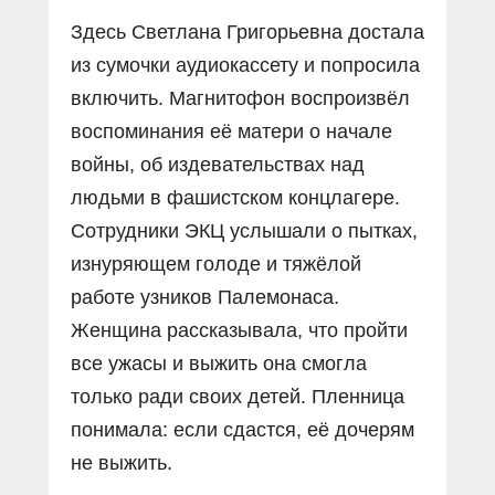
Здесь Светлана Григорьевна достала
из сумочки аудиокассету и попросила
включить. Магнитофон воспроизвёл
воспоминания её матери о начале
войны, об издевательствах над
людьми в фашистском концлагере.
Сотрудники ЭКЦ услышали о пытках,
изнуряющем голоде и тяжёлой
работе узников Палемонаса.
Женщина рассказывала, что пройти
все ужасы и выжить она смогла
только ради своих детей. Пленница
понимала: если сдастся, её дочерям
не выжить.