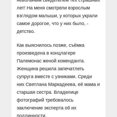
лет! На меня смотрели взрослым
взглядом малыши, у которых украли
самое дорогое, что у них было, -
детство.
Как выяснилось позже, съёмка
произведена в концлагере
Палемонас женой коменданта.
Женщина решила запечатлеть
супруга вместе с узниками. Среди
них Светлана Маркадеева, её мама и
старшая сестра. Владелице
фотографий требовалось
заключение эксперта об их
подлинности.