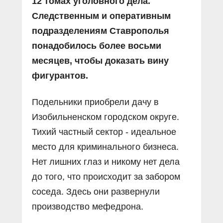
12 томах уголовного дела.
Следственным и оперативным
подразделениям Ставрополья
понадобилось более восьми
месяцев, чтобы доказать вину
фигурантов.
Подельники приобрели дачу в
Изобильненском городском округе.
Тихий частный сектор - идеальное
место для криминального бизнеса.
Нет лишних глаз и никому нет дела
до того, что происходит за забором
соседа. Здесь они развернули
производство мефедрона.