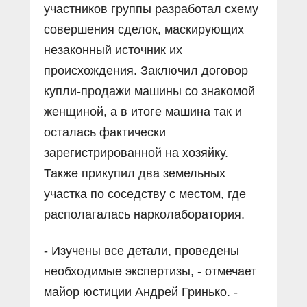
участников группы разработал схему
совершения сделок, маскирующих
незаконный источник их
происхождения. Заключил договор
купли-продажи машины со знакомой
женщиной, а в итоге машина так и
осталась фактически
зарегистрированной на хозяйку.
Также прикупил два земельных
участка по соседству с местом, где
располагалась нарколаборатория.
- Изучены все детали, проведены
необходимые экспертизы, - отмечает
майор юстиции Андрей Гринько. -