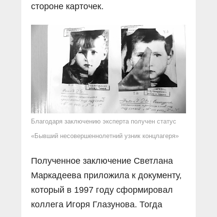
стороне карточек.
Благодаря заключению эксперта получен статус
«Бывший несовершеннолетний узник концлагеря»
Полученное заключение Светлана
Маркадеева приложила к документу,
который в 1997 году сформировал
коллега Игоря Глазунова. Тогда