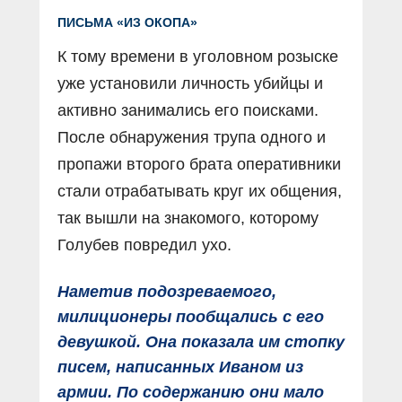
ПИСЬМА «ИЗ ОКОПА»
К тому времени в уголовном розыске
уже установили личность убийцы и
активно занимались его поисками.
После обнаружения трупа одного и
пропажи второго брата оперативники
стали отрабатывать круг их общения,
так вышли на знакомого, которому
Голубев повредил ухо.
Наметив подозреваемого,
милиционеры пообщались с его
девушкой. Она показала им стопку
писем, написанных Иваном из
армии. По содержанию они мало