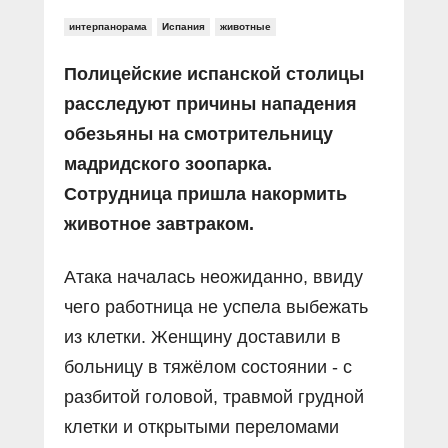
интерпанорама
Испания
животные
Полицейские испанской столицы
расследуют причины нападения
обезьяны на смотрительницу
мадридского зоопарка.
Сотрудница пришла накормить
животное завтраком.
Атака началась неожиданно, ввиду
чего работница не успела выбежать
из клетки. Женщину доставили в
больницу в тяжёлом состоянии - с
разбитой головой, травмой грудной
клетки и открытыми переломами