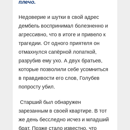
плечо.
Недоверие и шутки в свой адрес
дембель воспринимал болезненно и
агрессивно, что в итоге и привело к
трагедии. От одного приятеля он
отмахнулся сапёрной лопаткой,
разрубив ему ухо. А двух братьев,
которые позволили себе усомниться
в правдивости его слов, Голубев
попросту убил.
Старший был обнаружен
зарезанным в своей квартире. В тот
же день бесследно исчез и младший
брат. Позже стало известно, что