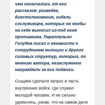
чем отличались от его
рассказов: разведка,
боестолкновения, гибель
сослуживцев, которых он якобы
на себе выносил из-под огня
противника. Параллельно
Голубев писал о ненависти к
сотрудникам милиции и других
силовых структур, которых, по
мнению автора, незаслуженно
награждали за его подвиги.
Сыщики сделали запрос в часть
внутренних войск, где служил
молодой человек. И не сильно
удивились, узнав, что на самом деле