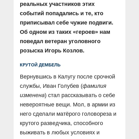
реальных участников этих
событий попадались и те, кто
приписывал себе чужие подвиги.
Об одном из таких «героев» нам
поведал ветеран уголовного
розыска Игорь Козлов.
КРУТОЙ ДЕМБЕЛЬ
Вернувшись в Калугу после срочной
службы, Иван Голубев (
фамилия
изменена
) стал рассказывать о себе
невероятные вещи. Мол, в армии из
него сделали матёрого головореза и
крутого разведчика, способного
выживать в любых условиях и