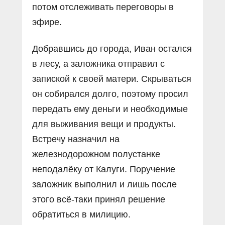
потом отслеживать переговоры в
эфире.
Добравшись до города, Иван остался
в лесу, а заложника отправил с
запиской к своей матери. Скрываться
он собирался долго, поэтому просил
передать ему деньги и необходимые
для выживания вещи и продукты.
Встречу назначил на
железнодорожном полустанке
неподалёку от Калуги. Поручение
заложник выполнил и лишь после
этого всё-таки принял решение
обратиться в милицию.