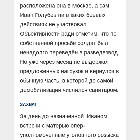
расположена она в Москве, а сам
Иван Голубев ни в каких боевых
действиях не участвовал.
Объективности ради отметим, что по
собственной просьбе солдат был
ненадолго переведён в разведвзвод.
Но уже через месяц не выдержал
предложенных нагрузок и вернулся в
обычную часть, в которой до самой
демобилизации числился санитаром.
ЗАХВАТ
За день до назначенной Иваном
встречи с матерью опер­
уполномоченные уголовного розыска