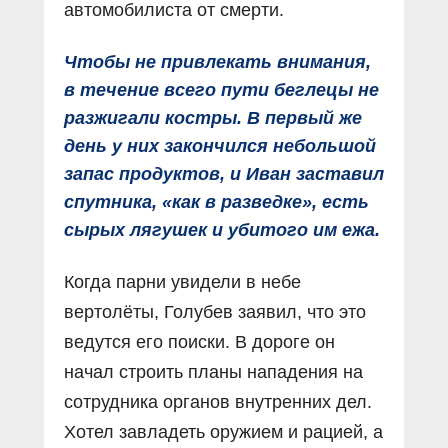
автомобилиста от смерти.
Чтобы не привлекать внимания,
в течение всего пути беглецы не
разжигали костры. В первый же
день у них закончился небольшой
запас продуктов, и Иван заставил
спутника, «как в разведке», есть
сырых лягушек и убитого им ежа.
Когда парни увидели в небе
вертолёты, Голубев заявил, что это
ведутся его поиски. В дороге он
начал строить планы нападения на
сотрудника органов внутренних дел.
Хотел завладеть оружием и рацией, а