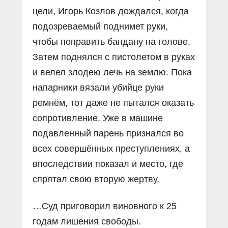
цели, Игорь Козлов дождался, когда
подозреваемый поднимет руки,
чтобы поправить бандану на голове.
Затем поднялся с пистолетом в руках
и велел злодею лечь на землю. Пока
напарники вязали убийце руки
ремнём, тот даже не пытался оказать
сопротивление. Уже в машине
подавленный парень признался во
всех совершённых преступлениях, а
впоследствии показал и место, где
спрятал свою вторую жертву.
…Суд приговорил виновного к 25
годам лишения свободы.