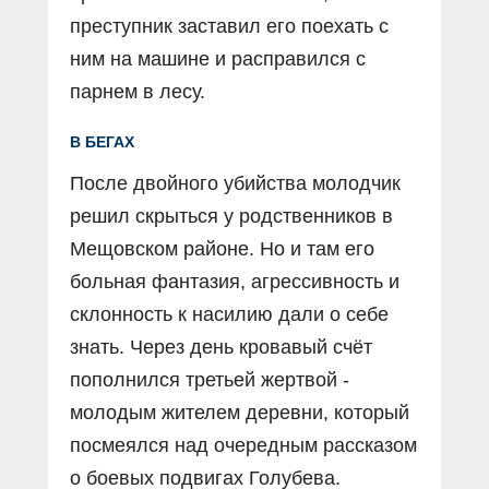
преступник заставил его поехать с
ним на машине и расправился с
парнем в лесу.
В БЕГАХ
После двойного убийства молодчик
решил скрыться у родственников в
Мещовском районе. Но и там его
больная фантазия, агрессивность и
склонность к насилию дали о себе
знать. Через день кровавый счёт
пополнился третьей жертвой -
молодым жителем деревни, который
посмеялся над очередным рассказом
о боевых подвигах Голубева.