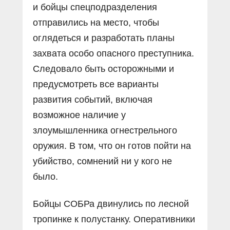
и бойцы спецподразделения
отправились на место, чтобы
оглядеться и разработать планы
захвата особо опасного преступника.
Следовало быть осторожными и
предусмотреть все варианты
развития событий, включая
возможное наличие у
злоумышленника огнестрельного
оружия. В том, что он готов пойти на
убийство, сомнений ни у кого не
было.
Бойцы СОБРа двинулись по лесной
тропинке к полустанку. Оперативники