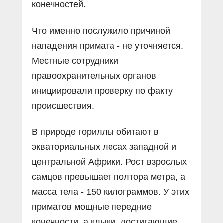
конечностей.
Что именно послужило причиной
нападения примата - не уточняется.
Местные сотрудники
правоохранительных органов
инициировали проверку по факту
происшествия.
В природе гориллы обитают в
экваториальных лесах западной и
центральной Африки. Рост взрослых
самцов превышает полтора метра, а
масса тела - 150 килограммов. У этих
приматов мощные передние
конечности, а клыки, достигающие