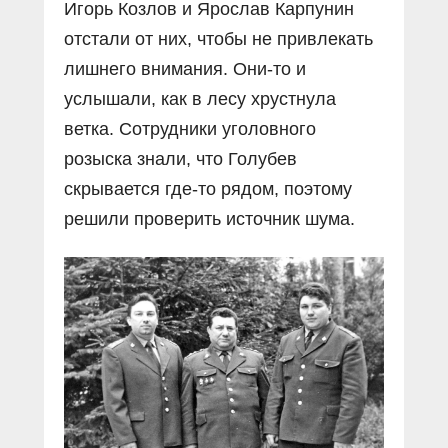
Игорь Козлов и Ярослав Карпунин
отстали от них, чтобы не привлекать
лишнего внимания. Они-то и
услышали, как в лесу хрустнула
ветка. Сотрудники уголовного
розыска знали, что Голубев
скрывается где-то рядом, поэтому
решили проверить источник шума.