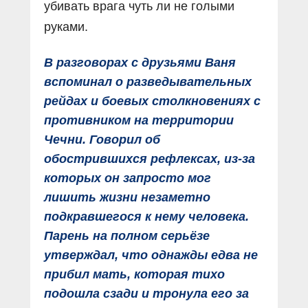
убивать врага чуть ли не голыми
руками.
В разговорах с друзьями Ваня
вспоминал о разведывательных
рейдах и боевых столкновениях с
противником на территории
Чечни. Говорил об
обострившихся рефлексах, из-за
которых он запросто мог
лишить жизни незаметно
подкравшегося к нему человека.
Парень на полном серьёзе
утверждал, что однажды едва не
прибил мать, которая тихо
подошла сзади и тронула его за