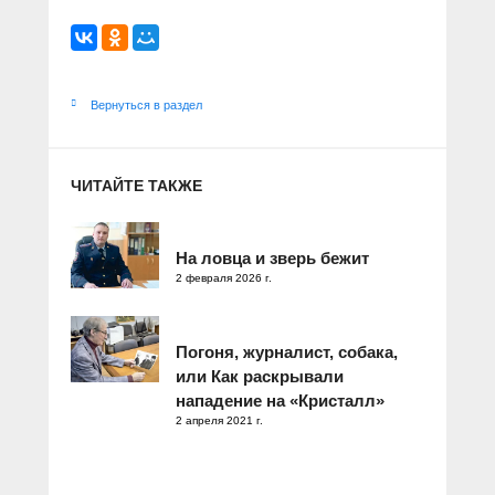
Вернуться в раздел
ЧИТАЙТЕ ТАКЖЕ
На ловца и зверь бежит
2 февраля 2026 г.
Погоня, журналист, собака,
или Как раскрывали
нападение на «Кристалл»
2 апреля 2021 г.