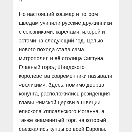
Но настоящий кошмар и погром
шведам учинили русские дружинники
с союзниками: карелами, ижорой и
эстами на следующий год. Целью
нового похода стала сама
митрополия и её столица Сигтуна.
Главный город Шведского
королевства современники называли
«великим». Здесь, помимо дворца
конунга, расположились резиденция
главы Римской церкви в Швеции
епископа Уппсальского Иоганна, а
также знаменитый торг, на который
съезжались купцы со всей Европы.