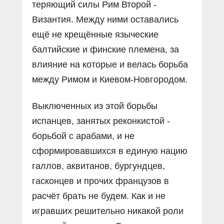
теряющий силы Рим Второй -
Византия. Между ними оставались
ещё не крещённые языческие
балтийские и финские племена, за
влияние на которые и велась борьба
между Римом и Киевом-Новгородом.
Выключенных из этой борьбы
испанцев, занятых реконкистой -
борьбой с арабами, и не
сформировавшихся в единую нацию
галлов, аквитанов, бургундцев,
гасконцев и прочих французов в
расчёт брать не будем. Как и не
игравших решительно никакой роли