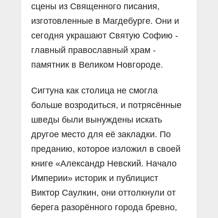
сцены из Священного писания,
изготовленные в Магдебурге. Они и
сегодня украшают Святую Софию -
главный православный храм -
памятник в Великом Новгороде.
Сигтуна как столица не смогла
больше возродиться, и потрясённые
шведы были вынуждены искать
другое место для её закладки. По
преданию, которое изложил в своей
книге «Александр Невский. Начало
Империи» историк и публицист
Виктор Саулкин, они оттолкнули от
берега разорённого города бревно,