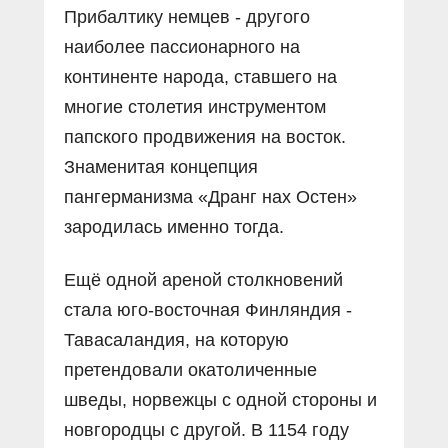
Прибалтику немцев - другого
наиболее пассионарного на
континенте народа, ставшего на
многие столетия инструментом
папского продвижения на восток.
Знаменитая концепция
пангерманизма «Дранг нах Остен»
зародилась именно тогда.
Ещё одной ареной столкновений
стала юго-восточная Финляндия -
Тавасаландия, на которую
претендовали окатоличенные
шведы, норвежцы с одной стороны и
новгородцы с другой. В 1154 году