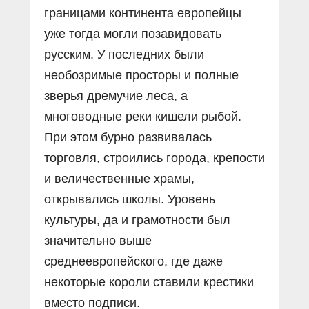
границами континента европейцы
уже тогда могли позавидовать
русским. У последних были
необозримые просторы и полные
зверья дремучие леса, а
многоводные реки кишели рыбой.
При этом бурно развивалась
торговля, строились города, крепости
и величественные храмы,
открывались школы. Уровень
культуры, да и грамотности был
значительно выше
среднеевропейского, где даже
некоторые короли ставили крестики
вместо подписи.