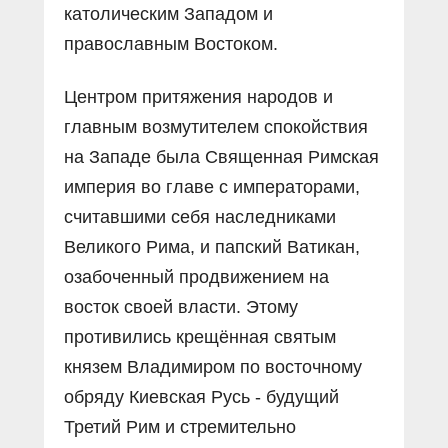
католическим Западом и
православным Востоком.
Центром притяжения народов и
главным возмутителем спокойствия
на Западе была Священная Римская
империя во главе с императорами,
считавшими себя наследниками
Великого Рима, и папский Ватикан,
озабоченный продвижением на
восток своей власти. Этому
противились крещённая святым
князем Владимиром по восточному
обряду Киевская Русь - будущий
Третий Рим и стремительно