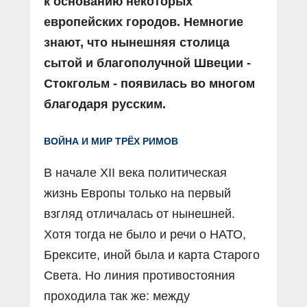
к основанию некоторых
европейских городов. Немногие
знают, что нынешняя столица
сытой и благополучной Швеции -
Стокгольм - появилась во многом
благодаря русским.
ВОЙНА И МИР ТРЁХ РИМОВ
В начале XII века политическая
жизнь Европы только на первый
взгляд отличалась от нынешней.
Хотя тогда не было и речи о НАТО,
Брексите, иной была и карта Старого
Света. Но линия противостояния
проходила так же: между