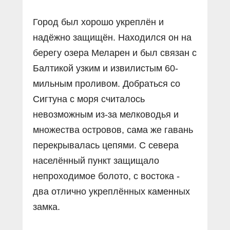
Город был хорошо укреплён и
надёжно защищён. Находился он на
берегу озера Меларен и был связан с
Балтикой узким и извилистым 60-
мильным проливом. Добраться со
Сигтуна с моря считалось
невозможным из-за мелководья и
множества островов, сама же гавань
перекрывалась цепями. С севера
населённый пункт защищало
непроходимое болото, с востока -
два отлично укреплённых каменных
замка.