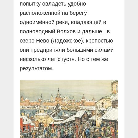
попытку овладеть удобно
расположенной на берегу
одноимённой реки, впадающей в
полноводный Волхов и дальше - в
озеро Нево (Ладожское), крепостью
они предприняли большими силами
несколько лет спустя. Но с тем же
результатом.