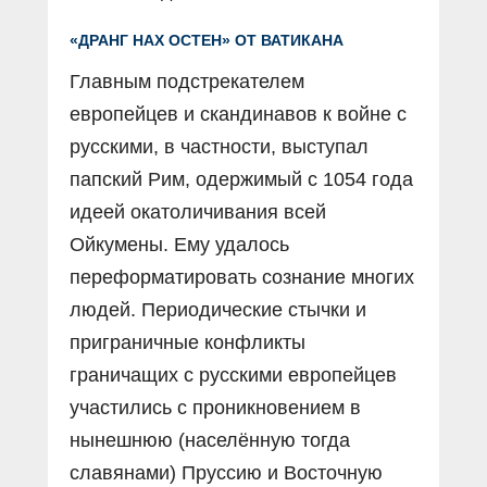
«ДРАНГ НАХ ОСТЕН» ОТ ВАТИКАНА
Главным подстрекателем
европейцев и скандинавов к войне с
русскими, в частности, выступал
папский Рим, одержимый с 1054 года
идеей окатоличивания всей
Ойкумены. Ему удалось
переформатировать сознание многих
людей. Периодические стычки и
приграничные конфликты
граничащих с русскими европейцев
участились с проникновением в
нынешнюю (населённую тогда
славянами) Пруссию и Восточную