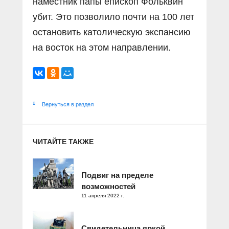
наместник папы епископ Фольквин
убит. Это позволило почти на 100 лет
остановить католическую экспансию
на восток на этом направлении.
Вернуться в раздел
ЧИТАЙТЕ ТАКЖЕ
Подвиг на пределе
возможностей
11 апреля 2022 г.
Свидетельница яркой