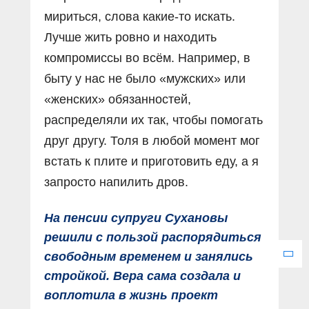
мириться, слова какие-то искать.
Лучше жить ровно и находить
компромиссы во всём. Например, в
быту у нас не было «мужских» или
«женских» обязанностей,
распределяли их так, чтобы помогать
друг другу. Толя в любой момент мог
встать к плите и приготовить еду, а я
запросто напилить дров.
На пенсии супруги Сухановы
решили с пользой распорядиться
свободным временем и занялись
стройкой. Вера сама создала и
воплотила в жизнь проект