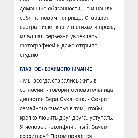
домашние обязанности, но и нашли
себя на новом поприще. Старшая
сестра пишет книги в стихах и прозе,
младшая серьёзно увлеклась
фотографией и даже открыла
студию.
ГЛАВНОЕ - ВЗАИМОПОНИМАНИЕ
- Мы всегда старались жить в
согласии, - говорит основательница
династии Вера Суханова. - Секрет
семейного счастья в том, чтобы
крепко любить друг друга, уступать.
Я человек неконфликтный. Зачем
ссориться? Потом придётся