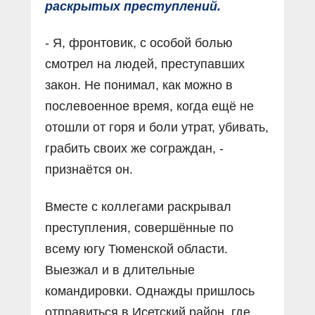
раскрытых преступлений.
- Я, фронтовик, с особой болью
смотрел на людей, преступавших
закон. Не понимал, как можно в
послевоенное время, когда ещё не
отошли от горя и боли утрат, убивать,
грабить своих же сограждан, -
признаётся он.
Вместе с коллегами раскрывал
преступления, совершённые по
всему югу Тюменской области.
Выезжал и в длительные
командировки. Однажды пришлось
отправиться в Исетский район, где