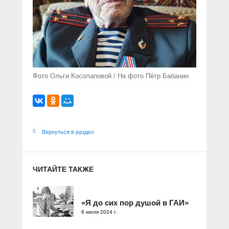
Фото Ольги Косолаповой / На фото Пётр Бабанин
Вернуться в раздел
ЧИТАЙТЕ ТАКЖЕ
«Я до сих пор душой в ГАИ»
6 июля 2024 г.