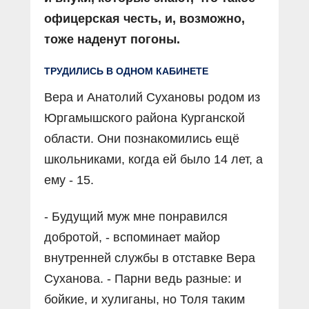
офицерская честь, и, возможно,
тоже наденут погоны.
ТРУДИЛИСЬ В ОДНОМ КАБИНЕТЕ
Вера и Анатолий Сухановы родом из
Юргамышского района Курганской
области. Они познакомились ещё
школьниками, когда ей было 14 лет, а
ему - 15.
- Будущий муж мне понравился
добротой, - вспоминает майор
внутренней службы в отставке Вера
Суханова. - Парни ведь разные: и
бойкие, и хулиганы, но Толя таким