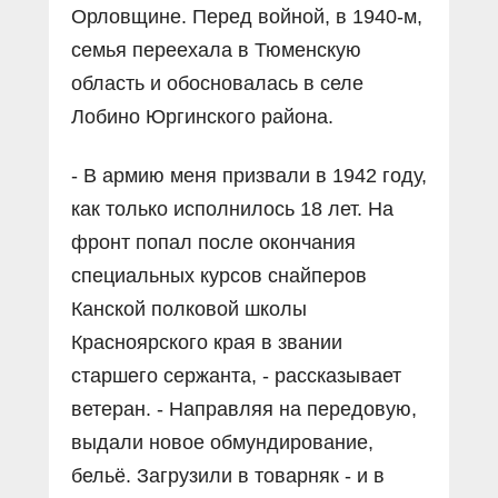
Орловщине. Перед войной, в 1940-м,
семья переехала в Тюменскую
область и обосновалась в селе
Лобино Юргинского района.
- В армию меня призвали в 1942 году,
как только исполнилось 18 лет. На
фронт попал после окончания
специальных курсов снайперов
Канской полковой школы
Красноярского края в звании
старшего сержанта, - рассказывает
ветеран. - Направляя на передовую,
выдали новое обмундирование,
бельё. Загрузили в товарняк - и в