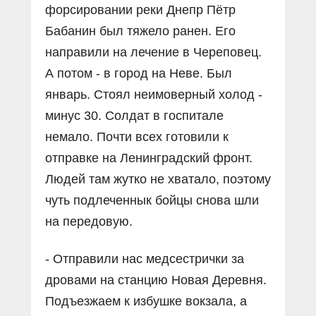
форсировании реки Днепр Пётр
Бабанин был тяжело ранен. Его
направили на лечение в Череповец.
А потом - в город на Неве. Был
январь. Стоял неимоверный холод -
минус 30. Солдат в госпитале
немало. Почти всех готовили к
отправке на Ленинградский фронт.
Людей там жутко не хватало, поэтому
чуть подлеченнык бойцы снова шли
на передовую.
- Отправили нас медсестрички за
дровами на станцию Новая Деревня.
Подъезжаем к избушке вокзала, а