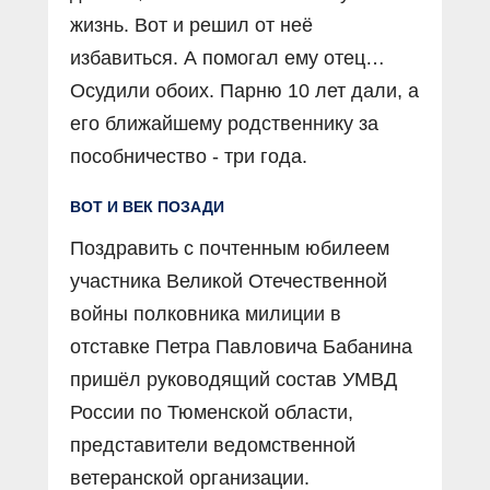
жизнь. Вот и решил от неё
избавиться. А помогал ему отец…
Осудили обоих. Парню 10 лет дали, а
его ближайшему родственнику за
пособничество - три года.
ВОТ И ВЕК ПОЗАДИ
Поздравить с почтенным юбилеем
участника Великой Отечественной
войны полковника милиции в
отставке Петра Павловича Бабанина
пришёл руководящий состав УМВД
России по Тюменской области,
представители ведомственной
ветеранской организации.