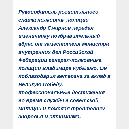
Руководитель регионального
главка полковник полиции
Александр Смирнов передал
имениннику поздравительный
адрес от заместителя министра
внутренних дел Российской
Федерации генерал-полковника
полиции Владимира Кубышко. Он
поблагодарил ветерана за вклад в
Великую Победу,
профессиональные достижения
во время службы в советской
милиции и пожелал фронтовику
здоровья и оптимизма.