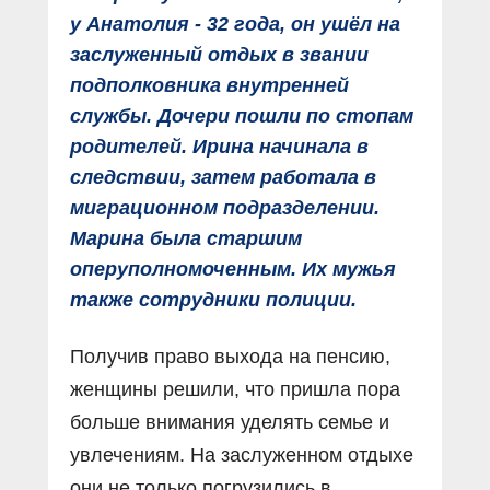
у Анатолия - 32 года, он ушёл на
заслуженный отдых в звании
подполковника внутренней
службы. Дочери пошли по стопам
родителей. Ирина начинала в
следствии, затем работала в
миграционном подразделении.
Марина была старшим
оперуполномоченным. Их мужья
также сотрудники полиции.
Получив право выхода на пенсию,
женщины решили, что пришла пора
больше внимания уделять семье и
увлечениям. На заслуженном отдыхе
они не только погрузились в