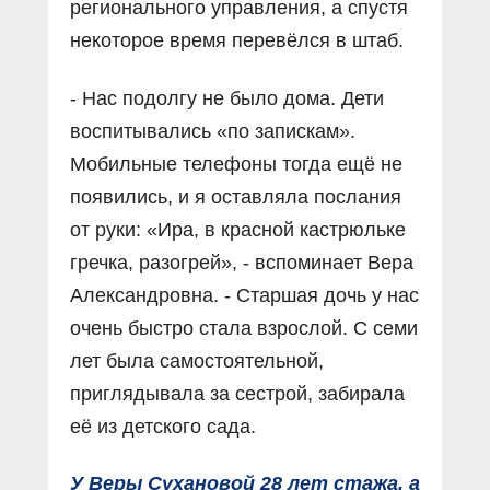
регионального управления, а спустя
некоторое время перевёлся в штаб.
- Нас подолгу не было дома. Дети
воспитывались «по запискам».
Мобильные телефоны тогда ещё не
появились, и я оставляла послания
от руки: «Ира, в красной кастрюльке
гречка, разогрей», - вспоминает Вера
Александровна. - Старшая дочь у нас
очень быстро стала взрослой. С семи
лет была самостоятельной,
приглядывала за сестрой, забирала
её из детского сада.
У Веры Сухановой 28 лет стажа, а