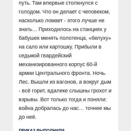
путь. Там впервые столкнулся с
голодом. Что он делает с человеком,
насколько ломает - этого лучше не
знать… Приходилось на станциях у
бабушек менять полотенца, «белуху»
на сало или картошку. Прибыли в
седьмой гвардейский
механизированного корпус 60-й
армии Центрального фронта. Ночь.
Лес. Вышли из вагонов, а вокруг дым
- всё горит, вдалеке слышны грохот и
взрывы. Вот только тогда и поняли:
война добралась до нас… точнее мы
до неё.
ПРИКАЗ ВЫПОЛНИЛИ