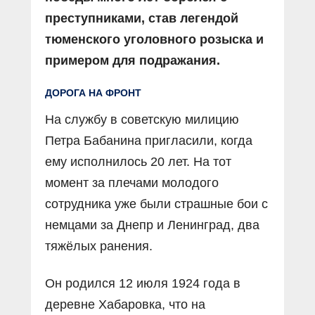
преступниками, став легендой
тюменского уголовного розыска и
примером для подражания.
ДОРОГА НА ФРОНТ
На службу в советскую милицию
Петра Бабанина пригласили, когда
ему исполнилось 20 лет. На тот
момент за плечами молодого
сотрудника уже были страшные бои с
немцами за Днепр и Ленинград, два
тяжёлых ранения.
Он родился 12 июля 1924 года в
деревне Хабаровка, что на