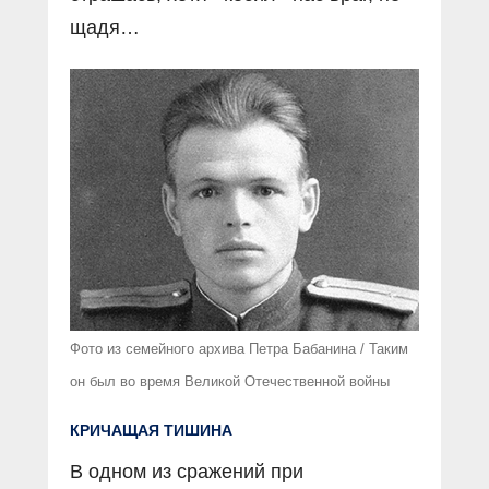
щадя…
Фото из семейного архива Петра Бабанина / Таким
он был во время Великой Отечественной войны
КРИЧАЩАЯ ТИШИНА
В одном из сражений при