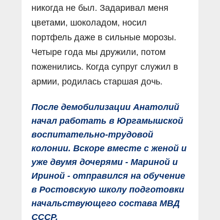
никогда не был. Задаривал меня
цветами, шоколадом, носил
портфель даже в сильные морозы.
Четыре года мы дружили, потом
поженились. Когда супруг служил в
армии, родилась старшая дочь.
После демобилизации Анатолий
начал работать в Юргамышской
воспитательно-трудовой
колонии. Вскоре вместе с женой и
уже двумя дочерями - Мариной и
Ириной - отправился на обучение
в Ростовскую школу подготовки
начальствующего состава МВД
СССР.