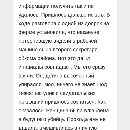
информации получить так и не
удалось. Пришлось дальше искать. В
ходе разговора с одной из доярок на
ферме установили, что накануне
потерпевшую видели в рабочей
машине сына второго секретаря
обкома района. Вот это да! И
инициалы совпадают. Мы его сразу
взяли. Он, детина высоченный,
упирался, мол, ничего не знает. Под
тяжестью улик и свидетельских
показаний пришлось сознаться. Как
оказалось, женщина была влюблена
в будущего убийцу. Прохода ему не
давала, вмешивалась в личную