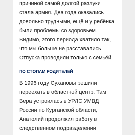
причиной самой долгой разлуки
стала армия. Два года оказались
довольно трудными, ещё и у ребёнка
были проблемы со здоровьем.
Видимо, этого периода хватило так,
что мы больше не расставались.
Отпуска проводили только с семьёй.
ПО СТОПАМ РОДИТЕЛЕЙ
В 1996 году Сухановы решили
переехать в областной центр. Там
Вера устроилась в УРЛС УМВД
России по Курганской области,
Анатолий продолжил работу в
следственном подразделении