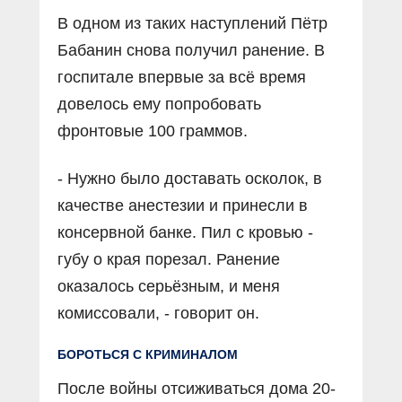
В одном из таких наступлений Пётр
Бабанин снова получил ранение. В
госпитале впервые за всё время
довелось ему попробовать
фронтовые 100 граммов.
- Нужно было доставать осколок, в
качестве анестезии и принесли в
консервной банке. Пил с кровью -
губу о края порезал. Ранение
оказалось серьёзным, и меня
комиссовали, - говорит он.
БОРОТЬСЯ С КРИМИНАЛОМ
После войны отсиживаться дома 20-