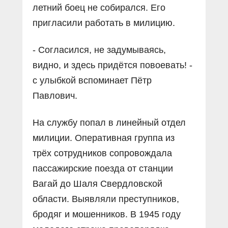
летний боец не собирался. Его
пригласили работать в милицию.
- Согласился, не задумываясь,
видно, и здесь придётся повоевать! -
с улыбкой вспоминает Пётр
Павлович.
На службу попал в линейный отдел
милиции. Оперативная группа из
трёх сотрудников сопровождала
пассажирские поезда от станции
Вагай до Шаля Свердловской
области. Выявляли преступников,
бродяг и мошенников. В 1945 году