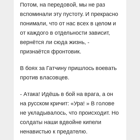
Потом, на передовой, мы не раз
вспоминали эту пустоту. И прекрасно
понимали, что от нас всех в целом и
от каждого в отдельности зависит,
вернётся ли сюда жизнь, -
признаётся фронтовик.
В боях за Гатчину пришлось воевать
против власовцев.
- Атака! Идёшь в бой на врага, а он
на русском кричит: «Ура! » В голове
не укладывалось, что происходит. Но
солдаты наши вдвойне кипели
ненавистью к предателю.