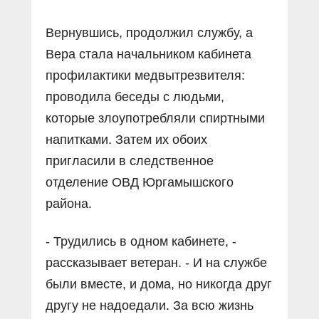
Вернувшись, продолжил службу, а
Вера стала начальником кабинета
профилактики медвытрезвителя:
проводила беседы с людьми,
которые злоупотребляли спиртными
напитками. Затем их обоих
пригласили в следственное
отделение ОВД Юргамышского
района.
- Трудились в одном кабинете, -
рассказывает ветеран. - И на службе
были вместе, и дома, но никогда друг
другу не надоедали. За всю жизнь