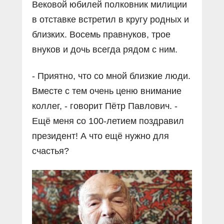
Вековой юбилей полковник милиции
в отставке встретил в кругу родных и
близких. Восемь правнуков, трое
внуков и дочь всегда рядом с ним.
- Приятно, что со мной близкие люди.
Вместе с тем очень ценю внимание
коллег, - говорит Пётр Павлович. -
Ещё меня со 100-летием поздравил
президент! А что ещё нужно для
счастья?