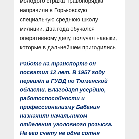
молодого стража правопорядка
направили в Горьковскую
специальную среднюю школу
милиции. Два года обучался
оперативному делу, получал навыки,
которые в дальнейшем пригодились.
Работе на транспорте он
посвятил 12 лет. В 1957 году
перешёл в ГУВД по Тюменской
области. Благодаря усердию,
работоспособности и
профессионализму Бабанин
назначили начальником
отделения уголовного розыска.
На его счету не одна сотня