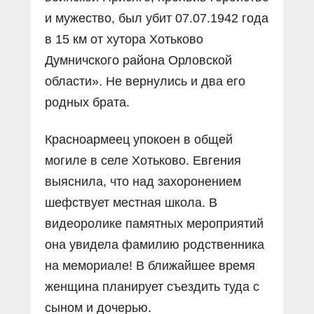
и мужество, был убит 07.07.1942 года
в 15 км от хутора Хотьково
Думничского района Орловской
области». Не вернулись и два его
родных брата.
Красноармеец упокоен в общей
могиле в селе Хотьково. Евгения
выяснила, что над захоронением
шефствует местная школа. В
видеоролике памятных мероприятий
она увидела фамилию родственника
на мемориале! В ближайшее время
женщина планирует съездить туда с
сыном и дочерью.