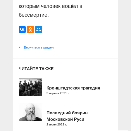
которым человек вошёл в
бессмертие.
Вернуться в раздел
ЧИТАЙТЕ ТАКЖЕ
Кронштадтская трагедия
3 апреля 2021 г.
Последний боярин
Московской Руси
2 июня 2022 г.