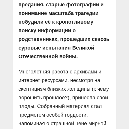
предания, старые фотографии и
понимание масштаба трагедии
побудили её к кропотливому
поиску информации о
родственниках, прошедших сквозь
суровые испытания Великой
Отечественной войны.
Многолетняя работа с архивами и
интернет-ресурсами, несмотря на
скептицизм близких женщины (к чему
ворошить прошлое?), принесла свои
плоды. Собранный материал стал
предметом особой гордости,
напоминая о страшной цене мирной