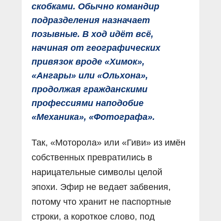
скобками. Обычно командир
подразделения назначает
позывные. В ход идёт всё,
начиная от географических
привязок вроде «Химок»,
«Ангары» или «Ольхона»,
продолжая гражданскими
профессиями наподобие
«Механика», «Фотографа».
Так, «Моторола» или «Гиви» из имён
собственных превратились в
нарицательные символы целой
эпохи. Эфир не ведает забвения,
потому что хранит не паспортные
строки, а короткое слово, под