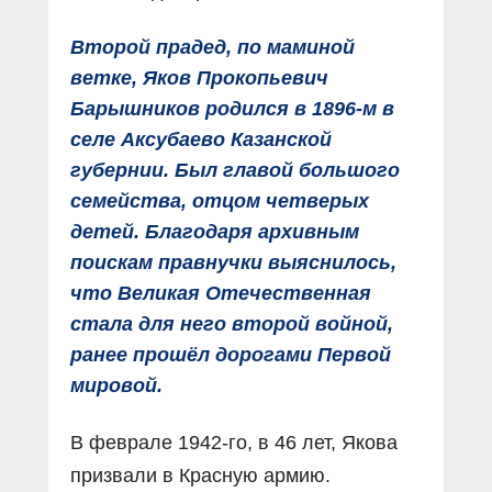
Второй прадед, по маминой
ветке, Яков Прокопьевич
Барышников родился в 1896-м в
селе Аксубаево Казанской
губернии. Был главой большого
семейства, отцом четверых
детей. Благодаря архивным
поискам правнучки выяснилось,
что Великая Отечественная
стала для него второй войной,
ранее прошёл дорогами Первой
мировой.
В феврале 1942-го, в 46 лет, Якова
призвали в Красную армию.