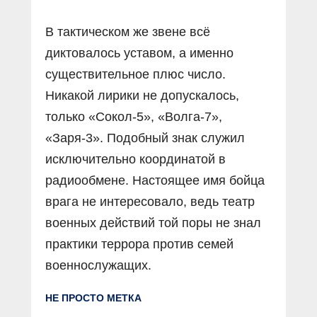
В тактическом же звене всё
диктовалось уставом, а именно
существительное плюс число.
Никакой лирики не допускалось,
только «Сокол-5», «Волга-7»,
«Заря-3». Подобный знак служил
исключительно координатой в
радиообмене. Настоящее имя бойца
врага не интересовало, ведь театр
военных действий той поры не знал
практики террора против семей
военнослужащих.
НЕ ПРОСТО МЕТКА