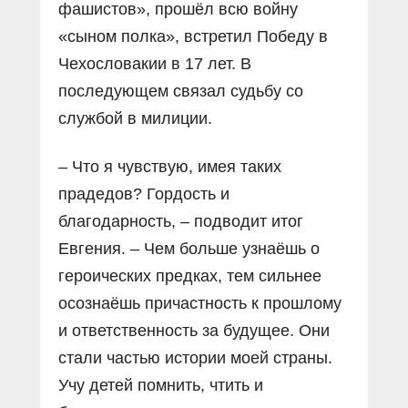
фашистов», прошёл всю войну
«сыном полка», встретил Победу в
Чехословакии в 17 лет. В
последующем связал судьбу со
службой в милиции.
– Что я чувствую, имея таких
прадедов? Гордость и
благодарность, – подводит итог
Евгения. – Чем больше узнаёшь о
героических предках, тем сильнее
осознаёшь причастность к прошлому
и ответственность за будущее. Они
стали частью истории моей страны.
Учу детей помнить, чтить и