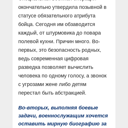
окончательно утвердила позывной в
статусе обязательного атрибута
бойца. Сегодня им обзаводится
каждый, от штурмовика до повара
полевой кухни. Причин много. Во-
первых, это безопасность родных,
ведь современная цифровая
разведка позволяет вычислить
человека по одному голосу, а звонок
с угрозами жене либо детям
перестал быть абстракцией.
Во-вторых, выполняя боевые
задачи, военнослужащим хочется
оставить мирную биографию за