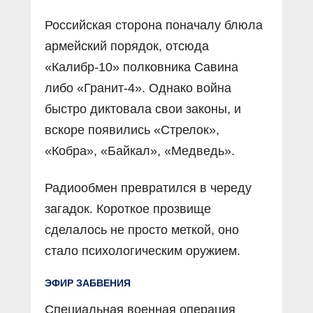
Российская сторона поначалу блюла
армейский порядок, отсюда
«Калибр-10» полковника Савина
либо «Гранит-4». Однако война
быстро диктовала свои законы, и
вскоре появились «Стрелок»,
«Кобра», «Байкал», «Медведь».
Радиообмен превратился в череду
загадок. Короткое прозвище
сделалось не просто меткой, оно
стало психологическим оружием.
ЭФИР ЗАБВЕНИЯ
Специальная военная операция