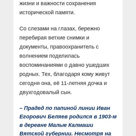
жизни и важности сохранения
исторической памяти.
Со слезами на глазах, бережно
перебирая ветхие снимки и
документы, правоохранитель с
волнением поделилась
воспоминаниями о давно ушедших
родных. Тех, благодаря кому живут
сегодня она, её 11-летняя дочка и
двухгодовалый сын.
– Прадед по папиной линии Иван
Егорович Беляев родился в 1903-м
в деревне Малые Калмаши
Вятской губернии. Несмотря на