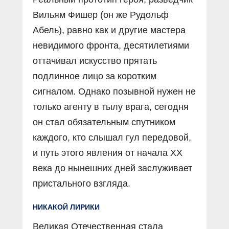
Вильям Фишер (он же Рудольф
Абель), равно как и другие мастера
невидимого фронта, десятилетиями
оттачивал искусство прятать
подлинное лицо за коротким
сигналом. Однако позывной нужен не
только агенту в тылу врага, сегодня
он стал обязательным спутником
каждого, кто слышал гул передовой,
и путь этого явления от начала ХХ
века до нынешних дней заслуживает
пристального взгляда.
НИКАКОЙ ЛИРИКИ
Великая Отечественная стала