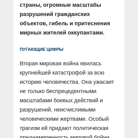
страны, огромные масштабы
разрушений гражданских
объектов, гибель и притеснения
мирных жителей оккупантами.
ПУГАЮЩИЕ ЦИФРЫ
Вторая мировая война явилась
крупнейшей катастрофой за всю
историю человечества. Она ужасает
не только беспрецедентными
масштабами боевых действий и
разрушений, неисчислимыми
человеческими жертвами. Особый
трагизм ей придают политическая
преднамеренность мировой бойни.