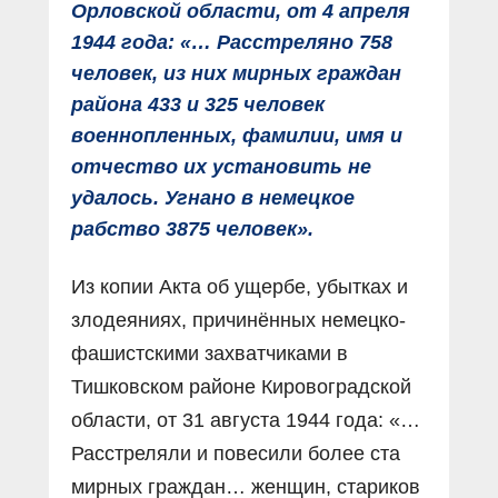
Орловской области, от 4 апреля
1944 года: «… Расстреляно 758
человек, из них мирных граждан
района 433 и 325 человек
военнопленных, фамилии, имя и
отчество их установить не
удалось. Угнано в немецкое
рабство 3875 человек».
Из копии Акта об ущербе, убытках и
злодеяниях, причинённых немецко-
фашистскими захватчиками в
Тишковском районе Кировоградской
области, от 31 августа 1944 года: «…
Расстреляли и повесили более ста
мирных граждан… женщин, стариков