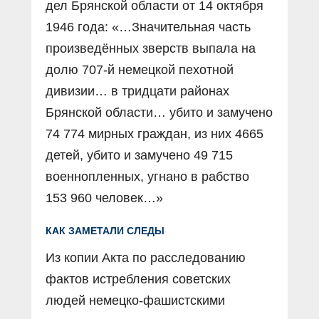
дел Брянской области от 14 октября
1946 года: «…Значительная часть
произведённых зверств выпала на
долю 707-й немецкой пехотной
дивизии… в тридцати районах
Брянской области… убито и замучено
74 774 мирных граждан, из них 4665
детей, убито и замучено 49 715
военнопленных, угнано в рабство
153 960 человек…»
КАК ЗАМЕТАЛИ СЛЕДЫ
Из копии Акта по расследованию
фактов истребления советских
людей немецко-фашистскими