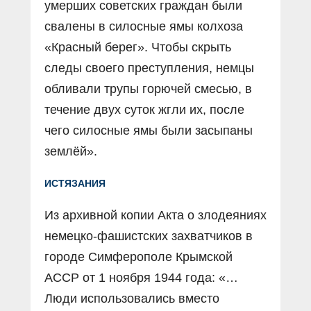
умерших советских граждан были
свалены в силосные ямы колхоза
«Красный берег». Чтобы скрыть
следы своего преступления, немцы
обливали трупы горючей смесью, в
течение двух суток жгли их, после
чего силосные ямы были засыпаны
землёй».
ИСТЯЗАНИЯ
Из архивной копии Акта о злодеяниях
немецко-фашистских захватчиков в
городе Симферополе Крымской
АССР от 1 ноября 1944 года: «…
Люди использовались вместо