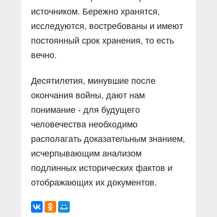
источником. Бережно хранятся,
исследуются, востребованы и имеют
постоянный срок хранения, то есть
вечно.
Десятилетия, минувшие после
окончания войны, дают нам
понимание - для будущего
человечества необходимо
располагать доказательным знанием,
исчерпывающим анализом
подлинных исторических фактов и
отображающих их документов.