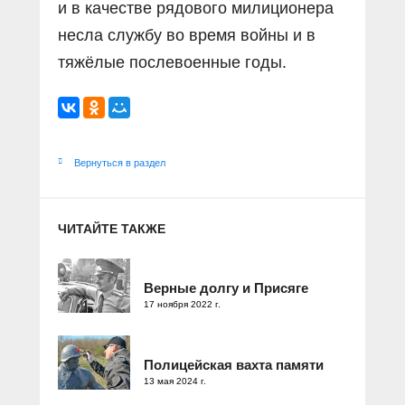
и в качестве рядового милиционера
несла службу во время войны и в
тяжёлые послевоенные годы.
Вернуться в раздел
ЧИТАЙТЕ ТАКЖЕ
Верные долгу и Присяге
17 ноября 2022 г.
Полицейская вахта памяти
13 мая 2024 г.