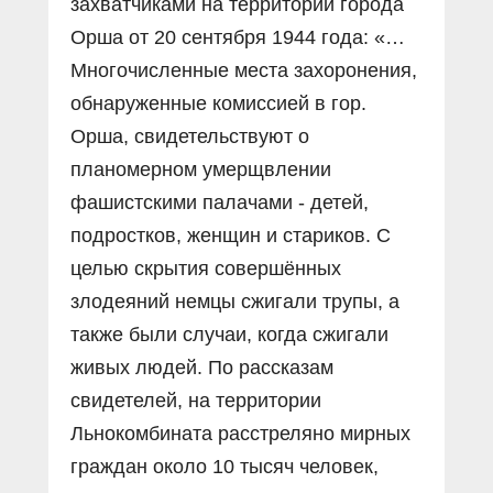
захватчиками на территории города
Орша от 20 сентября 1944 года: «…
Многочисленные места захоронения,
обнаруженные комиссией в гор.
Орша, свидетельствуют о
планомерном умерщвлении
фашистскими палачами - детей,
подростков, женщин и стариков. С
целью скрытия совершённых
злодеяний немцы сжигали трупы, а
также были случаи, когда сжигали
живых людей. По рассказам
свидетелей, на территории
Льнокомбината расстреляно мирных
граждан около 10 тысяч человек,