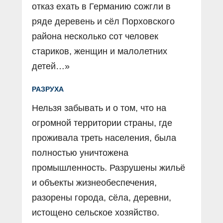
отказ ехать в Германию сожгли в
ряде деревень и сёл Порховского
района несколько сот человек
стариков, женщин и малолетних
детей…»
РАЗРУХА
Нельзя забывать и о том, что на
огромной территории страны, где
проживала треть населения, была
полностью уничтожена
промышленность. Разрушены жильё
и объекты жизнеобеспечения,
разорены города, сёла, деревни,
истощено сельское хозяйство.