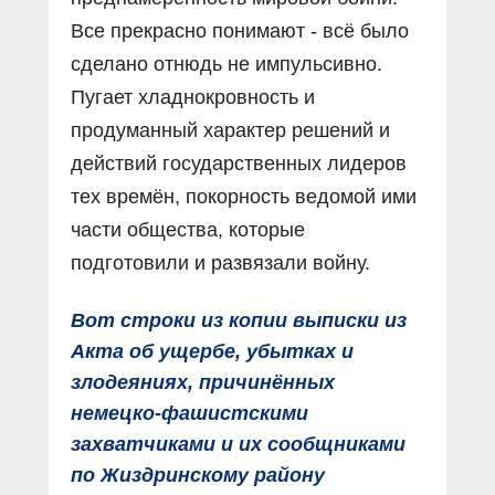
Все прекрасно понимают - всё было
сделано отнюдь не импульсивно.
Пугает хладнокровность и
продуманный характер решений и
действий государственных лидеров
тех времён, покорность ведомой ими
части общества, которые
подготовили и развязали войну.
Вот строки из копии выписки из
Акта об ущербе, убытках и
злодеяниях, причинённых
немецко-фашистскими
захватчиками и их сообщниками
по Жиздринскому району