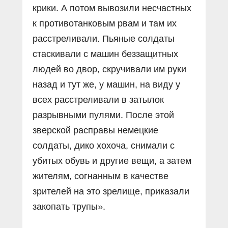
крики. А потом вывозили несчастных
к противотанковым рвам и там их
расстреливали. Пьяные солдаты
стаскивали с машин беззащитных
людей во двор, скручивали им руки
назад и тут же, у машин, на виду у
всех расстреливали в затылок
разрывными пулями. После этой
зверской расправы немецкие
солдаты, дико хохоча, снимали с
убитых обувь и другие вещи, а затем
жителям, согнанным в качестве
зрителей на это зрелище, приказали
закопать трупы».