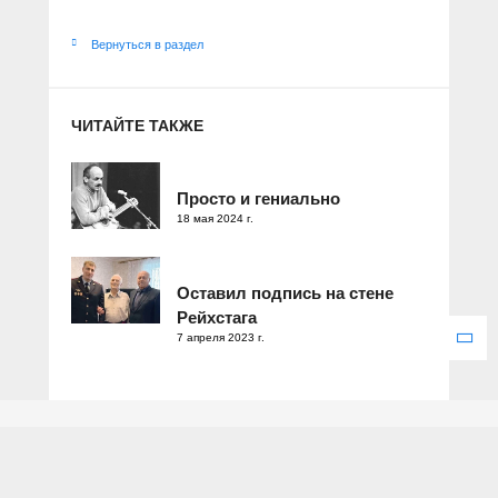
Вернуться в раздел
ЧИТАЙТЕ ТАКЖЕ
Просто и гениально
18 мая 2024 г.
Оставил подпись на стене
Рейхстага
7 апреля 2023 г.