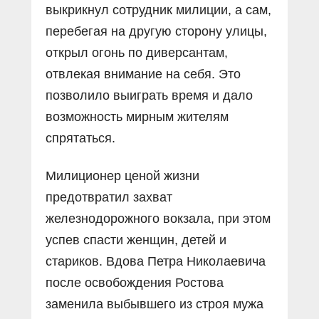
выкрикнул сотрудник милиции, а сам,
перебегая на другую сторону улицы,
открыл огонь по диверсантам,
отвлекая внимание на себя. Это
позволило выиграть время и дало
возможность мирным жителям
спрятаться.
Милиционер ценой жизни
предотвратил захват
железнодорожного вокзала, при этом
успев спасти женщин, детей и
стариков. Вдова Петра Николаевича
после освобождения Ростова
заменила выбывшего из строя мужа