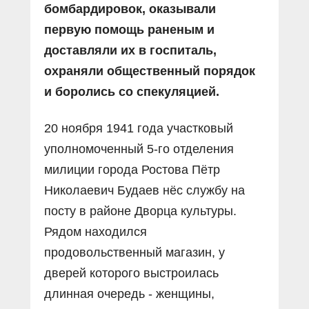
бомбардировок, оказывали
первую помощь раненым и
доставляли их в госпиталь,
охраняли общественный порядок
и боролись со спекуляцией.
20 ноября 1941 года участковый
уполномоченный 5-го отделения
милиции города Ростова Пётр
Николаевич Будаев нёс службу на
посту в районе Дворца культуры.
Рядом находился
продовольственный магазин, у
дверей которого выстроилась
длинная очередь - женщины,