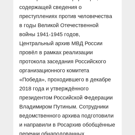
содержащей сведения о
преступлениях против человечества
в годы Великой Отечественной
войны 1941-1945 годов,
Центральный архив МВД России
провёл в рамках реализации
протокола заседания Российского
организационного комитета
«Победа», проходившего в декабре
2018 года и утверждённого
президентом Российской Федерации
Владимиром Путиным. Сотрудники
ведомственного архива подготовили
и направили в Росархив обобщённые
перечни обнародованных