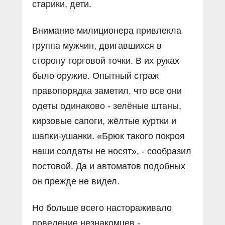
старики, дети.
Внимание милиционера привлекла
группа мужчин, двигавшихся в
сторону торговой точки. В их руках
было оружие. Опытный страж
правопорядка заметил, что все они
одеты одинаково - зелёные штаны,
кирзовые сапоги, жёлтые куртки и
шапки-ушанки. «Брюк такого покроя
наши солдаты не носят», - сообразил
постовой. Да и автоматов подобных
он прежде не видел.
Но больше всего настораживало
поведение незнакомцев -