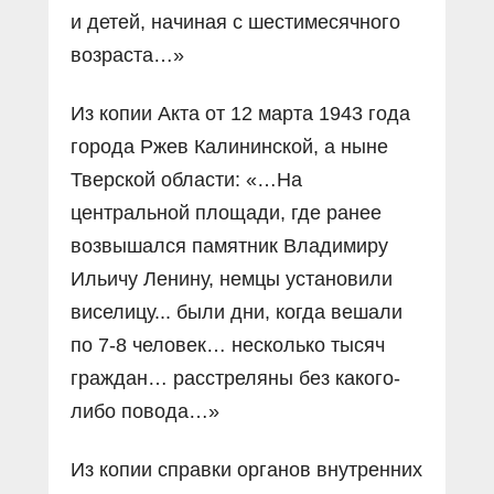
и детей, начиная с шестимесячного
возраста…»
Из копии Акта от 12 марта 1943 года
города Ржев Калининской, а ныне
Тверской области: «…На
центральной площади, где ранее
возвышался памятник Владимиру
Ильичу Ленину, немцы установили
виселицу... были дни, когда вешали
по 7-8 человек… несколько тысяч
граждан… расстреляны без какого-
либо повода…»
Из копии справки органов внутренних