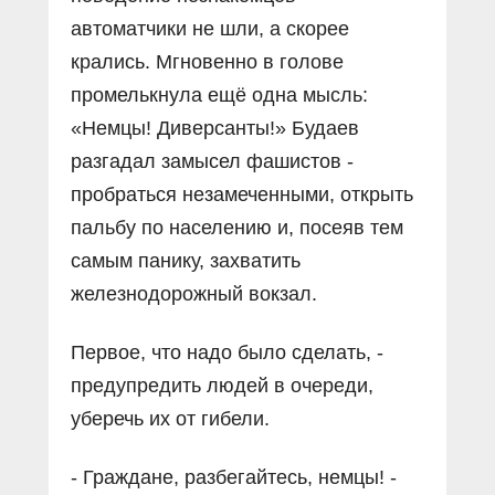
автоматчики не шли, а скорее
крались. Мгновенно в голове
промелькнула ещё одна мысль:
«Немцы! Диверсанты!» Будаев
разгадал замысел фашистов -
пробраться незамеченными, открыть
пальбу по населению и, посеяв тем
самым панику, захватить
железнодорожный вокзал.
Первое, что надо было сделать, -
предупредить людей в очереди,
уберечь их от гибели.
- Граждане, разбегайтесь, немцы! -