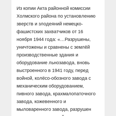
Из копии Акта районной комиссии
Холмского района по установлению
зверств и злодеяний немецко-
фашистских захватчиков от 16
ноября 1944 года: «…Разрушены,
уничтожены и сравнены с землёй
производственные здания и
оборудование льнозавода, вновь
выстроенного в 1941 году, перед
войной, колёсо-обозного завода с
механическим оборудованием,
пивного завода, крахмалопаточного
завода, кожевенного и
мыловаренного завода, разрушен