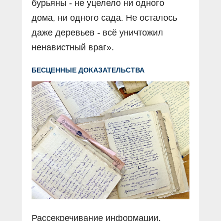
бурьяны - не уцелело ни одного
дома, ни одного сада. Не осталось
даже деревьев - всё уничтожил
ненавистный враг».
БЕСЦЕННЫЕ ДОКАЗАТЕЛЬСТВА
Рассекречивание информации,