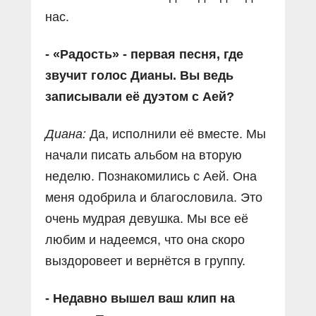
нас.
- «Радость» - первая песня, где
звучит голос Дианы. Вы ведь
записывали её дуэтом с Аей?
Диана:
Да, исполнили её вместе. Мы
начали писать альбом на вторую
неделю. Познакомились с Аей. Она
меня одобрила и благословила. Это
очень мудрая девушка. Мы все её
любим и надеемся, что она скоро
выздоровеет и вернётся в группу.
- Недавно вышел ваш клип на