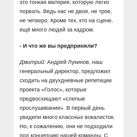
это тонкая материя, которую легко
порвать. Ведь нас не двое, не трое,
не четверо. Кроме тех, кто на сцене,
ещё много людей за кадром.
- И что же вы предприняли?
Дмитрий:
Андрей Лукинов, наш
генеральный директор, предложил
сходить на двухдневные репетиции
проекта «Голос», которые
предвосхищают «слепые
прослушивания». В первый день
увидели много классных вокалисток.
Но, к сожалению, они не подходили
под концепцию нашей команды. С