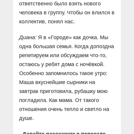
ответственно было взять нового
человека в группу. Чтобы он влился в
коллектив, понял нас.
Диана:
Я в «Городе» как дочка. Мы
одна большая семья. Когда допоздна
репетируем или обсуждаем что-то,
остаюсь у ребят дома с ночёвкой.
Особенно запомнилось такое утро:
Маша вкуснейшие сырники на
завтрак приготовила, рубашку мою
погладила. Как мама. От такого
отношения очень тепло и светло на
душе.
- Давайте расскажем о переезде