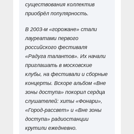
существования коллектив
приобрёл популярность.
В 2003-м «горожане» стали
лауреатами первого
российского фестиваля
«Радуга талантов». Их начали
приглашать в московские
клубы, на фестивали и сборные
концерты. Вскоре альбом «Вне
зоны доступа» покорил сердца
слушателей: хиты «Фонари»,
«Город-рассвет» и «Вне зоны
доступа» радиостанции
крутили ежедневно.