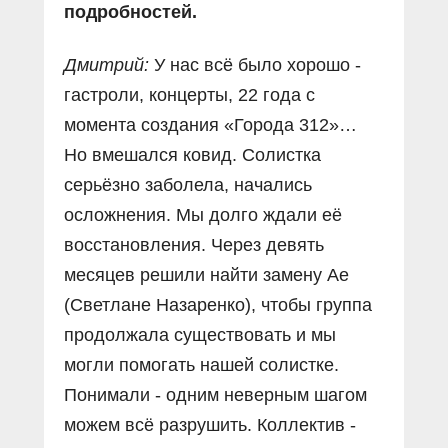
подробностей.
Дмитрий:
У нас всё было хорошо -
гастроли, концерты, 22 года с
момента создания «Города 312»…
Но вмешался ковид. Солистка
серьёзно заболела, начались
осложнения. Мы долго ждали её
восстановления. Через девять
месяцев решили найти замену Ае
(Светлане Назаренко), чтобы группа
продолжала существовать и мы
могли помогать нашей солистке.
Понимали - одним неверным шагом
можем всё разрушить. Коллектив -