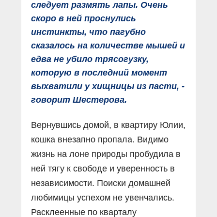
следует размять лапы. Очень
скоро в ней проснулись
инстинкты, что пагубно
сказалось на количестве мышей и
едва не убило трясогузку,
которую в последний момент
выхватили у хищницы из пасти, -
говорит Шестерова.
Вернувшись домой, в квартиру Юлии,
кошка внезапно пропала. Видимо
жизнь на лоне природы пробудила в
ней тягу к свободе и уверенность в
независимости. Поиски домашней
любимицы успехом не увенчались.
Расклеенные по кварталу