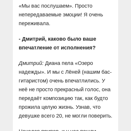
«Мы вас послушаем». Просто
непередаваемые эмоции! Я очень
переживала.
- Дмитрий, каково было ваше
впечатление от исполнения?
Дмитрий:
Диана пела «Озеро
надежды». И мы с Лёней (нашим бас-
гитаристом) очень впечатлились. У
неё не просто прекрасный голос, она
передаёт композицию так, как будто
прожила целую жизнь. Узнав, что
девушке всего 20, не могли поверить.