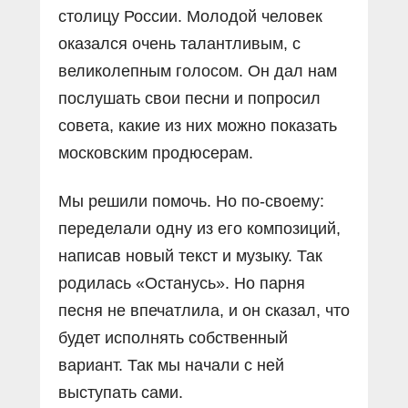
столицу России. Молодой человек
оказался очень талантливым, с
великолепным голосом. Он дал нам
послушать свои песни и попросил
совета, какие из них можно показать
московским продюсерам.
Мы решили помочь. Но по-своему:
переделали одну из его композиций,
написав новый текст и музыку. Так
родилась «Останусь». Но парня
песня не впечатлила, и он сказал, что
будет исполнять собственный
вариант. Так мы начали с ней
выступать сами.