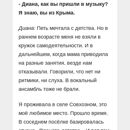
- Диана, как вы пришли в музыку?
Я знаю, вы из Крыма.
Диана:
Петь мечтала с детства. Но в
раннем возрасте меня не взяли в
кружок самодеятельности. И в
дальнейшем, когда мама приводила
на разные занятия, везде нам
отказывали. Говорили, что нет ни
ритмики, ни слуха. В вокальный
ансамбль тоже не брали.
Я проживала в селе Совхозном, это
моё любимое место. Прошло время.
В соседнем посёлке базировалась