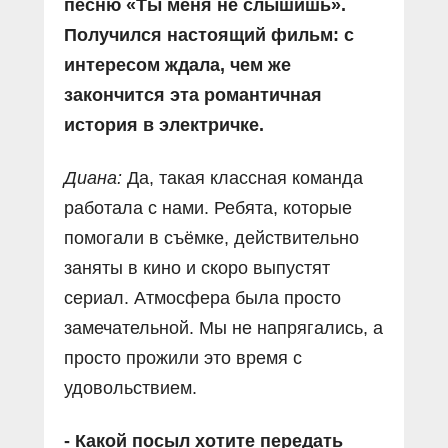
песню «Ты меня не слышишь».
Получился настоящий фильм: с
интересом ждала, чем же
закончится эта романтичная
история в электричке.
Диана:
Да, такая классная команда
работала с нами. Ребята, которые
помогали в съёмке, действительно
заняты в кино и скоро выпустят
сериал. Атмосфера была просто
замечательной. Мы не напрягались, а
просто прожили это время с
удовольствием.
- Какой посыл хотите передать