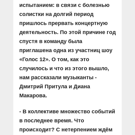
испытанием: в связи с болезнью
солистки на долгий период
пришлось прервать концертную
деятельность. По этой причине год
спустя в команду была
приглашена одна из участниц шоу
«Голос 12». О том, как это
случилось и что из этого вышло,
нам рассказали музыканты -
Дмитрий Притула и Диана
Макарова.
- В коллективе множество событий
в последнее время. Что
происходит? С нетерпением ждём