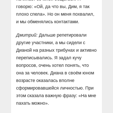
говорю: «Ой, да что вы, Дим, я так
плохо спела». Но он меня похвалил,
и мы обменялись контактами.
Дмитрий:
Дальше репетировали
другие участники, а мы сидели с
Дианой на разных трибунах и активно
переписывались. Я задал кучу
вопросов, очень хотел понять, что
она за человек. Диана в своём юном
возрасте оказалась вполне
сформировавшейся личностью. При
этом сказала важную фразу: «На мне
пахать можно».