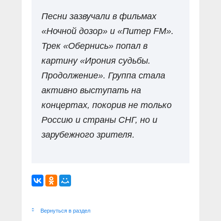
Песни зазвучали в фильмах
«Ночной дозор» и «Питер FM».
Трек «Обернись» попал в
картину «Ирония судьбы.
Продолжение». Группа стала
активно выступать на
концертах, покорив не только
Россию и страны СНГ, но и
зарубежного зрителя.
Вернуться в раздел