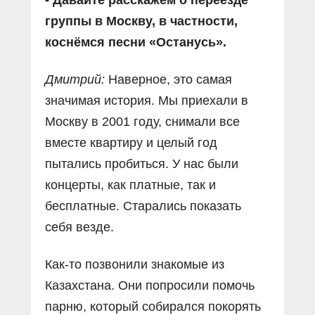
группы в Москву, в частности,
коснёмся песни «Останусь».
Дмитрий:
Наверное, это самая
значимая история. Мы приехали в
Москву в 2001 году, снимали все
вместе квартиру и целый год
пытались пробиться. У нас были
концерты, как платные, так и
бесплатные. Старались показать
себя везде.
Как-то позвонили знакомые из
Казахстана. Они попросили помочь
парню, который собирался покорять