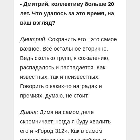
- Дмитрий, коллективу больше 20
лет. Что удалось за это время, на
ваш взгляд?
Дмитрий:
Сохранить его - это самое
важное. Всё остальное вторично.
Ведь сколько групп, к сожалению,
распадалось и распадается. Как
известных, так и неизвестных.
Говорить о каких-то наградах и
премиях, думаю, не стоит.
Диана:
Дима на самом деле
скромничает. Тогда я буду хвалить
его и «Город 312». Как в самом