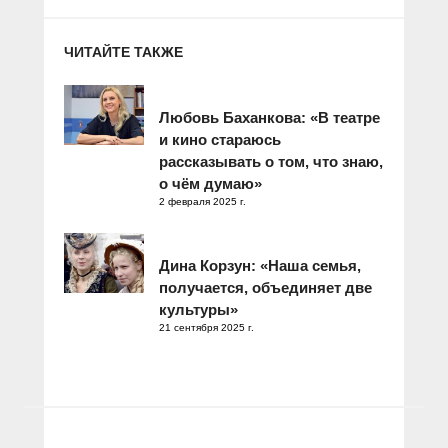
ЧИТАЙТЕ ТАКЖЕ
Любовь Баханкова: «В театре
и кино стараюсь
рассказывать о том, что знаю,
о чём думаю»
2 февраля 2025 г.
Дина Корзун: «Наша семья,
получается, объединяет две
культуры»
21 сентября 2025 г.