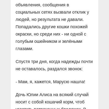
объявления, сообщения в
социальных сетях вызвали отклик у
людей, но результата не давали.
Попадались другие кошки похожей
окраски, но среди них - ни одной с
голубым ошейником и зелёными
глазами.
Спустя три дня, когда надежды почти
не оставалось, раздался звонок:
- Мам, я, кажется, Марусю нашла!
Дочь Юлии Алиса на всякий случай
носит с собой кошачий корм, чтоб