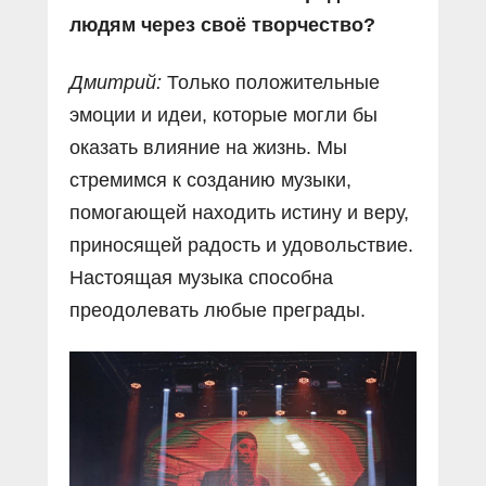
людям через своё творчество?
Дмитрий:
Только положительные
эмоции и идеи, которые могли бы
оказать влияние на жизнь. Мы
стремимся к созданию музыки,
помогающей находить истину и веру,
приносящей радость и удовольствие.
Настоящая музыка способна
преодолевать любые преграды.