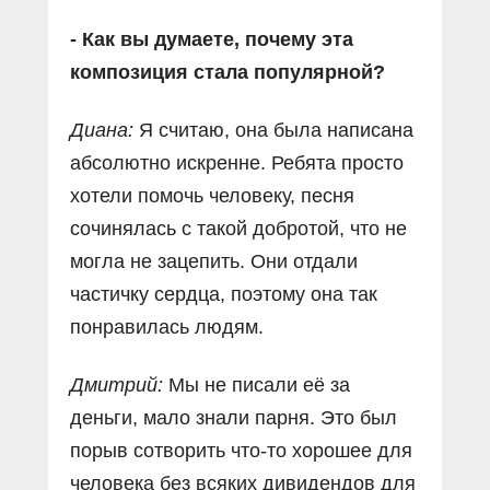
- Как вы думаете, почему эта
композиция стала популярной?
Диана:
Я считаю, она была написана
абсолютно искренне. Ребята просто
хотели помочь человеку, песня
сочинялась с такой добротой, что не
могла не зацепить. Они отдали
частичку сердца, поэтому она так
понравилась людям.
Дмитрий:
Мы не писали её за
деньги, мало знали парня. Это был
порыв сотворить что-то хорошее для
человека без всяких дивидендов для