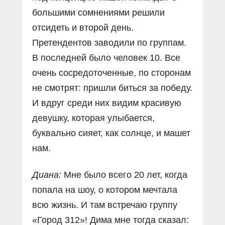
большими сомнениями решили
отсидеть и второй день.
Претендентов заводили по группам.
В последней было человек 10. Все
очень сосредоточенные, по сторонам
не смотрят: пришли биться за победу.
И вдруг среди них видим красивую
девушку, которая улыбается,
буквально сияет, как солнце, и машет
нам.
Диана:
Мне было всего 20 лет, когда
попала на шоу, о котором мечтала
всю жизнь. И там встречаю группу
«Город 312»! Дима мне тогда сказал: