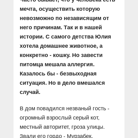
мечта, осуществить которую
невозможно по независящим от
него причинам. Так и в нашей
истории. С самого детства Юлия
хотела домашнее животное, а
конкретно - кошку. Но завести
питомца мешала аллергия.
Казалось бы - безвыходная
ситуация. Но в дело вмешался
случай.
В дом повадился незваный гость -
огромный взрослый серый кот,
местный авторитет, гроза улицы.
Звали его гордо - Мурзабек.