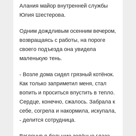
Алания майор внутренней службы
Юлия Шестерова.
Одним дождливым осенним вечером,
возвращаясь с работы, на пороге
своего подъезда она увидела
маленькую тень.
- Возле дома сидел грязный котёнок.
Как только заприметил меня, стал
вопить и проситься впустить в тепло.
Сердце, конечно, сжалось. Забрала к
себе, согрела и накормила, искупала,
- делится сотрудница.