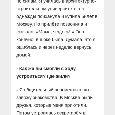
по силам. Я училась в архитектурно-
строительном университете, но
однажды психанула и купила билет в
Москву. По прилёте позвонила и
сказала: «Мама, я здесь! » Она,
конечно, в шоке была. Думала, что я
ошиблась и через неделю вернусь
домой.
- Как же вы смогли с ходу
устроиться? Где жили?
- Я общительный человек и легко
завожу знакомства. В Москве были
друзья, которые меня приютили.
Потом устроилась секретарём в