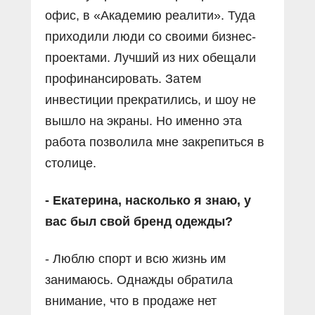
офис, в «Академию реалити». Туда
приходили люди со своими бизнес-
проектами. Лучший из них обещали
профинансировать. Затем
инвестиции прекратились, и шоу не
вышло на экраны. Но именно эта
работа позволила мне закрепиться в
столице.
- Екатерина, насколько я знаю, у
вас был свой бренд одежды?
- Люблю спорт и всю жизнь им
занимаюсь. Однажды обратила
внимание, что в продаже нет