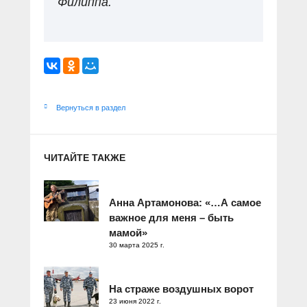
Филиппа.
Вернуться в раздел
ЧИТАЙТЕ ТАКЖЕ
Анна Артамонова: «…А самое
важное для меня – быть
мамой»
30 марта 2025 г.
На страже воздушных ворот
23 июня 2022 г.