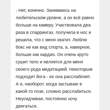
- Нет, конечно. Занимаюсь на
любительском уровне, а он всё равно
больше на камеру. Участвовала два
раза в спаррингах, получила в нос и
решила, что с меня хватит. Люблю
бокс не как вид спорта, а, наверное,
больше как кардио. Он очень круто
сушит тело и является для меня
своего рода медитацией. Некоторым
подходит йога - их она расслабляет.
А я, наоборот, когда застываю в
какой-то позе, сложно расслабиться.
Неусидчивая, постоянно хочу
двигаться.