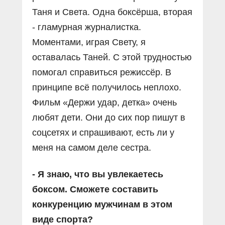
Таня и Света. Одна боксёрша, вторая
- гламурная журналистка.
Моментами, играя Свету, я
оставалась Таней. С этой трудностью
помогал справиться режиссёр. В
принципе всё получилось неплохо.
Фильм «Держи удар, детка» очень
любят дети. Они до сих пор пишут в
соцсетях и спрашивают, есть ли у
меня на самом деле сестра.
- Я знаю, что вы увлекаетесь
боксом. Сможете составить
конкуренцию мужчинам в этом
виде спорта?