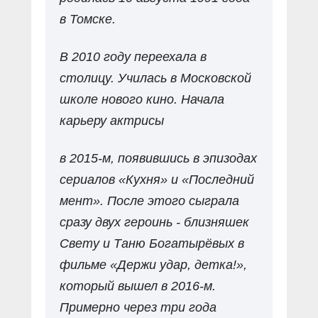
в Томске.
В 2010 году переехала в
столицу. Училась в Московской
школе нового кино. Начала
карьеру актрисы
в 2015-м, появившись в эпизодах
сериалов «Кухня» и «Последний
мент». После этого сыграла
сразу двух героинь - близняшек
Свету и Таню Богатырёвых в
фильме «Держи удар, детка!»,
который вышел в 2016-м.
Примерно через три года