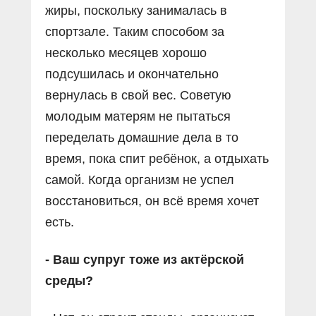
жиры, поскольку занималась в
спортзале. Таким способом за
несколько месяцев хорошо
подсушилась и окончательно
вернулась в свой вес. Советую
молодым матерям не пытаться
переделать домашние дела в то
время, пока спит ребёнок, а отдыхать
самой. Когда организм не успел
восстановиться, он всё время хочет
есть.
- Ваш супруг тоже из актёрской
среды?