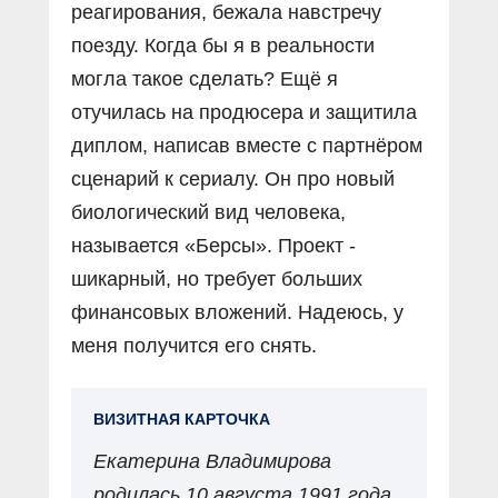
реагирования, бежала навстречу
поезду. Когда бы я в реальности
могла такое сделать? Ещё я
отучилась на продюсера и защитила
диплом, написав вместе с партнёром
сценарий к сериалу. Он про новый
биологический вид человека,
называется «Берсы». Проект -
шикарный, но требует больших
финансовых вложений. Надеюсь, у
меня получится его снять.
ВИЗИТНАЯ КАРТОЧКА
Екатерина Владимирова
родилась 10 августа 1991 года