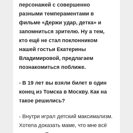
персонажей с совершенно
разными темпераментами в
фильме «Держи удар, детка» и
запомниться зрителю. Ну а тем,
кто ещё не стал поклонником
нашей гостьи Екатерины
Владимировой, предлагаем
познакомиться поближе.
- В 19 лет вы взяли билет в один
конец из Томска в Москву. Как на
такое решились?
- Внутри играл детский максимализм.
Хотела доказать маме, что мне всё