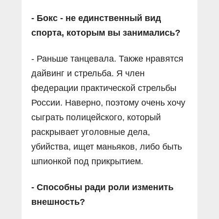
- Бокс - не единственный вид
спорта, которым вы занимались?
- Раньше танцевала. Также нравятся
дайвинг и стрельба. Я член
федерации практической стрельбы
России. Наверно, поэтому очень хочу
сыграть полицейского, который
раскрывает уголовные дела,
убийства, ищет маньяков, либо быть
шпионкой под прикрытием.
- Способны ради роли изменить
внешность?