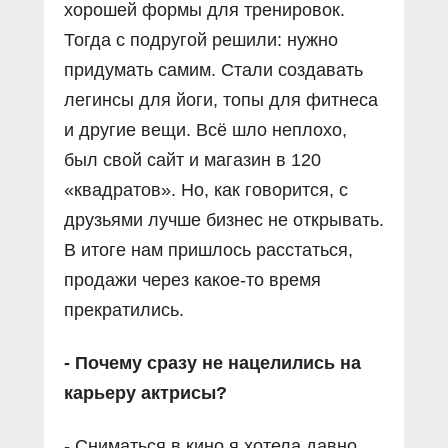
хорошей формы для тренировок.
Тогда с подругой решили: нужно
придумать самим. Стали создавать
легинсы для йоги, топы для фитнеса
и другие вещи. Всё шло неплохо,
был свой сайт и магазин в 120
«квадратов». Но, как говорится, с
друзьями лучше бизнес не открывать.
В итоге нам пришлось расстаться,
продажи через какое-то время
прекратились.
- Почему сразу не нацелились на
карьеру актрисы?
- Сниматься в кино я хотела давно,