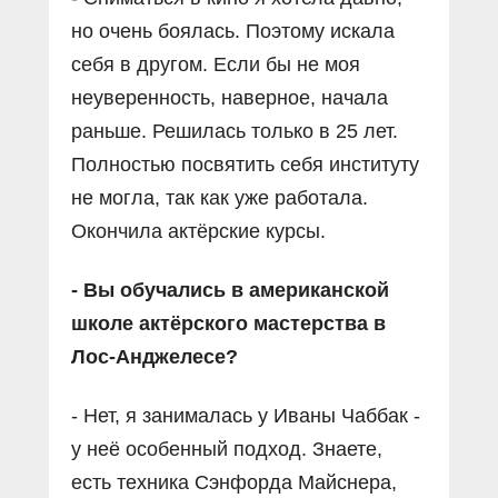
но очень боялась. Поэтому искала
себя в другом. Если бы не моя
неуверенность, наверное, начала
раньше. Решилась только в 25 лет.
Полностью посвятить себя институту
не могла, так как уже работала.
Окончила актёрские курсы.
- Вы обучались в американской
школе актёрского мастерства в
Лос-Анджелесе?
- Нет, я занималась у Иваны Чаббак -
у неё особенный подход. Знаете,
есть техника Сэнфорда Майснера,