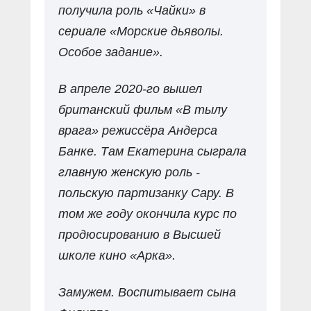
получила роль «Чайки» в
сериале «Морские дьяволы.
Особое задание».
В апреле 2020-го вышел
британский фильм «В тылу
врага» режиссёра Андерса
Банке. Там Екатерина сыграла
главную женскую роль -
польскую партизанку Сару. В
том же году окончила курс по
продюсированию в Высшей
школе кино «Арка».
Замужем. Воспитывает сына