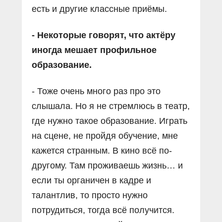
есть и другие классные приёмы.
- Некоторые говорят, что актёру
иногда мешает профильное
образование.
- Тоже очень много раз про это
слышала. Но я не стремлюсь в театр,
где нужно такое образование. Играть
на сцене, не пройдя обучение, мне
кажется странным. В кино всё по-
другому. Там проживаешь жизнь… и
если ты органичен в кадре и
талантлив, то просто нужно
потрудиться, тогда всё получится.