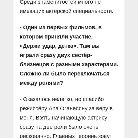
Среди знаменитостей много не
имеющих актёрской специальности.
- Один из первых фильмов, в
котором приняли участие, -
«Держи удар, детка». Там вы
играли сразу двух сестёр-
близнецов с разными характерами.
Сложно ли было переключаться
между ролями?
- Оказалось нелегко, но спасибо
режиссёру Ара Оганесяну за веру в
меня. Взять начинающую актрису
сразу на две роли было очень
рискованно. Главных героинь зовут