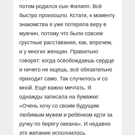
потом родился сын Филипп. Всё
быстро произошло. Кстати, к моменту
знакомства я уже потеряла веру в
мужчин, потому что были совсем
грустные расставания, как, впрочем,
и у многих женщин. Правильно
говорят: когда освобождаешь сердце
и ничего не ищешь, всё обязательно
приходит само. Так случилось и со
мной. Ещё важно мечтать. Я
однажды записала на бумажке:
«Очень хочу со своим будущим
любимым мужем и ребёнком идти за
ручку по берегу океана». И недавно
это желание исполнилось.