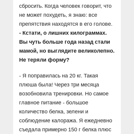
сбросить. Когда человек говорит, что
не может похудеть, я знаю: все
препятствия находятся в его голове.
- Кстати, о лишних килограммах.
Вы чуть больше года назад стали
мамой, но выглядите великолепно.
Не теряли форму?
- Я поправилась на 20 кг. Такая
плюша была! Через три месяца
возобновила тренировки. Но самое
главное питание - большое
количество белка, зелени и
соблюдение калоража. Я ежедневно
съедала примерно 150 г белка плюс