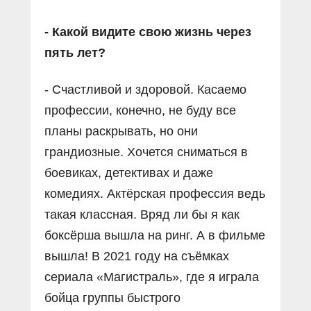
- Какой видите свою жизнь через
пять лет?
- Счастливой и здоровой. Касаемо
профессии, конечно, не буду все
планы раскрывать, но они
грандиозные. Хочется сниматься в
боевиках, детективах и даже
комедиях. Актёрская профессия ведь
такая классная. Вряд ли бы я как
боксёрша вышла на ринг. А в фильме
вышла! В 2021 году на съёмках
сериала «Магистраль», где я играла
бойца группы быстрого