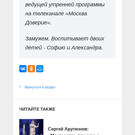
ведущей утренней программы
на телеканале «Москва
Доверие».
Замужем. Воспитывает двоих
детей - Софию и Александра.
Вернуться в раздел
ЧИТАЙТЕ ТАКЖЕ
Сергей Арутюнов: