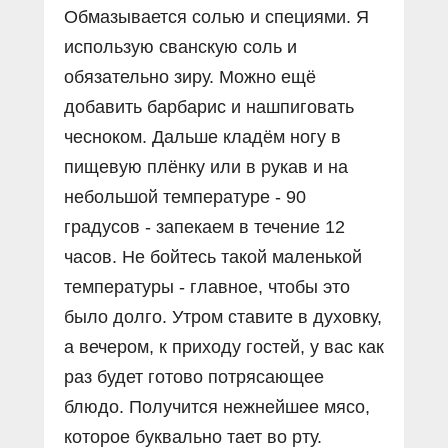
Обмазывается солью и специями. Я
использую сванскую соль и
обязательно зиру. Можно ещё
добавить барбарис и нашпиговать
чесноком. Дальше кладём ногу в
пищевую плёнку или в рукав и на
небольшой температуре - 90
градусов - запекаем в течение 12
часов. Не бойтесь такой маленькой
температуры - главное, чтобы это
было долго. Утром ставите в духовку,
а вечером, к приходу гостей, у вас как
раз будет готово потрясающее
блюдо. Получится нежнейшее мясо,
которое буквально тает во рту.