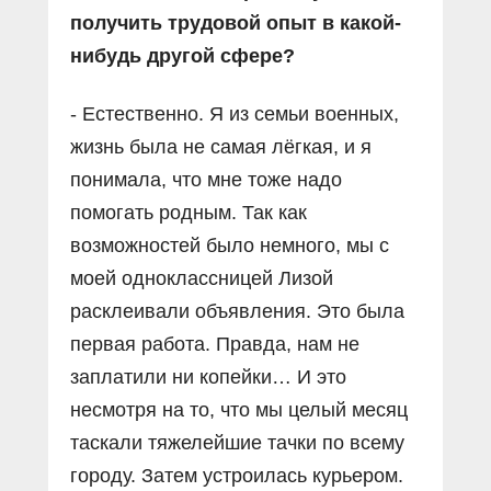
получить трудовой опыт в какой-
нибудь другой сфере?
- Естественно. Я из семьи военных,
жизнь была не самая лёгкая, и я
понимала, что мне тоже надо
помогать родным. Так как
возможностей было немного, мы с
моей одноклассницей Лизой
расклеивали объявления. Это была
первая работа. Правда, нам не
заплатили ни копейки… И это
несмотря на то, что мы целый месяц
таскали тяжелейшие тачки по всему
городу. Затем устроилась курьером.