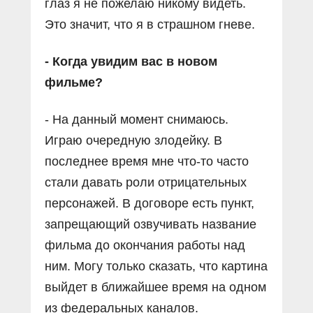
глаз я не пожелаю никому видеть.
Это значит, что я в страшном гневе.
- Когда увидим вас в новом
фильме?
- На данный момент снимаюсь.
Играю очередную злодейку. В
последнее время мне что-то часто
стали давать роли отрицательных
персонажей. В договоре есть пункт,
запрещающий озвучивать название
фильма до окончания работы над
ним. Могу только сказать, что картина
выйдет в ближайшее время на одном
из федеральных каналов.