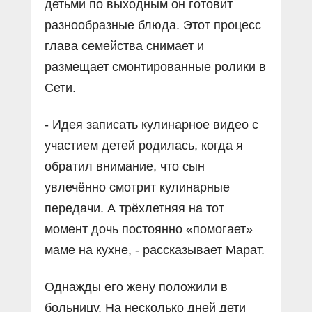
детьми по выходным он готовит
разнообразные блюда. Этот процесс
глава семейства снимает и
размещает смонтированные ролики в
Сети.
- Идея записать кулинарное видео с
участием детей родилась, когда я
обратил внимание, что сын
увлечённо смотрит кулинарные
передачи. А трёхлетняя на тот
момент дочь постоянно «помогает»
маме на кухне, - рассказывает Марат.
Однажды его жену положили в
больницу. На несколько дней дети