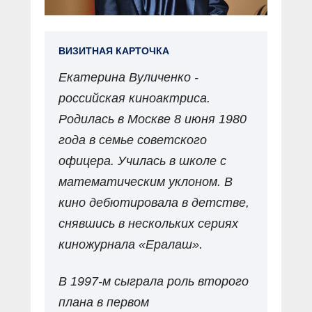
ВИЗИТНАЯ КАРТОЧКА
Екатерина Вуличенко -
российская киноактриса.
Родилась в Москве 8 июня 1980
года в семье советского
офицера. Училась в школе с
математическим уклоном. В
кино дебютировала в детстве,
снявшись в нескольких сериях
киножурнала «Ералаш».
В 1997-м сыграла роль второго
плана в первом