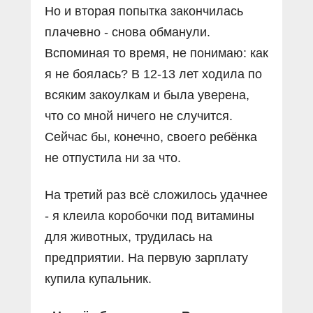
Но и вторая попытка закончилась
плачевно - снова обманули.
Вспоминая то время, не понимаю: как
я не боялась? В 12-13 лет ходила по
всяким закоулкам и была уверена,
что со мной ничего не случится.
Сейчас бы, конечно, своего ребёнка
не отпустила ни за что.
На третий раз всё сложилось удачнее
- я клеила коробочки под витамины
для животных, трудилась на
предприятии. На первую зарплату
купила купальник.