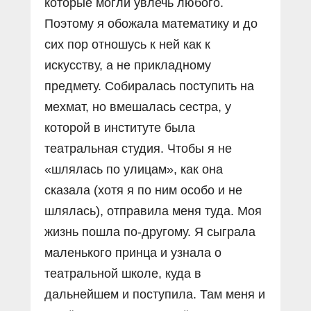
которые могли увлечь любого.
Поэтому я обожала математику и до
сих пор отношусь к ней как к
искусству, а не прикладному
предмету. Собиралась поступить на
мехмат, но вмешалась сестра, у
которой в институте была
театральная студия. Чтобы я не
«шлялась по улицам», как она
сказала (хотя я по ним особо и не
шлялась), отправила меня туда. Моя
жизнь пошла по-другому. Я сыграла
маленького принца и узнала о
театральной школе, куда в
дальнейшем и поступила. Там меня и