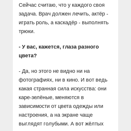
Сейчас считаю, что у каждого своя
задача. Врач должен лечить, актёр -
играть роль, а каскадёр - выполнять
трюки.
- У вас, кажется, глаза разного
цвета?
- Да, но этого не видно ни на
фотографиях, ни в кино. И вот ведь
какая странная сила искусства: они
каре-зелёные, меняются в
зависимости от цвета одежды или
настроения, а на экране чаще
выглядят голубыми. А вот жёлтых