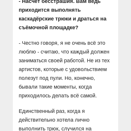
- Насчёт бесстрашия. Вам ведь
приходится выполнять
каскадёрские трюки и драться на
съёмочной площадке?
- Честно говоря, я не очень всё это
люблю - считаю, что каждый должен
заниматься своей работой. Не из тех
артистов, которые с удовольствием
полезут под пули. Но, конечно,
бывали такие моменты, когда
приходилось делать всё самой.
Единственный раз, когда я
действительно хотела лично
выполнить трюк, случился на