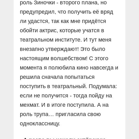
роль Зиночки - второго плана, но
предупредил, что получить её вряд
ли удастся, так как мне придётся
обойти актрис, которые учатся в
театральном институте. И тут меня
внезапно утверждают! Это было
настоящим волшебством! С этого
момента я полюбила кино навсегда и
решила сначала попытаться
поступить в театральный. Подумала:
если не получится - тогда пойду на
мехмат. И в итоге поступила. А на
роль трупа… пригласила свою
одноклассницу.