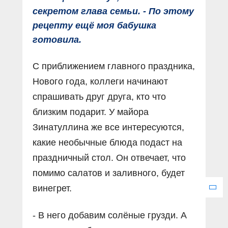
секретом глава семьи. - По этому
рецепту ещё моя бабушка
готовила.
С приближением главного праздника,
Нового года, коллеги начинают
спрашивать друг друга, кто что
близким подарит. У майора
Зинатуллина же все интересуются,
какие необычные блюда подаст на
праздничный стол. Он отвечает, что
помимо салатов и заливного, будет
винегрет.
- В него добавим солёные грузди. А