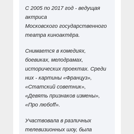
С 2005 по 2017 год - ведущая
актриса
Московского государственного
театра киноактёра.
Снимается в комедиях,
боевиках, мелодрамах,
исторических проектах. Среди
них - картины «Француз»,
«Статский советник»,
«Девять признаков измены»,
«Про любоff».
Участвовала в различных
телевизионных шоу, была