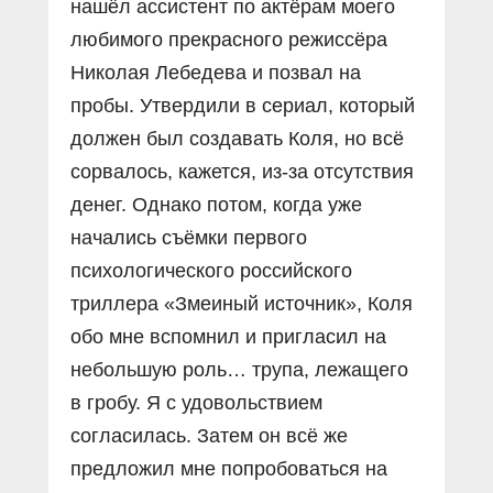
нашёл ассистент по актёрам моего
любимого прекрасного режиссёра
Николая Лебедева и позвал на
пробы. Утвердили в сериал, который
должен был создавать Коля, но всё
сорвалось, кажется, из-за отсутствия
денег. Однако потом, когда уже
начались съёмки первого
психологического российского
триллера «Змеиный источник», Коля
обо мне вспомнил и пригласил на
небольшую роль… трупа, лежащего
в гробу. Я с удовольствием
согласилась. Затем он всё же
предложил мне попробоваться на