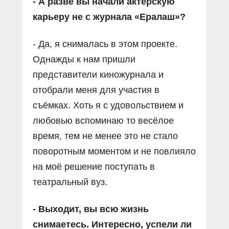
- А разве вы начали актёрскую
карьеру не с журнала «Ералаш»?
- Да, я снималась в этом проекте.
Однажды к нам пришли
представители киножурнала и
отобрали меня для участия в
съёмках. Хоть я с удовольствием и
любовью вспоминаю то весёлое
время, тем не менее это не стало
поворотным моментом и не повлияло
на моё решение поступать в
театральный вуз.
- Выходит, вы всю жизнь
снимаетесь. Интересно, успели ли