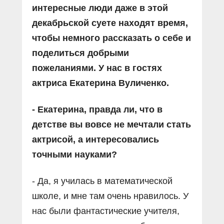
интересные люди даже в этой
декабрьской суете находят время,
чтобы немного рассказать о себе и
поделиться добрыми
пожеланиями. У нас в гостях
актриса Екатерина Вуличенко.
- Екатерина, правда ли, что в
детстве вы вовсе не мечтали стать
актрисой, а интересовались
точными науками?
- Да, я училась в математической
школе, и мне там очень нравилось. У
нас были фантастические учителя,