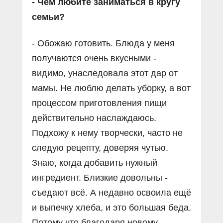
- Чем любите заниматься в кругу
семьи?
- Обожаю готовить. Блюда у меня
получаются очень вкусными -
видимо, унаследовала этот дар от
мамы. Не люблю делать уборку, а вот
процессом приготовления пищи
действительно наслаждаюсь.
Подхожу к нему творчески, часто не
следую рецепту, доверяя чутью.
Знаю, когда добавить нужный
ингредиент. Близкие довольны -
съедают всё. А недавно освоила ещё
и выпечку хлеба, и это большая беда.
Потому что благодаря новому