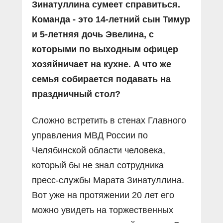
Зинатуллина сумеет справиться.
Команда - это 14-летний сын Тимур
и 5-летняя дочь Эвелина, с
которыми по выходным офицер
хозяйничает на кухне. А что же
семья собирается подавать на
праздничный стол?
Сложно встретить в стенах Главного
управления МВД России по
Челябинской области человека,
который бы не знал сотрудника
пресс-службы Марата Зинатуллина.
Вот уже на протяжении 20 лет его
можно увидеть на торжественных