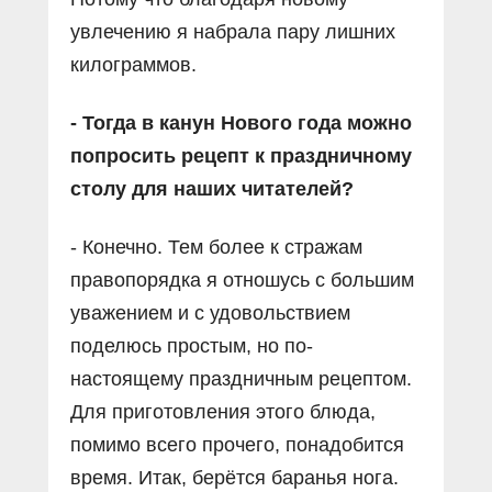
увлечению я набрала пару лишних
килограммов.
- Тогда в канун Нового года можно
попросить рецепт к праздничному
столу для наших читателей?
- Конечно. Тем более к стражам
правопорядка я отношусь с большим
уважением и с удовольствием
поделюсь простым, но по-
настоящему праздничным рецептом.
Для приготовления этого блюда,
помимо всего прочего, понадобится
время. Итак, берётся баранья нога.