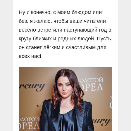
Ну и конечно, с моим блюдом или
без, я желаю, чтобы ваши читатели
весело встретили наступающий год в
кругу близких и родных людей. Пусть
он станет лёгким и счастливым для
всех нас!