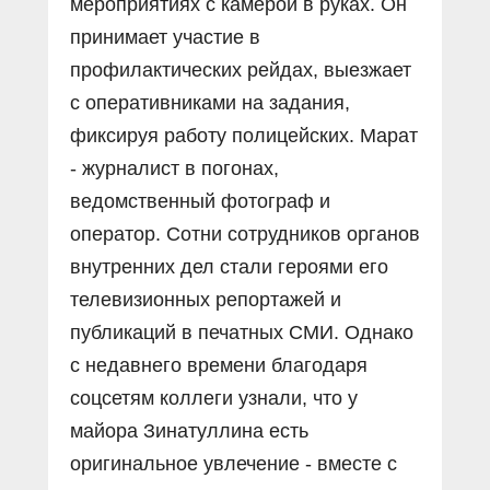
мероприятиях с камерой в руках. Он
принимает участие в
профилактических рейдах, выезжает
с оперативниками на задания,
фиксируя работу полицейских. Марат
- журналист в погонах,
ведомственный фотограф и
оператор. Сотни сотрудников органов
внутренних дел стали героями его
телевизионных репортажей и
публикаций в печатных СМИ. Однако
с недавнего времени благодаря
соцсетям коллеги узнали, что у
майора Зинатуллина есть
оригинальное увлечение - вместе с