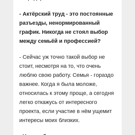
- Актёрский труд - это постоянные
разъезды, ненормированный
график. Никогда не стоял выбор
между семьёй и профессией?
- Сейчас уж точно такой выбор не
стоит, несмотря на то, что очень
люблю свою работу. Семья - гораздо
важнее. Когда я была моложе,
относилась к этому проще, а сегодня
легко откажусь от интересного
проекта, если участие в нём ущемит
интересы моих близких.