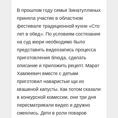
В прошлом году семья Зинатуллиных
приняла участие в областном
фестивале традиционной кухни «Сто
лет в обед». По условиям состязания
на суд жюри необходимо было
представить видеозапись процесса
приготовления блюда, сделать
описание и приложить рецепт. Марат
Хамзеевич вместе с детьми
приготовил наваристые щи из
квашеной капусты. Как потом сказали
в конкурсной комиссии, они три дня
пересматривали видео и дружно
смеялись. Дети в роли поваров