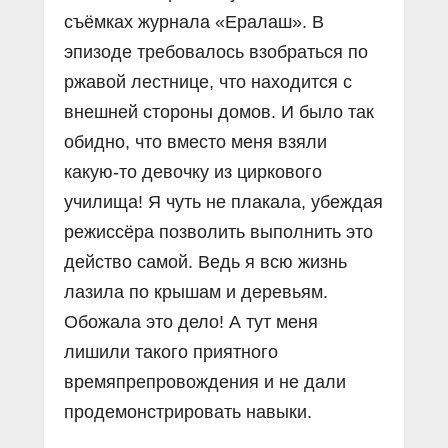
съёмках журнала «Ералаш». В
эпизоде требовалось взобраться по
ржавой лестнице, что находится с
внешней стороны домов. И было так
обидно, что вместо меня взяли
какую-то девочку из циркового
училища! Я чуть не плакала, убеждая
режиссёра позволить выполнить это
действо самой. Ведь я всю жизнь
лазила по крышам и деревьям.
Обожала это дело! А тут меня
лишили такого приятного
времяпрепровождения и не дали
продемонстрировать навыки.