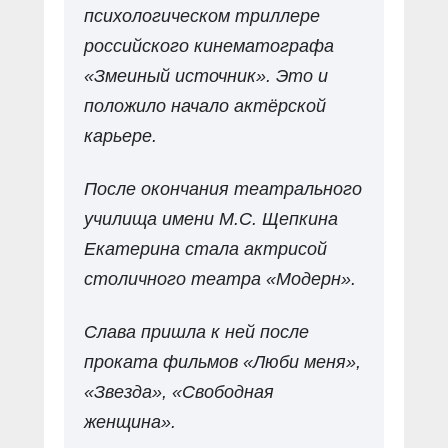
психологическом триллере
российского кинематографа
«Змеиный источник». Это и
положило начало актёрской
карьере.
После окончания театрального
училища имени М.С. Щепкина
Екатерина стала актрисой
столичного театра «Модерн».
Слава пришла к ней после
проката фильмов «Люби меня»,
«Звезда», «Свободная
женщина».