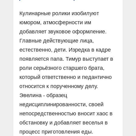
Кулинарные ролики изобилуют
юмором, атмосферности им
добавляет звуковое оформление.
Главные действующие лица,
естественно, дети. Изредка в кадре
появляется папа. Тимур выступает в
роли серьёзного старшего брата,
который ответственно и педантично
относится к порученному делу.
Эвелина - образец
недисциплинированности, своей
непосредственностью вносит хаос в
обстановку и добавляет веселья в
процесс приготовления еды.