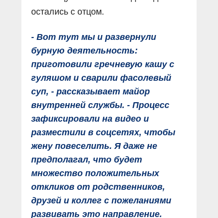
остались с отцом.
- Вот тут мы и развернули
бурную деятельность:
приготовили гречневую кашу с
гуляшом и сварили фасолевый
суп, - рассказывает майор
внутренней службы. - Процесс
зафиксировали на видео и
разместили в соцсетях, чтобы
жену повеселить. Я даже не
предполагал, что будет
множество положительных
откликов от родственников,
друзей и коллег с пожеланиями
развивать это направление.