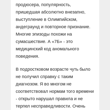
продюсера, популярность,
пришедшая абсолютно внезапно,
выступление в Олимпийском,
андеграунд и повторное признание.
Многие эпизоды похожи на
сумасшествие. А «7Б» - это
медицинский код аномального
поведения.
В подростковом возрасте чуть было
не получил справку с таким
диагнозом. Я во многом не
соответствовал нормам того времени
- открыто нарушал правила и не
терпел несправедливости. Очень