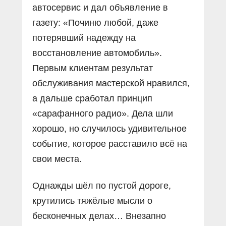
автосервис и дал объявление в
газету: «Починю любой, даже
потерявший надежду на
восстановление автомобиль».
Первым клиентам результат
обслуживания мастерской нравился,
а дальше сработал принцип
«сарафанного радио». Дела шли
хорошо, но случилось удивительное
событие, которое расставило всё на
свои места.
Однажды шёл по пустой дороге,
крутились тяжёлые мысли о
бесконечных делах… Внезапно