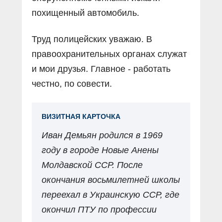
похищенный автомобиль.
Труд полицейских уважаю. В
правоохранительных органах служат
и мои друзья. Главное - работать
честно, по совести.
ВИЗИТНАЯ КАРТОЧКА
Иван Демьян родился в 1969
году в городе Новые Анены
Молдавской ССР. После
окончания восьмилетней школы
переехал в Украинскую ССР, где
окончил ПТУ по профессии