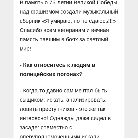
В память о 75-летии Великой Победы
над фашизмом создали музыкальный
сборник «Я умираю, но не сдаюсь!!!»
Спасибо всем ветеранам и вечная
память павшим в боях за светлый
мир!
- Как относитесь к людям в
полицейских погонах?
- Когда-то давно сам мечтал быть
сыщиком: искать, анализировать,
ловить преступников - это же так
интересно! Однажды даже сидел в
засаде: совместно с
оперуполномоченными искали