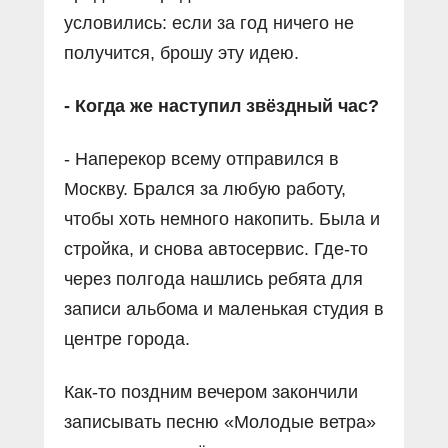
условились: если за год ничего не
получится, брошу эту идею.
- Когда же наступил звёздный час?
- Наперекор всему отправился в
Москву. Брался за любую работу,
чтобы хоть немного накопить. Была и
стройка, и снова автосервис. Где-то
через полгода нашлись ребята для
записи альбома и маленькая студия в
центре города.
Как-то поздним вечером закончили
записывать песню «Молодые ветра»