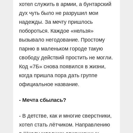
хотел служить в армии, а бунтарский
дух чуть было не разрушил мои
надежды. За мечту пришлось
побороться. Каждое «нельзя»
вызывало негодование. Простому
парню в маленьком городе такую
свободу действий простить не могли.
Код «7Б» снова появился в жизни,
когда пришла пора дать группе
официальное название.
- Мечта сбылась?
- В детстве, как и многие сверстники,
хотел стать лётчиком. Направлению