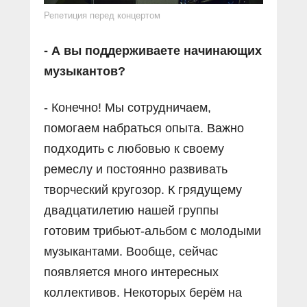
Репетиция перед концертом
- А вы поддерживаете начинающих
музыкантов?
- Конечно! Мы сотрудничаем,
помогаем набраться опыта. Важно
подходить с любовью к своему
ремеслу и постоянно развивать
творческий кругозор. К грядущему
двадцатилетию нашей группы
готовим трибьют-альбом с молодыми
музыкантами. Вообще, сейчас
появляется много интересных
коллективов. Некоторых берём на