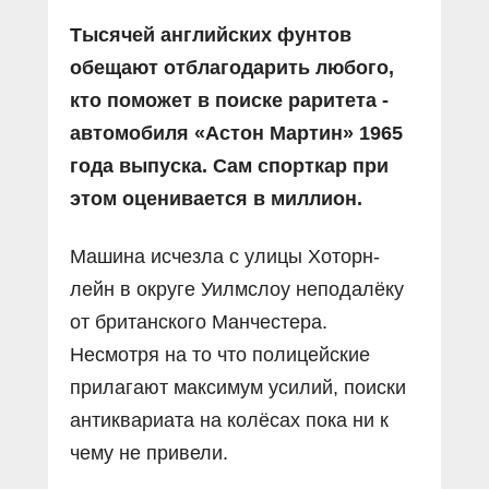
Тысячей английских фунтов
обещают отблагодарить любого,
кто поможет в поиске раритета -
автомобиля «Астон Мартин» 1965
года выпуска. Сам спорткар при
этом оценивается в миллион.
Машина исчезла с улицы Хоторн-
лейн в округе Уилмслоу неподалёку
от британского Манчестера.
Несмотря на то что полицейские
прилагают максимум усилий, поиски
антиквариата на колёсах пока ни к
чему не привели.