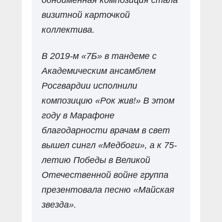
визитной карточкой
коллектива.
В 2019-м «7Б» в тандеме с
Академическим ансамб­лем
Росгвардии исполнили
композицию «Рок жив!» В этом
году в Марафоне
благодарности врачам в свет
вышел сингл «Медбоги», а к 75-
летию Победы в Великой
Отечественной войне группа
презентовала песню «Майская
звезда».