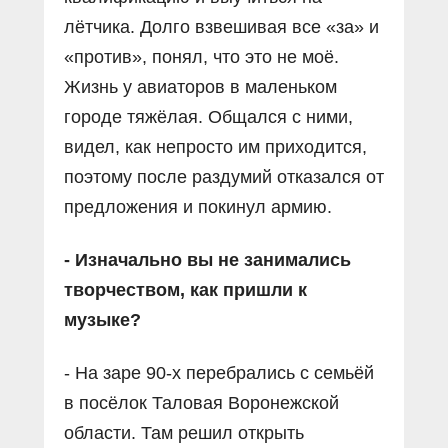
лётчика. Долго взвешивая все «за» и
«против», понял, что это не моё.
Жизнь у авиаторов в маленьком
городе тяжёлая. Общался с ними,
видел, как непросто им приходится,
поэтому после раздумий отказался от
предложения и покинул армию.
- Изначально вы не занимались
творчеством, как пришли к
музыке?
- На заре 90-х перебрались с семьёй
в посёлок Таловая Воронежской
области. Там решил открыть