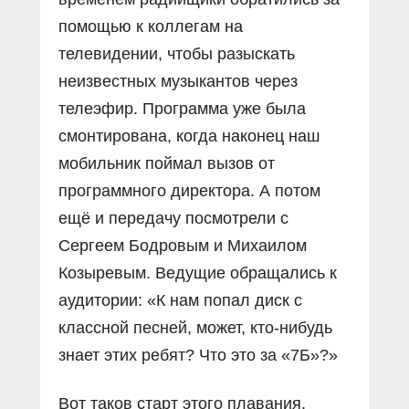
помощью к коллегам на
телевидении, чтобы разыскать
неизвестных музыкантов через
телеэфир. Программа уже была
смонтирована, когда наконец наш
мобильник поймал вызов от
программного директора. А потом
ещё и передачу посмотрели с
Сергеем Бодровым и Михаилом
Козыревым. Ведущие обращались к
аудитории: «К нам попал диск с
классной песней, может, кто-нибудь
знает этих ребят? Что это за «7Б»?»
Вот таков старт этого плавания.