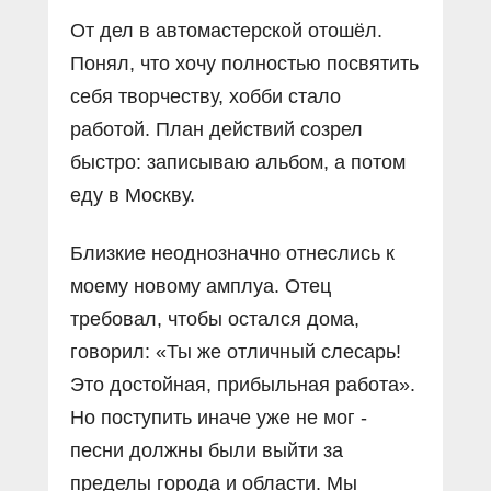
От дел в автомастерской отошёл.
Понял, что хочу полностью посвятить
себя творчеству, хобби стало
работой. План действий созрел
быстро: записываю альбом, а потом
еду в Москву.
Близкие неоднозначно отнеслись к
моему новому амплуа. Отец
требовал, чтобы остался дома,
говорил: «Ты же отличный слесарь!
Это достойная, прибыльная работа».
Но поступить иначе уже не мог -
песни должны были выйти за
пределы города и области. Мы