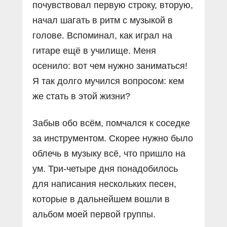
почувствовал первую строку, вторую,
начал шагать в ритм с музыкой в
голове. Вспоминал, как играл на
гитаре ещё в училище. Меня
осенило: вот чем нужно заниматься!
Я так долго мучился вопросом: кем
же стать в этой жизни?
Забыв обо всём, помчался к соседке
за инструментом. Скорее нужно было
облечь в музыку всё, что пришло на
ум. Три-четыре дня понадобилось
для написания нескольких песен,
которые в дальнейшем вошли в
альбом моей первой группы.