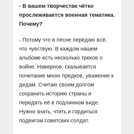
- В вашем творчестве чётко
прослеживается военная тематика.
Почему?
- Потому что в песне передаю всё,
что чувствую. В каждом нашем
альбоме есть несколько треков о
войне. Наверное, сказывается
почитание мною предков, уважение к
дедам. Считаю своим долгом
сохранить историю страны и
передать её в подлинном виде.
Нужно знать, чтить и гордиться
подвигом советских солдат.