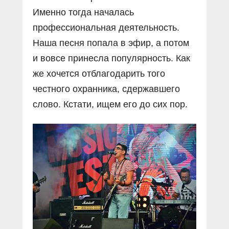
Именно тогда началась
профессиональная деятельность.
Наша песня попала в эфир, а потом
и вовсе принесла популярность. Как
же хочется отблагодарить того
честного охранника, сдержавшего
слово. Кстати, ищем его до сих пор.