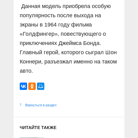
Данная модель приобрела особую
популярность после выхода на
экраны в 1964 году фильма
«Голдфингер», повествующего о
приключениях Джеймса Бонда.
Главный герой, которого сыграл Шон
Коннери, разъезжал именно на таком
авто.
Вернуться в раздел
ЧИТАЙТЕ ТАКЖЕ