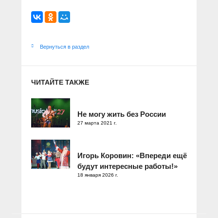
Вернуться в раздел
ЧИТАЙТЕ ТАКЖЕ
Не могу жить без России
27 марта 2021 г.
Игорь Коровин: «Впереди ещё
будут интересные работы!»
18 января 2026 г.