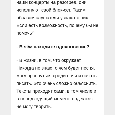
наши концерты на разогрев, они
исполняют свой блок-сет. Таким
образом слушатели узнают о них.
Если есть возможность, почему бы не
помочь?
- В чём находите вдохновение?
- В жизни, в том, что окружает.
Никогда не знаю, о чём будет песня,
могу проснуться среди ночи и начать
писать. Это очень сложно объяснить.
Тексты приходят сами, в том числе и
в неподходящий момент, под заказ
не могу творить.