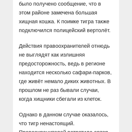
было получено сообщение, что в
этом районе замечена большая
хищная кошка. К поимке тигра также
подключился полицейский вертолёт.
Действия правоохранителей отнюдь
не выглядят как излишняя
предосторожность, ведь в регионе
находится несколько сафари-парков,
где живёт немало диких животных. В
прошлом не раз бывали случаи,
когда хищники сбегали из клеток.
Однако в данном случае оказалось,
что тигр ненастоящий.