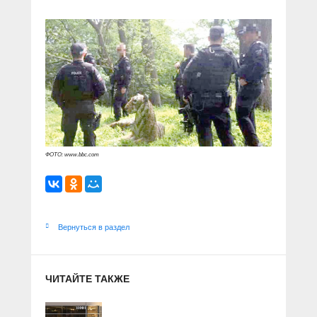
ФОТО: www.bbc.com
Вернуться в раздел
ЧИТАЙТЕ ТАКЖЕ