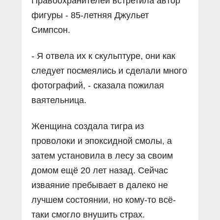
Правоохранителей встретила автор
фигуры - 85-летняя Джульет
Симпсон.
- Я отвела их к скульптуре, они как
следует посмеялись и сделали много
фотографий, - сказала пожилая
ваятельница.
Женщина создала тигра из
проволоки и эпоксидной смолы, а
затем установила в лесу за своим
домом ещё 20 лет назад. Сейчас
изваяние пребывает в далеко не
лучшем состоянии, но кому-то всё-
таки смогло внушить страх.