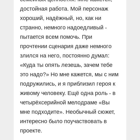
достойная работа. Мой персонаж
хороший, надёжный, но, как ни
странно, немного надоедливый -
пытается всем помочь. При
прочтении сценария даже немного
злился на него, постоянно думал:
«Куда ты опять лезешь, зачем тебе
это надо?» Но мне кажется, мы с ним
подружились, и я приблизил героя к
живому человеку. Ещё одна роль - в
четырёхсерийной мелодраме «Вы
мне подходите». Необычный сюжет,
интересно было поучаствовать в
проекте.