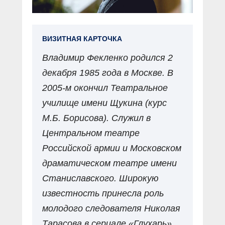
ВИЗИТНАЯ КАРТОЧКА
Владимир Фекленко родился 2
декабря 1985 года в Москве. В
2005-м окончил Театральное
училище имени Щукина (курс
М.Б. Борисова). Служил в
Центральном театре
Российской армии и Московском
драматическом театре имени
Станиславского. Широкую
известность принесла роль
молодого следователя Николая
Тарасова в сериале «Глухарь».