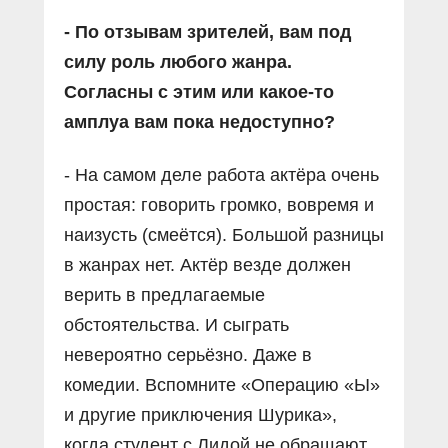
- По отзывам зрителей, вам под
силу роль любого жанра.
Согласны с этим или какое-то
амплуа вам пока недоступно?
- На самом деле работа актёра очень
простая: говорить громко, вовремя и
наизусть (смеётся). Большой разницы
в жанрах нет. Актёр везде должен
верить в предлагаемые
обстоятельства. И сыграть
невероятно серьёзно. Даже в
комедии. Вспомните «Операцию «Ы»
и другие приключения Шурика»,
когда студент с Лидой не обращают