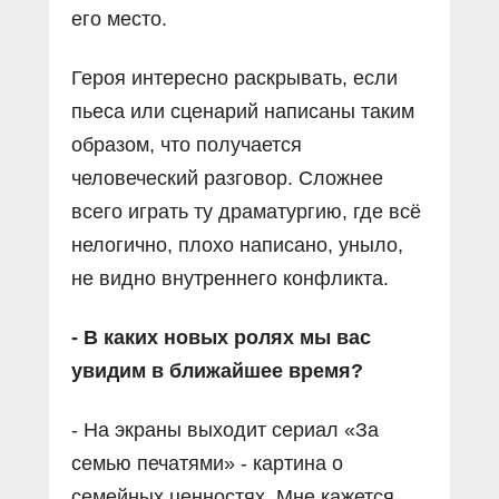
его место.
Героя интересно раскрывать, если
пьеса или сценарий написаны таким
образом, что получается
человеческий разговор. Сложнее
всего играть ту драматургию, где всё
нелогично, плохо написано, уныло,
не видно внутреннего конфликта.
- В каких новых ролях мы вас
увидим в ближайшее время?
- На экраны выходит сериал «За
семью печатями» - картина о
семейных ценностях. Мне кажется,