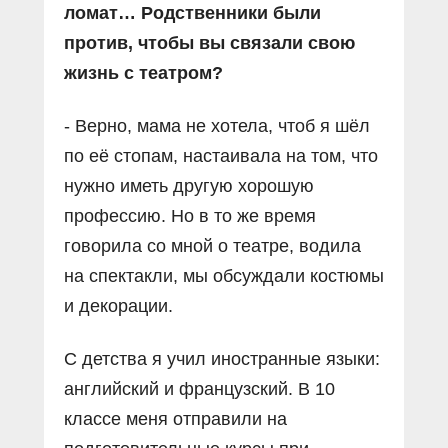
ломат… Родственники были
против, чтобы вы связали свою
жизнь с театром?
- Верно, мама не хотела, чтоб я шёл
по её стопам, настаивала на том, что
нужно иметь другую хорошую
профессию. Но в то же время
говорила со мной о театре, водила
на спектакли, мы обсуждали костюмы
и декорации.
С детства я учил иностранные языки:
английский и французский. В 10
классе меня отправили на