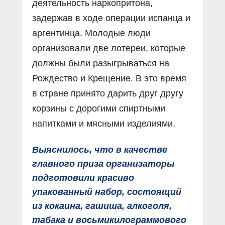
деятельность наркопритона,
задержав в ходе операции испанца и
аргентинца. Молодые люди
организовали две лотереи, которые
должны были разыгрываться на
Рождество и Крещение. В это время
в стране принято дарить друг другу
корзины с дорогими спиртными
напитками и мясными изделиями.
Выяснилось, что в качестве
главного приза организаторы
подготовили красиво
упакованный набор, состоящий
из кокаина, гашиша, алкоголя,
табака и восьмикилограммового