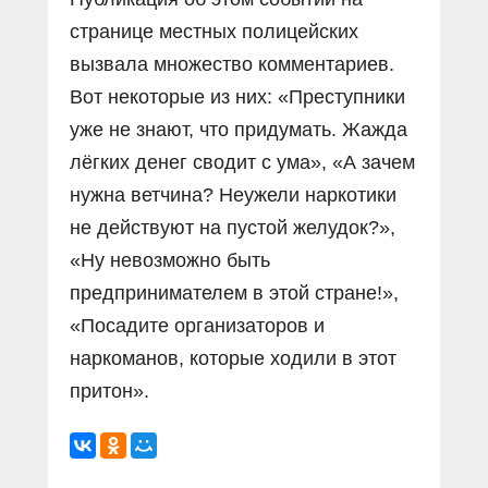
странице местных полицейских
вызвала множество комментариев.
Вот некоторые из них: «Преступники
уже не знают, что придумать. Жажда
лёгких денег сводит с ума», «А зачем
нужна ветчина? Неужели наркотики
не действуют на пустой желудок?»,
«Ну невозможно быть
предпринимателем в этой стране!»,
«Посадите организаторов и
наркоманов, которые ходили в этот
притон».