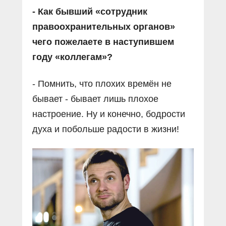
- Как бывший «сотрудник
правоохранительных органов»
чего пожелаете в наступившем
году «коллегам»?
- Помнить, что плохих времён не
бывает - бывает лишь плохое
настроение. Ну и конечно, бодрости
духа и побольше радости в жизни!