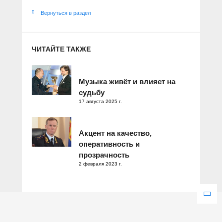
Вернуться в раздел
ЧИТАЙТЕ ТАКЖЕ
Музыка живёт и влияет на
судьбу
17 августа 2025 г.
Акцент на качество,
оперативность и
прозрачность
2 февраля 2023 г.