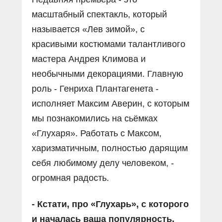
масштабный спектакль, который
называется «Лев зимой», с
красивыми костюмами талантливого
мастера Андрея Климова и
необычными декорациями. Главную
роль - Генриха Плантагенета -
исполняет Максим Аверин, с которым
мы познакомились на сьёмках
«Глухаря». Работать с Максом,
харизматичным, полностью дарящим
себя любимому делу человеком, -
огромная радость.
- Кстати, про «Глухарь», с которого
и началась ваша популярность.