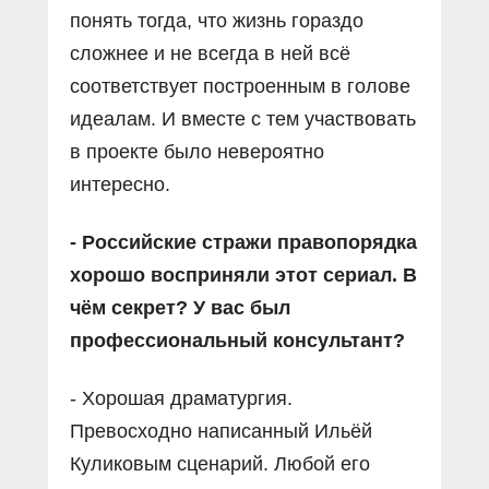
понять тогда, что жизнь гораздо
сложнее и не всегда в ней всё
соответствует построенным в голове
идеалам. И вместе с тем участвовать
в проекте было невероятно
интересно.
- Российские стражи правопорядка
хорошо восприняли этот сериал. В
чём секрет? У вас был
профессиональный консультант?
- Хорошая драматургия.
Превосходно написанный Ильёй
Куликовым сценарий. Любой его