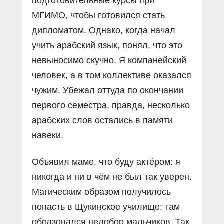
подготовительные курсы при
МГИМО, чтобы готовился стать
дипломатом. Однако, когда начал
учить арабский язык, понял, что это
невыносимо скучно. Я компанейский
человек, а в том коллективе оказался
чужим. Убежал оттуда по окончании
первого семестра, правда, несколько
арабских слов остались в памяти
навеки.
Объявил маме, что буду актёром: я
никогда и ни в чём не был так уверен.
Магическим образом получилось
попасть в Щукинское училище: там
образовался недобор мальчиков. Так