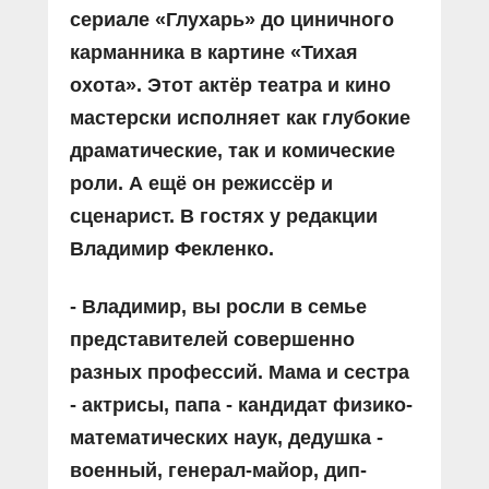
сериале «Глухарь» до циничного
карманника в картине «Тихая
охота». Этот актёр театра и кино
мастерски исполняет как глубокие
драматические, так и комические
роли. А ещё он режиссёр и
сценарист. В гостях у редакции
Владимир Фекленко.
- Владимир, вы росли в семье
представителей совершенно
разных профессий. Мама и сестра
- актрисы, папа - кандидат физико-
математических наук, дедушка -
военный, генерал-майор, дип­