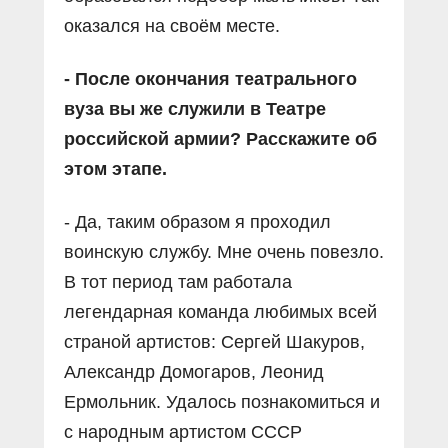
оказался на своём месте.
- После окончания театрального
вуза вы же служили в Театре
российской армии? Расскажите об
этом этапе.
- Да, таким образом я проходил
воинскую службу. Мне очень повезло.
В тот период там работала
легендарная команда любимых всей
страной артистов: Сергей Шакуров,
Александр Домогаров, Леонид
Ермольник. Удалось познакомиться и
с народным артистом СССР