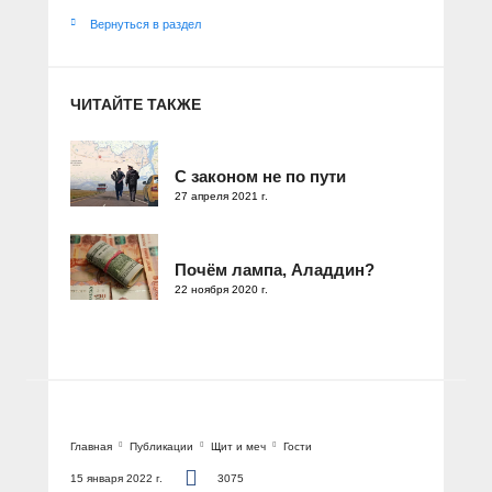
Вернуться в раздел
ЧИТАЙТЕ ТАКЖЕ
С законом не по пути
27 апреля 2021 г.
Почём лампа, Аладдин?
22 ноября 2020 г.
Главная
Публикации
Щит и меч
Гости
15 января 2022 г.
3075