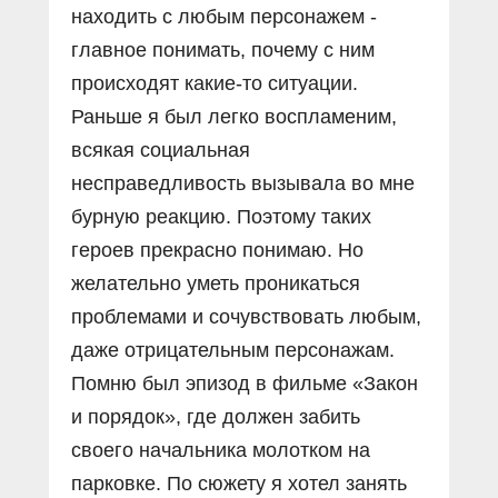
находить с любым персонажем -
главное понимать, почему с ним
происходят какие-то ситуации.
Раньше я был легко воспламеним,
всякая социальная
несправедливость вызывала во мне
бурную реакцию. Поэтому таких
героев прекрасно понимаю. Но
желательно уметь проникаться
проблемами и сочувствовать любым,
даже отрицательным персонажам.
Помню был эпизод в фильме «Закон
и порядок», где должен забить
своего начальника молотком на
парковке. По сюжету я хотел занять