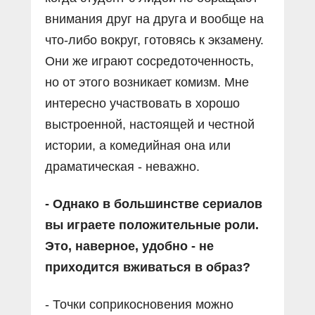
внимания друг на друга и вообще на
что-либо вокруг, готовясь к экзамену.
Они же играют сосредоточенность,
но от этого возникает комизм. Мне
интересно участвовать в хорошо
выстроенной, настоящей и честной
истории, а комедийная она или
драматическая - неважно.
- Однако в большинстве сериалов
вы играете положительные роли.
Это, наверное, удобно - не
приходится вживаться в образ?
- Точки соприкосновения можно