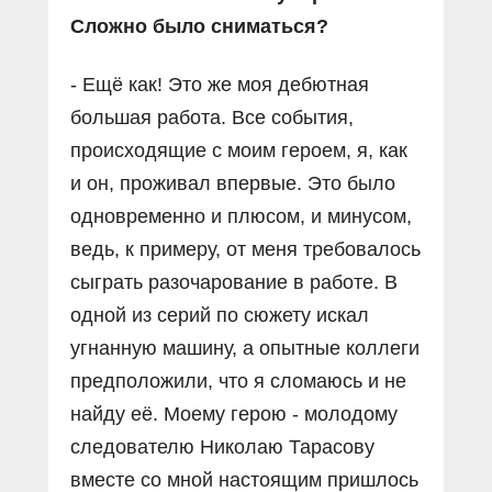
Сложно было сниматься?
- Ещё как! Это же моя дебютная
большая работа. Все события,
происходящие с моим героем, я, как
и он, проживал впервые. Это было
одновременно и плюсом, и минусом,
ведь, к примеру, от меня требовалось
сыграть разочарование в работе. В
одной из серий по сюжету искал
угнанную машину, а опытные коллеги
предположили, что я сломаюсь и не
найду её. Моему герою - молодому
следователю Николаю Тарасову
вместе со мной настоящим пришлось