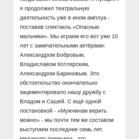
я продолжил театральную
деятельность уже в ином амплуа -
поставив спектакль «Опасные
мальчики». Мы играем его вот уже 10
лет с замечательными актёрами:
Александром Бобровым,
Владиславом Котлярским,
Александром Бариновым. Это
обстоятельство окончательно
зацементировало нашу дружбу с
Владом и Сашей. С ещё одной
постановкой - «Мужчинам верить
можно» - мы почти тем же составом
выступаем последние семь лет.
Недавняя премьера - это