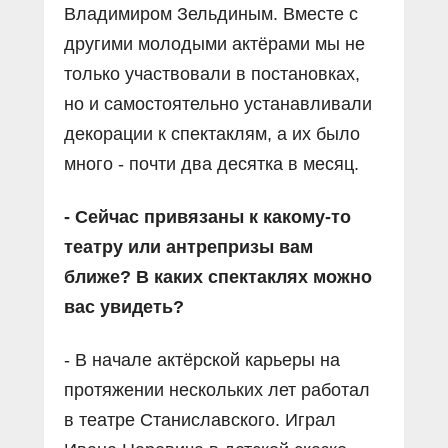
Владимиром Зельдиным. Вместе с
другими молодыми актёрами мы не
только участвовали в постановках,
но и самостоятельно устанавливали
декорации к спектаклям, а их было
много - почти два десятка в месяц.
- Сейчас привязаны к како­му‑то
театру или антрепризы вам
ближе? В каких спектаклях можно
вас увидеть?
- В начале актёрской карьеры на
протяжении нескольких лет работал
в театре Станиславского. Играл