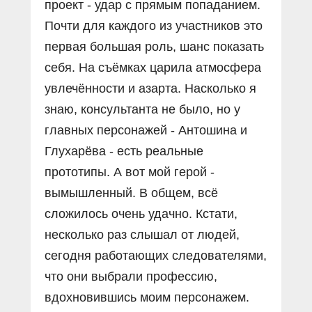
проект - удар с прямым попаданием.
Почти для каждого из участников это
первая большая роль, шанс показать
себя. На съёмках царила атмосфера
увлечённости и азарта. Насколько я
знаю, консультанта не было, но у
главных персонажей - Антошина и
Глухарёва - есть реальные
прототипы. А вот мой герой -
вымышленный. В общем, всё
сложилось очень удачно. Кстати,
несколько раз слышал от людей,
сегодня работающих следователями,
что они выбрали профессию,
вдохновившись моим персонажем.