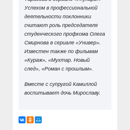
Успехом в профессиональной
деятельности поклонники
считают роль председателя
студенческого профкома Олега
Смирнова в сериале «Универ».
Известен также по фильмам
«Кураж», «Мухтар. Новый
след», «Роман с прошлым».
Вместе с супругой Камиллой
воспитывает дочь Мирославу.