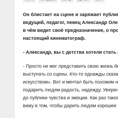
Он блистает на сцене и заряжает публи
ведущий, педагог, певец Александр Оле
в чём видит своё предназначение, о п
настоящий кинематограф.
- Александр, вы с детства хотели стать
- Просто не мог представить свою жизнь б
выступать со сцены. Кто-то однажды сказа
искусством». Вот и мечтал быть похожим н
подарить людям радость, надежду. Уверен
до публики чувства и эмоции. Как раз так
вижу в том, чтобы дарить людям хорошее 