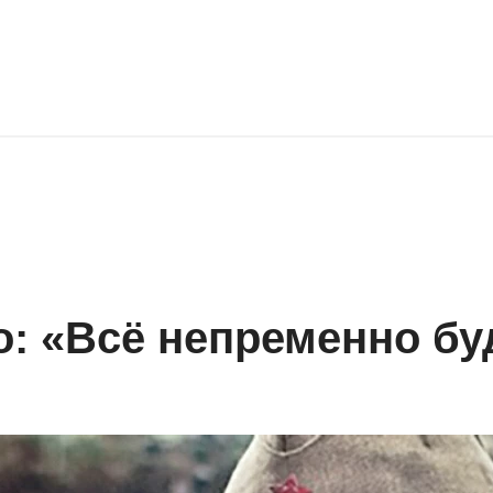
: «Всё непременно бу