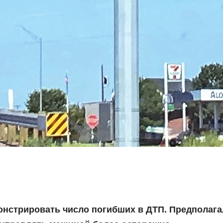
нстрировать число погибших в ДТП. Предполага