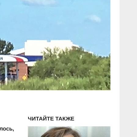
ЧИТАЙТЕ ТАКЖЕ
лось,