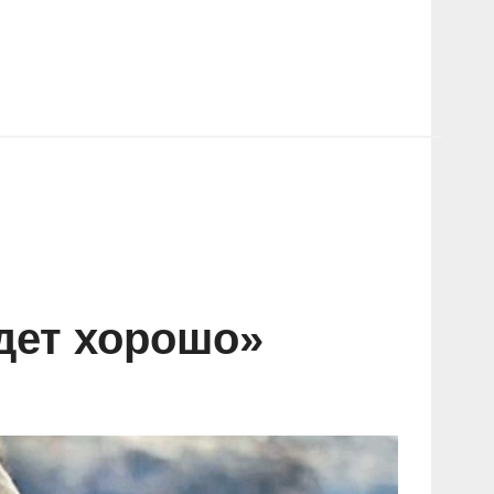
дет хорошо»