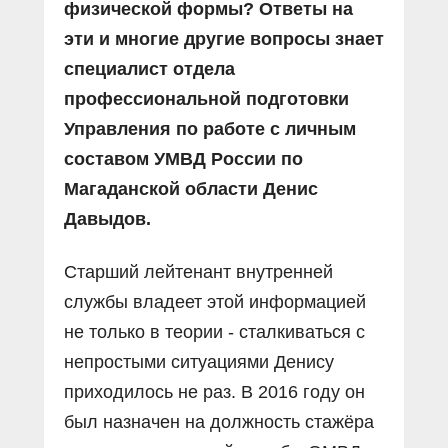
физической формы? Ответы на
эти и многие другие вопросы знает
специалист отдела
профессиональной подготовки
Управления по работе с личным
составом УМВД России по
Магаданской области Денис
Давыдов.
Старший лейтенант внутренней
службы владеет этой информацией
не только в теории - сталкиваться с
непростыми ситуациями Денису
приходилось не раз. В 2016 году он
был назначен на должность стажёра