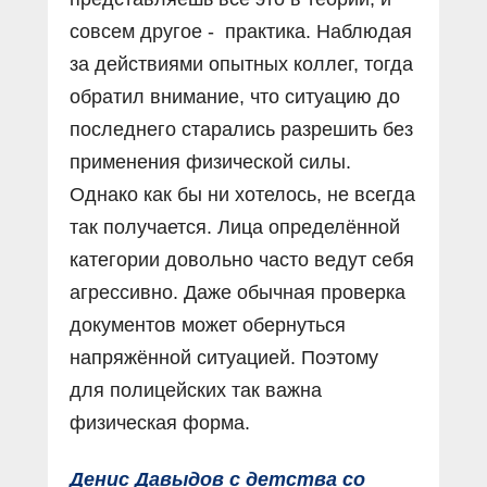
совсем другое - практика. Наблюдая
за действиями опытных коллег, тогда
обратил внимание, что ситуацию до
последнего старались разрешить без
применения физической силы.
Однако как бы ни хотелось, не всегда
так получается. Лица определённой
категории довольно часто ведут себя
агрессивно. Даже обычная проверка
документов может обернуться
напряжённой ситуацией. Поэтому
для полицейских так важна
физическая форма.
Денис Давыдов с детства со