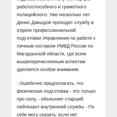
работоспособного и грамотного
полицейского. Уже несколько лет
Денис Давыдов проходит службу в
отделе профессиональной
подготовки Управления по работе с
личным составом УМВД России по
Магаданской области, где всем
вышеперечисленным аспектам
уделяется особое внимание.
- Ошибочно предполагать, что
физическая подготовка - это только
про силу, - объясняет старший
лейтенант внутренней службы - По
себе могу сказать: если нет