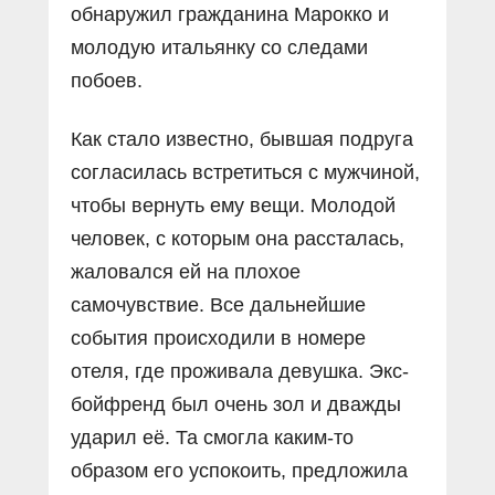
обнаружил гражданина Марокко и
молодую итальянку со следами
побоев.
Как стало известно, бывшая подруга
согласилась встретиться с мужчиной,
чтобы вернуть ему вещи. Молодой
человек, с которым она рассталась,
жаловался ей на плохое
самочувствие. Все дальнейшие
события происходили в номере
отеля, где проживала девушка. Экс-
бойфренд был очень зол и дважды
ударил её. Та смогла каким-то
образом его успокоить, предложила