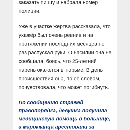
заказать пиццу и набрала номер
полиции.
Уже в участке жертва рассказала, что
ухажёр был очень ревнив и на
протяжении последних месяцев не
раз распускал руки. О насилии она не
сообщала, боясь, что 25-летний
парень окажется в тюрьме. В день
происшествия она, по её словам,
почувствовала, что может погибнуть.
По сообщению стражей
правопорядка, девушка получила
медицинскую помощь в больнице,
а марокканца арестовали за