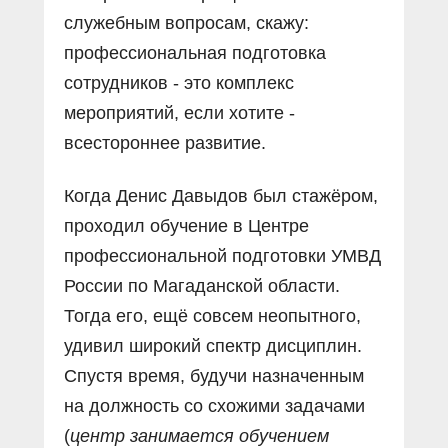
служебным вопросам, скажу:
профессиональная подготовка
сотрудников - это комплекс
мероприятий, если хотите -
всестороннее развитие.
Когда Денис Давыдов был стажёром,
проходил обучение в Центре
профессиональной подготовки УМВД
России по Магаданской области.
Тогда его, ещё совсем неопытного,
удивил широкий спектр дисциплин.
Спустя время, будучи назначенным
на должность со схожими задачами
(
центр занимается обучением