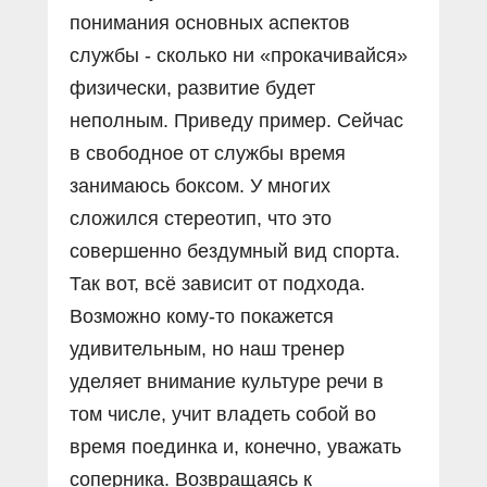
понимания основных аспектов
службы - сколько ни «прокачивайся»
физически, развитие будет
неполным. Приведу пример. Сейчас
в свободное от службы время
занимаюсь боксом. У многих
сложился стереотип, что это
совершенно бездумный вид спорта.
Так вот, всё зависит от подхода.
Возможно кому-то покажется
удивительным, но наш тренер
уделяет внимание культуре речи в
том числе, учит владеть собой во
время поединка и, конечно, уважать
соперника. Возвращаясь к