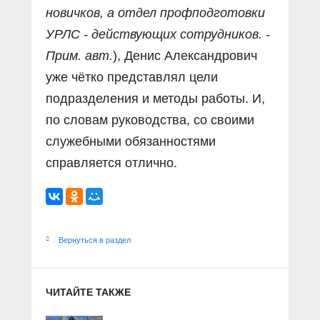
новичков, а отдел профподготовки
УРЛС - действующих сотрудников. -
Прим. авт.
), Денис Александрович
уже чётко представлял цели
подразделения и методы работы. И,
по словам руководства, со своими
служебными обязанностями
справляется отлично.
Вернуться в раздел
ЧИТАЙТЕ ТАКЖЕ