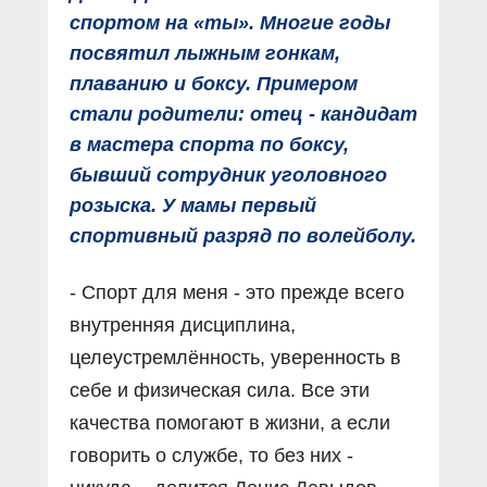
спортом на «ты». Многие годы
посвятил лыжным гонкам,
плаванию и боксу. Примером
стали родители: отец - кандидат
в мастера спорта по боксу,
бывший сотрудник уголовного
розыска. У мамы первый
спортивный разряд по волейболу.
- Спорт для меня - это прежде всего
внутренняя дисциплина,
целеустремлённость, уверенность в
себе и физическая сила. Все эти
качества помогают в жизни, а если
говорить о службе, то без них -