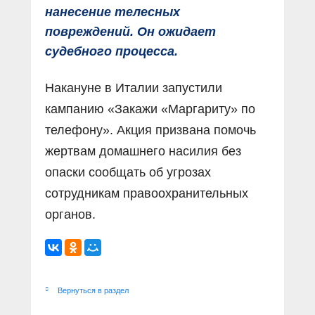
нанесение телесных
повреждений. Он ожидает
судебного процесса.
Накануне в Италии запустили
кампанию «Закажи «Маргариту» по
телефону». Акция призвана помочь
жертвам домашнего насилия без
опаски сообщать об угрозах
сотрудникам правоохранительных
органов.
Вернуться в раздел