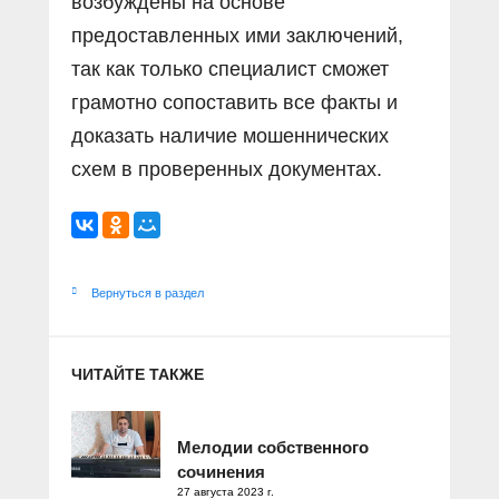
возбуждены на основе
предоставленных ими заключений,
так как только специалист сможет
грамотно сопоставить все факты и
доказать наличие мошеннических
схем в проверенных документах.
Вернуться в раздел
ЧИТАЙТЕ ТАКЖЕ
Мелодии собственного
сочинения
27 августа 2023 г.