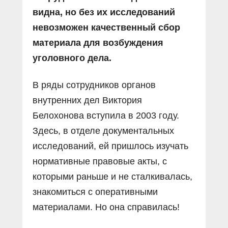
видна, но без их исследований
невозможен качественный сбор
материала для возбуждения
уголовного дела.
В ряды сотрудников органов
внутренних дел Виктория
Белохонова вступила в 2003 году.
Здесь, в отделе документальных
исследований, ей пришлось изучать
нормативные правовые акты, с
которыми раньше и не сталкивалась,
знакомиться с оперативными
материалами. Но она справилась!