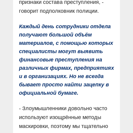
признаки состава преступления, -
говорит подполковник полиции.
Каждый день сотрудники отдела
получают большой объём
материалов, с помощью которых
специалисты могут выявить
финансовые преступления на
различных фирмах, предприятиях
и в организациях. Но не всегда
бывает просто найти зацепку в
официальной бумаге.
- Злоумышленники довольно часто
используют изощрённые методы
маскировки, поэтому мы тщательно