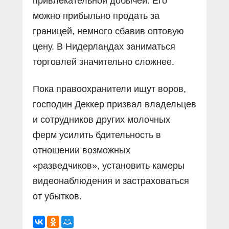
привлекательной добычей. Его
можно прибыльно продать за
границей, немного сбавив оптовую
цену. В Нидерландах заниматься
торговлей значительно сложнее.
Пока правоохранители ищут воров,
господин Деккер призвал владельцев
и сотрудников других молочных
ферм усилить бдительность в
отношении возможных
«разведчиков», установить камеры
видеонаблюдения и застраховаться
от убытков.