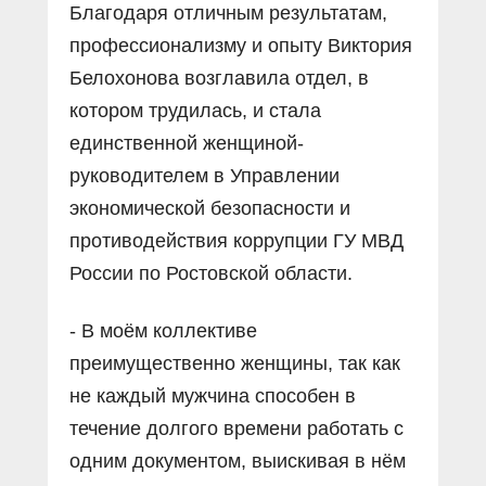
Благодаря отличным результатам,
профессионализму и опыту Виктория
Белохонова возглавила отдел, в
котором трудилась, и стала
единственной женщиной-
руководителем в Управлении
экономической безопасности и
противодействия коррупции ГУ МВД
России по Ростовской области.
- В моём коллективе
преимущественно женщины, так как
не каждый мужчина способен в
течение долгого времени работать с
одним документом, выискивая в нём