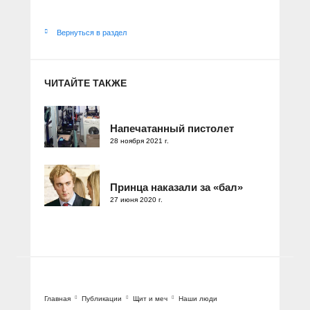
Вернуться в раздел
ЧИТАЙТЕ ТАКЖЕ
Напечатанный пистолет
28 ноября 2021 г.
Принца наказали за «бал»
27 июня 2020 г.
Главная
Публикации
Щит и меч
Наши люди