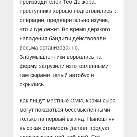
производителей Тео Деккера,
преступники хорошо подготовились к
операции, предварительно изучив,
что и где лежит. Во время дерзкого
нападения бандиты действовали
весьма организованно.
Злоумышленники ворвались на
ферму, загрузили изготовленными
там сырами целый автобус и
скрылись.
Как пишут местные СМИ, кражи сыра
могут показаться бессмысленными
только на первый взгляд. Нынешняя
высокая стоимость делает продукт