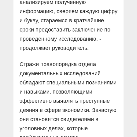
анализируем полученную
информацию, сверяем каждую цифру
и букву, стараемся в кратчайшие
сроки предоставить заключение по
проведённому исследованию, -
продолжает руководитель.
Стражи правопорядка отдела
документальных исследований
обладают специальными познаниями
и навыками, позволяющими
эффективно выявлять преступные
деяния в сфере экономики. Зачастую
они становятся свидетелями в
уголовных делах, которые