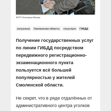
ФОТО: Екатерина Легкова
актуально
Смоленская область
госуслуги
ГИБДД
Получение государственных услуг
по линии ГИБДД посредством
передвижного регистрационно-
экзаменационного пункта
пользуется всё большей
популярностью у жителей
Смоленской области.
Не секрет, что в ряде отдалённых от
административного центра уголков