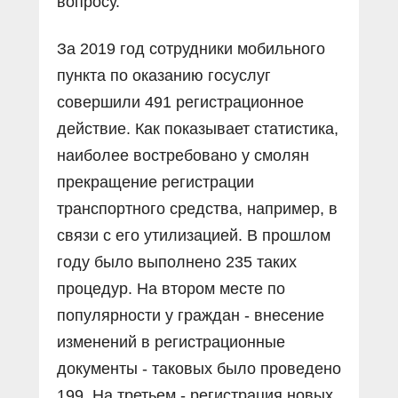
вопросу.
За 2019 год сотрудники мобильного
пункта по оказанию госуслуг
совершили 491 регистрационное
действие. Как показывает статистика,
наиболее востребовано у смолян
прекращение регистрации
транспортного средства, например, в
связи с его утилизацией. В прошлом
году было выполнено 235 таких
процедур. На втором месте по
популярности у граждан - внесение
изменений в регистрационные
документы - таковых было проведено
199. На третьем - регистрация новых