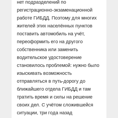
нет подразделений по
регистрационно-экзаменационной
работе ГИБДД. Поэтому для многих
жителей этих населённых пунктов
поставить автомобиль на учёт,
переоформить его на другого
собственника или заменить
водительское удостоверение
становилось проблемой: нужно было
изыскивать возможность
отправляться в путь-дорогу до
ближайшего отдела ГИБДД и там
тратить время и силы на решение
своих дел. С учётом сложившейся
ситуации, три года назад