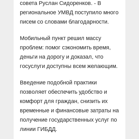
совета Руслан Сидоренков. - В
региональное УМВД поступило много
писем со словами благодарности.
Мобильный пункт решил массу
проблем: помог сэкономить время,
деньги на дорогу и доказал, что
госуслуги доступны всем желающим.
Введение подобной практики
позволяет обеспечить удобство и
комфорт для граждан, снизить их
временные и финансовые затраты на
получение государственных услуг по
линии ГИБДД.