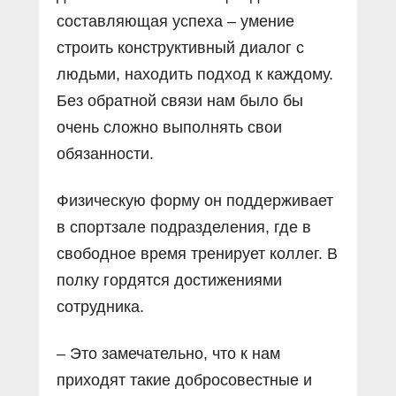
составляющая успеха – умение
строить конструктивный диалог с
людьми, находить подход к каждому.
Без обратной связи нам было бы
очень сложно выполнять свои
обязанности.
Физическую форму он поддерживает
в спортзале подразделения, где в
свободное время тренирует коллег. В
полку гордятся достижениями
сотрудника.
– Это замечательно, что к нам
приходят такие добросовестные и