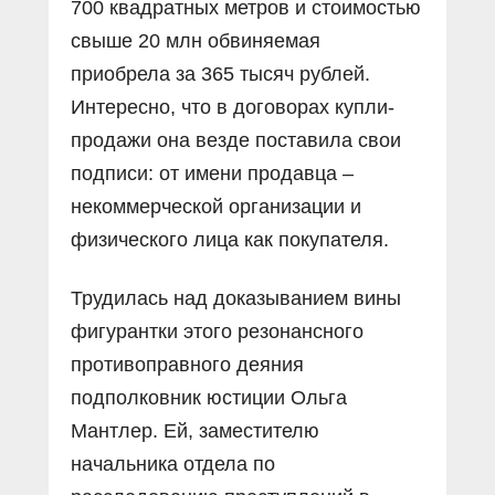
700 квадратных метров и стоимостью
свыше 20 млн обвиняемая
приобрела за 365 тысяч рублей.
Интересно, что в договорах купли-
продажи она везде поставила свои
подписи: от имени продавца –
некоммерческой организации и
физического лица как покупателя.
Трудилась над доказыванием вины
фигурантки этого резонансного
противоправного деяния
подполковник юстиции Ольга
Мантлер. Ей, заместителю
начальника отдела по