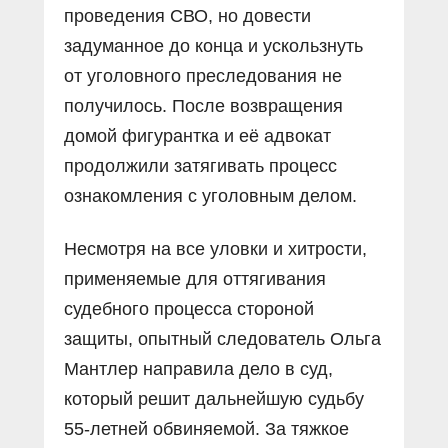
проведения СВО, но довести
задуманное до конца и ускользнуть
от уголовного преследования не
получилось. После возвращения
домой фигурантка и её адвокат
продолжили затягивать процесс
ознакомления с уголовным делом.
Несмотря на все уловки и хитрости,
применяемые для оттягивания
судебного процесса стороной
защиты, опытный следователь Ольга
Мантлер направила дело в суд,
который решит дальнейшую судьбу
55-летней обвиняемой. За тяжкое