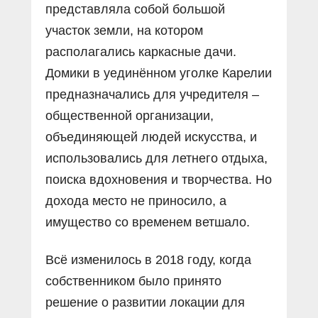
представляла собой большой
участок земли, на котором
располагались каркасные дачи.
Домики в уединённом уголке Карелии
предназначались для учредителя –
общественной организации,
объединяющей людей искусства, и
использовались для летнего отдыха,
поиска вдохновения и творчества. Но
дохода место не приносило, а
имущество со временем ветшало.
Всё изменилось в 2018 году, когда
собственником было принято
решение о развитии локации для