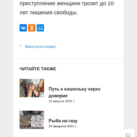
преступление женщине грозит до 10
лет лишения свободы.
Вернуться в раздел
ЧИТАЙТЕ ТАКЖЕ
Путь к кошельку через
доверие
13 августа 2021 г.
Рыба на газу
26 февраля 2021 г.