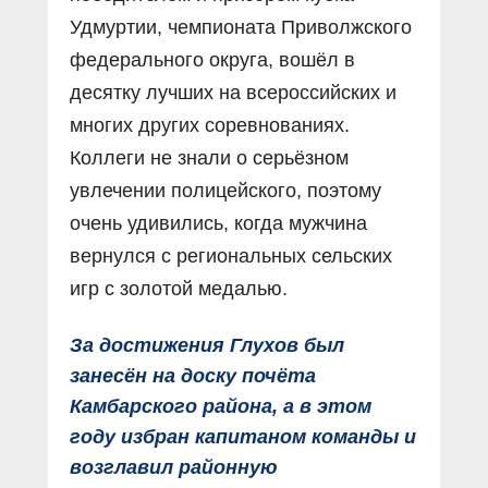
Удмуртии, чемпионата Приволжского
федерального округа, вошёл в
десятку лучших на всероссийских и
многих других соревнованиях.
Коллеги не знали о серьёзном
увлечении полицейского, поэтому
очень удивились, когда мужчина
вернулся с региональных сельских
игр с золотой медалью.
За достижения Глухов был
занесён на доску почёта
Камбарского района, а в этом
году избран капитаном команды и
возглавил районную