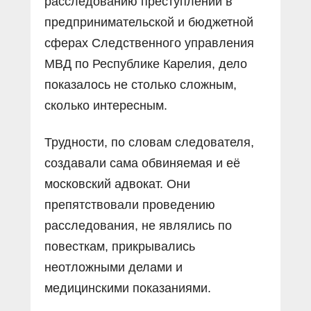
расследованию преступлений в
предпринимательской и бюджетной
сферах Следственного управления
МВД по Республике Карелия, дело
показалось не столько сложным,
сколько интересным.
Трудности, по словам следователя,
создавали сама обвиняемая и её
московский адвокат. Они
препятствовали проведению
расследования, не являлись по
повесткам, прикрывались
неотложными делами и
медицинскими показаниями.