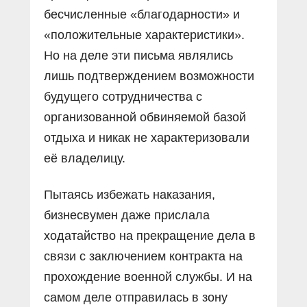
бесчисленные «благодарности» и
«положительные характеристики».
Но на деле эти письма являлись
лишь подтверждением возможности
будущего сотрудничества с
организованной обвиняемой базой
отдыха и никак не характеризовали
её владелицу.
Пытаясь избежать наказания,
бизнесвумен даже прислала
ходатайство на прекращение дела в
связи с заключением контракта на
прохождение военной службы. И на
самом деле отправилась в зону