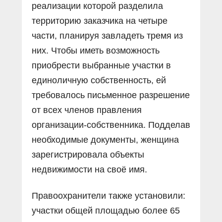
реализации которой разделила
территорию заказчика на четыре
части, планируя завладеть тремя из
них. Чтобы иметь возможность
приобрести выбранные участки в
единоличную собственность, ей
требовалось письменное разрешение
от всех членов правления
организации-собственника. Подделав
необходимые документы, женщина
зарегистрировала объекты
недвижимости на своё имя.
Правоохранители также установили:
участки общей площадью более 65