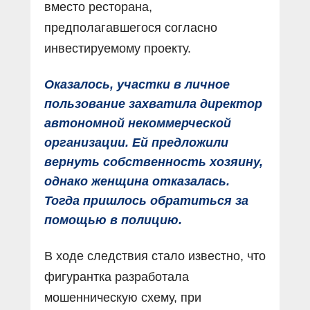
вместо ресторана,
предполагавшегося согласно
инвестируемому проекту.
Оказалось, участки в личное
пользование захватила директор
автономной некоммерческой
организации. Ей предложили
вернуть собственность хозяину,
однако женщина отказалась.
Тогда пришлось обратиться за
помощью в полицию.
В ходе следствия стало известно, что
фигурантка разработала
мошенническую схему, при