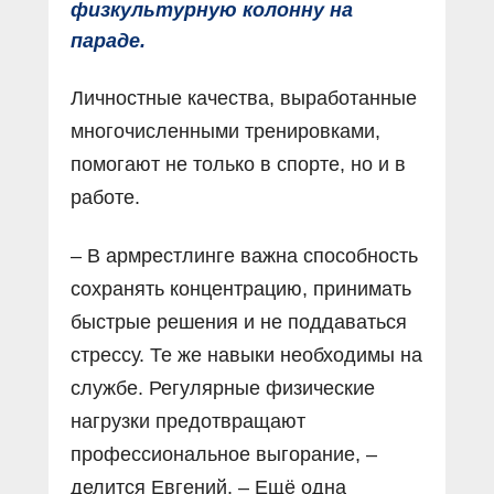
физкультурную колонну на
параде.
Личностные качества, выработанные
многочисленными тренировками,
помогают не только в спорте, но и в
работе.
– В армрестлинге важна способность
сохранять концентрацию, принимать
быстрые решения и не поддаваться
стрессу. Те же навыки необходимы на
службе. Регулярные физические
нагрузки предотвращают
профессиональное выгорание, –
делится Евгений. – Ещё одна