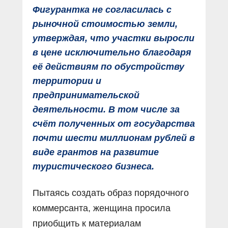
Фигурантка не согласилась с
рыночной стоимостью земли,
утверждая, что участки выросли
в цене исключительно благодаря
её действиям по обустройству
территории и
предпринимательской
деятельности. В том числе за
счёт полученных от государства
почти шести миллионам рублей в
виде грантов на развитие
туристического бизнеса.
Пытаясь создать образ порядочного
коммерсанта, женщина просила
приобщить к материалам