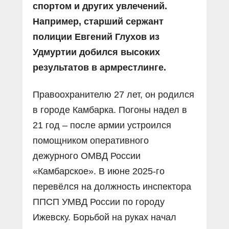
спортом и других увлечений.
Например, старший сержант
полиции Евгений Глухов из
Удмуртии добился высоких
результатов в армрестлинге.
Правоохранителю 27 лет, он родился
в городе Камбарка. Погоны надел в
21 год – после армии устроился
помощником оперативного
дежурного ОМВД России
«Камбарское». В июне 2025-го
перевёлся на должность инспектора
ППСП УМВД России по городу
Ижевску. Борьбой на руках начал