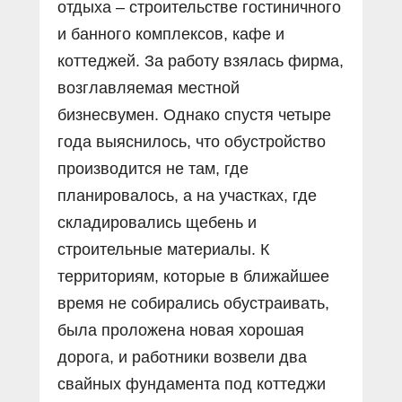
отдыха – строительстве гостиничного
и банного комплексов, кафе и
коттеджей. За работу взялась фирма,
возглавляемая местной
бизнесвумен. Однако спустя четыре
года выяснилось, что обустройство
производится не там, где
планировалось, а на участках, где
складировались щебень и
строительные материалы. К
территориям, которые в ближайшее
время не собирались обустраивать,
была проложена новая хорошая
дорога, и работники возвели два
свайных фундамента под коттеджи