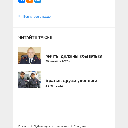
Вернуться в раздел
ЧИТАЙТЕ ТАКЖЕ
Мечты должны сбываться
20 декабря 2023 г.
Братья, друзья, коллеги
3 июня 2022 г.
Главная
Публикации
Щит и меч
Спецдосье