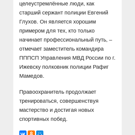
целеустремлённые люди, как
старший сержант полиции Евгений
Глухов. Он является хорошим
примером для тех, кто только
начинает профессиональный путь, –
отмечает заместитель командира
ПППСП Управления МВД России по г.
Ижевску полковник полиции Рафиг
Мамедов.
Правоохранитель продолжает
тренироваться, совершенствуя
мастерство и достигая новых
спортивных побед.