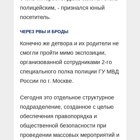
полицейским, - признался юный
посетитель.
ЧЕРЕЗ РВЫ И БРОДЫ
Конечно же детвора и их родители не
смогли пройти мимо экспозиции,
организованной сотрудниками 2-го
специального полка полиции ГУ МВД
России по г. Москве.
Сегодня это отдельное структурное
подразделение, созданное с целью
обеспечения правопорядка и
общественной безопасности при
проведении массовых мероприятий и