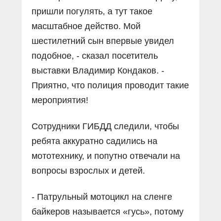
пришли погулять, а тут такое
масштабное действо. Мой
шестилетний сын впервые увидел
подобное, - сказал посетитель
выставки Владимир Кондаков. -
Приятно, что полиция проводит такие
мероприятия!
Сотрудники ГИБДД следили, чтобы
ребята аккуратно садились на
мототехнику, и попутно отвечали на
вопросы взрослых и детей.
- Патрульный мотоцикл на сленге
байкеров называется «гусь», потому