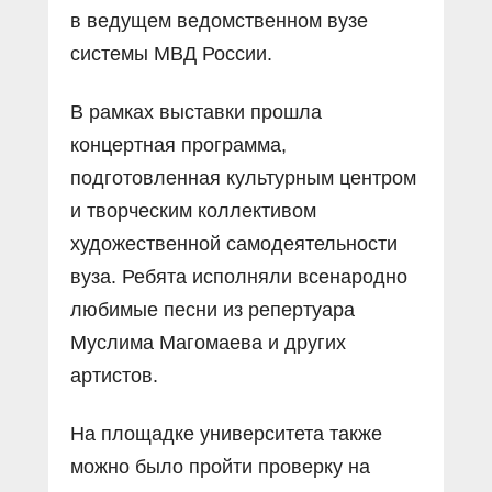
в ведущем ведомственном вузе
системы МВД России.
В рамках выставки прошла
концертная программа,
подготовленная культурным центром
и творческим коллективом
художественной самодеятельности
вуза. Ребята исполняли всенародно
любимые песни из репертуара
Муслима Магомаева и других
артистов.
На площадке университета также
можно было пройти проверку на