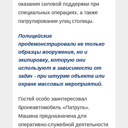
оказания силовой поддержки при
специальных операциях, а также
патрулирования улиц столицы.
Полицейские
продемонстрировали не только
образцы вооружения, но и
экипировку, которую они
используют в зависимости от
задач - при штурме объекта или
охране массовых мероприятий.
Гостей особо заинтересовал
бронеавтомобиль «Патруль».
Машина предназначена для
оперативно-служебной деятельности