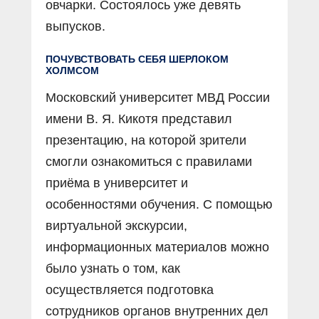
овчарки. Состоялось уже девять
выпусков.
ПОЧУВСТВОВАТЬ СЕБЯ ШЕРЛОКОМ
ХОЛМСОМ
Московский университет МВД России
имени В. Я. Кикотя представил
презентацию, на которой зрители
смогли ознакомиться с правилами
приёма в университет и
особенностями обучения. С помощью
виртуальной экскурсии,
информационных материалов можно
было узнать о том, как
осуществляется подготовка
сотрудников органов внутренних дел