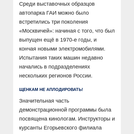
Среди выставочных образцов
автопарка ГАИ можно было
встретились три поколения
«Москвичей»: начиная с того, что был
выпущен ещё в 1970-е годы, и
кончая новыми электромобилями.
Испытания таких машин недавно
начались в подразделениях
нескольких регионов России.
ЩЕНКАМ НЕ АПЛОДИРОВАТЬ!
Значительная часть
демонстрационной программы была
посвящена кинологам. Инструкторы и
курсанты Егорьевского филиала