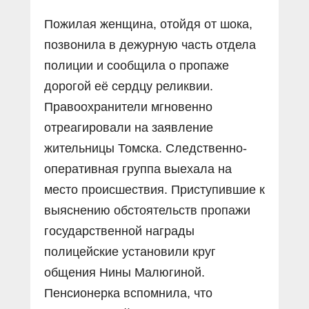
Пожилая женщина, отойдя от шока,
позвонила в дежурную часть отдела
полиции и сообщила о пропаже
дорогой её сердцу реликвии.
Правоохранители мгновенно
отреагировали на заявление
жительницы Томска. Следственно-
оперативная группа выехала на
место происшествия. Приступившие к
выяснению обстоятельств пропажи
государственной награды
полицейские установили круг
общения Нины Малюгиной.
Пенсионерка вспомнила, что