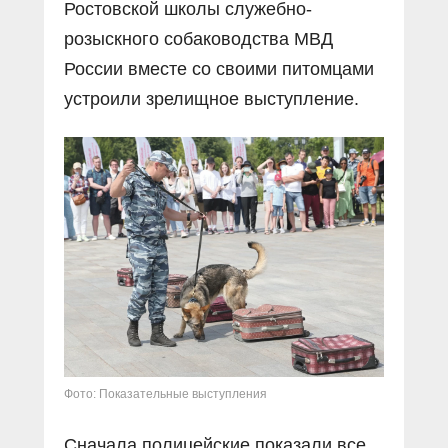
Ростовской школы служебно-
розыскного собаководства МВД
России вместе со своими питомцами
устроили зрелищное выступление.
Фото: Показательные выступления
Сначала полицейские показали все