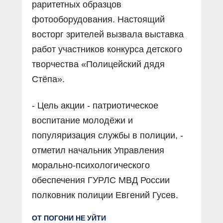
раритетных образцов
фотооборудования. Настоящий
восторг зрителей вызвала выставка
работ участников конкурса детского
творчества «Полицейский дядя
Стёпа».
- Цель акции - патриотическое
воспитание молодёжи и
популяризация службы в полиции, -
отметил начальник Управления
морально-психологического
обеспечения ГУРЛС МВД России
полковник полиции Евгений Гусев.
ОТ ПОГОНИ НЕ УЙТИ