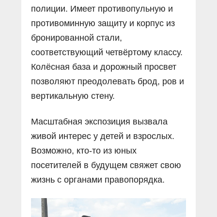
полиции. Имеет противопульную и
противоминную защиту и корпус из
бронированной стали,
соответствующий четвёртому классу.
Колёсная база и дорожный просвет
позволяют преодолевать брод, ров и
вертикальную стену.
Масштабная экспозиция вызвала
живой интерес у детей и взрослых.
Возможно, кто-то из юных
посетителей в будущем свяжет свою
жизнь с органами правопорядка.