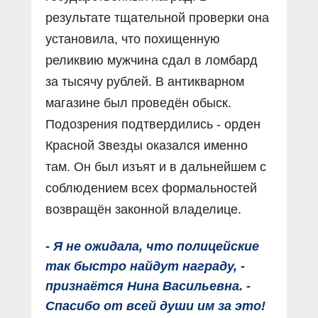
результате тщательной проверки она
установила, что похищенную
реликвию мужчина сдал в ломбард
за тысячу рублей. В антикварном
магазине был проведён обыск.
Подозрения подтвердились - орден
Красной Звезды оказался именно
там. Он был изъят и в дальнейшем с
соблюдением всех формальностей
возвращён законной владелице.
- Я не ожидала, что полицейские
так быстро найдут награду, -
признаётся Нина Васильевна. -
Спасибо от всей души им за это!