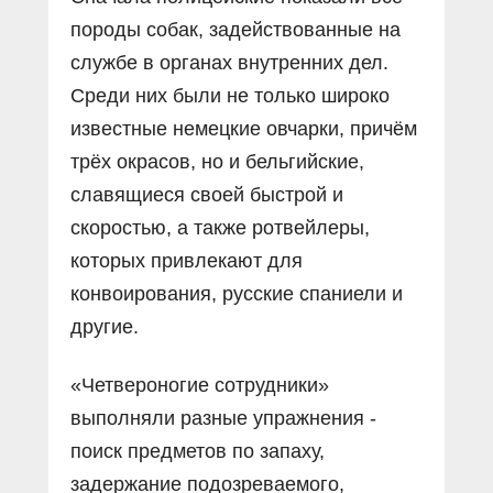
породы собак, задействованные на
службе в органах внутренних дел.
Среди них были не только широко
известные немецкие овчарки, причём
трёх окрасов, но и бельгийские,
славящиеся своей быстрой и
скоростью, а также ротвейлеры,
которых привлекают для
конвоирования, русские спаниели и
другие.
«Четвероногие сотрудники»
выполняли разные упражнения -
поиск предметов по запаху,
задержание подозреваемого,