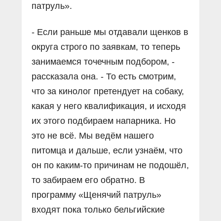
патруль».
- Если раньше мы отдавали щенков в
округа строго по заявкам, то теперь
занимаемся точечным подбором, -
рассказала она. - То есть смотрим,
что за кинолог претендует на собаку,
какая у него квалификация, и исходя
их этого подбираем напарника. Но
это не всё. Мы ведём нашего
питомца и дальше, если узнаём, что
он по каким-то причинам не подошёл,
то забираем его обратно. В
программу «Щенячий патруль»
входят пока только бельгийские