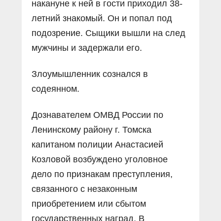
накануне к ней в гости приходил 38-
летний знакомый. Он и попал под
подозрение. Сыщики вышли на след
мужчины и задержали его.
Злоумышленник сознался в
содеянном.
Дознавателем ОМВД России по
Ленинскому району г. Томска
капитаном полиции Анастасией
Козловой возбуждено уголовное
дело по признакам преступления,
связанного с незаконным
приобретением или сбытом
государственных наград. В