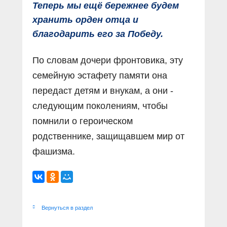
Теперь мы ещё бережнее будем
хранить орден отца и
благодарить его за Победу.
По словам дочери фронтовика, эту
семейную эстафету памяти она
передаст детям и внукам, а они -
следующим поколениям, чтобы
помнили о героическом
родственнике, защищавшем мир от
фашизма.
Вернуться в раздел