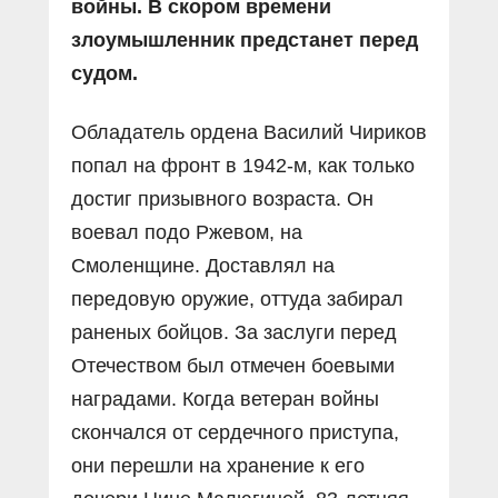
войны. В скором времени
злоумышленник предстанет перед
судом.
Обладатель ордена Василий Чириков
попал на фронт в 1942-м, как только
достиг призывного возраста. Он
воевал подо Ржевом, на
Смоленщине. Доставлял на
передовую оружие, оттуда забирал
раненых бойцов. За заслуги перед
Отечеством был отмечен боевыми
наградами. Когда ветеран войны
скончался от сердечного приступа,
они перешли на хранение к его