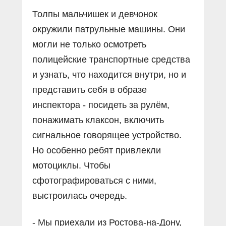
Толпы мальчишек и девчонок
окружили патрульные машины. Они
могли не только осмотреть
полицейские транспортные средства
и узнать, что находится внутри, но и
представить себя в образе
инспектора - посидеть за рулём,
понажимать клаксон, включить
сигнальное говорящее устройство.
Но особенно ребят привлекли
мотоциклы. Чтобы
сфотографироваться с ними,
выстроилась очередь.
- Мы приехали из Ростова-на-Дону,