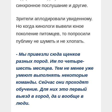
синхронное послушание и другие.
Зрители аплодировали увиденному.
Но когда кинологи вывели юное
поколение питомцев, то попросили
публику не шуметь и не хлопать.
- Мы привезли сюда щенков
разных пород. Им по четыре-
шесть месяцев. Тем не менее уже
умеют выполнять некоторые
команды. Сейчас они проходят
обучение. Для них это первый
выезд в город, да и вообще в
люди.