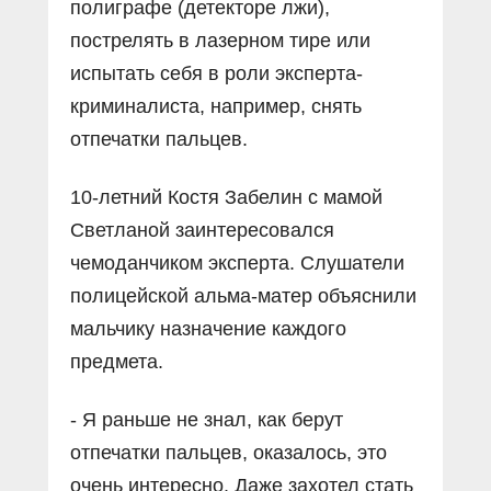
полиграфе (детекторе лжи),
пострелять в лазерном тире или
испытать себя в роли эксперта-
криминалиста, например, снять
отпечатки пальцев.
10-летний Костя Забелин с мамой
Светланой заинтересовался
чемоданчиком эксперта. Слушатели
полицейской альма-матер объяснили
мальчику назначение каждого
предмета.
- Я раньше не знал, как берут
отпечатки пальцев, оказалось, это
очень интересно. Даже захотел стать