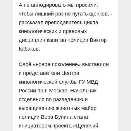
А не аплодировать мы просили,
чтобы лишний раз не пугать щенков, -
рассказал преподаватель цикла
кинологических и правовых
дисциплин капитан полиции Виктор
Кабаков.
Своё «новое поколение» выставили
и представители Центра
кинологической службы ГУ МВД
России по г. Москве. Начальник
отделения по разведению и
выращиванию животных майор
полиции Вера Бунина стала
инициатором проекта «Щенячий