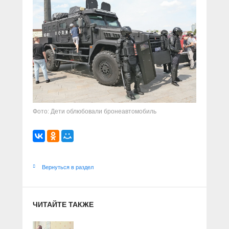
Фото: Дети облюбовали бронеавтомобиль
Вернуться в раздел
ЧИТАЙТЕ ТАКЖЕ