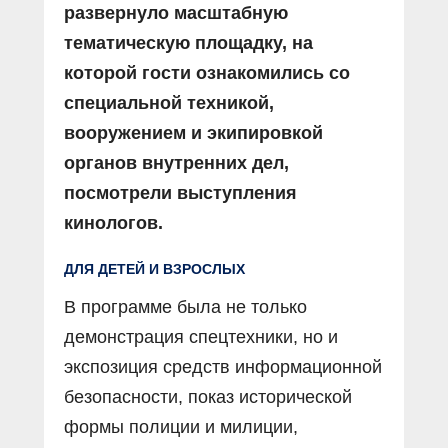
развернуло масштабную
тематическую площадку, на
которой гости ознакомились со
специальной техникой,
вооружением и экипировкой
органов внутренних дел,
посмотрели выступления
кинологов.
ДЛЯ ДЕТЕЙ И ВЗРОСЛЫХ
В программе была не только
демонстрация спецтехники, но и
экспозиция средств информационной
безопасности, показ исторической
формы полиции и милиции,