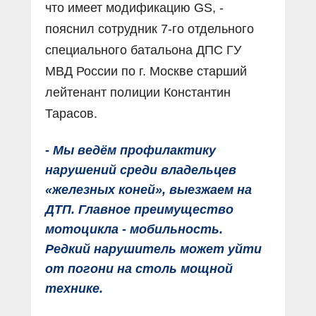
что имеет модификацию GS, -
пояснил сотрудник 7-го отдельного
специального батальона ДПС ГУ
МВД России по г. Москве старший
лейтенант полиции Константин
Тарасов.
- Мы ведём профилактику
нарушений среди владельцев
«железных коней», выезжаем на
ДТП. Главное преимущество
мотоцикла - мобильность.
Редкий нарушитель может уйти
от погони на столь мощной
технике.