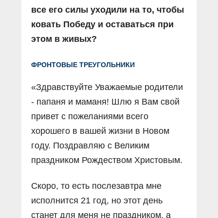
все его силы уходили на то, чтобы
ковать Победу и оставаться при
этом в живых?
ФРОНТОВЫЕ ТРЕУГОЛЬНИКИ
«Здравствуйте Уважаемые родители
- папаня и маманя! Шлю я Вам свой
привет с пожеланиями всего
хорошего в вашей жизни в Новом
году. Поздравляю с Великим
праздником Рождеством Христовым.
Скоро, то есть послезавтра мне
исполнится 21 год, но этот день
станет для меня не праздником, а