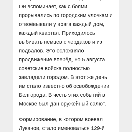
Он вспоминает, как с боями
прорывались по городским улочкам и
отвоёвывали у врага каждый дом,
каждый квартал. Приходилось
выбивать немцев с чердаков и из
подвалов. Это осложняло
продвижение вперёд, но 5 августа
советские войска полностью
завладели городом. В этот же день
им стало известно об освобождении
Белгорода. В честь этих событий в
Москве был дан оружейный салют.
Формирование, в котором воевал
Луканов, стало именоваться 129-й