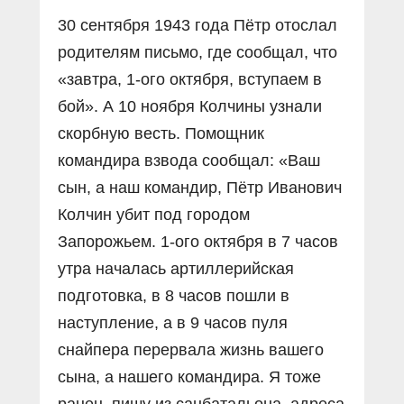
30 сентября 1943 года Пётр отослал
родителям письмо, где сообщал, что
«завтра, 1-ого октября, вступаем в
бой». А 10 ноября Колчины узнали
скорбную весть. Помощник
командира взвода сообщал: «Ваш
сын, а наш командир, Пётр Иванович
Колчин убит под городом
Запорожьем. 1-ого октября в 7 часов
утра началась артиллерийская
подготовка, в 8 часов пошли в
наступление, а в 9 часов пуля
снайпера перервала жизнь вашего
сына, а нашего командира. Я тоже