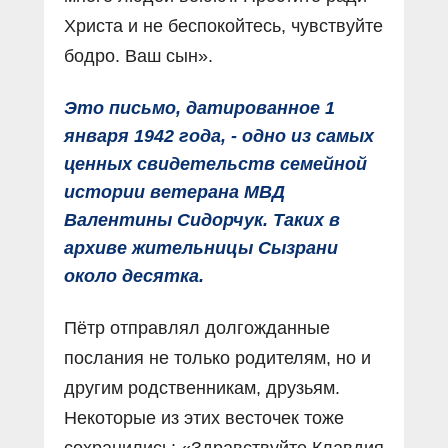
Христа и не беспокойтесь, чувствуйте
бодро. Ваш сын».
Это письмо, датированное 1
января 1942 года, - одно из самых
ценных свидетельств семейной
истории ветерана МВД
Валентины Сидорчук. Таких в
архиве жительницы Сызрани
около десятка.
Пётр отправлял долгожданные
послания не только родителям, но и
другим родственникам, друзьям.
Некоторые из этих весточек тоже
сохранились: «Здравствуйте Клавдия