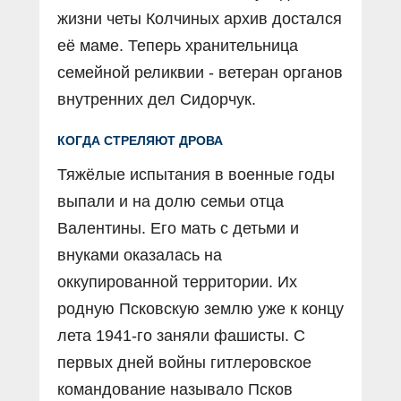
жизни четы Колчиных архив достался
её маме. Теперь хранительница
семейной реликвии - ветеран органов
внутренних дел Сидорчук.
КОГДА СТРЕЛЯЮТ ДРОВА
Тяжёлые испытания в военные годы
выпали и на долю семьи отца
Валентины. Его мать с детьми и
внуками оказалась на
оккупированной территории. Их
родную Псковскую землю уже к концу
лета 1941-го заняли фашисты. С
первых дней войны гитлеровское
командование называло Псков