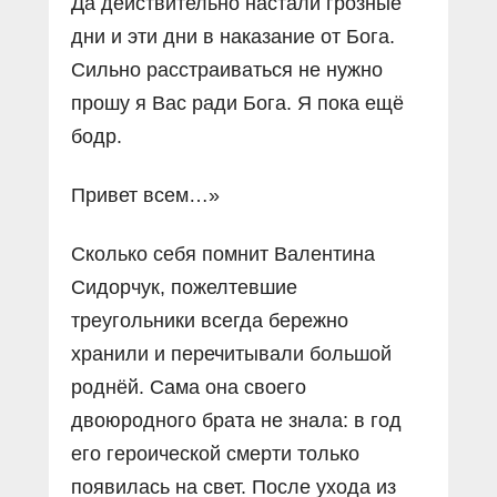
Да действительно настали грозные
дни и эти дни в наказание от Бога.
Сильно расстраиваться не нужно
прошу я Вас ради Бога. Я пока ещё
бодр.
Привет всем…»
Сколько себя помнит Валентина
Сидорчук, пожелтевшие
треугольники всегда бережно
хранили и перечитывали большой
роднёй. Сама она своего
двоюродного брата не знала: в год
его героической смерти только
появилась на свет. После ухода из