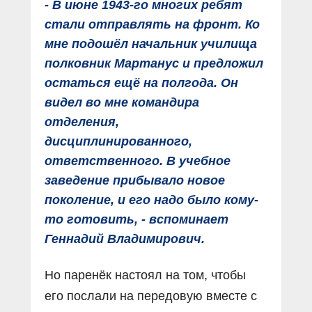
- В июне 1943-го многих ребят
стали отправлять на фронт. Ко
мне подошёл начальник училища
полковник Мартанус и предложил
остаться ещё на полгода. Он
видел во мне командира
отделения,
дисциплинированного,
ответственного. В учебное
заведение прибывало новое
поколение, и его надо было кому-
то готовить, - вспоминает
Геннадий Владимирович.
Но паренёк настоял на том, чтобы
его послали на передовую вместе с