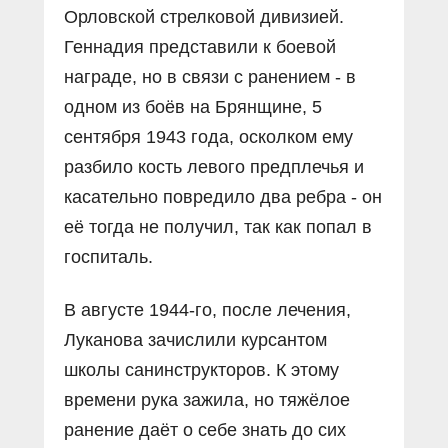
Орловской стрелковой дивизией.
Геннадия представили к боевой
награде, но в связи с ранением - в
одном из боёв на Брянщине, 5
сентября 1943 года, осколком ему
разбило кость левого предплечья и
касательно повредило два ребра - он
её тогда не получил, так как попал в
госпиталь.
В августе 1944-го, после лечения,
Луканова зачислили курсантом
школы санинструкторов. К этому
времени рука зажила, но тяжёлое
ранение даёт о себе знать до сих