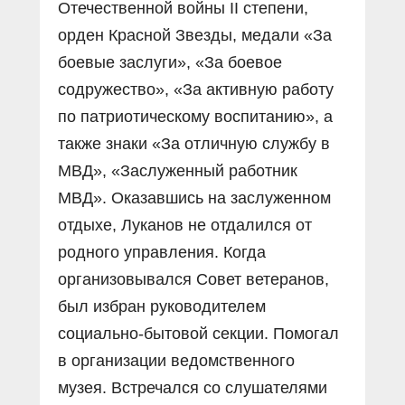
Отечественной войны II степени,
орден Красной Звезды, медали «За
боевые заслуги», «За боевое
содружество», «За активную работу
по патриотическому воспитанию», а
также знаки «За отличную службу в
МВД», «Заслуженный работник
МВД». Оказавшись на заслуженном
отдыхе, Луканов не отдалился от
родного управления. Когда
организовывался Совет ветеранов,
был избран руководителем
социально-бытовой секции. Помогал
в организации ведомственного
музея. Встречался со слушателями