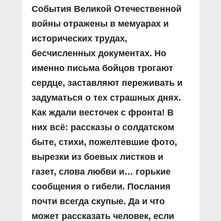
События Великой Отечественной
войны отражены в мемуарах и
исторических трудах,
бесчисленных документах. Но
именно письма бойцов трогают
сердце, заставляют переживать и
задуматься о тех страшных днях.
Как ждали весточек с фронта! В
них всё: рассказы о солдатском
быте, стихи, пожелтевшие фото,
вырезки из боевых листков и
газет, слова любви и… горькие
сообщения о гибели. Послания
почти всегда скупые. Да и что
может рассказать человек, если