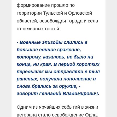
формирование прошло по
территории Тульской и Орловской
областей, освобождая города и сёла
от незваных гостей.
- Военные эпизоды слились в
большое единое сражение,
которому, казалось, не было ни
конца, ни края. В период коротких
передышек мы отправляли в тыл
раненых, получали пополнение и
снова брались за оружие, -
говорит Геннадий Владимирович.
Одним из ярчайших событий в жизни
ветерана стало освобождение Орла.