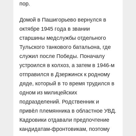
пор.
Домой в Пашигорьево вернулся в
октябре 1945 года в звании
старшины медслужбы отдельного
Тульского танкового батальона, где
служил после Победы. Поначалу
устроился в колхоз, а затем в 1946-м
отправился в Дзержинск к родному
дяде, который в то время трудился в
одном из милицейских
подразделений. Родственник и
привёл племянника в областное УВД.
Кадровики отдавали предпочтение
кандидатам-фронтовикам, поэтому