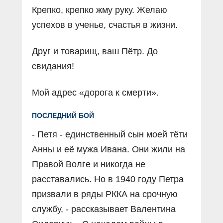
Крепко, крепко жму руку. Желаю
успехов в ученье, счастья в жизни.
Друг и товарищ, ваш Пётр. До
свидания!
Мой адрес «дорога к смерти».
ПОСЛЕДНИЙ БОЙ
- Петя - единственный сын моей тёти
Анны и её мужа Ивана. Они жили на
Правой Волге и никогда не
расставались. Но в 1940 году Петра
призвали в ряды РККА на срочную
службу, - рассказывает Валентина