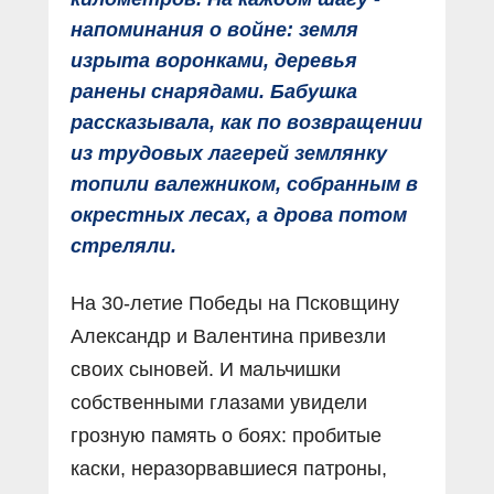
напоминания о войне: земля
изрыта воронками, деревья
ранены снарядами. Бабушка
рассказывала, как по возвращении
из трудовых лагерей землянку
топили валежником, собранным в
окрестных лесах, а дрова потом
стреляли.
На 30-летие Победы на Псковщину
Александр и Валентина привезли
своих сыновей. И мальчишки
собственными глазами увидели
грозную память о боях: пробитые
каски, неразорвавшиеся патроны,