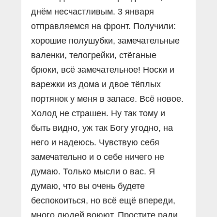
днём несчастливым. 3 января
отправляемся на фронт. Получили:
хорошие полушубки, замечательные
валенки, телогрейки, стёганые
брюки, всё замечательное! Носки и
варежки из дома и двое тёплых
портянок у меня в запасе. Всё новое.
Холод не страшен. Ну так тому и
быть видно, уж так Богу угодно, на
него и надеюсь. Чувствую себя
замечательно и о себе ничего не
думаю. Только мысли о вас. Я
думаю, что вы очень будете
беспокоиться, но всё ещё впереди,
много людей воюют. Простите ради