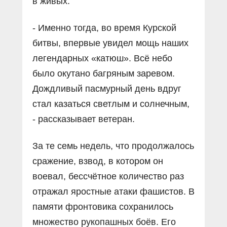
в живых.
- Именно тогда, во время Курской
битвы, впервые увидел мощь наших
легендарных «катюш». Всё небо
было окутано багряным заревом.
Дождливый пасмурный день вдруг
стал казаться светлым и солнечным,
- рассказывает ветеран.
За те семь недель, что продолжалось
сражение, взвод, в котором он
воевал, бессчётное количество раз
отражал яростные атаки фашистов. В
памяти фронтовика сохранилось
множество рукопашных боёв. Его