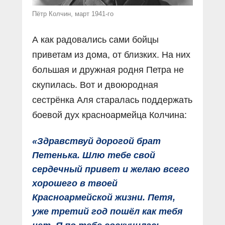
Пётр Колчин, март 1941-го
А как радовались сами бойцы
приветам из дома, от близких. На них
большая и дружная родня Петра не
скупилась. Вот и двоюродная
сестрёнка Аля старалась поддержать
боевой дух красноармейца Колчина:
«Здравствуй дорогой брат
Петенька. Шлю тебе свой
сердечный привет и желаю всего
хорошего в твоей
Красноармейской жизни. Петя,
уже третий год пошёл как тебя