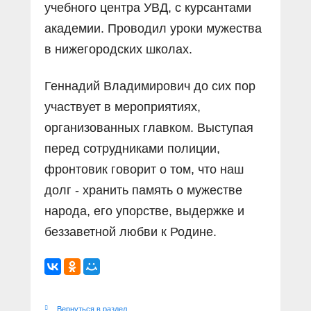
учебного центра УВД, с курсантами
академии. Проводил уроки мужества
в нижегородских школах.
Геннадий Владимирович до сих пор
участвует в мероприятиях,
организованных главком. Выступая
перед сотрудниками полиции,
фронтовик говорит о том, что наш
долг - хранить память о мужестве
народа, его упорстве, выдержке и
беззаветной любви к Родине.
Вернуться в раздел