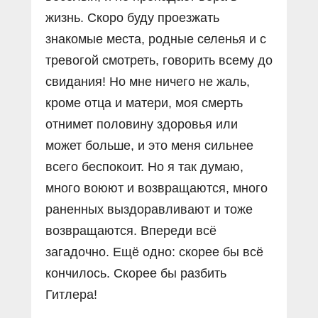
жизнь. Скоро буду проезжать
знакомые места, родные селенья и с
тревогой смотреть, говорить всему до
свидания! Но мне ничего не жаль,
кроме отца и матери, моя смерть
отнимет половину здоровья или
может больше, и это меня сильнее
всего беспокоит. Но я так думаю,
много воюют и возвращаются, много
раненных выздоравливают и тоже
возвращаются. Впереди всё
загадочно. Ещё одно: скорее бы всё
кончилось. Скорее бы разбить
Гитлера!