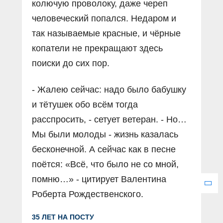
колючую проволоку, даже череп
человеческий попался. Недаром и
так называемые красные, и чёрные
копатели не прекращают здесь
поиски до сих пор.
- Жалею сейчас: надо было бабушку
и тётушек обо всём тогда
расспросить, - сетует ветеран. - Но…
Мы были молоды - жизнь казалась
бесконечной. А сейчас как в песне
поётся: «Всё, что было не со мной,
помню…» - цитирует Валентина
Роберта Рождественского.
35 ЛЕТ НА ПОСТУ