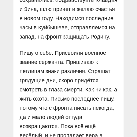
и Зина, шлю привет и желаю счастья
в новом году. Находимся последние
часы в Куйбышеве, отправляемся на
запад, на фронт защищать Родину.
Пишу о себе. Присвоили военное
звание сержанта. Пришиваю к
петлицам знаки различия. Страшат
грядущие дни, скоро придётся
смотреть в глаза смерти. Как ни как, а
жить охота. Письмо последнее пишу,
потому что с фронта писать некогда,
да и мало людей оттуда
возвращаются. Пока всё ещё
весёлый, и не пропадает вера в