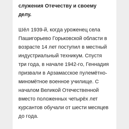
служения Отечеству и своему
делу.
Шёл 1939-й, когда уроженец села
Пашигорьево Горьковской области в
возрасте 14 лет поступил в местный
индустриальный техникум. Спустя
три года, в начале 1942-го, Геннадия
призвали в Арзамасское пулемётно-
миномётное военное училище. С
началом Великой Отечественной
вместо положенных четырёх лет
курсантов обучали от шести месяцев
до года.