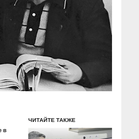
ЧИТАЙТЕ ТАКЖЕ
е в