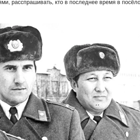
ми, расспрашивать, кто в последнее время в посёл