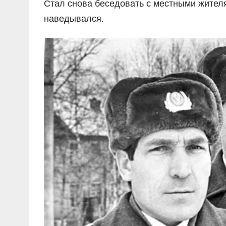
Стал снова беседовать с местными жителя
наведывался.