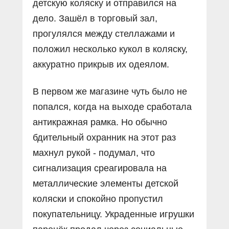
детскую коляску и отправился на
дело. Зашёл в торговый зал,
прогулялся между стеллажами и
положил несколько кукол в коляску,
аккуратно прикрыв их одеялом.
В первом же магазине чуть было не
попался, когда на выходе сработала
антикражная рамка. Но обычно
бдительный охранник на этот раз
махнул рукой - подумал, что
сигнализация среагировала на
металлические элементы детской
коляски и спокойно пропустил
покупательницу. Украденные игрушки