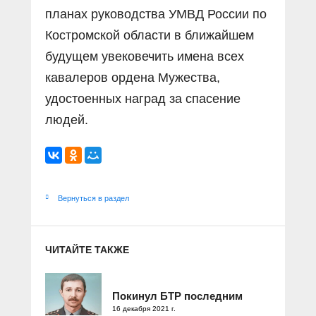
планах руководства УМВД России по
Костромской области в ближайшем
будущем увековечить имена всех
кавалеров ордена Мужества,
удостоенных наград за спасение
людей.
Вернуться в раздел
ЧИТАЙТЕ ТАКЖЕ
Покинул БТР последним
16 декабря 2021 г.