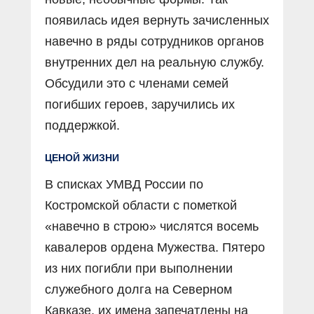
появилась идея вернуть зачисленных
навечно в ряды сотрудников органов
внутренних дел на реальную службу.
Обсудили это с членами семей
погибших героев, заручились их
поддержкой.
ЦЕНОЙ ЖИЗНИ
В списках УМВД России по
Костромской области с пометкой
«навечно в строю» числятся восемь
кавалеров ордена Мужества. Пятеро
из них погибли при выполнении
служебного долга на Северном
Кавказе, их имена запечатлены на