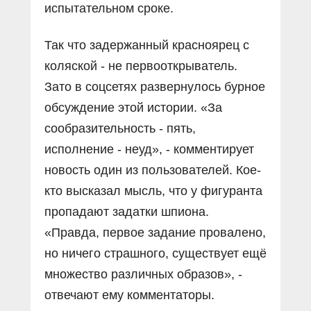
испытательном сроке.
Так что задержанный красноярец с
коляской - не первооткрыватель.
Зато в соцсетях развернулось бурное
обсуждение этой истории. «За
сообразительность - пять,
исполнение - неуд», - комментирует
новость один из пользователей. Кое-
кто высказал мысль, что у фигуранта
пропадают задатки шпиона.
«Правда, первое задание провалено,
но ничего страшного, существует ещё
множество различных образов», -
отвечают ему комментаторы.