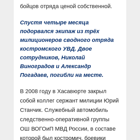
бойцов отряда ценой собственной.
Спустя четыре месяца
подорвался экипаж из трёх
милицио­неров сводного отряда
костромского УВД. Двое
сотрудников, Николай
Виноградов и Александр
Погадаев, погибли на месте.
В 2008 году в Хасавюрте закрыл
собой коллег сержант милиции Юрий
Станчик. Служебный автомобиль
следственно-оперативной группы
ОШ ВОГОиП МВД России, в составе
которой был костромич, боевики