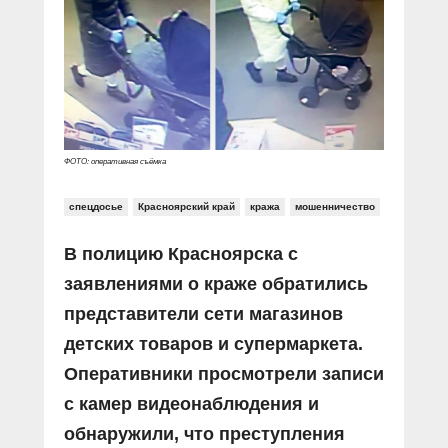
ФОТО: оперативная съёмка
спецдосье
Красноярский край
кража
мошенничество
В полицию Красноярска с
заявлениями о краже обратились
представители сети магазинов
детских товаров и супермаркета.
Оперативники просмотрели записи
с камер видеонаблюдения и
обнаружили, что преступления