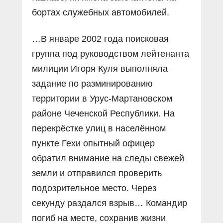
бортах служебных автомобилей.
…В январе 2002 года поисковая
группа под руководством лейтенанта
милиции Игоря Куля выполняла
задание по разминированию
территории в Урус-Мартановском
районе Чеченской Республики. На
перекрёстке улиц в населённом
пункте Гехи опытный офицер
обратил внимание на следы свежей
земли и отправился проверить
подозрительное место. Через
секунду раздался взрыв… Командир
погиб на месте, сохранив жизни