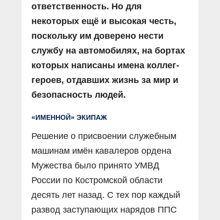
ответственность. Но для
некоторых ещё и высокая честь,
поскольку им доверено нести
службу на автомобилях, на бортах
которых написаны имена коллег-
героев, отдавших жизнь за мир и
безопасность людей.
«ИМЕННОЙ» ЭКИПАЖ
Решение о присвоении служебным
машинам имён кавалеров ордена
Мужества было принято УМВД
России по Костромской области
десять лет назад. С тех пор каждый
развод заступающих нарядов ППС