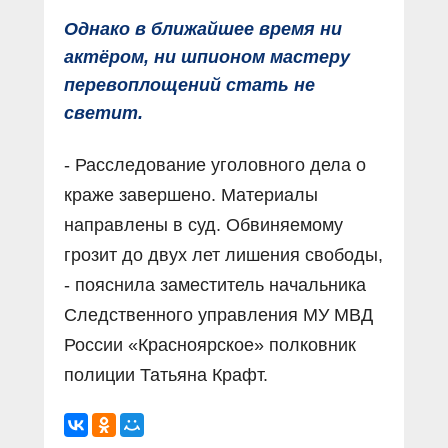
Однако в ближайшее время ни
актёром, ни шпионом мастеру
перевоплощений стать не
светит.
- Расследование уголовного дела о
краже завершено. Материалы
направлены в суд. Обвиняемому
грозит до двух лет лишения свободы,
- пояснила заместитель начальника
Следственного управления МУ МВД
России «Красноярское» полковник
полиции Татьяна Крафт.