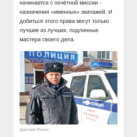
начинается с почётной миссии -
назначения «именных» экипажей. И
добиться этого права могут только
лучшие из лучших, подлинные
мастера своего дела.
Дмитрий Филин