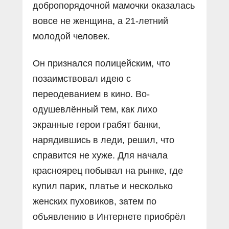
добропорядочной мамочки оказалась
вовсе не женщина, а 21-летний
молодой человек.
Он признался полицейским, что
позаимствовал идею с
переодеванием в кино. Во­
одушевлённый тем, как лихо
экранные герои грабят банки,
нарядившись в леди, решил, что
справится не хуже. Для начала
красноярец побывал на рынке, где
купил парик, платье и несколько
женских пуховиков, затем по
объявлению в Интернете приобрёл