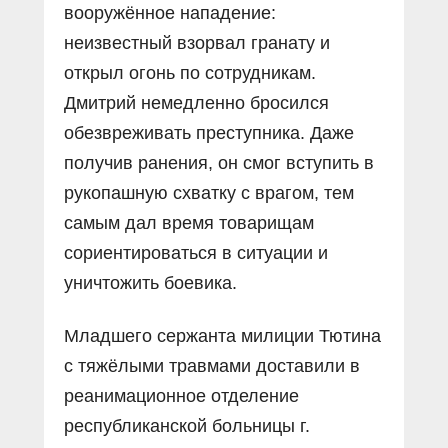
вооружённое нападение:
неизвестный взорвал гранату и
открыл огонь по сотрудникам.
Дмитрий немедленно бросился
обезвреживать преступника. Даже
получив ранения, он смог вступить в
рукопашную схватку с врагом, тем
самым дал время товарищам
сориентироваться в ситуации и
уничтожить боевика.
Младшего сержанта милиции Тютина
с тяжёлыми травмами доставили в
реанимационное отделение
республиканской больницы г.