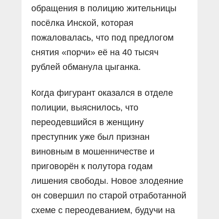
обращения в полицию жительницы
посёлка Инской, которая
пожаловалась, что под предлогом
снятия «порчи» её на 40 тысяч
рублей обманула цыганка.
Когда фигурант оказался в отделе
полиции, выяснилось, что
переодевшийся в женщину
преступник уже был признан
виновным в мошенничестве и
приговорён к полутора годам
лишения свободы. Новое злодеяние
он совершил по старой отработанной
схеме с переодеванием, будучи на