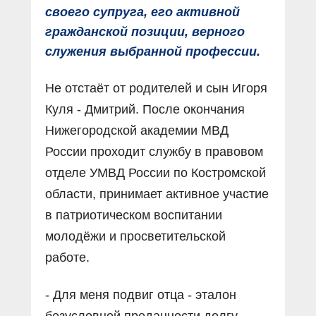
своего супруга, его активной
гражданской позиции, верного
служения выбранной профессии.
Не отстаёт от родителей и сын Игоря
Куля - Дмитрий. После окончания
Нижегородской академии МВД
России проходит службу в правовом
отделе УМВД России по Костромской
области, принимает активное участие
в патриотическом воспитании
молодёжи и просветительской
работе.
- Для меня подвиг отца - эталон