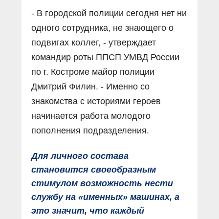
- В городской полиции сегодня нет ни
одного сотрудника, не знающего о
подвигах коллег, - утверждает
командир роты ППСП УМВД России
по г. Костроме майор полиции
Дмитрий Филин. - Именно со
знакомства с историями героев
начинается работа молодого
пополнения подразделения.
Для личного состава
становится своеобразным
стимулом возможность нести
службу на «именных» машинах, а
это значит, что каждый