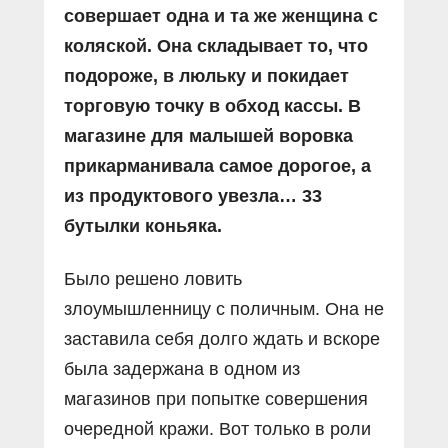
совершает одна и та же женщина с
коляской. Она складывает то, что
подороже, в люльку и покидает
торговую точку в обход кассы. В
магазине для малышей воровка
прикарманивала самое дорогое, а
из продуктового увезла… 33
бутылки коньяка.
Было решено ловить
злоумышленницу с поличным. Она не
заставила себя долго ждать и вскоре
была задержана в одном из
магазинов при попытке совершения
очередной кражи. Вот только в роли