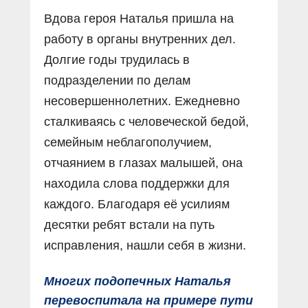
Вдова героя Наталья пришла на
работу в органы внутренних дел.
Долгие годы трудилась в
подразделении по делам
несовершеннолетних. Ежедневно
сталкиваясь с человеческой бедой,
семейным неблагополучием,
отчаянием в глазах малышей, она
находила слова поддержки для
каждого. Благодаря её усилиям
десятки ребят встали на путь
исправления, нашли себя в жизни.
Многих подопечных Наталья
перевоспитала на примере пути