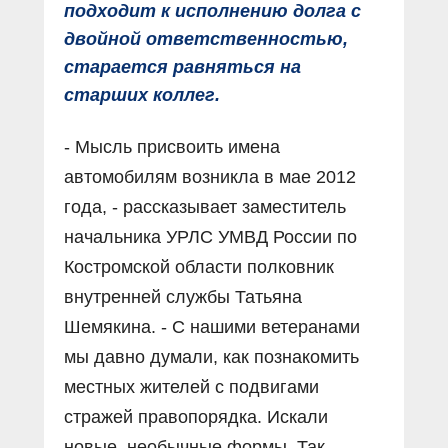
подходит к исполнению долга с
двойной ответственностью,
старается равняться на
старших коллег.
- Мысль присвоить имена
автомобилям возникла в мае 2012
года, - рассказывает заместитель
начальника УРЛС УМВД России по
Костромской области полковник
внутренней службы Татьяна
Шемякина. - С нашими ветеранами
мы давно думали, как познакомить
местных жителей с подвигами
стражей правопорядка. Искали
новые, необычные формы. Так