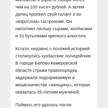
чем на 100 тысяч рублей. А затем
делец проявил свой талант и во
«взрослом» гастрономе. Он
наполнил люльку сырами, колбасами
и 33 бутылками крепкого алкоголя.
Кстати, недавно с похожей историей
столкнулись кузбасские полицейские.
В городе Белово Кемеровской
области стражи правопорядка
задержали подозреваемую в
мошенничестве «женщину», которая
оказалась 26-летним мужчиной.
Поймать его удалось после