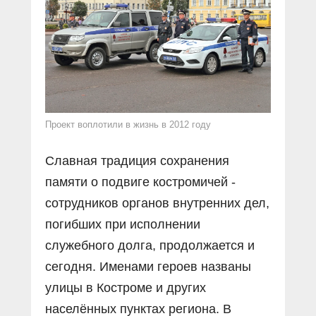
Проект воплотили в жизнь в 2012 году
Славная традиция сохранения
памяти о подвиге костромичей -
сотрудников органов внутренних дел,
погибших при исполнении
служебного долга, продолжается и
сегодня. Именами героев названы
улицы в Костроме и других
населённых пунктах региона. В