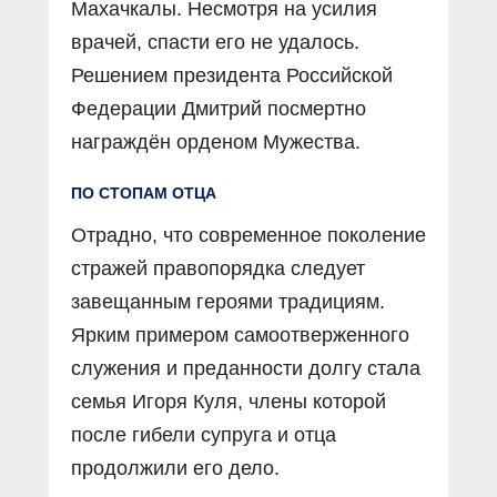
Махачкалы. Несмотря на усилия
врачей, спасти его не удалось.
Решением президента Российской
Федерации Дмитрий посмертно
награждён орденом Мужества.
ПО СТОПАМ ОТЦА
Отрадно, что современное поколение
стражей правопорядка следует
завещанным героями традициям.
Ярким примером самоотверженного
служения и преданности долгу стала
семья Игоря Куля, члены которой
после гибели супруга и отца
продолжили его дело.