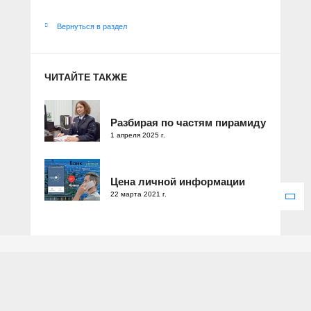
Вернуться в раздел
ЧИТАЙТЕ ТАКЖЕ
Разбирая по частям пирамиду
1 апреля 2025 г.
Цена личной информации
22 марта 2021 г.