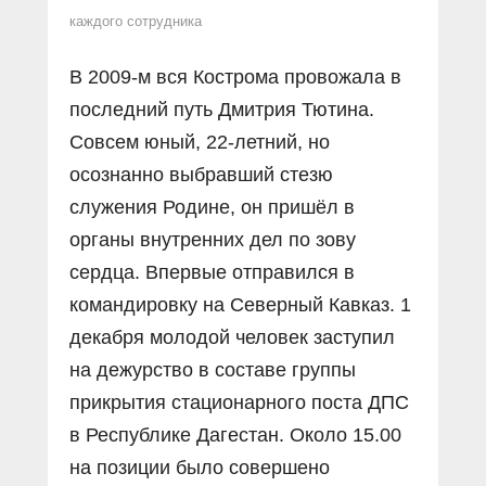
каждого сотрудника
В 2009-м вся Кострома провожала в
последний путь Дмитрия Тютина.
Совсем юный, 22-летний, но
осознанно выбравший стезю
служения Родине, он пришёл в
органы внутренних дел по зову
сердца. Впервые отправился в
командировку на Северный Кавказ. 1
декабря молодой человек заступил
на дежурство в составе группы
прикрытия стационарного поста ДПС
в Республике Дагестан. Около 15.00
на позиции было совершено