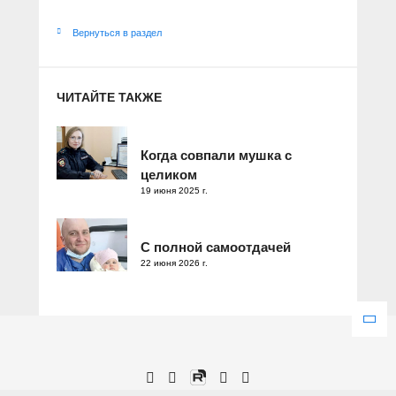
Вернуться в раздел
ЧИТАЙТЕ ТАКЖЕ
Когда совпали мушка с
целиком
19 июня 2025 г.
С полной самоотдачей
22 июня 2026 г.