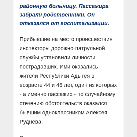
районную больницу. Пассажира
забрали родственники. Он
отказался от госпитализации.
Прибывшие на место происшествия
инспекторы дорожно-патрульной
службы установили личности
пострадавших. Ими оказались
жители Республики Адыгея в
возрасте 44 и 46 лет, один из которых
- а именно пассажир - по случайному
стечению обстоятельств оказался
бывшим одноклассником Алексея
Руднева.