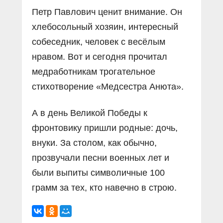
Петр Павлович ценит внимание. Он
хлебосольный хозяин, интересный
собеседник, человек с весëлым
нравом. Вот и сегодня прочитал
медработникам трогательное
стихотворение «Медсестра Анюта».
А в день Великой Победы к
фронтовику пришли родные: дочь,
внуки. За столом, как обычно,
прозвучали песни военных лет и
были выпиты символичные 100
грамм за тех, кто навечно в строю.