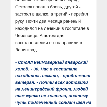
Осколок попал в бровь, другой -
застрял в шапке, а третий - перебил
руку. Почти два месяца раненый
находился на лечении в госпитале в
Череповце. А потом для
восстановления его направили в
Ленинград.
- Стоял неимоверный январский
холод: - 30. Нас в госпитале
находилось немало, - продолжает
ветеран. - Почти всех готовили
на Ленинградский фронт. Людей
там жутко не хватало, поэтому
чуть подлеченный солдат шëл на