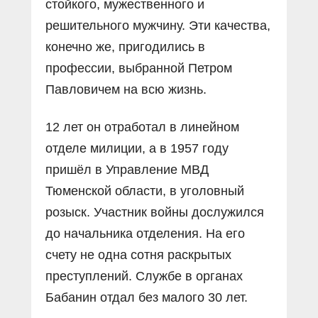
стойкого, мужественного и
решительного мужчину. Эти качества,
конечно же, пригодились в
профессии, выбранной Петром
Павловичем на всю жизнь.
12 лет он отработал в линейном
отделе милиции, а в 1957 году
пришëл в Управление МВД
Тюменской области, в уголовный
розыск. Участник войны дослужился
до начальника отделения. На его
счету не одна сотня раскрытых
преступлений. Службе в органах
Бабанин отдал без малого 30 лет.