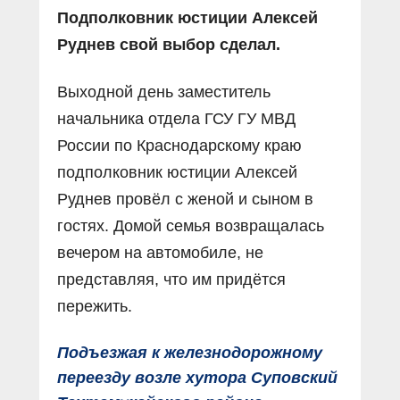
Подполковник юстиции Алексей
Руднев свой выбор сделал.
Выходной день заместитель
начальника отдела ГСУ ГУ МВД
России по Краснодарскому краю
подполковник юстиции Алексей
Руднев провёл с женой и сыном в
гостях. Домой семья возвращалась
вечером на автомобиле, не
представляя, что им придётся
пережить.
Подъезжая к железнодорожному
переезду возле хутора Суповский