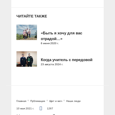
ЧИТАЙТЕ ТАКЖЕ
«Быть я хочу для вас
отрадой…»
6 июня 2020 г.
Когда учитель с передовой
23 августа 2024 г.
Главная
Публикации
Щит и меч
Наши люди
10 мая 2021 г.
1267