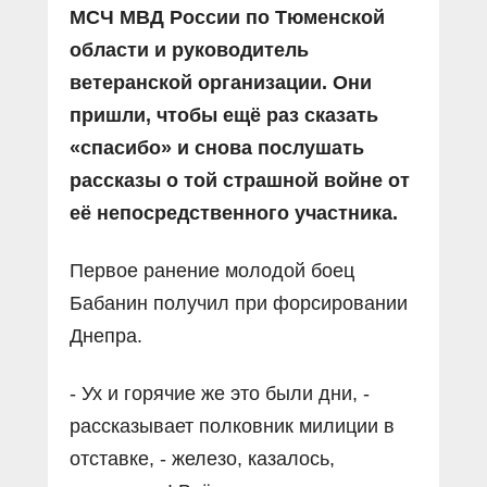
МСЧ МВД России по Тюменской
области и руководитель
ветеранской организации. Они
пришли, чтобы ещё раз сказать
«спасибо» и снова послушать
рассказы о той страшной войне от
её непосредственного участника.
Первое ранение молодой боец
Бабанин получил при форсировании
Днепра.
- Ух и горячие же это были дни, -
рассказывает полковник милиции в
отставке, - железо, казалось,