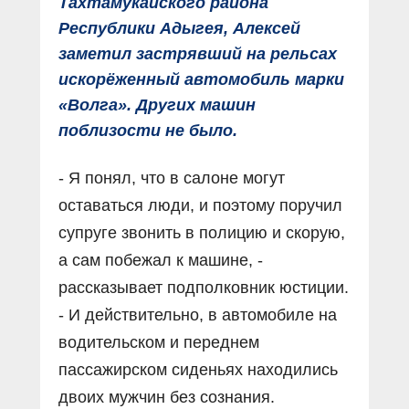
Тахтамукайского района
Республики Адыгея, Алексей
заметил застрявший на рельсах
искорёженный автомобиль марки
«Волга». Других машин
поблизости не было.
- Я понял, что в салоне могут
оставаться люди, и поэтому поручил
супруге звонить в полицию и скорую,
а сам побежал к машине, -
рассказывает подполковник юстиции.
- И действительно, в автомобиле на
водительском и переднем
пассажирском сиденьях находились
двоих мужчин без сознания.