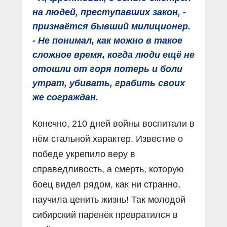
на людей, преступавших закон, -
признаётся бывший милиционер.
- Не понимал, как можно в такое
сложное время, когда люди ещë не
отошли от горя потерь и боли
утрат, убивать, грабить своих
же сограждан.
Конечно, 210 дней войны воспитали в
нём стальной характер. Известие о
победе укрепило веру в
справедливость, а смерть, которую
боец видел рядом, как ни странно,
научила ценить жизнь! Так молодой
сибирский паренёк превратился в