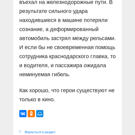
въехал на железнодорожные пути. В
результате сильного удара
находившиеся в машине потеряли
сознание, а деформированный
автомобиль застрял между рельсами.
И если бы не своевременная помощь
сотрудника краснодарского главка, то
и водителя, и пассажира ожидала
неминуемая гибель.
Как хорошо, что герои существуют не
только в кино.
Вернуться в раздел