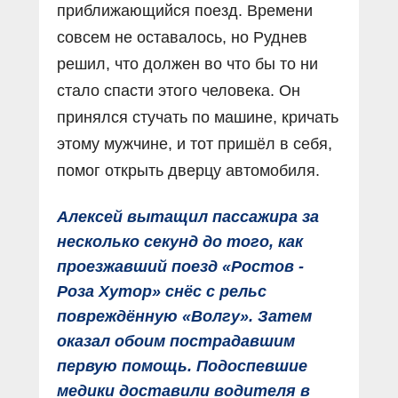
приближающийся поезд. Времени
совсем не оставалось, но Руднев
решил, что должен во что бы то ни
стало спасти этого человека. Он
принялся стучать по машине, кричать
этому мужчине, и тот пришёл в себя,
помог открыть дверцу автомобиля.
Алексей вытащил пассажира за
несколько секунд до того, как
проезжавший поезд «Ростов -
Роза Хутор» снёс с рельс
повреждённую «Волгу». Затем
оказал обоим пострадавшим
первую помощь. Подоспевшие
медики доставили водителя в