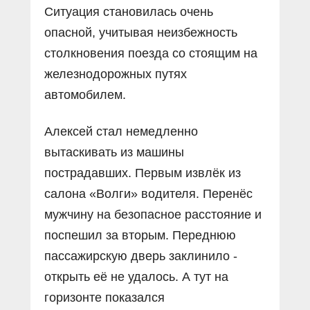
Ситуация становилась очень
опасной, учитывая неизбежность
столкновения поезда со стоящим на
железнодорожных путях
автомобилем.
Алексей стал немедленно
вытаскивать из машины
пострадавших. Первым извлёк из
салона «Волги» водителя. Перенёс
мужчину на безопасное расстояние и
поспешил за вторым. Переднюю
пассажирскую дверь заклинило -
открыть её не удалось. А тут на
горизонте показался