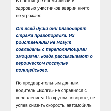
В настоящее время жизни и
здоровью участников аварии ничто
не угрожает.
От всей души они благодарят
стража правопорядка. Их
родственники не могут
совладать с переполняющими
эмоциями, когда рассказывают о
героическом поступке
полицейского.
По предварительным данным,
водитель «Волги» не справился с
управлением. На крутом повороте, не
успев снизить скорость, автомобиль