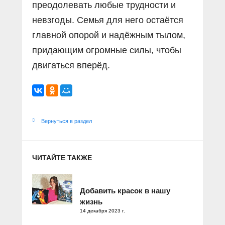
преодолевать любые трудности и
невзгоды. Семья для него остаётся
главной опорой и надёжным тылом,
придающим огромные силы, чтобы
двигаться вперёд.
Вернуться в раздел
ЧИТАЙТЕ ТАКЖЕ
Добавить красок в нашу
жизнь
14 декабря 2023 г.