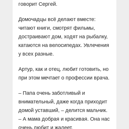
говорит Сергей.
Домочадцы всё делают вместе:
читают книги, смотрят фильмы,
достраивают дом, ходят на рыбалку,
катаются на велосипедах. Увлечения
у всех разные.
Артур, как и отец, любит готовить, но
при этом мечтает о профессии врача.
– Папа очень заботливый и
внимательный, даже когда приходит
домой уставший, – делится мальчик.
– А мама добрая и красивая. Она нас
очень любит и жалеет.