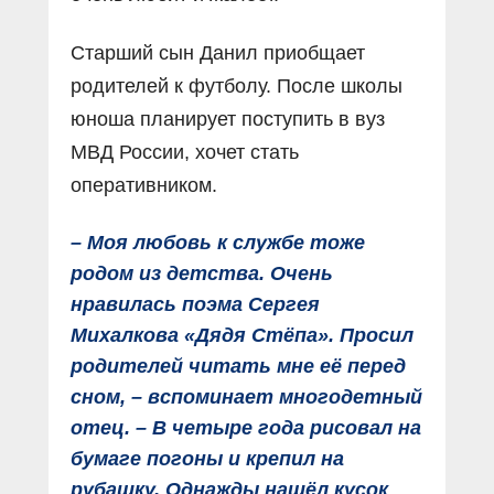
Старший сын Данил приобщает
родителей к футболу. После школы
юноша планирует поступить в вуз
МВД России, хочет стать
оперативником.
– Моя любовь к службе тоже
родом из детства. Очень
нравилась поэма Сергея
Михалкова «Дядя Стёпа». Просил
родителей читать мне её перед
сном, – вспоминает многодетный
отец. – В четыре года рисовал на
бумаге погоны и крепил на
рубашку. Однажды нашёл кусок