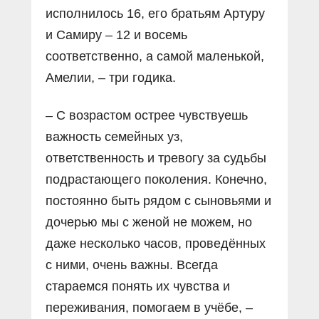
исполнилось 16, его братьям Артуру
и Самиру – 12 и восемь
соответственно, а самой маленькой,
Амелии, – три годика.
– С возрастом острее чувствуешь
важность семейных уз,
ответственность и тревогу за судьбы
подрастающего поколения. Конечно,
постоянно быть рядом с сыновьями и
дочерью мы с женой не можем, но
даже несколько часов, проведённых
с ними, очень важны. Всегда
стараемся понять их чувства и
переживания, помогаем в учёбе, –