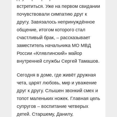
встретиться. Уже на первом свидании
почувствовали симпатию друг к
другу. Завязалось непринуждённое
общение, итогом которого стал
счастливый брак, – рассказывает
заместитель начальника МО МВД
России «Клявлинский» майор
внутренней службы Сергей Тамашов.
Сегодня в доме, где живёт дружная
чета, царят любовь, мир и уважение
друг к другу. Слышен звонкий смех и
топот маленьких ножек. Главная цель
супругов – воспитание четверых
детей. Старшему, Данилу,