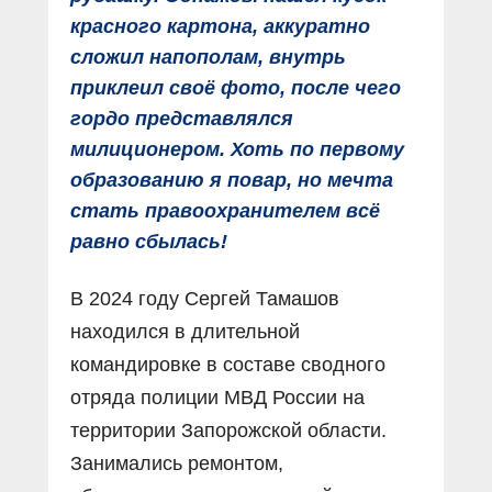
красного картона, аккуратно
сложил напополам, внутрь
приклеил своё фото, после чего
гордо представлялся
милиционером. Хоть по первому
образованию я повар, но мечта
стать правоохранителем всё
равно сбылась!
В 2024 году Сергей Тамашов
находился в длительной
командировке в составе сводного
отряда полиции МВД России на
территории Запорожской области.
Занимались ремонтом,