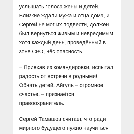
услышать голоса жены и детей.
Близкие ждали мужа и отца дома, и
Сергей не мог их подвести, должен
был вернуться живым и невредимым,
хотя каждый день, проведённый в
зоне СВО, нёс опасность.
– Приехав из командировки, испытал
радость от встречи в родными!
Обнять детей, Айгуль – огромное
счастье, – признаётся
правоохранитель.
Сергей Тамашов считает, что ради
мирного будущего нужно научиться