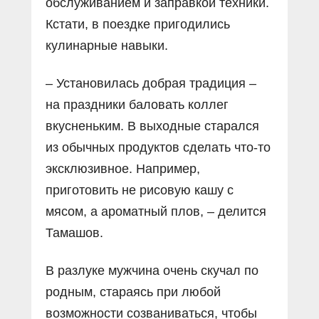
обслуживанием и заправкой техники.
Кстати, в поездке пригодились
кулинарные навыки.
– Установилась добрая традиция –
на праздники баловать коллег
вкусненьким. В выходные старался
из обычных продуктов сделать что-то
эксклюзивное. Например,
приготовить не рисовую кашу с
мясом, а ароматный плов, – делится
Тамашов.
В разлуке мужчина очень скучал по
родным, стараясь при любой
возможности созваниваться, чтобы