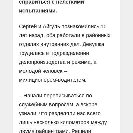
справиться с нелёгкими
испытаниями.
Сергей и Айгуль познакомились 15
лет назад, оба работали в районных
отделах внутренних дел. Девушка
трудилась в подразделении
делопроизводства и режима, а
молодой человек –
милиционером‑водителем.
– Начали переписываться по
служебным вопросам, а вскоре
узнали, что разделяли нас всего
лишь несколько километров между
двумя райцентрами. Решили