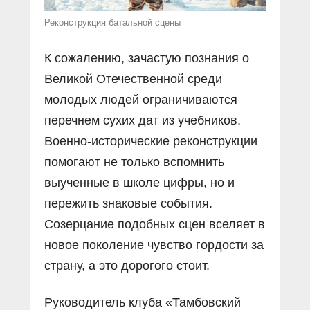
Реконструкция батальной сцены
К сожалению, зачастую познания о
Великой Отечественной среди
молодых людей ограничиваются
перечнем сухих дат из учебников.
Военно-исторические реконструкции
помогают не только вспомнить
выученные в школе цифры, но и
пережить знаковые события.
Созерцание подобных сцен вселяет в
новое поколение чувство гордости за
страну, а это дорогого стоит.
Руководитель клуба «Тамбовский