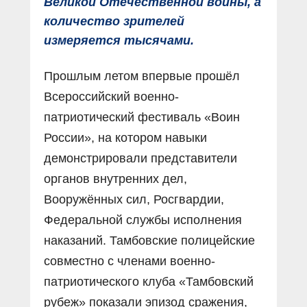
Великой Отечественной войны, а
количество зрителей
измеряется тысячами.
Прошлым летом впервые прошёл
Всероссийский военно-
патриотический фестиваль «Воин
России», на котором навыки
демонстрировали представители
органов внутренних дел,
Вооружённых сил, Росгвардии,
Федеральной службы исполнения
наказаний. Тамбовские полицейские
совместно с членами военно-
патриотического клуба «Тамбовский
рубеж» показали эпизод сражения,