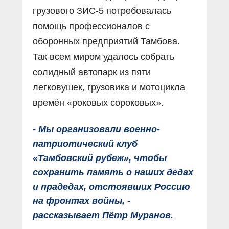
грузового ЗИС-5 потребовалась
помощь профессионалов с
оборонных предприятий Тамбова.
Так всем миром удалось собрать
солидный автопарк из пяти
легковушек, грузовика и мотоцикла
времён «роковых сороковых».
- Мы организовали военно-
патриотический клуб
«Тамбовский рубеж», чтобы
сохранить память о наших дедах
и прадедах, отстоявших Россию
на фронтах войны, -
рассказывает Пётр Муранов.