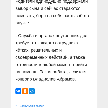
Родители единодушно поддержали
выбор сына и сейчас стараются
помогать, беря на себя часть забот о
внучке.
- Служба в органах внутренних дел
требует от каждого сотрудника
чётких, решительных и
своевременных действий, а также
готовности в любой момент прийти
на помощь. Такая работа, - считает
конвоир Владислав Абрамов.
Вернуться в раздел