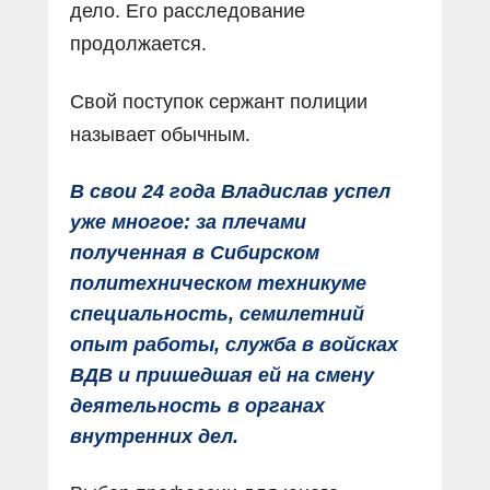
дело. Его расследование
продолжается.
Свой поступок сержант полиции
называет обычным.
В свои 24 года Владислав успел
уже многое: за плечами
полученная в Сибирском
политехническом техникуме
специальность, семилетний
опыт работы, служба в войсках
ВДВ и пришедшая ей на смену
деятельность в органах
внутренних дел.