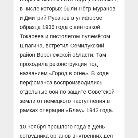
в числе которых были Пётр Муранов
и Дмитрий Русанов в униформе
образца 1936 года с винтовкой
Токарева и пистолетом-пулемётом
Шпагина, встретил Семилукский
район Воронежской области. Там
проходила реконструкция под
названием «Город в огне». В ходе
перфоманса воспроизводились
отдельные бои по защите Советской
земли от немецкого наступления в
рамках операции «Блау» 1942 года.
10 ноября прошлого года в День
сотрудника органов внутренних дел