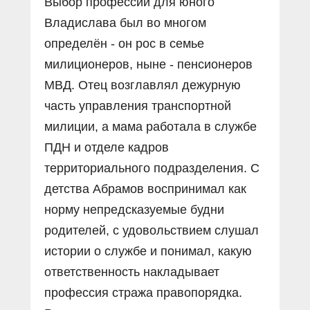
Выбор профессии для юного
Владислава был во многом
определён - он рос в семье
милиционеров, ныне - пенсионеров
МВД. Отец возглавлял дежурную
часть управления транспортной
милиции, а мама работала в службе
ПДН и отделе кадров
территориального подразделения. С
детства Абрамов воспринимал как
норму непредсказуемые будни
родителей, с удовольствием слушал
истории о службе и понимал, какую
ответственность накладывает
профессия стража правопорядка.