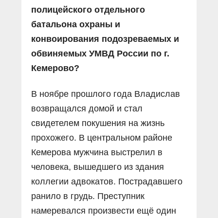
полицейского отдельного
батальона охраны и
конвоирования подозреваемых и
обвиняемых УМВД России по г.
Кемерово?
В ноябре прошлого года Владислав
возвращался домой и стал
свидетелем покушения на жизнь
прохожего. В центральном районе
Кемерова мужчина выстрелил в
человека, вышедшего из здания
коллегии адвокатов. Пострадавшего
ранило в грудь. Преступник
намеревался произвести ещё один