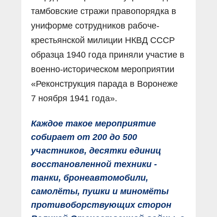
тамбовские стражи правопорядка в
униформе сотрудников рабоче-
крестьянской милиции НКВД СССР
образца 1940 года приняли участие в
военно-историческом мероприятии
«Реконструкция парада в Воронеже
7 ноября 1941 года».
Каждое такое мероприятие
собирает от 200 до 500
участников, десятки единиц
восстановленной техники -
танки, бронеавтомобили,
самолёты, пушки и миномёты
противоборствующих сторон