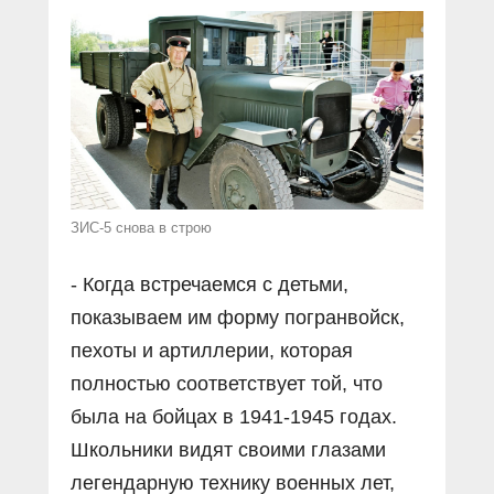
ЗИС-5 снова в строю
- Когда встречаемся с детьми,
показываем им форму погранвойск,
пехоты и артиллерии, которая
полностью соответствует той, что
была на бойцах в 1941-1945 годах.
Школьники видят своими глазами
легендарную технику военных лет,