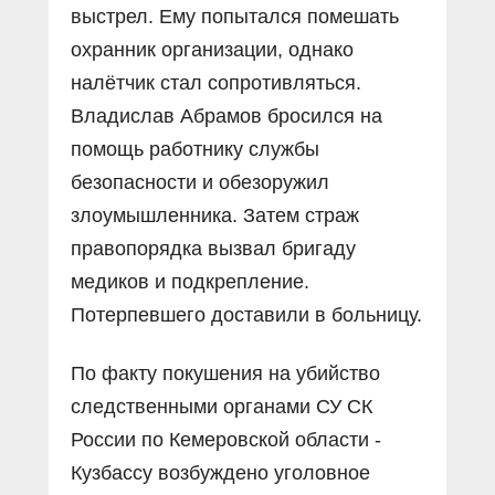
выстрел. Ему попытался помешать
охранник организации, однако
налётчик стал сопротивляться.
Владислав Абрамов бросился на
помощь работнику службы
безопасности и обезоружил
злоумышленника. Затем страж
правопорядка вызвал бригаду
медиков и подкрепление.
Потерпевшего доставили в больницу.
По факту покушения на убийство
следственными органами СУ СК
России по Кемеровской области -
Кузбассу возбуждено уголовное