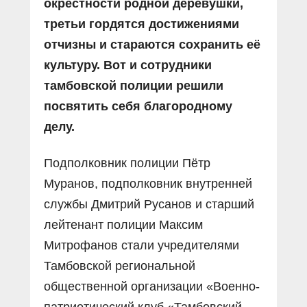
окрестности родной деревушки,
третьи гордятся достижениями
отчизны и стараются сохранить её
культуру. Вот и сотрудники
тамбовской полиции решили
посвятить себя благородному
делу.
Подполковник полиции Пётр
Муранов, подполковник внутренней
службы Дмитрий Русанов и старший
лейтенант полиции Максим
Митрофанов стали учредителями
Тамбовской региональной
общественной организации «Военно-
патриотический клуб «Тамбовский