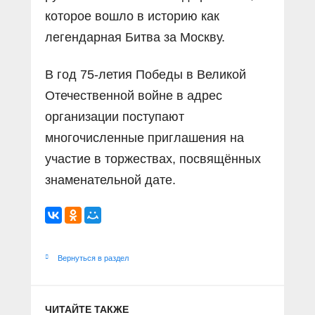
которое вошло в историю как
легендарная Битва за Москву.
В год 75-летия Победы в Великой
Отечественной войне в адрес
организации поступают
многочисленные приглашения на
участие в торжествах, посвящённых
знаменательной дате.
Вернуться в раздел
ЧИТАЙТЕ ТАКЖЕ