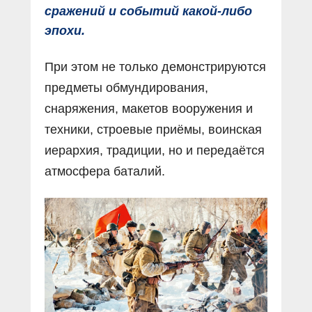
сражений и событий какой-либо
эпохи.
При этом не только демонстрируются
предметы обмундирования,
снаряжения, макетов вооружения и
техники, строевые приёмы, воинская
иерархия, традиции, но и передаётся
атмосфера баталий.