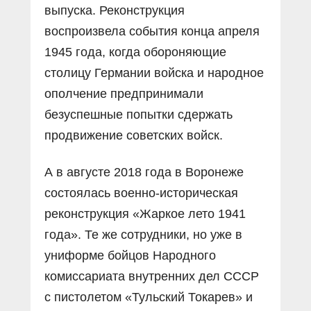
выпуска. Реконструкция
воспроизвела события конца апреля
1945 года, когда обороняющие
столицу Германии войска и народное
ополчение предпринимали
безуспешные попытки сдержать
продвижение советских войск.
А в августе 2018 года в Воронеже
состоялась военно-историческая
реконструкция «Жаркое лето 1941
года». Те же сотрудники, но уже в
униформе бойцов Народного
комиссариата внутренних дел СССР
с пистолетом «Тульский Токарев» и