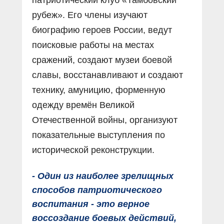
рубеж». Его члены изучают
биографию героев России, ведут
поисковые работы на местах
сражений, создают музеи боевой
славы, восстанавливают и создают
технику, амуницию, форменную
одежду времён Великой
Отечественной войны, организуют
показательные выступления по
исторической реконструкции.
- Один из наиболее зрелищных
способов патриотического
воспитания - это верное
воссоздание боевых действий,