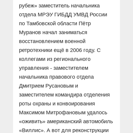
рубеж» заместитель начальника
отдела МРЭУ ГИБДД УМВД России
по Тамбовской области Пётр
Муранов начал заниматься
восстановлением военной
ретротехники ещё в 2006 году. С
коллегами из регионального
управления - заместителем
начальника правового отдела
Дмитрием Русановым и
заместителем командира отделения
роты охраны и конвоирования
Максимом Митрофановым удалось
«оживить» американский автомобиль
«Виллис». А вот для реконструкции