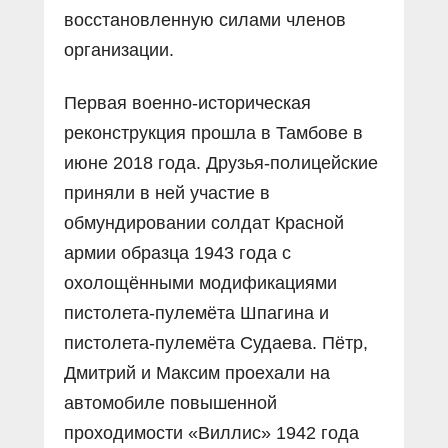
восстановленную силами членов
организации.
Первая военно-историческая
реконструкция прошла в Тамбове в
июне 2018 года. Друзья-полицейские
приняли в ней участие в
обмундировании солдат Красной
армии образца 1943 года с
охолощёнными модификациями
пистолета-пулемёта Шпагина и
пистолета-пулемёта Судаева. Пётр,
Дмитрий и Максим проехали на
автомобиле повышенной
проходимости «Виллис» 1942 года