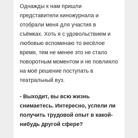
Однажды к нам пришли
представители киножурнала и
отобрали меня для участия в
съёмках. Хоть я с удовольствием и
любовью вспоминаю то весёлое
время, тем не менее это не стало
поворотным моментом и не повлияло
на моё решение поступать в
театральный вуз.
- Выходит, вы всю жизнь
снимаетесь. Интересно, успели ли
получить трудовой опыт в какой-
нибудь другой сфере?