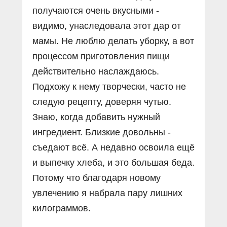
получаются очень вкусными -
видимо, унаследовала этот дар от
мамы. Не люблю делать уборку, а вот
процессом приготовления пищи
действительно наслаждаюсь.
Подхожу к нему творчески, часто не
следую рецепту, доверяя чутью.
Знаю, когда добавить нужный
ингредиент. Близкие довольны -
съедают всё. А недавно освоила ещё
и выпечку хлеба, и это большая беда.
Потому что благодаря новому
увлечению я набрала пару лишних
килограммов.