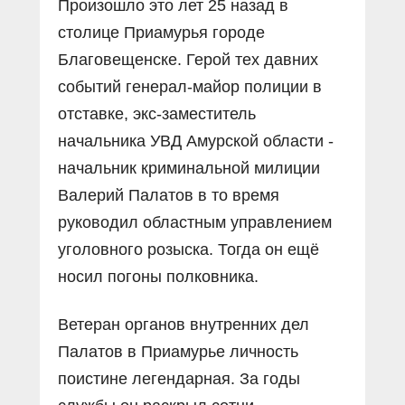
Произошло это лет 25 назад в
столице Приамурья городе
Благовещенске. Герой тех давних
событий генерал-майор полиции в
отставке, экс-заместитель
начальника УВД Амурской области -
начальник криминальной милиции
Валерий Палатов в то время
руководил областным управлением
уголовного розыска. Тогда он ещё
носил погоны полковника.
Ветеран органов внутренних дел
Палатов в Приамурье личность
поистине легендарная. За годы