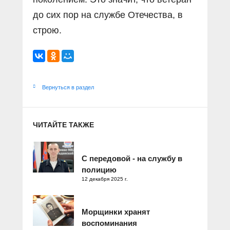
до сих пор на службе Отечества, в
строю.
Вернуться в раздел
ЧИТАЙТЕ ТАКЖЕ
С передовой - на службу в
полицию
12 декабря 2025 г.
Морщинки хранят
воспоминания