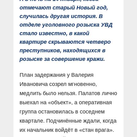
отмечают старый Новый год,
случилась другая история. В
отделе уголовного розыска УВД
стало известно, в какой
квартире скрываются четверо
преступников, находящихся в
розыске за совершение кражи.
План задержания у Валерия
Ивановича созрел мгновенно,
медлить было нельзя. Палатов лично
выехал на «объект», а оперативная
группа остановилась в соседнем
квартале. Подчинённые ждали, когда
их начальник войдёт в «стан врага».