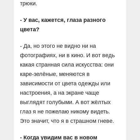
трюки.
- У вас, кажется, глаза разного
цвета?
- Да, но этого не видно ни на
фотографиях, ни в кино. И вот ведь
какая странная сила искусства: они
каре-зелёные, меняются в
зависимости от цвета одежды или
настроения, а на экране чаще
выглядят голубыми. А вот жёлтых
глаз я не пожелаю никому видеть.
Это значит, что я в страшном гневе.
- Когда увидим вас в новом