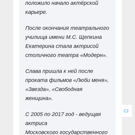
положило начало актёрской
карьере.
После окончания театрального
училища имени М.С. Щепкина
Екатерина стала актрисой
столичного театра «Модерн».
Слава пришла к ней после
проката фильмов «Люби меня»,
«Звезда», «Свободная
женщина».
С 2005 по 2017 год - ведущая
актриса
Московского государственного