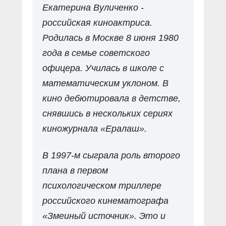
Екатерина Вуличенко -
российская киноактриса.
Родилась в Москве 8 июня 1980
года в семье советского
офицера. Училась в школе с
математическим уклоном. В
кино дебютировала в детстве,
снявшись в нескольких сериях
киножурнала «Ералаш».
В 1997-м сыграла роль второго
плана в первом
психологическом триллере
российского кинематографа
«Змеиный источник». Это и