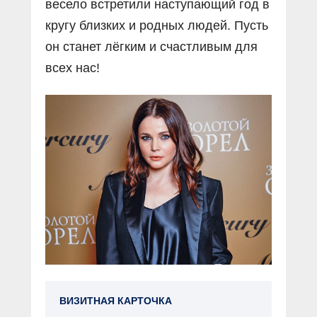
весело встретили наступающий год в
кругу близких и родных людей. Пусть
он станет лёгким и счастливым для
всех нас!
ВИЗИТНАЯ КАРТОЧКА