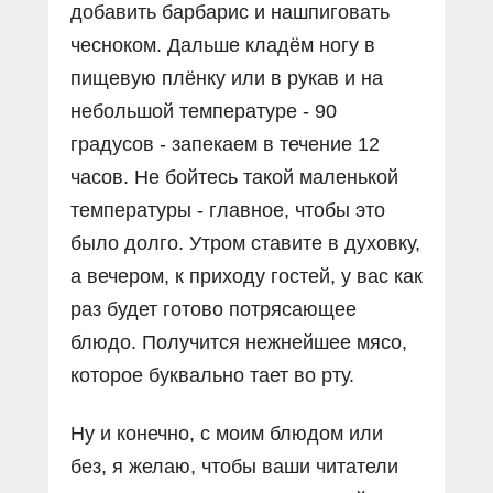
добавить барбарис и нашпиговать
чесноком. Дальше кладём ногу в
пищевую плёнку или в рукав и на
небольшой температуре - 90
градусов - запекаем в течение 12
часов. Не бойтесь такой маленькой
температуры - главное, чтобы это
было долго. Утром ставите в духовку,
а вечером, к приходу гостей, у вас как
раз будет готово потрясающее
блюдо. Получится нежнейшее мясо,
которое буквально тает во рту.
Ну и конечно, с моим блюдом или
без, я желаю, чтобы ваши читатели