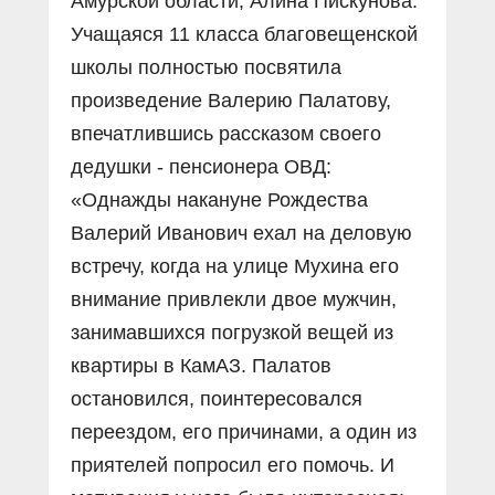
Амурской области, Алина Пискунова.
Учащаяся 11 класса благовещенской
школы полностью посвятила
произведение Валерию Палатову,
впечатлившись рассказом своего
дедушки - пенсионера ОВД:
«Однажды накануне Рождества
Валерий Иванович ехал на деловую
встречу, когда на улице Мухина его
внимание привлекли двое мужчин,
занимавшихся погрузкой вещей из
квартиры в КамАЗ. Палатов
остановился, поинтересовался
переездом, его причинами, а один из
приятелей попросил его помочь. И