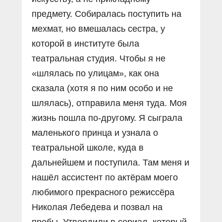
предмету. Собиралась поступить на
мехмат, но вмешалась сестра, у
которой в институте была
театральная студия. Чтобы я не
«шлялась по улицам», как она
сказала (хотя я по ним особо и не
шлялась), отправила меня туда. Моя
жизнь пошла по-другому. Я сыграла
маленького принца и узнала о
театральной школе, куда в
дальнейшем и поступила. Там меня и
нашёл ассистент по актёрам моего
любимого прекрасного режиссёра
Николая Лебедева и позвал на
пробы. Утвердили в сериал, который