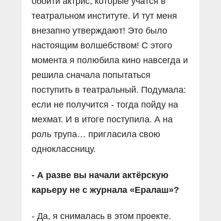
обойти актрис, которые учатся в
театральном институте. И тут меня
внезапно утверждают! Это было
настоящим волшебством! С этого
момента я полюбила кино навсегда и
решила сначала попытаться
поступить в театральный. Подумала:
если не получится - тогда пойду на
мехмат. И в итоге поступила. А на
роль трупа… пригласила свою
одноклассницу.
- А разве вы начали актёрскую
карьеру не с журнала «Ералаш»?
- Да, я снималась в этом проекте.