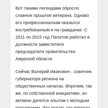
Вот такими легендами обросло
славное прошлое ветерана. Однако
его профессионализм оказался
востребованным и на гражданке. С
2011 по 2015 год Палатов работал в
должности заместителя
председателя правительства
Амурской области.
Сейчас Валерий Иванович - советник
губернатора региона на
общественных началах. Впрочем, так
же, по собственной инициативе, он
активно делится опытом с молодым
поколением. Это значит, что ветеран