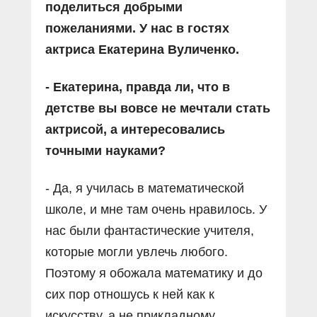
поделиться добрыми
пожеланиями. У нас в гостях
актриса Екатерина Вуличенко.
- Екатерина, правда ли, что в
детстве вы вовсе не мечтали стать
актрисой, а интересовались
точными науками?
- Да, я училась в математической
школе, и мне там очень нравилось. У
нас были фантастические учителя,
которые могли увлечь любого.
Поэтому я обожала математику и до
сих пор отношусь к ней как к
искусству, а не прикладному