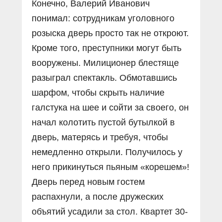
Конечно, Валерий Иванович
понимал: сотрудникам уголовного
розыска дверь просто так не откроют.
Кроме того, преступники могут быть
вооружены. Милиционер блестяще
разыграл спектакль. Обмотавшись
шарфом, чтобы скрыть наличие
галстука на шее и сойти за своего, он
начал колотить пустой бутылкой в
дверь, матерясь и требуя, чтобы
немедленно открыли. Получилось у
него прикинуться пьяным «корешем»!
Дверь перед новым гостем
распахнули, а после дружеских
объятий усадили за стол. Квартет 30-