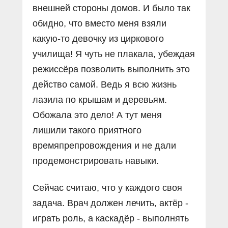
внешней стороны домов. И было так
обидно, что вместо меня взяли
какую-то девочку из циркового
училища! Я чуть не плакала, убеждая
режиссёра позволить выполнить это
действо самой. Ведь я всю жизнь
лазила по крышам и деревьям.
Обожала это дело! А тут меня
лишили такого приятного
времяпрепровождения и не дали
продемонстрировать навыки.
Сейчас считаю, что у каждого своя
задача. Врач должен лечить, актёр -
играть роль, а каскадёр - выполнять