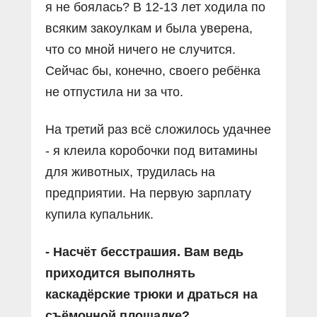
я не боялась? В 12-13 лет ходила по
всяким закоулкам и была уверена,
что со мной ничего не случится.
Сейчас бы, конечно, своего ребёнка
не отпустила ни за что.
На третий раз всё сложилось удачнее
- я клеила коробочки под витамины
для животных, трудилась на
предприятии. На первую зарплату
купила купальник.
- Насчёт бесстрашия. Вам ведь
приходится выполнять
каскадёрские трюки и драться на
съёмочной площадке?