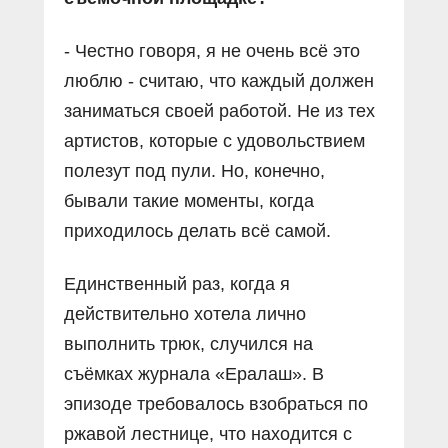
- Честно говоря, я не очень всё это
люблю - считаю, что каждый должен
заниматься своей работой. Не из тех
артистов, которые с удовольствием
полезут под пули. Но, конечно,
бывали такие моменты, когда
приходилось делать всё самой.
Единственный раз, когда я
действительно хотела лично
выполнить трюк, случился на
съёмках журнала «Ералаш». В
эпизоде требовалось взобраться по
ржавой лестнице, что находится с