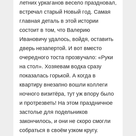
летних уркаганов весело праздновал,
встречал старый Новый год. Самая
главная деталь в этой истории
состоит в том, что Валерию
Ивановичу удалось, войдя, оставить
дверь незапертой. И вот вместо
очередного тоста прозвучало: «Руки
на стол». Хозяевам водка сразу
показалась горькой. А когда в
квартиру внезапно вошли коллеги
ночного визитёра, тут уж впору было
и протрезветь! На этом праздничное
застолье для подельников
закончилось, и они не скоро смогли
собраться в своём узком кругу.