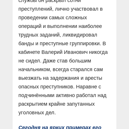
службы он раскрыл сотни
преступлений, лично участвовал в
проведении самых сложных
операций и выполнении наиболее
трудных заданий, ликвидировал
банды и преступные группировки. В
кабинете Валерий Иванович никогда
не сидел. Даже став большим
начальником, всегда старался сам
выезжать на задержания и аресты
опасных преступников. Наравне с
подчинёнными активно работал над
раскрытием крайне запутанных
уголовных дел.
Сегодня на ярких примерах его