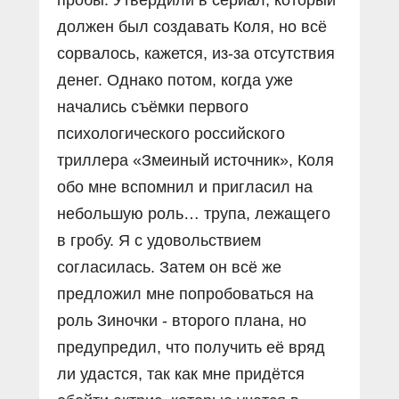
должен был создавать Коля, но всё
сорвалось, кажется, из-за отсутствия
денег. Однако потом, когда уже
начались съёмки первого
психологического российского
триллера «Змеиный источник», Коля
обо мне вспомнил и пригласил на
небольшую роль… трупа, лежащего
в гробу. Я с удовольствием
согласилась. Затем он всё же
предложил мне попробоваться на
роль Зиночки - второго плана, но
предупредил, что получить её вряд
ли удастся, так как мне придётся