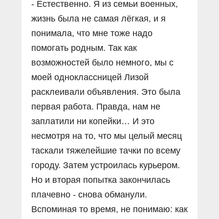
- Естественно. Я из семьи военных,
жизнь была не самая лёгкая, и я
понимала, что мне тоже надо
помогать родным. Так как
возможностей было немного, мы с
моей одноклассницей Лизой
расклеивали объявления. Это была
первая работа. Правда, нам не
заплатили ни копейки… И это
несмотря на то, что мы целый месяц
таскали тяжелейшие тачки по всему
городу. Затем устроилась курьером.
Но и вторая попытка закончилась
плачевно - снова обманули.
Вспоминая то время, не понимаю: как