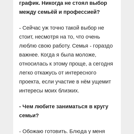
график. Никогда не стоял выбор
между семьёй и профессией?
- Сейчас уж точно такой выбор не
стоит, несмотря на то, что очень
люблю свою работу. Семья - гораздо
важнее. Когда я была моложе,
относилась к этому проще, а сегодня
легко откажусь от интересного
проекта, если участие в нём ущемит
интересы моих близких.
- Чем любите заниматься в кругу
семьи?
- Обожаю готовить. Блюда у меня