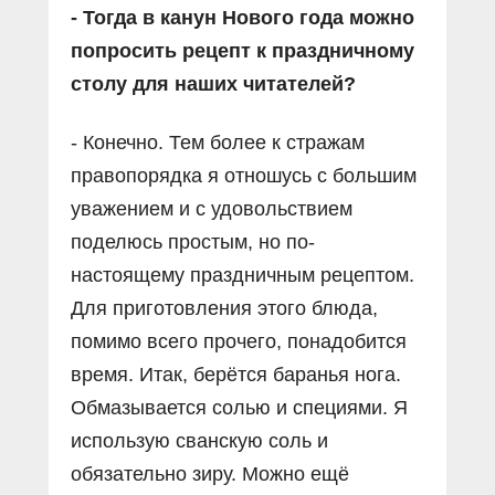
- Тогда в канун Нового года можно
попросить рецепт к праздничному
столу для наших читателей?
- Конечно. Тем более к стражам
правопорядка я отношусь с большим
уважением и с удовольствием
поделюсь простым, но по-
настоящему праздничным рецептом.
Для приготовления этого блюда,
помимо всего прочего, понадобится
время. Итак, берётся баранья нога.
Обмазывается солью и специями. Я
использую сванскую соль и
обязательно зиру. Можно ещё