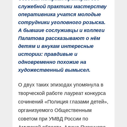
служебной практики мастерству
оперативника учатся молодые
сотрудники уголовного розыска.
А бывшие сослуживцы и коллеги
Палатова рассказывают о нём
детям и внукам интересные
истории: правдивые и
одновременно похожие на
художественный вымысел.
О двух таких эпизодах упомянула в
творческой работе лауреат конкурса
сочинений «Полиция глазами детей»,
организуемого Общественным
советом при УМВД России по