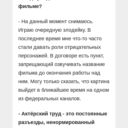
фильме?
- На данный момент снимаюсь.
Играю очередную злодейку. В
последнее время мне что-то часто
стали давать роли отрицательных
персонажей. В договоре есть пункт,
запрещающий озвучивать название
фильма до окончания работы над
ним. Могу только сказать, что картина
выйдет в ближайшее время на одном
из федеральных каналов.
- Актёрский труд - это постоянные
разъезды, ненормированный