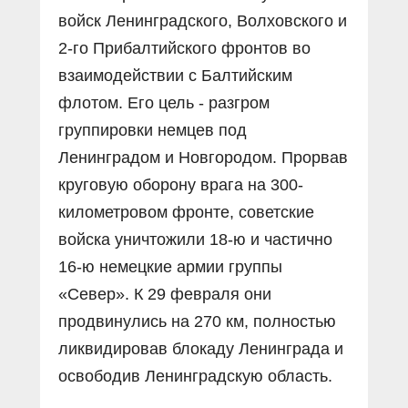
войск Ленинградского, Волховского и
2-го Прибалтийского фронтов во
взаимодействии с Балтийским
флотом. Его цель - разгром
группировки немцев под
Ленинградом и Новгородом. Прорвав
круговую оборону врага на 300-
километровом фронте, советские
войска уничтожили 18-ю и частично
16-ю немецкие армии группы
«Север». К 29 февраля они
продвинулись на 270 км, полностью
ликвидировав блокаду Ленинграда и
освободив Ленинградскую область.