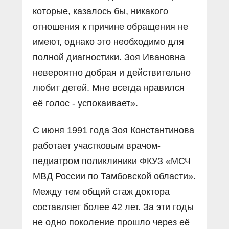
которые, казалось бы, никакого
отношения к причине обращения не
имеют, однако это необходимо для
полной диагностики. Зоя Ивановна
невероятно добрая и действительно
любит детей. Мне всегда нравился
её голос - успокаивает».
С июня 1991 года Зоя Константинова
работает участковым врачом-
педиатром поликлиники ФКУЗ «МСЧ
МВД России по Тамбовской области».
Между тем общий стаж доктора
составляет более 42 лет. За эти годы
не одно поколение прошло через её