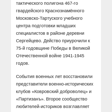
тактического полигона 467-го
гвардейского Краснознамённого
Московско-Тартуского учебного
центра подготовки младших
специалистов в районе деревни
Сергейцево. Действо приурочили к
75-й годовщине Победы в Великой
Отечественной войне 1941-1945
годов.
События военных лет восстановили
представители военно-исторических
клубов «Ковровский доброволец» и
«Партизанъ». Второе сообщество
любителей-историков возглавляет