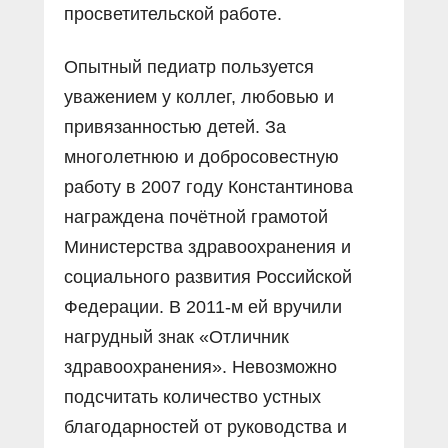
просветительской работе.
Опытный педиатр пользуется
уважением у коллег, любовью и
привязанностью детей. За
многолетнюю и добросовестную
работу в 2007 году Константинова
награждена почётной грамотой
Министерства здравоохранения и
социального развития Российской
Федерации. В 2011-м ей вручили
нагрудный знак «Отличник
здравоохранения». Невозможно
подсчитать количество устных
благодарностей от руководства и