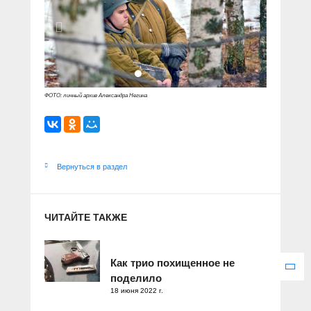
ФОТО: личный архив Александра Негина
Вернуться в раздел
ЧИТАЙТЕ ТАКЖЕ
Как трио похищенное не
поделило
18 июня 2022 г.