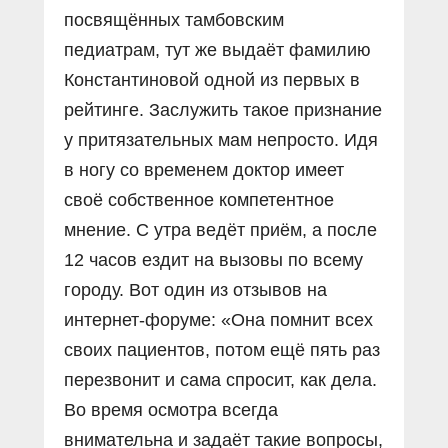
посвящённых тамбовским
педиатрам, тут же выдаёт фамилию
Константиновой одной из первых в
рейтинге. Заслужить такое признание
у притязательных мам непросто. Идя
в ногу со временем доктор имеет
своё собственное компетентное
мнение. С утра ведёт приём, а после
12 часов ездит на вызовы по всему
городу. Вот один из отзывов на
интернет-форуме: «Она помнит всех
своих пациентов, потом ещё пять раз
перезвонит и сама спросит, как дела.
Во время осмотра всегда
внимательна и задаёт такие вопросы,