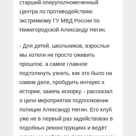
старший оперуполномоченный
Центра по противодействию
экстремизму ГУ МВД России по
Нижегородской Александр Негин.
- Для детей, школьников, взрослых
мы хотели не просто оживить
прошлое, а самое главное
подтолкнуть узнать, как это было на
самом деле, пробудить интерес к
истории, зажечь искорку, - рассказал
о цели мероприятия подполковник
полиции Александр Негин. Его клуб
уже не в первый раз задействован в
подобных реконструкциях и ведёт