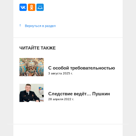
Вернуться в раздел
ЧИТАЙТЕ ТАКЖЕ
С особой требовательностью
3 августа 2025 г.
Следствие ведёт… Пушкин
28 апреля 2022 г.