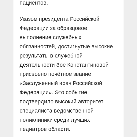
пациентов.
Указом президента Российской
Федерации за образцовое
выполнение служебных
обязанностей, достигнутые высокие
результаты в служебной
деятельности Зое Константиновой
присвоено почётное звание
«Заслуженный врач Российской
Федерации». Это событие
подтвердило высокий авторитет
специалиста ведомственной
поликлиники среди лучших
педиатров области.