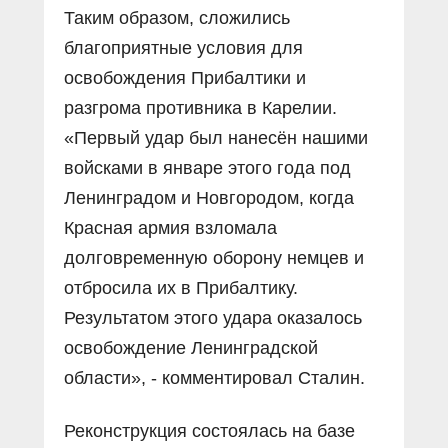
Таким образом, сложились
благоприятные условия для
освобождения Прибалтики и
разгрома противника в Карелии.
«Первый удар был нанесён нашими
войсками в январе этого года под
Ленинградом и Новгородом, когда
Красная армия взломала
долговременную оборону немцев и
отбросила их в Прибалтику.
Результатом этого удара оказалось
освобождение Ленинградской
области», - комментировал Сталин.
Реконструкция состоялась на базе