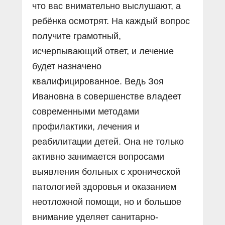
что вас внимательно выслушают, а
ребёнка осмотрят. На каждый вопрос
получите грамотный,
исчерпывающий ответ, и лечение
будет назначено
квалифицированное. Ведь Зоя
Ивановна в совершенстве владеет
современными методами
профилактики, лечения и
реабилитации детей. Она не только
активно занимается вопросами
выявления больных с хронической
патологией здоровья и оказанием
неотложной помощи, но и большое
внимание уделяет санитарно-