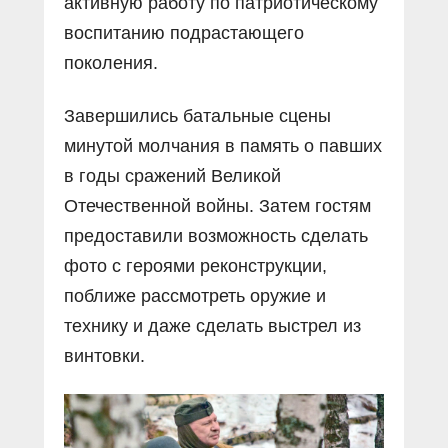
активную работу по патриотическому
воспитанию подрастающего
поколения.
Завершились батальные сцены
минутой молчания в память о павших
в годы сражений Великой
Отечественной войны. Затем гостям
предоставили возможность сделать
фото с героями реконструкции,
поближе рассмотреть оружие и
технику и даже сделать выстрел из
винтовки.