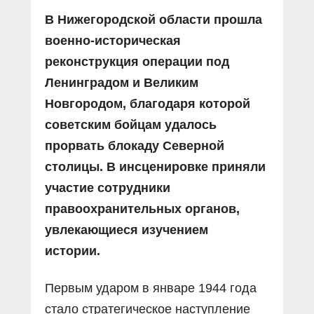
В Нижегородской области прошла
военно-историческая
реконструкция операции под
Ленинградом и Великим
Новгородом, благодаря которой
советским бойцам удалось
прорвать блокаду Северной
столицы. В инсценировке приняли
участие сотрудники
правоохранительных органов,
увлекающиеся изучением
истории.
Первым ударом в январе 1944 года
стало стратегическое наступление