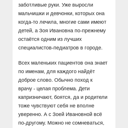
заботливые руки. Уже выросли
мальчишки и девчонки, которых она
когда-то лечила, многие сами имеют
детей, а Зоя Ивановна по-прежнему
остаётся одним из лучших
специалистов-педиатров в городе.
Всех маленьких пациентов она знает
по именам, для каждого найдёт
доброе слово. Обычно поход к
врачу - целая проблема. Дети
капризничают, боятся, да и родители
тоже чувствуют себя не вполне
уверенно. А с Зоей Ивановной всё
по-другому. Можно не сомневаться,