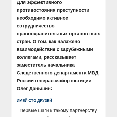
Для эффективного
противостояния преступности
необходимо активное
сотрудничество
правоохранительных органов всех
стран. О том, как налажено
взаимодействие с зарубежными
коллегами, рассказывает
заместитель начальника
Следственного департамента МВД
России генерал-майор юстиции
Олег Даньшин:
ИМЕЙ СТО ДРУЗЕЙ
- Первые шаги к такому партнёрству