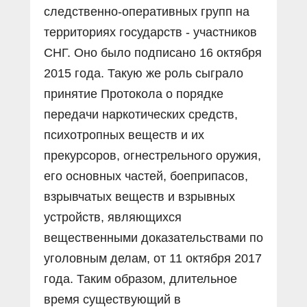
следственно-оперативных групп на
территориях государств - участников
СНГ. Оно было подписано 16 октября
2015 года. Такую же роль сыграло
принятие Протокола о порядке
передачи наркотических средств,
психотропных веществ и их
прекурсоров, огнестрельного оружия,
его основных частей, боеприпасов,
взрывчатых веществ и взрывных
устройств, являющихся
вещественными доказательствами по
уголовным делам, от 11 октября 2017
года. Таким образом, длительное
время существующий в