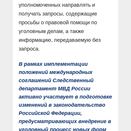
уполномоченных направлять и
получать запросы, содержащие
просьбы о правовой помощи по
уголовным делам, а также
информацию, передаваемую без
запроса.
В рамках имплементации
положений международных
соглашений Следственный
департамент МВД России
активно участвует в подготовке
изменений в законодательство
Российской Федерации,
предусматривающих внедрение в
уголовный процесс новых форм