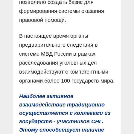
позволило создать базис для
формирования системы оказания
правовой помощи.
В настоящее время органы
предварительного следствия в
системе МВД России в рамках
расследования уголовных дел
взаимодействуют с компетентными
органами более 100 государств мира.
Наиболее активное
взаимодействие традиционно
осуществляется с коллегами из
государств - участников СНГ.
Этому способствует наличие