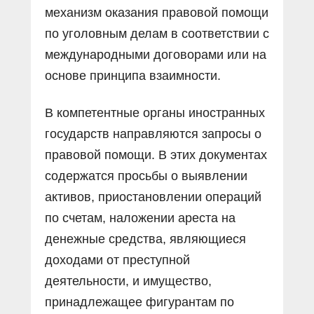
механизм оказания правовой помощи
по уголовным делам в соответствии с
международными договорами или на
основе принципа взаимности.
В компетентные органы иностранных
государств направляются запросы о
правовой помощи. В этих документах
содержатся просьбы о выявлении
активов, приостановлении операций
по счетам, наложении ареста на
денежные средства, являющиеся
доходами от преступной
деятельности, и имущество,
принадлежащее фигурантам по