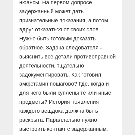
нюансы. На первом допросе
задержанный может дать
признательные показания, а потом
вдруг отказаться от своих слов.
Нужно быть готовым доказать
обратное. Задача следователя -
выяснить все детали противоправной
деятельности, тщательно
задокументировать. Как готовил
амфетамин пошагово? Где, когда и
для чего были куплены те или иные
предметы? История появления
каждого вещдока должна быть
раскрыта. Параллельно нужно
выстроить контакт с задержанным,