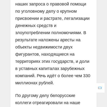
наших запроса о правовой помощи
по уголовному делу о крупном
присвоении и растрате, легализации
денежных средств и
злоупотреблении полномочиями. В
результате наложены аресты на
объекты недвижимости двух
фигурантов, находящиеся на
территориях этих государств, и доли
в уставных капиталах зарубежных
компаний. Речь идёт о более чем 330
миллионах рублей.
По другому делу белорусские
коллеги отреагировали на наше