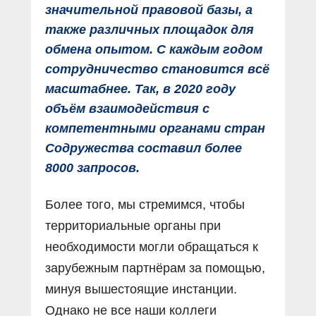
значительной правовой базы, а
также различных площадок для
обмена опытом. С каждым годом
сотрудничество становится всё
масштабнее. Так, в 2020 году
объëм взаимодействия с
компетентными органами стран
Содружества составил более
8000 запросов.
Более того, мы стремимся, чтобы
территориальные органы при
необходимости могли обращаться к
зарубежным партнёрам за помощью,
минуя вышестоящие инстанции.
Однако не все наши коллеги