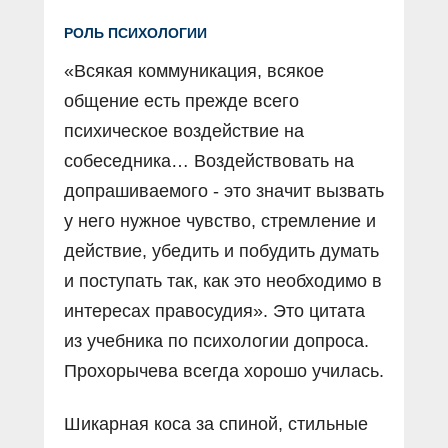
РОЛЬ ПСИХОЛОГИИ
«Всякая коммуникация, всякое
общение есть прежде всего
психическое воздействие на
собеседника… Воздействовать на
допрашиваемого - это значит вызвать
у него нужное чувство, стремление и
действие, убедить и побудить думать
и поступать так, как это необходимо в
интересах правосудия». Это цитата
из учебника по психологии допроса.
Прохорычева всегда хорошо училась.
Шикарная коса за спиной, стильные