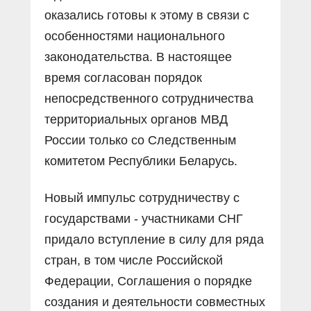
оказались готовы к этому в связи с
особенностями национального
законодательства. В настоящее
время согласован порядок
непосредственного сотрудничества
территориальных органов МВД
России только со Следственным
комитетом Республики Беларусь.
Новый импульс сотрудничеству с
государствами - участниками СНГ
придало вступление в силу для ряда
стран, в том числе Российской
Федерации, Соглашения о порядке
создания и деятельности совместных