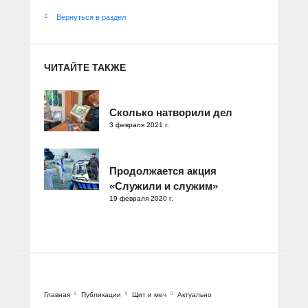
Вернуться в раздел
ЧИТАЙТЕ ТАКЖЕ
Сколько натворили дел
3 февраля 2021 г.
Продолжается акция
«Служили и служим»
19 февраля 2020 г.
Главная
Публикации
Щит и меч
Актуально