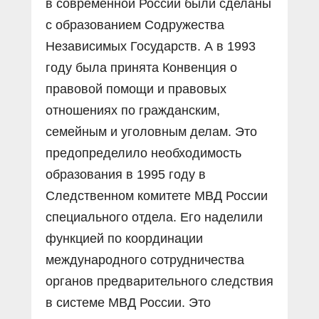
в современной России были сделаны
с образованием Содружества
Независимых Государств. А в 1993
году была принята Конвенция о
правовой помощи и правовых
отношениях по гражданским,
семейным и уголовным делам. Это
предопределило необходимость
образования в 1995 году в
Следственном комитете МВД России
специального отдела. Его наделили
функцией по координации
международного сотрудничества
органов предварительного следствия
в системе МВД России. Это