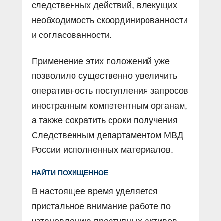
следственных действий, влекущих
необходимость скоординированности
и согласованности.
Применение этих положений уже
позволило существенно увеличить
оперативность поступления запросов
иностранным компетентным органам,
а также сократить сроки получения
Следственным департаментом МВД
России исполненных материалов.
НАЙТИ ПОХИЩЕННОЕ
В настоящее время уделяется
пристальное внимание работе по
установлению преступных активов,