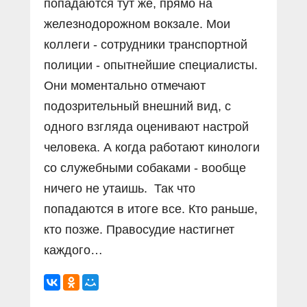
попадаются тут же, прямо на
железнодорожном вокзале. Мои
коллеги - сотрудники транспортной
полиции - опытнейшие специалисты.
Они моментально отмечают
подозрительный внешний вид, с
одного взгляда оценивают настрой
человека. А когда работают кинологи
со служебными собаками - вообще
ничего не утаишь. Так что
попадаются в итоге все. Кто раньше,
кто позже. Правосудие настигнет
каждого…