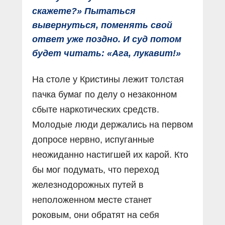
скажете?» Пытаться
вывернуться, поменять свой
ответ уже поздно. И суд потом
будет читать: «Ага, лукавит!»
На столе у Кристины лежит толстая
пачка бумаг по делу о незаконном
сбыте наркотических средств.
Молодые люди держались на первом
допросе нервно, испуганные
неожиданно настигшей их карой. Кто
бы мог подумать, что переход
железнодорожных путей в
неположенном месте станет
роковым, они обратят на себя