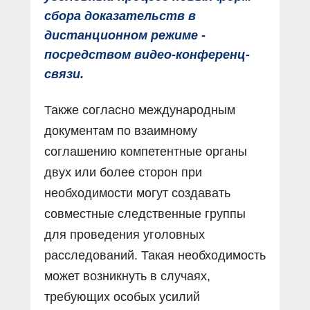
сбора доказательств в
дистанционном режиме -
посредством видео-конференц-
связи.
Также согласно международным
документам по взаимному
соглашению компетентные органы
двух или более сторон при
необходимости могут создавать
совместные следственные группы
для проведения уголовных
расследований. Такая необходимость
может возникнуть в случаях,
требующих особых усилий