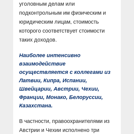
уголовным делам или
подконтрольным им физическим и
юридическим лицам, стоимость
которого соответствует стоимости
таких доходов.
Наиболее интенсивно
взаимодействие
осуществляется с коллегами из
Латвии, Кипра, Испании,
Швейцарии, Австрии, Чехии,
Франции, Монако, Белоруссии,
Казахстана.
В частности, правоохранителями из
Австрии и Чехии исполнено три