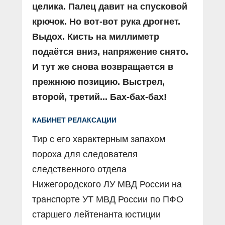
целика. Палец давит на cпусковой
крючок. Но вот-вот рука дрогнет.
Выдох. Кисть на миллиметр
подаётся вниз, напряжение снято.
И тут же снова возвращается в
прежнюю позицию. Выстрел,
второй, третий... Бах-бах-бах!
КАБИНЕТ РЕЛАКСАЦИИ
Тир с его характерным запахом
пороха для следователя
следственного отдела
Нижегородского ЛУ МВД России на
транспорте УТ МВД России по ПФО
старшего лейтенанта юстиции