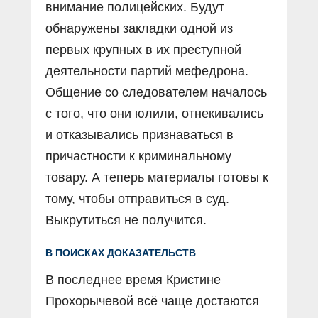
внимание полицейских. Будут
обнаружены закладки одной из
первых крупных в их преступной
деятельности партий мефедрона.
Общение со следователем началось
с того, что они юлили, отнекивались
и отказывались признаваться в
причастности к криминальному
товару. А теперь материалы готовы к
тому, чтобы отправиться в суд.
Выкрутиться не получится.
В ПОИСКАХ ДОКАЗАТЕЛЬСТВ
В последнее время Кристине
Прохорычевой всё чаще достаются