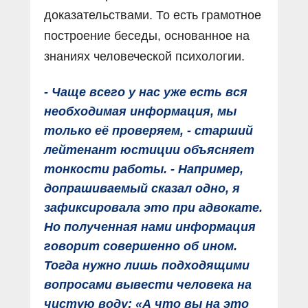
доказательствами. То есть грамотное
построение беседы, основанное на
знаниях человеческой психологии.
- Чаще всего у нас уже есть вся
необходимая информация, мы
только её проверяем, - старший
лейтенант юстиции объясняет
тонкости работы. - Например,
допрашиваемый сказал одно, я
зафиксировала это при адвокате.
Но полученная нами информация
говорит совершенно об ином.
Тогда нужно лишь подходящими
вопросами вывести человека на
чистую воду: «А что вы на это