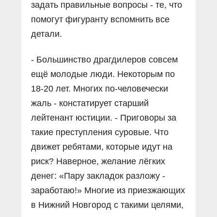
задать правильные вопросы - те, что
помогут фигуранту вспомнить все
детали.
- Большинство драгдилеров совсем
ещё молодые люди. Некоторым по
18-20 лет. Многих по-человечески
жаль - констатирует старший
лейтенант юстиции. - Приговоры за
такие преступления суровые. Что
движет ребятами, которые идут на
риск? Наверное, желание лёгких
денег: «Пару закладок разложу -
заработаю!» Многие из приезжающих
в Нижний Новгород с такими целями,