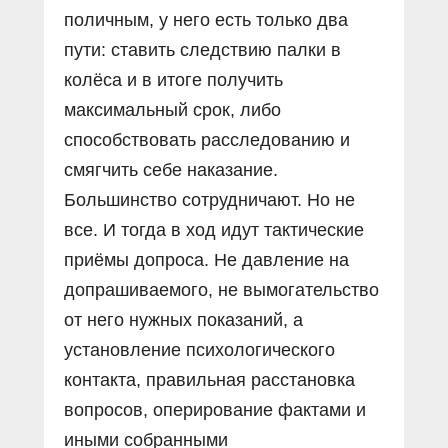
поличным, у него есть только два
пути: ставить следствию палки в
колёса и в итоге получить
максимальный срок, либо
способствовать расследованию и
смягчить себе наказание.
Большинство сотрудничают. Но не
все. И тогда в ход идут тактические
приёмы допроса. Не давление на
допрашиваемого, не вымогательство
от него нужных показаний, а
установление психологического
контакта, правильная расстановка
вопросов, оперирование фактами и
иными собранными