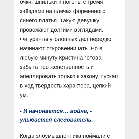
очки, шпильки и погоны с тремя
звёздами на плечах форменного
синего платья. Такую девушку
провожают долгими взглядами.
Фигуранты уголовных дел нередко
начинают откровенничать. Но в
любую минуту Кристина готова
забыть про женственность и
апеллировать только к закону, пуская
в ход твёрдость характера, цепкий
ум.
- И начинается… война, -
улыбается следователь.
Когда злоумышленника поймали с