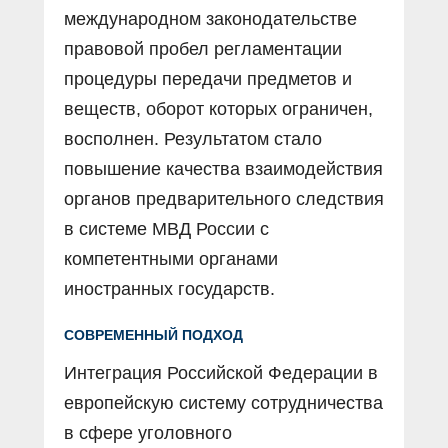
международном законодательстве
правовой пробел регламентации
процедуры передачи предметов и
веществ, оборот которых ограничен,
восполнен. Результатом стало
повышение качества взаимодействия
органов предварительного следствия
в системе МВД России с
компетентными органами
иностранных государств.
СОВРЕМЕННЫЙ ПОДХОД
Интеграция Российской Федерации в
европейскую систему сотрудничества
в сфере уголовного