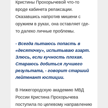
Кристины Прохорычевой что-то
вроде кабинета релаксации.
Оказавшись напротив мишени с
оружием в руках, она оставляет где-
то далеко личные проблемы.
- Всегда пытаюсь попасть в
«десяточку», испытываю азарт.
Злюсь, если кучность плохая.
Стараюсь добиться лучшего
результата, - говорит старший
лейтенант юстиции.
В Нижегородскую академию МВД
России Кристина Прохорычева
поступила по целевому направлению