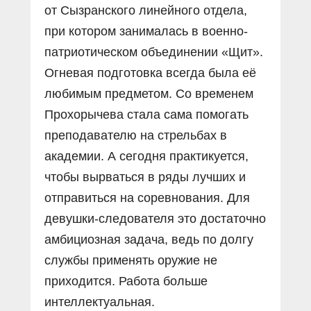
от Сызранского линейного отдела,
при котором занималась в военно-
патриотическом объединении «Щит».
Огневая подготовка всегда была её
любимым предметом. Со временем
Прохорычева стала сама помогать
преподавателю на стрельбах в
академии. А сегодня практикуется,
чтобы вырваться в ряды лучших и
отправиться на соревнования. Для
девушки-следователя это достаточно
амбициозная задача, ведь по долгу
службы применять оружие не
приходится. Работа больше
интеллектуальная.