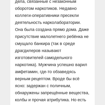
дела, связанные с незаконным
оборотом наркотиков. Недавно
коллеги-оперативники пресекли
деятельность нарколаборатории.
Она была создана прямо дома. Даже
присутствие малолетнего ребёнка не
смущало банкира (так в среде
драгдилеров называют
изготовителей самодельного
наркотика). Мужчина успешно варил
амфетамин, где-то обзаведясь
верным рецептом. Вроде бы всё
ясно: задержан с поличным,
обнаружены запрещённые вещества,
колбы и прочая атрибутика. Но есть