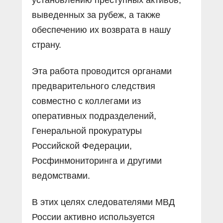
выведенных за рубеж, а также
обеспечению их возврата в нашу
страну.
Эта работа проводится органами
предварительного следствия
совместно с коллегами из
оперативных подразделений,
Генеральной прокуратуры
Российской Федерации,
Росфинмониторинга и другими
ведомствами.
В этих целях следователями МВД
России активно используется