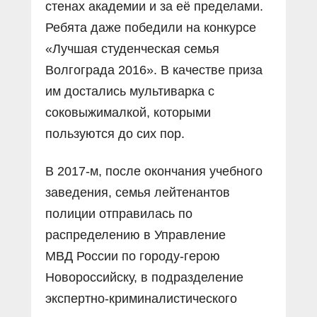
стенах академии и за её пределами.
Ребята даже победили на конкурсе
«Лучшая студенческая семья
Волгограда 2016». В качестве приза
им достались мультиварка с
соковыжималкой, которыми
пользуются до сих пор.
В 2017-м, после окончания учебного
заведения, семья лейтенантов
полиции отправилась по
распределению в Управление
МВД России по городу-герою
Новороссийску, в подразделение
экспертно-криминалистического