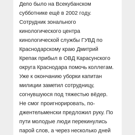
Дело было на Всекубанском
субботнике ещё в 2002 году.
Сотрудник зонального
кинологического центра
кинологической службы ГУВД по
Краснодарскому краю Дмитрий
Крепак прибыл в ОВД Карасунского
округа Краснодара помочь коллегам.
Уже к окончанию уборки капитан
милиции заметил сотрудницу,
согнувшуюся под тяжестью вёдер.
Не смог проигнорировать, по-
джентельменски предложил руку. По
пути молодые люди перекинулись
парой слов, а через несколько дней