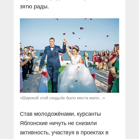
зятю рады.
«Широкой этой свадьбе было места мало...»
Став молодожёнами, курсанты
Яблонские ничуть не снизили
активность, участвуя в проектах в