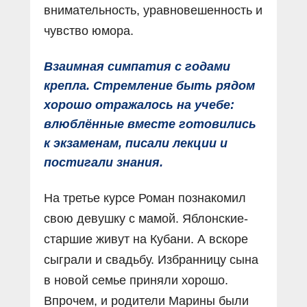
внимательность, уравновешенность и
чувство юмора.
Взаимная симпатия с годами
крепла. Стремление быть рядом
хорошо отражалось на учебе:
влюблённые вместе готовились
к экзаменам, писали лекции и
постигали знания.
На третье курсе Роман познакомил
свою девушку с мамой. Яблонские-
старшие живут на Кубани. А вскоре
сыграли и свадьбу. Избранницу сына
в новой семье приняли хорошо.
Впрочем, и родители Марины были