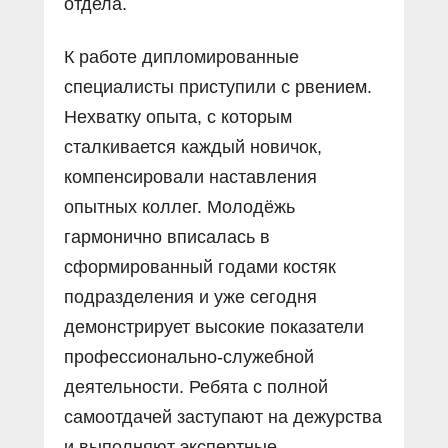
отдела.
К работе дипломированные
специалисты приступили с рвением.
Нехватку опыта, с которым
сталкивается каждый новичок,
компенсировали наставления
опытных коллег. Молодёжь
гармонично вписалась в
сформированный годами костяк
подразделения и уже сегодня
демонстрирует высокие показатели
профессионально-служебной
деятельности. Ребята с полной
самоотдачей заступают на дежурства
и выполняют экспертные