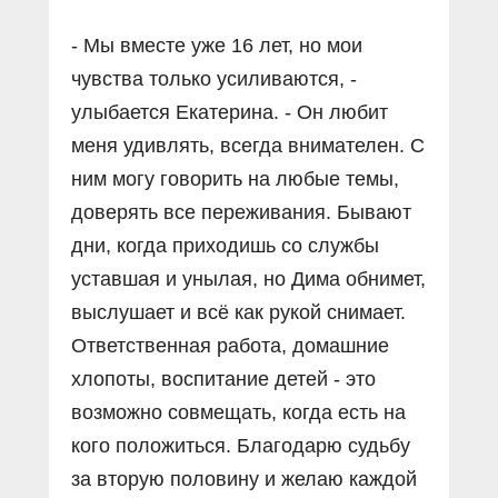
- Мы вместе уже 16 лет, но мои
чувства только усиливаются, -
улыбается Екатерина. - Он любит
меня удивлять, всегда внимателен. С
ним могу говорить на любые темы,
доверять все переживания. Бывают
дни, когда приходишь со службы
уставшая и унылая, но Дима обнимет,
выслушает и всё как рукой снимает.
Ответственная работа, домашние
хлопоты, воспитание детей - это
возможно совмещать, когда есть на
кого положиться. Благодарю судьбу
за вторую половину и желаю каждой