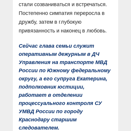
стали созваниваться и встречаться.
Постепенно симпатия переросла в
дружбу, затем в глубокую
привязанность и наконец в любовь.
Сейчас глава семьи служит
оперативным дежурным в ДЧ
Управления на транспорте МВД
России по Южному федеральному
округу, а его супруга Екатерина,
подполковник юстиции,
работает в отделении
процессуального контроля СУ
УМВД России по городу
Краснодару старшим
следователем.