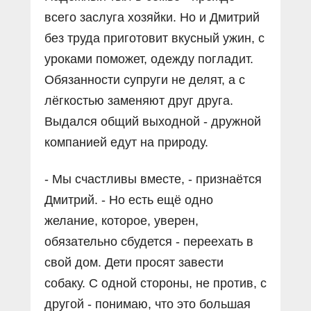
всего заслуга хозяйки. Но и Дмитрий
без труда приготовит вкусный ужин, с
уроками поможет, одежду погладит.
Обязанности супруги не делят, а с
лёгкостью заменяют друг друга.
Выдался общий выходной - дружной
компанией едут на природу.
- Мы счастливы вместе, - признаётся
Дмитрий. - Но есть ещё одно
желание, которое, уверен,
обязательно сбудется - переехать в
свой дом. Дети просят завести
собаку. С одной стороны, не против, с
другой - понимаю, что это большая