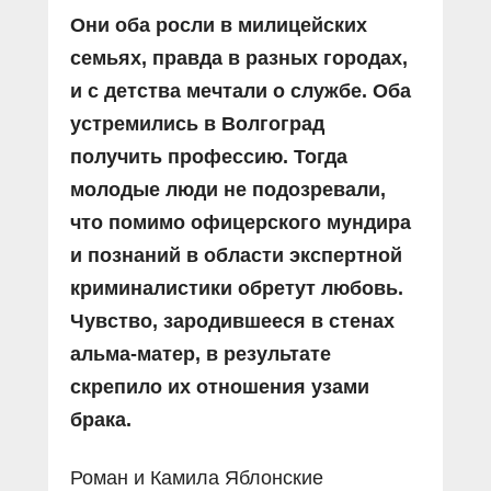
Они оба росли в милицейских
семьях, правда в разных городах,
и с детства мечтали о службе. Оба
устремились в Волгоград
получить профессию. Тогда
молодые люди не подозревали,
что помимо офицерского мундира
и познаний в области экспертной
криминалистики обретут любовь.
Чувство, зародившееся в стенах
альма-матер, в результате
скрепило их отношения узами
брака.
Роман и Камила Яблонские