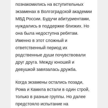
познакомились на вступительных
экзаменах в Волгоградской академии
МВД России. Будучи абитуриентами,
нуждались в поддержке близких. Но
она была недоступна ребятам.
Именно в этот сложный и
ответственный период их
родственные души почувствовали
друг друга. Между юношей и
девушкой завязалась дружба.
Когда экзамены остались позади,
Рома и Камила встали в один строй,
только в разные группы. Но далее
предстояло испытание на