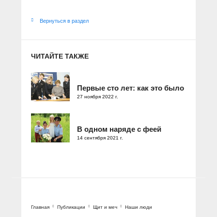
Вернуться в раздел
ЧИТАЙТЕ ТАКЖЕ
Первые сто лет: как это было
27 ноября 2022 г.
В одном наряде с феей
14 сентября 2021 г.
Главная
Публикации
Щит и меч
Наши люди