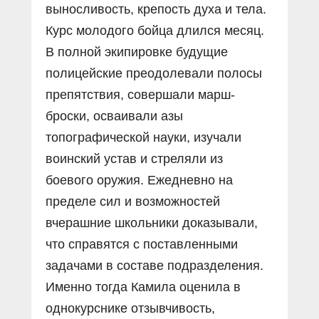
выносливость, крепость духа и тела.
Курс молодого бойца длился месяц.
В полной экипировке будущие
полицейские преодолевали полосы
препятствия, совершали марш-
броски, осваивали азы
топографической науки, изучали
воинский устав и стреляли из
боевого оружия. Ежедневно на
пределе сил и возможностей
вчерашние школьники доказывали,
что справятся с поставленными
задачами в составе подразделения.
Именно тогда Камила оценила в
однокурснике отзывчивость,