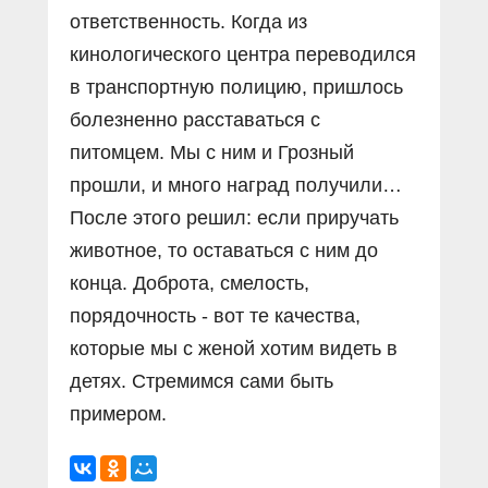
ответственность. Когда из
кинологического центра переводился
в транспортную полицию, пришлось
болезненно расставаться с
питомцем. Мы с ним и Грозный
прошли, и много наград получили…
После этого решил: если приручать
животное, то оставаться с ним до
конца. Доброта, смелость,
порядочность - вот те качества,
которые мы с женой хотим видеть в
детях. Стремимся сами быть
примером.