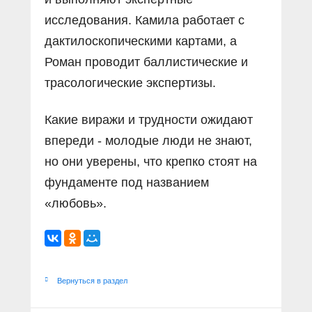
исследования. Камила работает с
дактилоскопическими картами, а
Роман проводит баллистические и
трасологические экспертизы.
Какие виражи и трудности ожидают
впереди - молодые люди не знают,
но они уверены, что крепко стоят на
фундаменте под названием
«любовь».
Вернуться в раздел