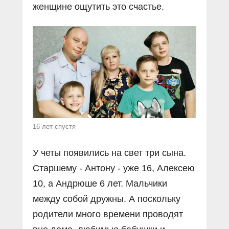
женщине ощутить это счастье.
16 лет спустя
У четы появились на свет три сына.
Старшему - Антону - уже 16, Алексею
10, а Андрюше 6 лет. Мальчики
между собой дружны. А поскольку
родители много времени проводят