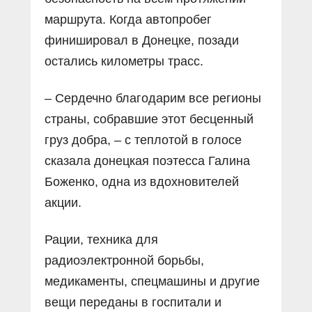
маршрута. Когда автопробег
финишировал в Донецке, позади
остались километры трасс.
– Сердечно благодарим все регионы
страны, собравшие этот бесценный
груз добра, – с теплотой в голосе
сказала донецкая поэтесса Галина
Боженко, одна из вдохновителей
акции.
Рации, техника для
радиоэлектронной борьбы,
медикаменты, спецмашины и другие
вещи переданы в госпитали и