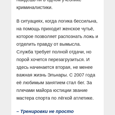
криминалистики.
В ситуациях, когда логика бессильна,
на помощь приходит женское чутьё,
которое позволяет распознать ложь и
отделить правду от вымысла.
Служба требует полной отдачи, но
порой хочется перезагрузиться. И
здесь начинается вторая, не менее
важная жизнь Эльнары. С 2007 года
её любимым занятием стал бег. За
плечами майора юстиции звание
мастера спорта по лёгкой атлетике.
– Тренировки не просто