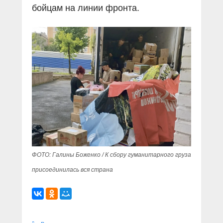
бойцам на линии фронта.
ФОТО: Галины Боженко / К сбору гуманитарного груза
присоединилась вся страна