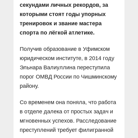
секундами личных рекордов, за
которыми стоят годы упорных
тренировок и звание мастера
спорта по лёгкой атлетике.
Получив образование в Уфимском
юридическом институте, в 2014 году
Эльнара Валиуллина переступила
порог ОМВД России по Чишминскому
району.
Со временем она поняла, что работа
в отделе далека от простых задач и
мгновенных успехов. Расследование
преступлений требует филигранной