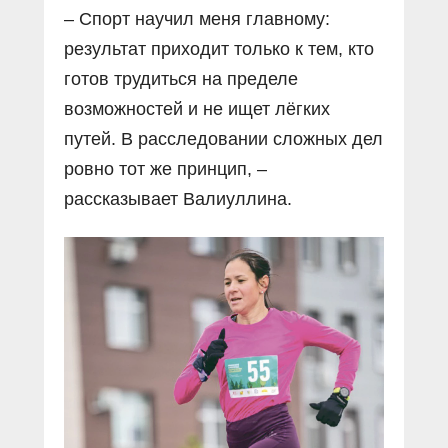
– Спорт научил меня главному:
результат приходит только к тем, кто
готов трудиться на пределе
возможностей и не ищет лёгких
путей. В расследовании сложных дел
ровно тот же принцип, –
рассказывает Валиуллина.