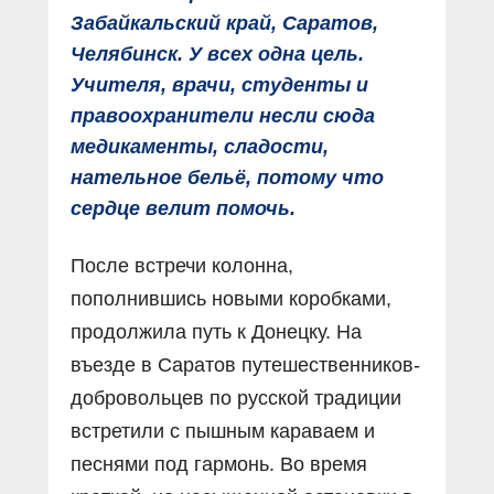
Забайкальский край, Саратов,
Челябинск. У всех одна цель.
Учителя, врачи, студенты и
правоохранители несли сюда
медикаменты, сладости,
нательное бельё, потому что
сердце велит помочь.
После встречи колонна,
пополнившись новыми коробками,
продолжила путь к Донецку. На
въезде в Саратов путешественников-
добровольцев по русской традиции
встретили с пышным караваем и
песнями под гармонь. Во время