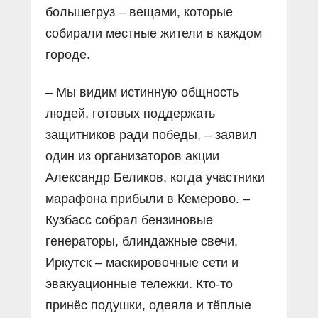
большегруз – вещами, которые
собирали местные жители в каждом
городе.
– Мы видим истинную общность
людей, готовых поддержать
защитников ради победы, – заявил
один из организаторов акции
Александр Беликов, когда участники
марафона прибыли в Кемерово. –
Кузбасс собрал бензиновые
генераторы, блиндажные свечи.
Иркутск – маскировочные сети и
эвакуационные тележки. Кто-то
принёс подушки, одеяла и тёплые