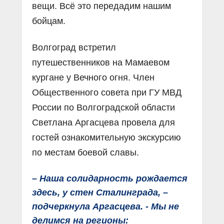
вещи. Всё это передадим нашим
бойцам.
Волгоград встретил
путешественников на Мамаевом
кургане у Вечного огня. Член
Общественного совета при ГУ МВД
России по Волгоградской области
Светлана Аргасцева провела для
гостей ознакомительную экскурсию
по местам боевой славы.
– Наша солидарность рождается
здесь, у стен Сталинграда, –
подчеркнула Аргасцева. - Мы не
делимся на регионы: