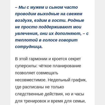
– Мы с мужем и сыном часто
проводим выходные на свежем
воздухе, ездим в гости. Родные
не просто поддерживают мои
увлечения, они их дополняют, – с
теплотой в голосе говорит
сотрудница.
В этой гармонии и кроется секрет
суперсилы: чёткое планирование
позволяет совмещать
несовместимое. Недельный график,
где расписаны не только
следственные действия, но и часы
для тренировок и время для семьи,