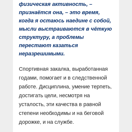
физическая активность, –
признаётся она, – это время,
когда я остаюсь наедине с собой,
мысли выстраиваются в чёткую
структуру, а проблемы
перестают казаться
неразрешимыми.
Спортивная закалка, выработанная
годами, помогает и в следственной
работе. Дисциплина, умение терпеть,
достигать цели, несмотря на
усталость, эти качества в равной
степени необходимы и на беговой
дорожке, и на службе.